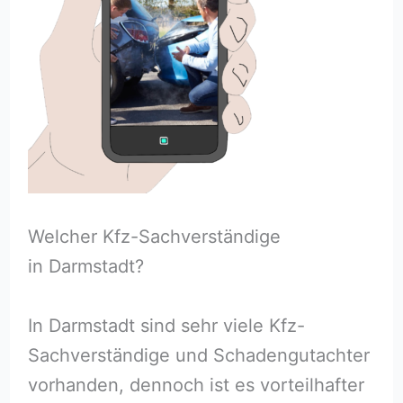
Welcher Kfz-Sachverständige
in Darmstadt?
In Darmstadt sind sehr viele Kfz-
Sachverständige und Schadengutachter
vorhanden, dennoch ist es vorteilhafter