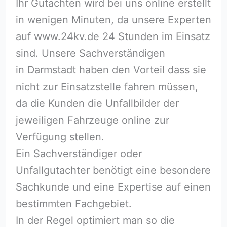
Ihr Gutachten wird bei uns online erstellt
in wenigen Minuten, da unsere Experten
auf www.24kv.de 24 Stunden im Einsatz
sind. Unsere Sachverständigen
in Darmstadt haben den Vorteil dass sie
nicht zur Einsatzstelle fahren müssen,
da die Kunden die Unfallbilder der
jeweiligen Fahrzeuge online zur
Verfügung stellen.
Ein Sachverständiger oder
Unfallgutachter benötigt eine besondere
Sachkunde und eine Expertise auf einen
bestimmten Fachgebiet.
In der Regel optimiert man so die