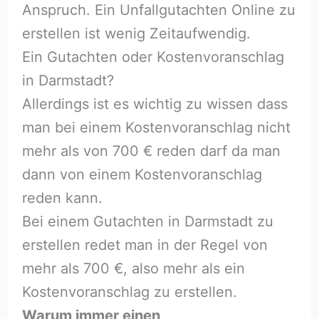
Anspruch. Ein Unfallgutachten Online zu
erstellen ist wenig Zeitaufwendig.
Ein Gutachten oder Kostenvoranschlag
in Darmstadt?
Allerdings ist es wichtig zu wissen dass
man bei einem Kostenvoranschlag nicht
mehr als von 700 € reden darf da man
dann von einem Kostenvoranschlag
reden kann.
Bei einem Gutachten in Darmstadt zu
erstellen redet man in der Regel von
mehr als 700 €, also mehr als ein
Kostenvoranschlag zu erstellen.
Warum immer einen