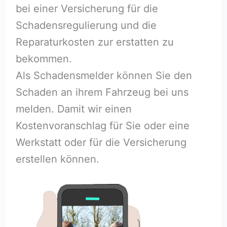
bei einer Versicherung für die
Schadensregulierung und die
Reparaturkosten zur erstatten zu
bekommen.
Als Schadensmelder können Sie den
Schaden an ihrem Fahrzeug bei uns
melden. Damit wir einen
Kostenvoranschlag für Sie oder eine
Werkstatt oder für die Versicherung
erstellen können.