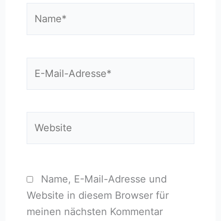
Name*
E-
Mail-
Adresse*
Website
Name, E-Mail-Adresse und
Website in diesem Browser für
meinen nächsten Kommentar