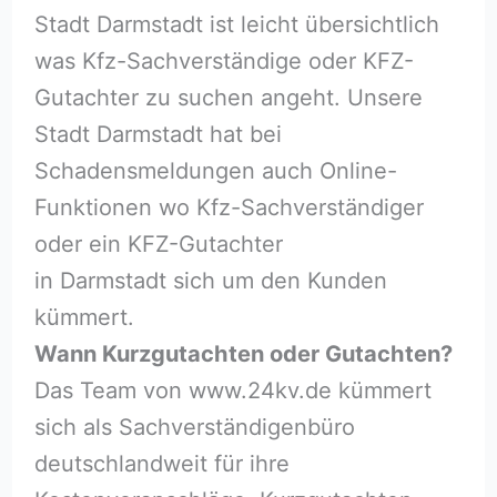
Stadt Darmstadt ist leicht übersichtlich
was Kfz-Sachverständige oder KFZ-
Gutachter zu suchen angeht. Unsere
Stadt Darmstadt hat bei
Schadensmeldungen auch Online-
Funktionen wo Kfz-Sachverständiger
oder ein KFZ-Gutachter
in Darmstadt sich um den Kunden
kümmert.
Wann Kurzgutachten oder Gutachten?
Das Team von www.24kv.de kümmert
sich als Sachverständigenbüro
deutschlandweit für ihre