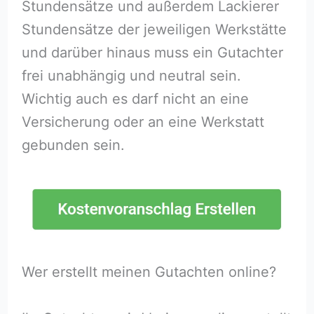
Stundensätze und außerdem Lackierer
Stundensätze der jeweiligen Werkstätte
und darüber hinaus muss ein Gutachter
frei unabhängig und neutral sein.
Wichtig auch es darf nicht an eine
Versicherung oder an eine Werkstatt
gebunden sein.
Wer erstellt meinen Gutachten online?