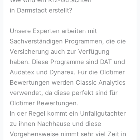
in Darmstadt erstellt?
Unsere Experten arbeiten mit
Sachverständigen Programmen, die die
Versicherung auch zur Verfügung
haben. Diese Programme sind DAT und
Audatex und Dynarex. Für die Oldtimer
Bewertungen werden Classic Analytics
verwendet, da diese perfekt sind für
Oldtimer Bewertungen.
In der Regel kommt ein Unfallgutachter
zu ihnen Nachhause und diese
Vorgehensweise nimmt sehr viel Zeit in