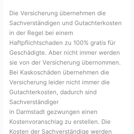
Die Versicherung übernehmen die
Sachverständigen und Gutachterkosten
in der Regel bei einem
Haftpflichtschaden zu 100% gratis für
Geschädigte. Aber nicht immer werden
sie von der Versicherung übernommen.
Bei Kaskoschäden übernehmen die
Versicherung leider nicht immer die
Gutachterkosten, dadurch sind
Sachverständiger
in Darmstadt gezwungen einen
Kostenvoranschlag zu erstellen. Die
Kosten der Sachverständige werden