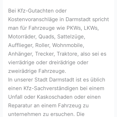
Bei Kfz-Gutachten oder
Kostenvoranschläge in Darmstadt spricht
man für Fahrzeuge wie PKWs, LKWs,
Motorräder, Quads, Sattelzüge,
Aufflieger, Roller, Wohnmobile,
Anhänger, Trecker, Traktore, also sei es
vierrädrige oder dreirädrige oder
zweirädrige Fahrzeuge.
In unserer Stadt Darmstadt ist es üblich
einen Kfz-Sachverständigen bei einem
Unfall oder Kaskoschaden oder einen
Reparatur an einem Fahrzeug zu
unternehmen zu ersuchen. Die