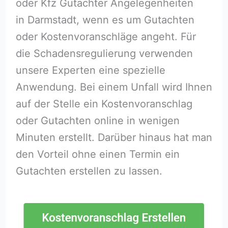
oder Kfz Gutachter Angelegenheiten
in Darmstadt, wenn es um Gutachten
oder Kostenvoranschläge angeht. Für
die Schadensregulierung verwenden
unsere Experten eine spezielle
Anwendung. Bei einem Unfall wird Ihnen
auf der Stelle ein Kostenvoranschlag
oder Gutachten online in wenigen
Minuten erstellt. Darüber hinaus hat man
den Vorteil ohne einen Termin ein
Gutachten erstellen zu lassen.