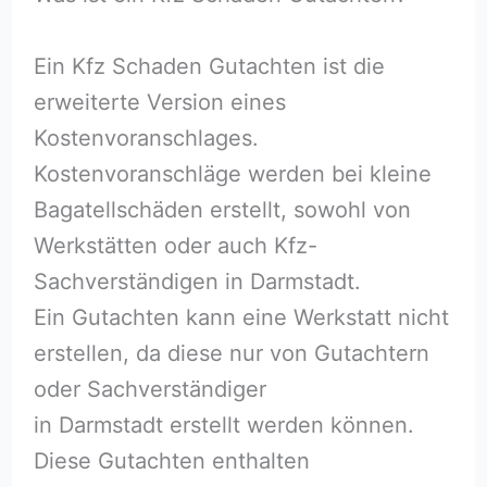
Ein Kfz Schaden Gutachten ist die
erweiterte Version eines
Kostenvoranschlages.
Kostenvoranschläge werden bei kleine
Bagatellschäden erstellt, sowohl von
Werkstätten oder auch Kfz-
Sachverständigen in Darmstadt.
Ein Gutachten kann eine Werkstatt nicht
erstellen, da diese nur von Gutachtern
oder Sachverständiger
in Darmstadt erstellt werden können.
Diese Gutachten enthalten