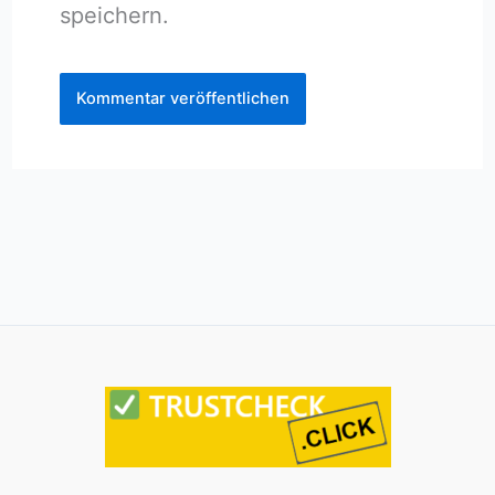
speichern.