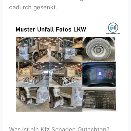
dadurch gesenkt.
Was ist ein Kfz Schaden Gutachten?