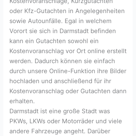
Kostenvoranschläge, Kurzgutachten
oder Kfz-Gutachten in Angelegenheiten
sowie Autounfälle. Egal in welchem
Vorort sie sich in Darmstadt befinden
kann ein Gutachten sowohl ein
Kostenvoranschlag vor Ort online erstellt
werden. Dadurch können sie einfach
durch unsere Online-Funktion ihre Bilder
hochladen und anschließend für ihr
Kostenvoranschlag oder Gutachten dann
erhalten.
Darmstadt ist eine große Stadt was
PKWs, LKWs oder Motorräder und viele
andere Fahrzeuge angeht. Darüber