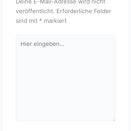
Deine E-Mail-Adresse wird nicht
veröffentlicht.
Erforderliche Felder
sind mit
*
markiert
Hier
eingeben…