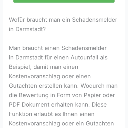
Wofür braucht man ein Schadensmelder
in Darmstadt?
Man braucht einen Schadensmelder
in Darmstadt für einen Autounfall als
Beispiel, damit man einen
Kostenvoranschlag oder einen
Gutachten erstellen kann. Wodurch man
die Bewertung in Form von Papier oder
PDF Dokument erhalten kann. Diese
Funktion erlaubt es Ihnen einen
Kostenvoranschlag oder ein Gutachten