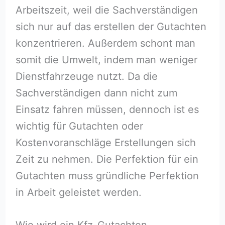
Arbeitszeit, weil die Sachverständigen
sich nur auf das erstellen der Gutachten
konzentrieren. Außerdem schont man
somit die Umwelt, indem man weniger
Dienstfahrzeuge nutzt. Da die
Sachverständigen dann nicht zum
Einsatz fahren müssen, dennoch ist es
wichtig für Gutachten oder
Kostenvoranschläge Erstellungen sich
Zeit zu nehmen. Die Perfektion für ein
Gutachten muss gründliche Perfektion
in Arbeit geleistet werden.
Wie wird ein Kfz-Gutachten