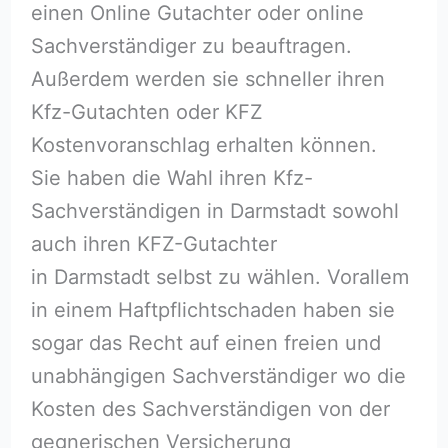
einen Online Gutachter oder online
Sachverständiger zu beauftragen.
Außerdem werden sie schneller ihren
Kfz-Gutachten oder KFZ
Kostenvoranschlag erhalten können.
Sie haben die Wahl ihren Kfz-
Sachverständigen in Darmstadt sowohl
auch ihren KFZ-Gutachter
in Darmstadt selbst zu wählen. Vorallem
in einem Haftpflichtschaden haben sie
sogar das Recht auf einen freien und
unabhängigen Sachverständiger wo die
Kosten des Sachverständigen von der
gegnerischen Versicherung