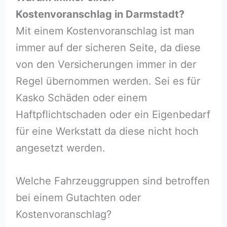
Kostenvoranschlag in Darmstadt?
Mit einem Kostenvoranschlag ist man
immer auf der sicheren Seite, da diese
von den Versicherungen immer in der
Regel übernommen werden. Sei es für
Kasko Schäden oder einem
Haftpflichtschaden oder ein Eigenbedarf
für eine Werkstatt da diese nicht hoch
angesetzt werden.
Welche Fahrzeuggruppen sind betroffen
bei einem Gutachten oder
Kostenvoranschlag?