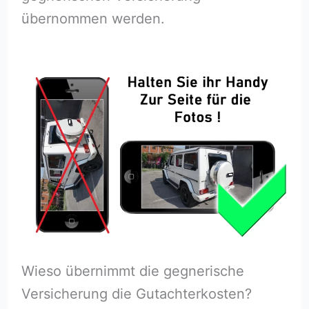
übernommen werden.
Wieso übernimmt die gegnerische
Versicherung die Gutachterkosten?