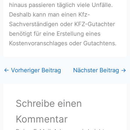
hinaus passieren täglich viele Unfälle.
Deshalb kann man einen Kfz-
Sachverständigen oder KFZ-Gutachter
benötigt für eine Erstellung eines
Kostenvoranschlages oder Gutachtens.
←
Vorheriger Beitrag
Nächster Beitrag
→
Schreibe einen
Kommentar