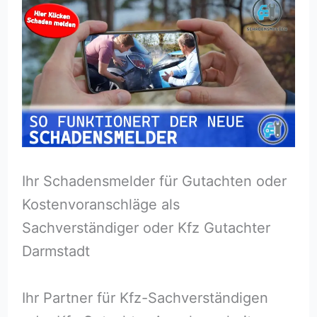
Ihr Schadensmelder für Gutachten oder
Kostenvoranschläge als
Sachverständiger oder Kfz Gutachter
Darmstadt
Ihr Partner für Kfz-Sachverständigen