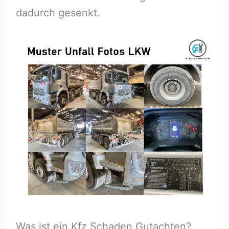
dadurch gesenkt.
Was ist ein Kfz Schaden Gutachten?