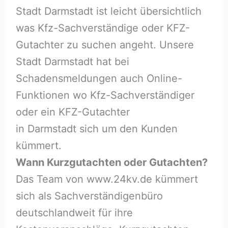
Stadt Darmstadt ist leicht übersichtlich
was Kfz-Sachverständige oder KFZ-
Gutachter zu suchen angeht. Unsere
Stadt Darmstadt hat bei
Schadensmeldungen auch Online-
Funktionen wo Kfz-Sachverständiger
oder ein KFZ-Gutachter
in Darmstadt sich um den Kunden
kümmert.
Wann Kurzgutachten oder Gutachten?
Das Team von www.24kv.de kümmert
sich als Sachverständigenbüro
deutschlandweit für ihre