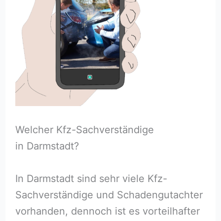
Welcher Kfz-Sachverständige
in Darmstadt?
In Darmstadt sind sehr viele Kfz-
Sachverständige und Schadengutachter
vorhanden, dennoch ist es vorteilhafter