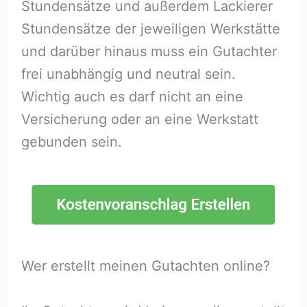
Stundensätze und außerdem Lackierer
Stundensätze der jeweiligen Werkstätte
und darüber hinaus muss ein Gutachter
frei unabhängig und neutral sein.
Wichtig auch es darf nicht an eine
Versicherung oder an eine Werkstatt
gebunden sein.
Wer erstellt meinen Gutachten online?