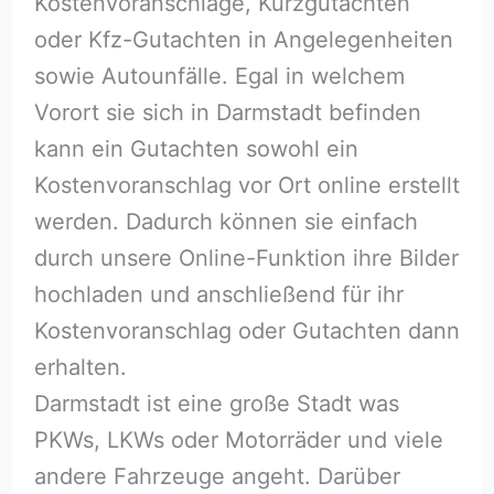
Kostenvoranschläge, Kurzgutachten
oder Kfz-Gutachten in Angelegenheiten
sowie Autounfälle. Egal in welchem
Vorort sie sich in Darmstadt befinden
kann ein Gutachten sowohl ein
Kostenvoranschlag vor Ort online erstellt
werden. Dadurch können sie einfach
durch unsere Online-Funktion ihre Bilder
hochladen und anschließend für ihr
Kostenvoranschlag oder Gutachten dann
erhalten.
Darmstadt ist eine große Stadt was
PKWs, LKWs oder Motorräder und viele
andere Fahrzeuge angeht. Darüber