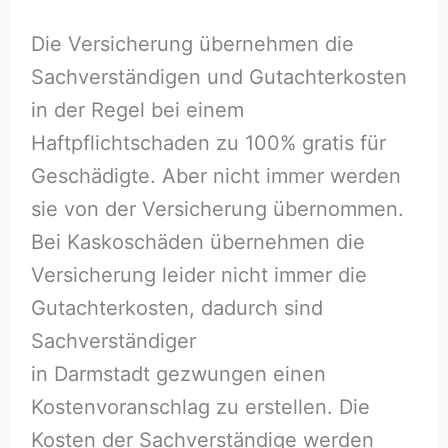
Die Versicherung übernehmen die
Sachverständigen und Gutachterkosten
in der Regel bei einem
Haftpflichtschaden zu 100% gratis für
Geschädigte. Aber nicht immer werden
sie von der Versicherung übernommen.
Bei Kaskoschäden übernehmen die
Versicherung leider nicht immer die
Gutachterkosten, dadurch sind
Sachverständiger
in Darmstadt gezwungen einen
Kostenvoranschlag zu erstellen. Die
Kosten der Sachverständige werden