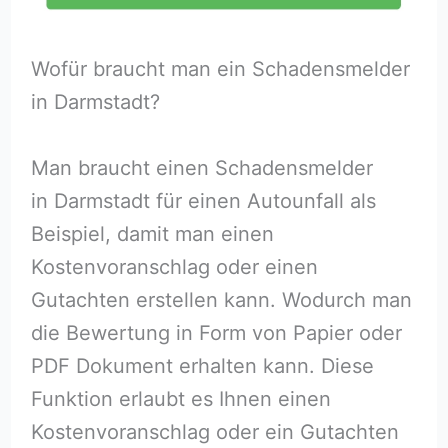
Wofür braucht man ein Schadensmelder
in Darmstadt?
Man braucht einen Schadensmelder
in Darmstadt für einen Autounfall als
Beispiel, damit man einen
Kostenvoranschlag oder einen
Gutachten erstellen kann. Wodurch man
die Bewertung in Form von Papier oder
PDF Dokument erhalten kann. Diese
Funktion erlaubt es Ihnen einen
Kostenvoranschlag oder ein Gutachten