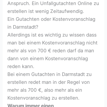
Anspruch. Ein Unfallgutachten Online zu
erstellen ist wenig Zeitaufwendig.
Ein Gutachten oder Kostenvoranschlag
in Darmstadt?
Allerdings ist es wichtig zu wissen dass
man bei einem Kostenvoranschlag nicht
mehr als von 700 € reden darf da man
dann von einem Kostenvoranschlag
reden kann.
Bei einem Gutachten in Darmstadt zu
erstellen redet man in der Regel von
mehr als 700 €, also mehr als ein
Kostenvoranschlag zu erstellen.
Warum immer einen