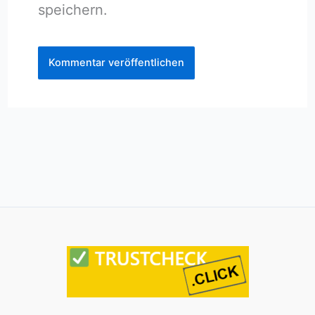
speichern.