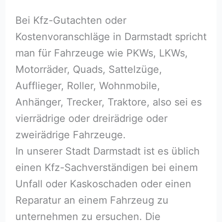
Bei Kfz-Gutachten oder
Kostenvoranschläge in Darmstadt spricht
man für Fahrzeuge wie PKWs, LKWs,
Motorräder, Quads, Sattelzüge,
Aufflieger, Roller, Wohnmobile,
Anhänger, Trecker, Traktore, also sei es
vierrädrige oder dreirädrige oder
zweirädrige Fahrzeuge.
In unserer Stadt Darmstadt ist es üblich
einen Kfz-Sachverständigen bei einem
Unfall oder Kaskoschaden oder einen
Reparatur an einem Fahrzeug zu
unternehmen zu ersuchen. Die