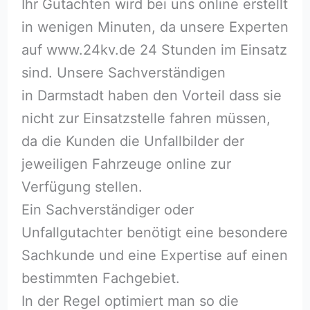
Ihr Gutachten wird bei uns online erstellt
in wenigen Minuten, da unsere Experten
auf www.24kv.de 24 Stunden im Einsatz
sind. Unsere Sachverständigen
in Darmstadt haben den Vorteil dass sie
nicht zur Einsatzstelle fahren müssen,
da die Kunden die Unfallbilder der
jeweiligen Fahrzeuge online zur
Verfügung stellen.
Ein Sachverständiger oder
Unfallgutachter benötigt eine besondere
Sachkunde und eine Expertise auf einen
bestimmten Fachgebiet.
In der Regel optimiert man so die