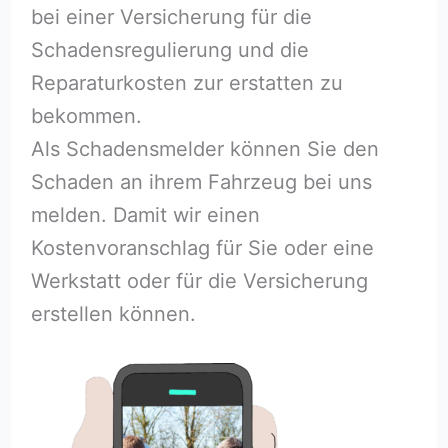
bei einer Versicherung für die
Schadensregulierung und die
Reparaturkosten zur erstatten zu
bekommen.
Als Schadensmelder können Sie den
Schaden an ihrem Fahrzeug bei uns
melden. Damit wir einen
Kostenvoranschlag für Sie oder eine
Werkstatt oder für die Versicherung
erstellen können.