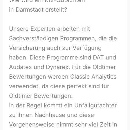
in Darmstadt erstellt?
Unsere Experten arbeiten mit
Sachverständigen Programmen, die die
Versicherung auch zur Verfügung
haben. Diese Programme sind DAT und
Audatex und Dynarex. Für die Oldtimer
Bewertungen werden Classic Analytics
verwendet, da diese perfekt sind für
Oldtimer Bewertungen.
In der Regel kommt ein Unfallgutachter
zu ihnen Nachhause und diese
Vorgehensweise nimmt sehr viel Zeit in