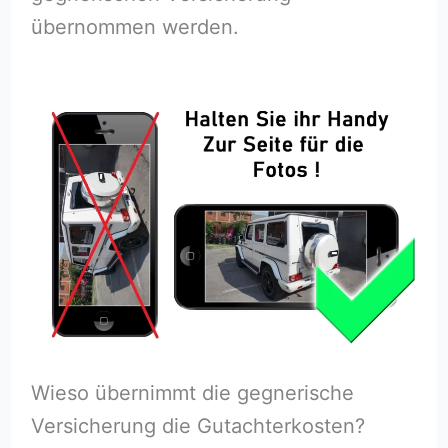
übernommen werden.
Wieso übernimmt die gegnerische
Versicherung die Gutachterkosten?