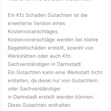
Ein Kfz Schaden Gutachten ist die
erweiterte Version eines
Kostenvoranschlages.
Kostenvoranschläge werden bei kleine
Bagatellschäden erstellt, sowohl von
Werkstätten oder auch Kfz-
Sachverständigen in Darmstadt.
Ein Gutachten kann eine Werkstatt nicht
erstellen, da diese nur von Gutachtern
oder Sachverständiger
in Darmstadt erstellt werden können.
Diese Gutachten enthalten