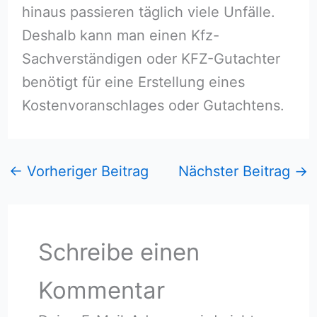
hinaus passieren täglich viele Unfälle.
Deshalb kann man einen Kfz-
Sachverständigen oder KFZ-Gutachter
benötigt für eine Erstellung eines
Kostenvoranschlages oder Gutachtens.
←
Vorheriger Beitrag
Nächster Beitrag
→
Schreibe einen
Kommentar