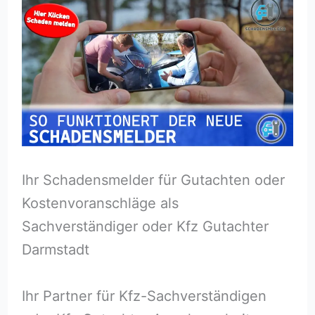
Ihr Schadensmelder für Gutachten oder
Kostenvoranschläge als
Sachverständiger oder Kfz Gutachter
Darmstadt
Ihr Partner für Kfz-Sachverständigen