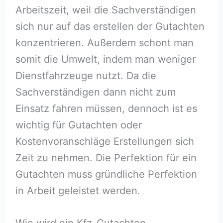
Arbeitszeit, weil die Sachverständigen
sich nur auf das erstellen der Gutachten
konzentrieren. Außerdem schont man
somit die Umwelt, indem man weniger
Dienstfahrzeuge nutzt. Da die
Sachverständigen dann nicht zum
Einsatz fahren müssen, dennoch ist es
wichtig für Gutachten oder
Kostenvoranschläge Erstellungen sich
Zeit zu nehmen. Die Perfektion für ein
Gutachten muss gründliche Perfektion
in Arbeit geleistet werden.
Wie wird ein Kfz-Gutachten