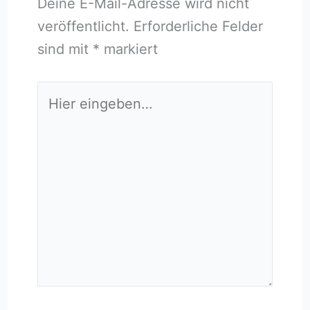
Deine E-Mail-Adresse wird nicht
veröffentlicht.
Erforderliche Felder
sind mit
*
markiert
Hier
eingeben…