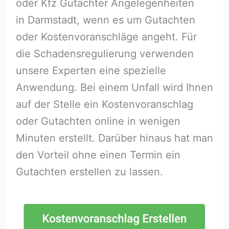
oder Kfz Gutachter Angelegenheiten
in Darmstadt, wenn es um Gutachten
oder Kostenvoranschläge angeht. Für
die Schadensregulierung verwenden
unsere Experten eine spezielle
Anwendung. Bei einem Unfall wird Ihnen
auf der Stelle ein Kostenvoranschlag
oder Gutachten online in wenigen
Minuten erstellt. Darüber hinaus hat man
den Vorteil ohne einen Termin ein
Gutachten erstellen zu lassen.