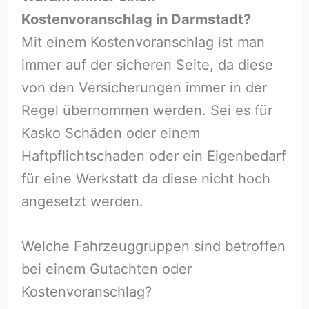
Kostenvoranschlag in Darmstadt?
Mit einem Kostenvoranschlag ist man
immer auf der sicheren Seite, da diese
von den Versicherungen immer in der
Regel übernommen werden. Sei es für
Kasko Schäden oder einem
Haftpflichtschaden oder ein Eigenbedarf
für eine Werkstatt da diese nicht hoch
angesetzt werden.
Welche Fahrzeuggruppen sind betroffen
bei einem Gutachten oder
Kostenvoranschlag?