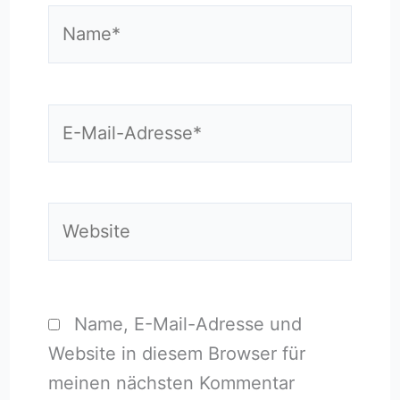
Name*
E-
Mail-
Adresse*
Website
Name, E-Mail-Adresse und
Website in diesem Browser für
meinen nächsten Kommentar