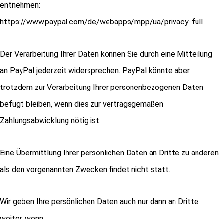
entnehmen:
https://www.paypal.com/de/webapps/mpp/ua/privacy-full
Der Verarbeitung Ihrer Daten können Sie durch eine Mitteilung
an PayPal jederzeit widersprechen. PayPal könnte aber
trotzdem zur Verarbeitung Ihrer personenbezogenen Daten
befugt bleiben, wenn dies zur vertragsgemäßen
Zahlungsabwicklung nötig ist.
Eine Übermittlung Ihrer persönlichen Daten an Dritte zu anderen
als den vorgenannten Zwecken findet nicht statt.
Wir geben Ihre persönlichen Daten auch nur dann an Dritte
weiter, wenn: