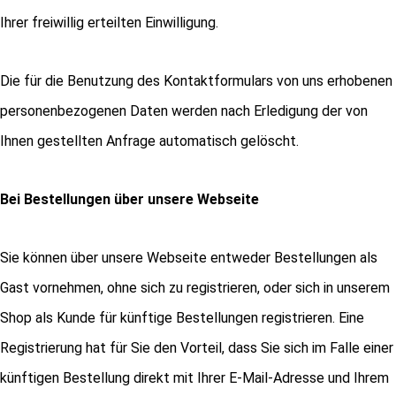
Ihrer freiwillig erteilten Einwilligung.
Die für die Benutzung des Kontaktformulars von uns erhobenen
personenbezogenen Daten werden nach Erledigung der von
Ihnen gestellten Anfrage automatisch gelöscht.
Bei Bestellungen über unsere Webseite
Sie können über unsere Webseite entweder Bestellungen als
Gast vornehmen, ohne sich zu registrieren, oder sich in unserem
Shop als Kunde für künftige Bestellungen registrieren. Eine
Registrierung hat für Sie den Vorteil, dass Sie sich im Falle einer
künftigen Bestellung direkt mit Ihrer E-Mail-Adresse und Ihrem