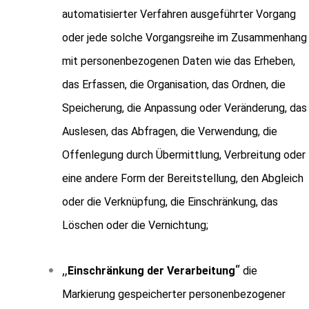
automatisierter Verfahren ausgeführter Vorgang
oder jede solche Vorgangsreihe im Zusammenhang
mit personenbezogenen Daten wie das Erheben,
das Erfassen, die Organisation, das Ordnen, die
Speicherung, die Anpassung oder Veränderung, das
Auslesen, das Abfragen, die Verwendung, die
Offenlegung durch Übermittlung, Verbreitung oder
eine andere Form der Bereitstellung, den Abgleich
oder die Verknüpfung, die Einschränkung, das
Löschen oder die Vernichtung;
„
“
Einschränkung der Verarbeitung
die
Markierung gespeicherter personenbezogener