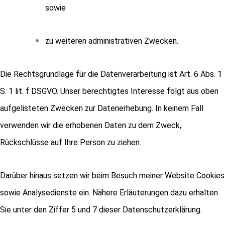
sowie
zu weiteren administrativen Zwecken.
Die Rechtsgrundlage für die Datenverarbeitung ist Art. 6 Abs. 1
S. 1 lit. f DSGVO. Unser berechtigtes Interesse folgt aus oben
aufgelisteten Zwecken zur Datenerhebung. In keinem Fall
verwenden wir die erhobenen Daten zu dem Zweck,
Rückschlüsse auf Ihre Person zu ziehen.
Darüber hinaus setzen wir beim Besuch meiner Website Cookies
sowie Analysedienste ein. Nähere Erläuterungen dazu erhalten
Sie unter den Ziffer 5 und 7 dieser Datenschutzerklärung.