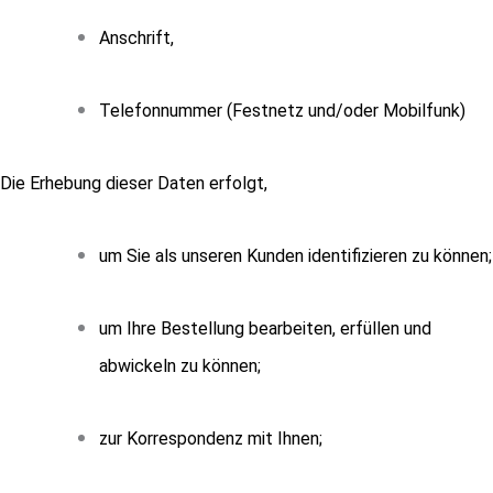
Anschrift,
Telefonnummer (Festnetz und/oder Mobilfunk)
Die Erhebung dieser Daten erfolgt,
um Sie als unseren Kunden identifizieren zu können;
um Ihre Bestellung bearbeiten, erfüllen und
abwickeln zu können;
zur Korrespondenz mit Ihnen;