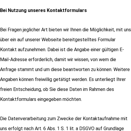
Bei Nutzung unseres Kontaktformulars
Bei Fragen jeglicher Art bieten wir Ihnen die Möglichkeit, mit uns
über ein auf unserer Webseite bereitgestelltes Formular
Kontakt aufzunehmen. Dabei ist die Angabe einer gültigen E-
Mail-Adresse erforderlich, damit wir wissen, von wem die
Anfrage stammt und um diese beantworten zu können. Weitere
Angaben können freiwillig getätigt werden. Es unterliegt Ihrer
freien Entscheidung, ob Sie diese Daten im Rahmen des
Kontaktformulars eingegeben möchten.
Die Datenverarbeitung zum Zwecke der Kontaktaufnahme mit
uns erfolgt nach Art. 6 Abs. 1 S. 1 lit. a DSGVO auf Grundlage