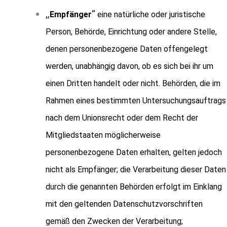
„
“
Empfänger
eine natürliche oder juristische
Person, Behörde, Einrichtung oder andere Stelle,
denen personenbezogene Daten offengelegt
werden, unabhängig davon, ob es sich bei ihr um
einen Dritten handelt oder nicht. Behörden, die im
Rahmen eines bestimmten Untersuchungsauftrags
nach dem Unionsrecht oder dem Recht der
Mitgliedstaaten möglicherweise
personenbezogene Daten erhalten, gelten jedoch
nicht als Empfänger; die Verarbeitung dieser Daten
durch die genannten Behörden erfolgt im Einklang
mit den geltenden Datenschutzvorschriften
gemäß den Zwecken der Verarbeitung;