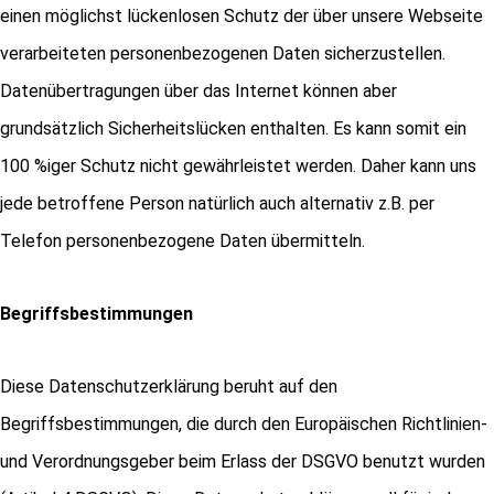
einen möglichst lückenlosen Schutz der über unsere Webseite
verarbeiteten personenbezogenen Daten sicherzustellen.
Datenübertragungen über das Internet können aber
grundsätzlich Sicherheitslücken enthalten. Es kann somit ein
100 %iger Schutz nicht gewährleistet werden. Daher kann uns
jede betroffene Person natürlich auch alternativ z.B. per
Telefon personenbezogene Daten übermitteln.
Begriffsbestimmungen
Diese Datenschutzerklärung beruht auf den
Begriffsbestimmungen, die durch den Europäischen Richtlinien-
und Verordnungsgeber beim Erlass der DSGVO benutzt wurden