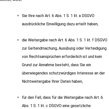
Sie Ihre nach Art. 6 Abs. 1 S. 1 lit. a DSGVO
ausdrückliche Einwilligung dazu erteilt haben,
die Weitergabe nach Art. 6 Abs. 1 S. 1 lit. f DSGVO
zur Geltendmachung, Ausübung oder Verteidigung
von Rechtsansprüchen erforderlich ist und kein
Grund zur Annahme besteht, dass Sie ein
überwiegendes schutzwürdiges Interesse an der
Nichtweitergabe Ihrer Daten haben,
für den Fall, dass für die Weitergabe nach Art. 6
Abs. 1 S. 1 lit. c DSGVO eine gesetzliche