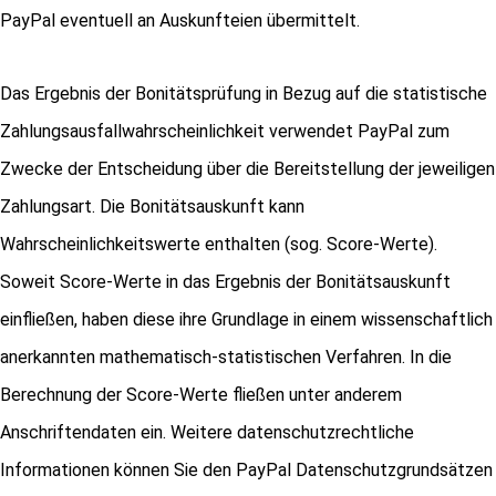
PayPal eventuell an Auskunfteien übermittelt.
Das Ergebnis der Bonitätsprüfung in Bezug auf die statistische
Zahlungsausfallwahrscheinlichkeit verwendet PayPal zum
Zwecke der Entscheidung über die Bereitstellung der jeweiligen
Zahlungsart. Die Bonitätsauskunft kann
Wahrscheinlichkeitswerte enthalten (sog. Score-Werte).
Soweit Score-Werte in das Ergebnis der Bonitätsauskunft
einfließen, haben diese ihre Grundlage in einem wissenschaftlich
anerkannten mathematisch-statistischen Verfahren. In die
Berechnung der Score-Werte fließen unter anderem
Anschriftendaten ein. Weitere datenschutzrechtliche
Informationen können Sie den PayPal Datenschutzgrundsätzen