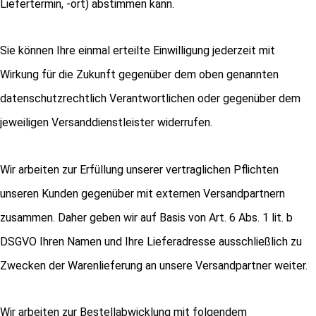
Liefertermin, -ort) abstimmen kann.
Sie können Ihre einmal erteilte Einwilligung jederzeit mit
Wirkung für die Zukunft gegenüber dem oben genannten
datenschutzrechtlich Verantwortlichen oder gegenüber dem
jeweiligen Versanddienstleister widerrufen.
Wir arbeiten zur Erfüllung unserer vertraglichen Pflichten
unseren Kunden gegenüber mit externen Versandpartnern
zusammen. Daher geben wir auf Basis von Art. 6 Abs. 1 lit. b
DSGVO Ihren Namen und Ihre Lieferadresse ausschließlich zu
Zwecken der Warenlieferung an unsere Versandpartner weiter.
Wir arbeiten zur Bestellabwicklung mit folgendem