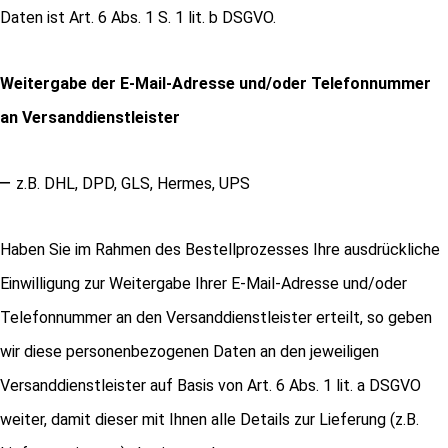
Daten ist Art. 6 Abs. 1 S. 1 lit. b DSGVO.
Weitergabe der E-Mail-Adresse und/oder Telefonnummer
an Versanddienstleister
–
z.B. DHL, DPD, GLS, Hermes, UPS
Haben Sie im Rahmen des Bestellprozesses Ihre ausdrückliche
Einwilligung zur Weitergabe Ihrer E-Mail-Adresse und/oder
Telefonnummer an den Versanddienstleister erteilt, so geben
wir diese personenbezogenen Daten an den jeweiligen
Versanddienstleister auf Basis von Art. 6 Abs. 1 lit. a DSGVO
weiter, damit dieser mit Ihnen alle Details zur Lieferung (z.B.