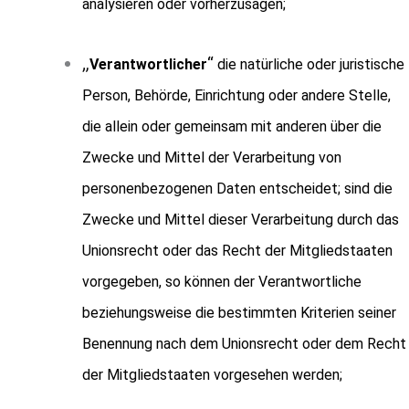
analysieren oder vorherzusagen;
„
“
Verantwortlicher
die natürliche oder juristische
Person, Behörde, Einrichtung oder andere Stelle,
die allein oder gemeinsam mit anderen über die
Zwecke und Mittel der Verarbeitung von
personenbezogenen Daten entscheidet; sind die
Zwecke und Mittel dieser Verarbeitung durch das
Unionsrecht oder das Recht der Mitgliedstaaten
vorgegeben, so können der Verantwortliche
beziehungsweise die bestimmten Kriterien seiner
Benennung nach dem Unionsrecht oder dem Recht
der Mitgliedstaaten vorgesehen werden;