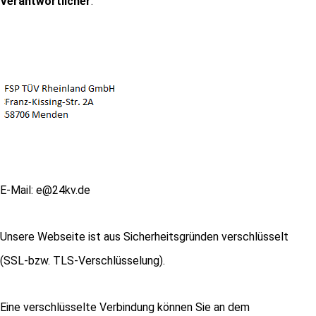
Verantwortlicher
:
E-Mail: e@24kv.de
Unsere Webseite ist aus Sicherheitsgründen verschlüsselt
(SSL-bzw. TLS-Verschlüsselung).
Eine verschlüsselte Verbindung können Sie an dem