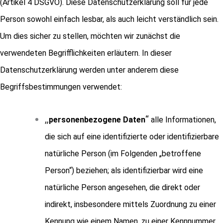
(Artikel 4 DSGVO). Diese Datenschutzerklärung soll für jede
Person sowohl einfach lesbar, als auch leicht verständlich sein.
Um dies sicher zu stellen, möchten wir zunächst die
verwendeten Begrifflichkeiten erläutern. In dieser
Datenschutzerklärung werden unter anderem diese
Begriffsbestimmungen verwendet:
„
“
personenbezogene Daten
alle Informationen,
die sich auf eine identifizierte oder identifizierbare
natürliche Person (im Folgenden „betroffene
Person“) beziehen; als identifizierbar wird eine
natürliche Person angesehen, die direkt oder
indirekt, insbesondere mittels Zuordnung zu einer
Kennung wie einem Namen, zu einer Kennnummer,