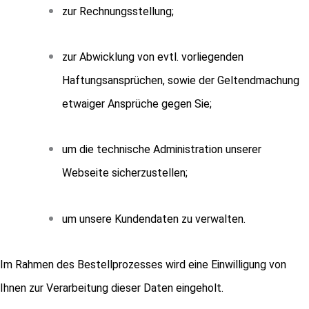
zur Rechnungsstellung;
zur Abwicklung von evtl. vorliegenden
Haftungsansprüchen, sowie der Geltendmachung
etwaiger Ansprüche gegen Sie;
um die technische Administration unserer
Webseite sicherzustellen;
um unsere Kundendaten zu verwalten.
Im Rahmen des Bestellprozesses wird eine Einwilligung von
Ihnen zur Verarbeitung dieser Daten eingeholt.