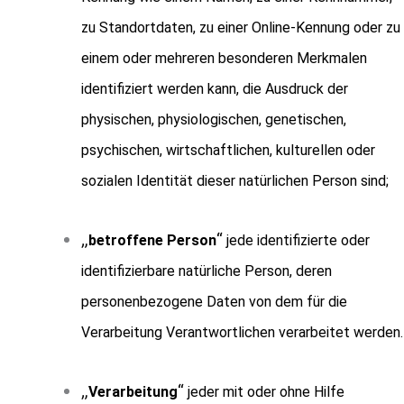
zu Standortdaten, zu einer Online-Kennung oder zu
einem oder mehreren besonderen Merkmalen
identifiziert werden kann, die Ausdruck der
physischen, physiologischen, genetischen,
psychischen, wirtschaftlichen, kulturellen oder
sozialen Identität dieser natürlichen Person sind;
„
“
betroffene Person
jede identifizierte oder
identifizierbare natürliche Person, deren
personenbezogene Daten von dem für die
Verarbeitung Verantwortlichen verarbeitet werden.
„
“
Verarbeitung
jeder mit oder ohne Hilfe