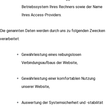
Betriebssystem Ihres Rechners sowie der Name
Ihres Access-Providers.
Die genannten Daten werden durch uns zu folgenden Zwecken
verarbeitet:
Gewährleistung eines reibungslosen
Verbindungsaufbaus der Website,
Gewährleistung einer komfortablen Nutzung
unserer Website,
Auswertung der Systemsicherheit und -stabilität