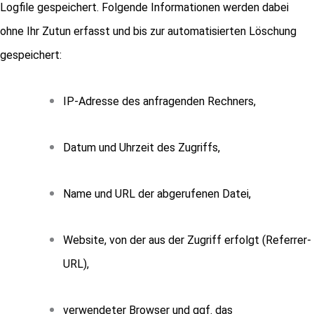
Logfile gespeichert. Folgende Informationen werden dabei
ohne Ihr Zutun erfasst und bis zur automatisierten Löschung
gespeichert:
IP-Adresse des anfragenden Rechners,
Datum und Uhrzeit des Zugriffs,
Name und URL der abgerufenen Datei,
Website, von der aus der Zugriff erfolgt (Referrer-
URL),
verwendeter Browser und ggf. das