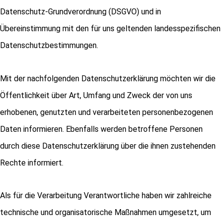
Datenschutz-Grundverordnung (DSGVO) und in
Übereinstimmung mit den für uns geltenden landesspezifischen
Datenschutzbestimmungen.
Mit der nachfolgenden Datenschutzerklärung möchten wir die
Öffentlichkeit über Art, Umfang und Zweck der von uns
erhobenen, genutzten und verarbeiteten personenbezogenen
Daten informieren. Ebenfalls werden betroffene Personen
durch diese Datenschutzerklärung über die ihnen zustehenden
Rechte informiert.
Als für die Verarbeitung Verantwortliche haben wir zahlreiche
technische und organisatorische Maßnahmen umgesetzt, um