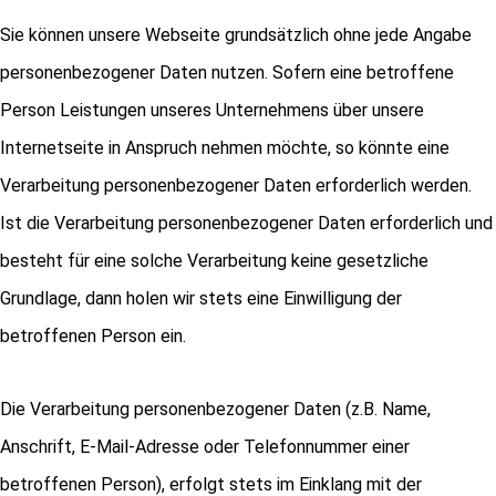
Sie können unsere Webseite grundsätzlich ohne jede Angabe
personenbezogener Daten nutzen. Sofern eine betroffene
Person Leistungen unseres Unternehmens über unsere
Internetseite in Anspruch nehmen möchte, so könnte eine
Verarbeitung personenbezogener Daten erforderlich werden.
Ist die Verarbeitung personenbezogener Daten erforderlich und
besteht für eine solche Verarbeitung keine gesetzliche
Grundlage, dann holen wir stets eine Einwilligung der
betroffenen Person ein.
Die Verarbeitung personenbezogener Daten (z.B. Name,
Anschrift, E-Mail-Adresse oder Telefonnummer einer
betroffenen Person), erfolgt stets im Einklang mit der