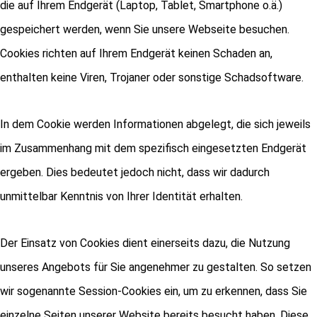
die auf Ihrem Endgerät (Laptop, Tablet, Smartphone o.ä.)
gespeichert werden, wenn Sie unsere Webseite besuchen.
Cookies richten auf Ihrem Endgerät keinen Schaden an,
enthalten keine Viren, Trojaner oder sonstige Schadsoftware.
In dem Cookie werden Informationen abgelegt, die sich jeweils
im Zusammenhang mit dem spezifisch eingesetzten Endgerät
ergeben. Dies bedeutet jedoch nicht, dass wir dadurch
unmittelbar Kenntnis von Ihrer Identität erhalten.
Der Einsatz von Cookies dient einerseits dazu, die Nutzung
unseres Angebots für Sie angenehmer zu gestalten. So setzen
wir sogenannte Session-Cookies ein, um zu erkennen, dass Sie
einzelne Seiten unserer Website bereits besucht haben. Diese