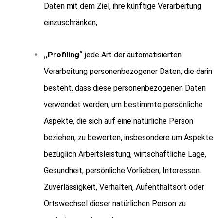
Daten mit dem Ziel, ihre künftige Verarbeitung
einzuschränken;
„
“
Profiling
jede Art der automatisierten
Verarbeitung personenbezogener Daten, die darin
besteht, dass diese personenbezogenen Daten
verwendet werden, um bestimmte persönliche
Aspekte, die sich auf eine natürliche Person
beziehen, zu bewerten, insbesondere um Aspekte
bezüglich Arbeitsleistung, wirtschaftliche Lage,
Gesundheit, persönliche Vorlieben, Interessen,
Zuverlässigkeit, Verhalten, Aufenthaltsort oder
Ortswechsel dieser natürlichen Person zu