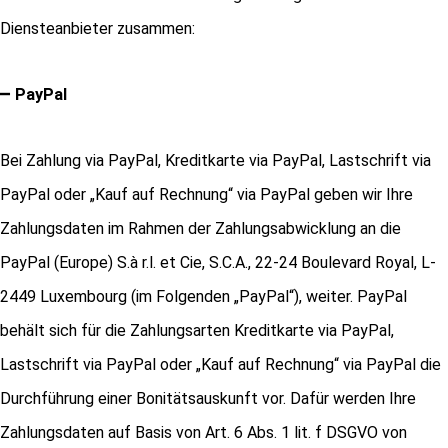
Diensteanbieter zusammen:
–
PayPal
Bei Zahlung via PayPal, Kreditkarte via PayPal, Lastschrift via
PayPal oder „Kauf auf Rechnung“ via PayPal geben wir Ihre
Zahlungsdaten im Rahmen der Zahlungsabwicklung an die
PayPal (Europe) S.à r.l. et Cie, S.C.A., 22-24 Boulevard Royal, L-
2449 Luxembourg (im Folgenden „PayPal“), weiter. PayPal
behält sich für die Zahlungsarten Kreditkarte via PayPal,
Lastschrift via PayPal oder „Kauf auf Rechnung“ via PayPal die
Durchführung einer Bonitätsauskunft vor. Dafür werden Ihre
Zahlungsdaten auf Basis von Art. 6 Abs. 1 lit. f DSGVO von