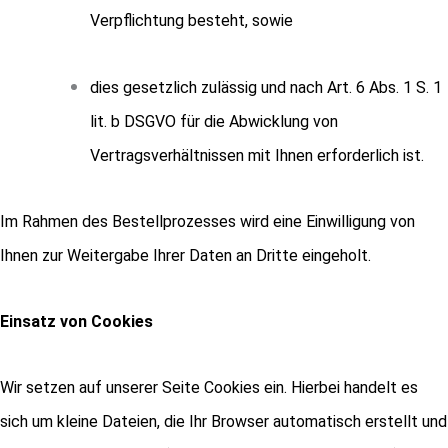
Verpflichtung besteht, sowie
dies gesetzlich zulässig und nach Art. 6 Abs. 1 S. 1
lit. b DSGVO für die Abwicklung von
Vertragsverhältnissen mit Ihnen erforderlich ist.
Im Rahmen des Bestellprozesses wird eine Einwilligung von
Ihnen zur Weitergabe Ihrer Daten an Dritte eingeholt.
Einsatz von Cookies
Wir setzen auf unserer Seite Cookies ein. Hierbei handelt es
sich um kleine Dateien, die Ihr Browser automatisch erstellt und