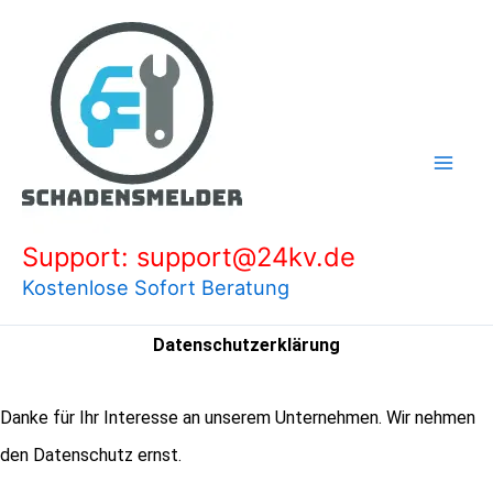
Zum
Inhalt
springen
Support: support@24kv.de
Kostenlose Sofort Beratung
Datenschutzerklärung
Danke für Ihr Interesse an unserem Unternehmen. Wir nehmen
den Datenschutz ernst.