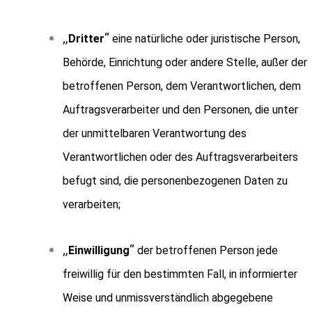
„
“
Dritter
eine natürliche oder juristische Person,
Behörde, Einrichtung oder andere Stelle, außer der
betroffenen Person, dem Verantwortlichen, dem
Auftragsverarbeiter und den Personen, die unter
der unmittelbaren Verantwortung des
Verantwortlichen oder des Auftragsverarbeiters
befugt sind, die personenbezogenen Daten zu
verarbeiten;
„
“
Einwilligung
der betroffenen Person jede
freiwillig für den bestimmten Fall, in informierter
Weise und unmissverständlich abgegebene