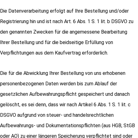
Die Datenverarbeitung erfolgt auf Ihre Bestellung und/oder
Registrierung hin und ist nach Art. 6 Abs. 1 S. 1 lit. b DSGVO zu
den genannten Zwecken für die angemessene Bearbeitung
Ihrer Bestellung und für die beidseitige Erfüllung von
Verpflichtungen aus dem Kaufvertrag erforderlich.
Die für die Abwicklung Ihrer Bestellung von uns erhobenen
personenbezogenen Daten werden bis zum Ablauf der
gesetzlichen Aufbewahrungspflicht gespeichert und danach
gelöscht, es sei denn, dass wir nach Artikel 6 Abs. 1 S. 1 lit. c
DSGVO aufgrund von steuer- und handelsrechtlichen
Aufbewahrungs- und Dokumentationspflichten (aus HGB, StGB
oder AO) zu einer längeren Speicherung verpflichtet sind oder