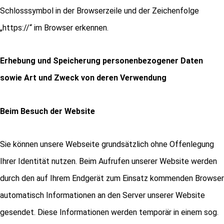
Schlosssymbol in der Browserzeile und der Zeichenfolge
„https://“ im Browser erkennen.
Erhebung und Speicherung personenbezogener Daten
sowie Art und Zweck von deren Verwendung
Beim Besuch der Website
Sie können unsere Webseite grundsätzlich ohne Offenlegung
Ihrer Identität nutzen. Beim Aufrufen unserer Website werden
durch den auf Ihrem Endgerät zum Einsatz kommenden Browser
automatisch Informationen an den Server unserer Website
gesendet. Diese Informationen werden temporär in einem sog.