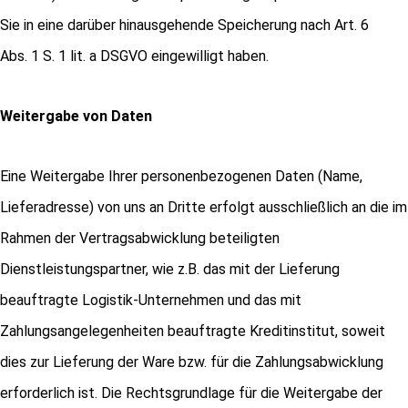
Sie in eine darüber hinausgehende Speicherung nach Art. 6
Abs. 1 S. 1 lit. a DSGVO eingewilligt haben.
Weitergabe von Daten
Eine Weitergabe Ihrer personenbezogenen Daten (Name,
Lieferadresse) von uns an Dritte erfolgt ausschließlich an die im
Rahmen der Vertragsabwicklung beteiligten
Dienstleistungspartner, wie z.B. das mit der Lieferung
beauftragte Logistik-Unternehmen und das mit
Zahlungsangelegenheiten beauftragte Kreditinstitut, soweit
dies zur Lieferung der Ware bzw. für die Zahlungsabwicklung
erforderlich ist. Die Rechtsgrundlage für die Weitergabe der