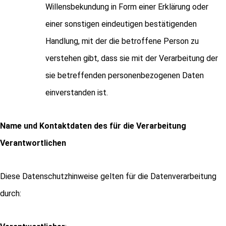
Willensbekundung in Form einer Erklärung oder
einer sonstigen eindeutigen bestätigenden
Handlung, mit der die betroffene Person zu
verstehen gibt, dass sie mit der Verarbeitung der
sie betreffenden personenbezogenen Daten
einverstanden ist.
Name und Kontaktdaten des für die Verarbeitung
Verantwortlichen
Diese Datenschutzhinweise gelten für die Datenverarbeitung
durch: