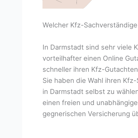
Welcher Kfz-Sachverständige
In Darmstadt sind sehr viele
vorteilhafter einen Online Gu
schneller ihren Kfz-Gutachte
Sie haben die Wahl ihren Kfz
in Darmstadt selbst zu wählen
einen freien und unabhängige
gegnerischen Versicherung 