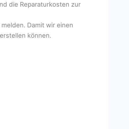
und die Reparaturkosten zur
melden. Damit wir einen
erstellen können.