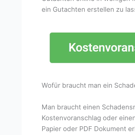
ein Gutachten erstellen zu las
Wofür braucht man ein Schad
Man braucht einen Schadensme
Kostenvoranschlag oder eine
Papier oder PDF Dokument erh