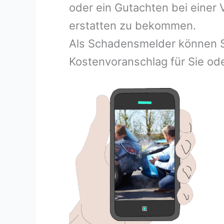
oder ein Gutachten bei einer
erstatten zu bekommen.
Als Schadensmelder können S
Kostenvoranschlag für Sie ode