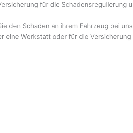
 Versicherung für die Schadensregulierung 
ie den Schaden an ihrem Fahrzeug bei uns 
r eine Werkstatt oder für die Versicherung 