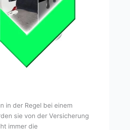
 in der Regel bei einem
rden sie von der Versicherung
ht immer die