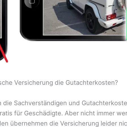
sche Versicherung die Gutachterkosten?
 die Sachverständigen und Gutachterkosten
ratis für Geschädigte. Aber nicht immer we
n übernehmen die Versicherung leider nic