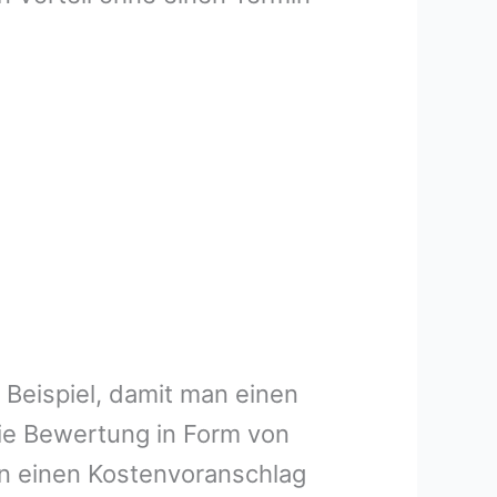
 Beispiel, damit man einen
ie Bewertung in Form von
en einen Kostenvoranschlag