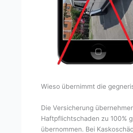
Wieso übernimmt die gegneri
Die Versicherung übernehmen
Haftpflichtschaden zu 100% g
übernommen. Bei Kaskoschäde