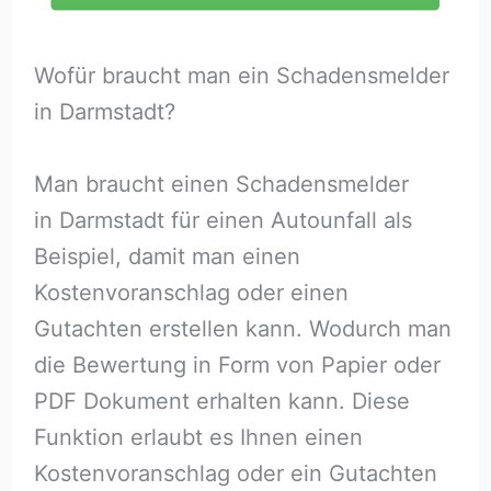
Wofür braucht man ein Schadensmelder
in Darmstadt?
Man braucht einen Schadensmelder
in Darmstadt für einen Autounfall als
Beispiel, damit man einen
Kostenvoranschlag oder einen
Gutachten erstellen kann. Wodurch man
die Bewertung in Form von Papier oder
PDF Dokument erhalten kann. Diese
Funktion erlaubt es Ihnen einen
Kostenvoranschlag oder ein Gutachten