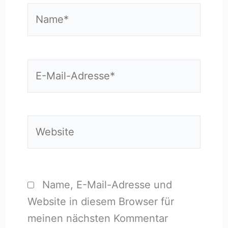
Name*
E-
Mail-
Adresse*
Website
Name, E-Mail-Adresse und
Website in diesem Browser für
meinen nächsten Kommentar