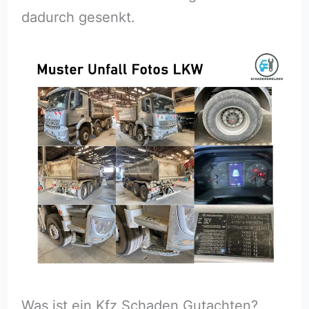
dadurch gesenkt.
Was ist ein Kfz Schaden Gutachten?