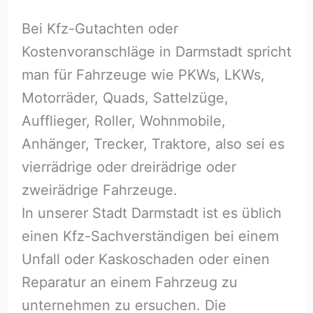
Bei Kfz-Gutachten oder
Kostenvoranschläge in Darmstadt spricht
man für Fahrzeuge wie PKWs, LKWs,
Motorräder, Quads, Sattelzüge,
Aufflieger, Roller, Wohnmobile,
Anhänger, Trecker, Traktore, also sei es
vierrädrige oder dreirädrige oder
zweirädrige Fahrzeuge.
In unserer Stadt Darmstadt ist es üblich
einen Kfz-Sachverständigen bei einem
Unfall oder Kaskoschaden oder einen
Reparatur an einem Fahrzeug zu
unternehmen zu ersuchen. Die