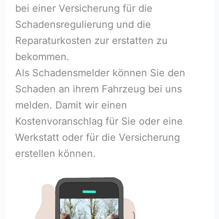
bei einer Versicherung für die
Schadensregulierung und die
Reparaturkosten zur erstatten zu
bekommen.
Als Schadensmelder können Sie den
Schaden an ihrem Fahrzeug bei uns
melden. Damit wir einen
Kostenvoranschlag für Sie oder eine
Werkstatt oder für die Versicherung
erstellen können.