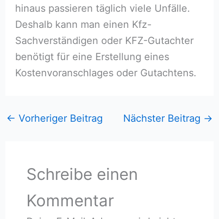
hinaus passieren täglich viele Unfälle.
Deshalb kann man einen Kfz-
Sachverständigen oder KFZ-Gutachter
benötigt für eine Erstellung eines
Kostenvoranschlages oder Gutachtens.
←
Vorheriger Beitrag
Nächster Beitrag
→
Schreibe einen
Kommentar