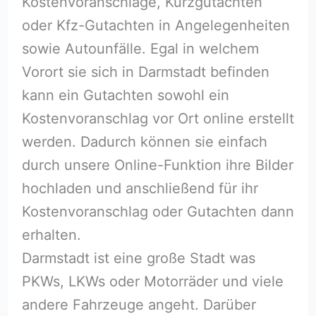
Kostenvoranschläge, Kurzgutachten
oder Kfz-Gutachten in Angelegenheiten
sowie Autounfälle. Egal in welchem
Vorort sie sich in Darmstadt befinden
kann ein Gutachten sowohl ein
Kostenvoranschlag vor Ort online erstellt
werden. Dadurch können sie einfach
durch unsere Online-Funktion ihre Bilder
hochladen und anschließend für ihr
Kostenvoranschlag oder Gutachten dann
erhalten.
Darmstadt ist eine große Stadt was
PKWs, LKWs oder Motorräder und viele
andere Fahrzeuge angeht. Darüber