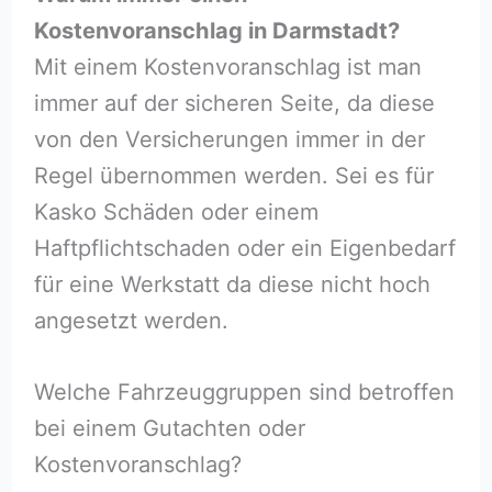
Kostenvoranschlag in Darmstadt?
Mit einem Kostenvoranschlag ist man
immer auf der sicheren Seite, da diese
von den Versicherungen immer in der
Regel übernommen werden. Sei es für
Kasko Schäden oder einem
Haftpflichtschaden oder ein Eigenbedarf
für eine Werkstatt da diese nicht hoch
angesetzt werden.
Welche Fahrzeuggruppen sind betroffen
bei einem Gutachten oder
Kostenvoranschlag?