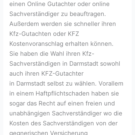
einen Online Gutachter oder online
Sachverständiger zu beauftragen.
Außerdem werden sie schneller ihren
Kfz-Gutachten oder KFZ
Kostenvoranschlag erhalten können.
Sie haben die Wahl ihren Kfz-
Sachverständigen in Darmstadt sowohl
auch ihren KFZ-Gutachter
in Darmstadt selbst zu wählen. Vorallem
in einem Haftpflichtschaden haben sie
sogar das Recht auf einen freien und
unabhängigen Sachverständiger wo die
Kosten des Sachverständigen von der
gegnerischen Versicherung