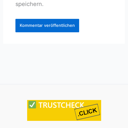
speichern.