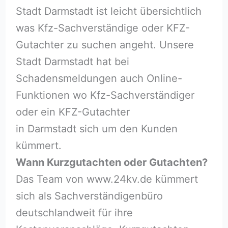
Stadt Darmstadt ist leicht übersichtlich
was Kfz-Sachverständige oder KFZ-
Gutachter zu suchen angeht. Unsere
Stadt Darmstadt hat bei
Schadensmeldungen auch Online-
Funktionen wo Kfz-Sachverständiger
oder ein KFZ-Gutachter
in Darmstadt sich um den Kunden
kümmert.
Wann Kurzgutachten oder Gutachten?
Das Team von www.24kv.de kümmert
sich als Sachverständigenbüro
deutschlandweit für ihre