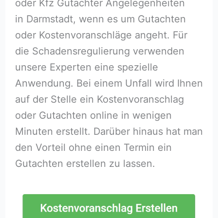
oder Kfz Gutachter Angelegenheiten
in Darmstadt, wenn es um Gutachten
oder Kostenvoranschläge angeht. Für
die Schadensregulierung verwenden
unsere Experten eine spezielle
Anwendung. Bei einem Unfall wird Ihnen
auf der Stelle ein Kostenvoranschlag
oder Gutachten online in wenigen
Minuten erstellt. Darüber hinaus hat man
den Vorteil ohne einen Termin ein
Gutachten erstellen zu lassen.