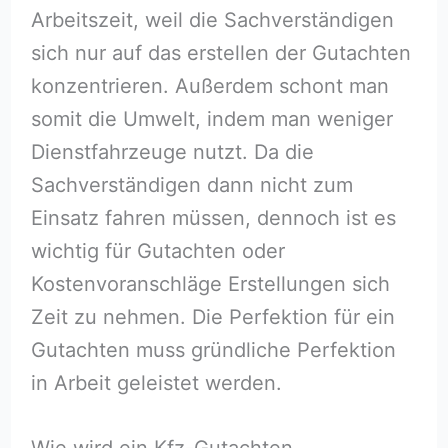
Arbeitszeit, weil die Sachverständigen
sich nur auf das erstellen der Gutachten
konzentrieren. Außerdem schont man
somit die Umwelt, indem man weniger
Dienstfahrzeuge nutzt. Da die
Sachverständigen dann nicht zum
Einsatz fahren müssen, dennoch ist es
wichtig für Gutachten oder
Kostenvoranschläge Erstellungen sich
Zeit zu nehmen. Die Perfektion für ein
Gutachten muss gründliche Perfektion
in Arbeit geleistet werden.
Wie wird ein Kfz-Gutachten