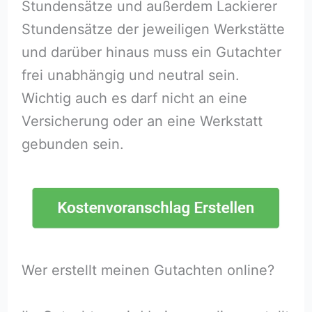
Stundensätze und außerdem Lackierer
Stundensätze der jeweiligen Werkstätte
und darüber hinaus muss ein Gutachter
frei unabhängig und neutral sein.
Wichtig auch es darf nicht an eine
Versicherung oder an eine Werkstatt
gebunden sein.
Wer erstellt meinen Gutachten online?