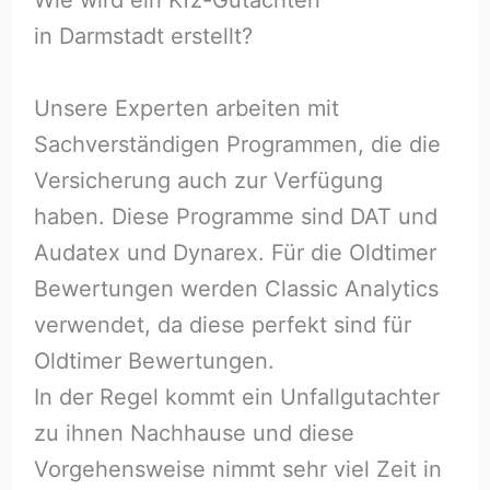
in Darmstadt erstellt?
Unsere Experten arbeiten mit
Sachverständigen Programmen, die die
Versicherung auch zur Verfügung
haben. Diese Programme sind DAT und
Audatex und Dynarex. Für die Oldtimer
Bewertungen werden Classic Analytics
verwendet, da diese perfekt sind für
Oldtimer Bewertungen.
In der Regel kommt ein Unfallgutachter
zu ihnen Nachhause und diese
Vorgehensweise nimmt sehr viel Zeit in