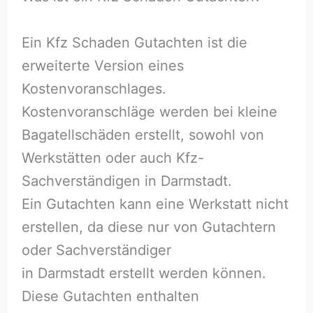
Ein Kfz Schaden Gutachten ist die
erweiterte Version eines
Kostenvoranschlages.
Kostenvoranschläge werden bei kleine
Bagatellschäden erstellt, sowohl von
Werkstätten oder auch Kfz-
Sachverständigen in Darmstadt.
Ein Gutachten kann eine Werkstatt nicht
erstellen, da diese nur von Gutachtern
oder Sachverständiger
in Darmstadt erstellt werden können.
Diese Gutachten enthalten