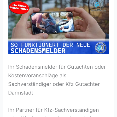
Ihr Schadensmelder für Gutachten oder
Kostenvoranschläge als
Sachverständiger oder Kfz Gutachter
Darmstadt
Ihr Partner für Kfz-Sachverständigen