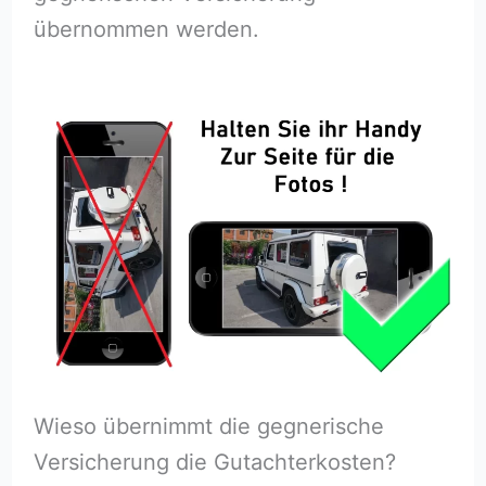
übernommen werden.
Wieso übernimmt die gegnerische
Versicherung die Gutachterkosten?