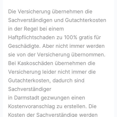
Die Versicherung übernehmen die
Sachverständigen und Gutachterkosten
in der Regel bei einem
Haftpflichtschaden zu 100% gratis für
Geschädigte. Aber nicht immer werden
sie von der Versicherung übernommen.
Bei Kaskoschäden übernehmen die
Versicherung leider nicht immer die
Gutachterkosten, dadurch sind
Sachverständiger
in Darmstadt gezwungen einen
Kostenvoranschlag zu erstellen. Die
Kosten der Sachverständige werden