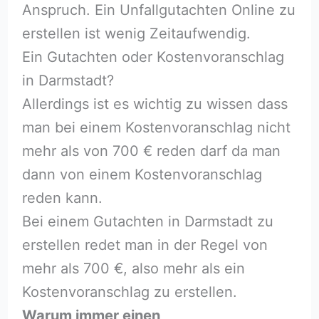
Anspruch. Ein Unfallgutachten Online zu
erstellen ist wenig Zeitaufwendig.
Ein Gutachten oder Kostenvoranschlag
in Darmstadt?
Allerdings ist es wichtig zu wissen dass
man bei einem Kostenvoranschlag nicht
mehr als von 700 € reden darf da man
dann von einem Kostenvoranschlag
reden kann.
Bei einem Gutachten in Darmstadt zu
erstellen redet man in der Regel von
mehr als 700 €, also mehr als ein
Kostenvoranschlag zu erstellen.
Warum immer einen