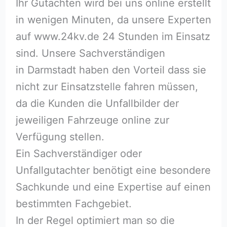
Ihr Gutachten wird bei uns online erstellt
in wenigen Minuten, da unsere Experten
auf www.24kv.de 24 Stunden im Einsatz
sind. Unsere Sachverständigen
in Darmstadt haben den Vorteil dass sie
nicht zur Einsatzstelle fahren müssen,
da die Kunden die Unfallbilder der
jeweiligen Fahrzeuge online zur
Verfügung stellen.
Ein Sachverständiger oder
Unfallgutachter benötigt eine besondere
Sachkunde und eine Expertise auf einen
bestimmten Fachgebiet.
In der Regel optimiert man so die