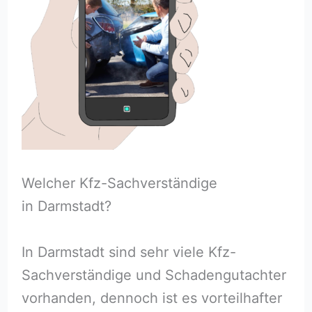
Welcher Kfz-Sachverständige
in Darmstadt?
In Darmstadt sind sehr viele Kfz-
Sachverständige und Schadengutachter
vorhanden, dennoch ist es vorteilhafter