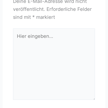
Deine E-Mail-Adresse wird nicht
veröffentlicht.
Erforderliche Felder
sind mit
*
markiert
Hier
eingeben…