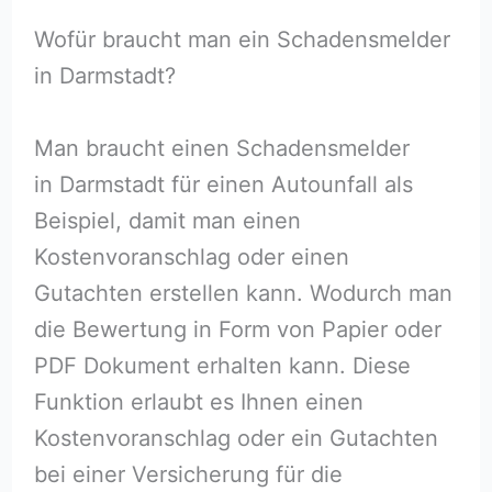
Wofür braucht man ein Schadensmelder
in Darmstadt?
Man braucht einen Schadensmelder
in Darmstadt für einen Autounfall als
Beispiel, damit man einen
Kostenvoranschlag oder einen
Gutachten erstellen kann. Wodurch man
die Bewertung in Form von Papier oder
PDF Dokument erhalten kann. Diese
Funktion erlaubt es Ihnen einen
Kostenvoranschlag oder ein Gutachten
bei einer Versicherung für die