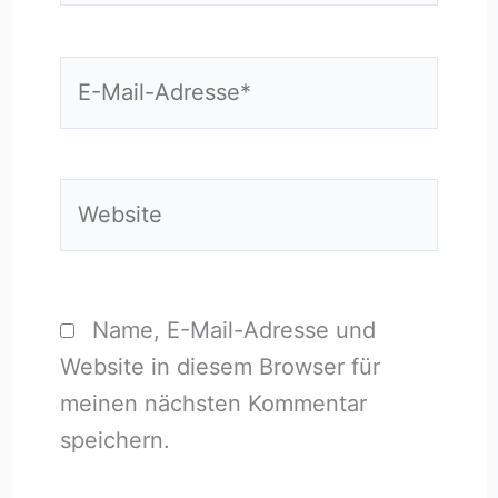
E-
Mail-
Adresse*
Website
Name, E-Mail-Adresse und
Website in diesem Browser für
meinen nächsten Kommentar
speichern.