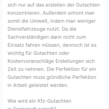
sich nur auf das erstellen der Gutachten
konzentrieren. Außerdem schont man
somit die Umwelt, indem man weniger
Dienstfahrzeuge nutzt. Da die
Sachverständigen dann nicht zum
Einsatz fahren müssen, dennoch ist es
wichtig für Gutachten oder
Kostenvoranschläge Erstellungen sich
Zeit zu nehmen. Die Perfektion für ein
Gutachten muss gründliche Perfektion
in Arbeit geleistet werden.
Wie wird ein Kfz-Gutachten
in Darmstadt erstellt?