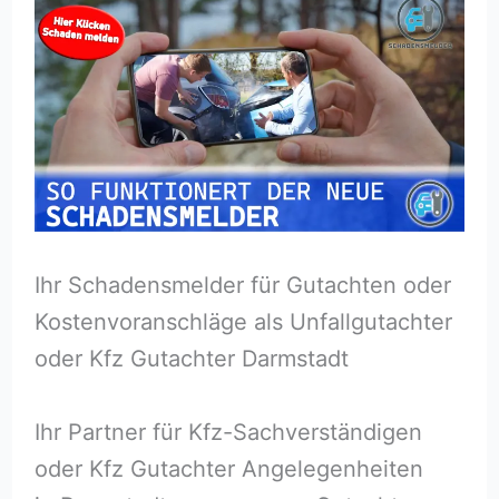
Ihr Schadensmelder für Gutachten oder
Kostenvoranschläge als Unfallgutachter
oder Kfz Gutachter Darmstadt
Ihr Partner für Kfz-Sachverständigen
oder Kfz Gutachter Angelegenheiten