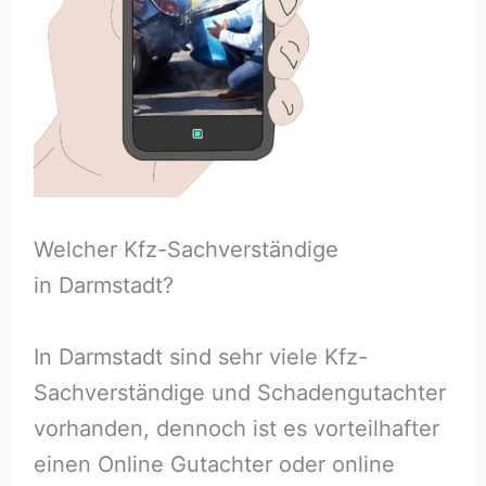
Welcher Kfz-Sachverständige
in Darmstadt?
In Darmstadt sind sehr viele Kfz-
Sachverständige und Schadengutachter
vorhanden, dennoch ist es vorteilhafter
einen Online Gutachter oder online