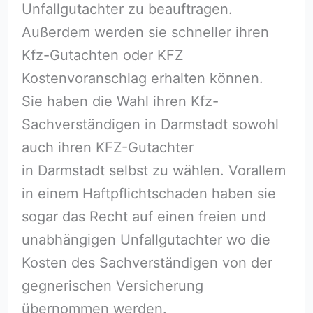
Unfallgutachter zu beauftragen.
Außerdem werden sie schneller ihren
Kfz-Gutachten oder KFZ
Kostenvoranschlag erhalten können.
Sie haben die Wahl ihren Kfz-
Sachverständigen in Darmstadt sowohl
auch ihren KFZ-Gutachter
in Darmstadt selbst zu wählen. Vorallem
in einem Haftpflichtschaden haben sie
sogar das Recht auf einen freien und
unabhängigen Unfallgutachter wo die
Kosten des Sachverständigen von der
gegnerischen Versicherung
übernommen werden.