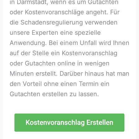
in Darmstadt, wenn es um Gutachten
oder Kostenvoranschläge angeht. Für
die Schadensregulierung verwenden
unsere Experten eine spezielle
Anwendung. Bei einem Unfall wird Ihnen
auf der Stelle ein Kostenvoranschlag
oder Gutachten online in wenigen
Minuten erstellt. Darüber hinaus hat man
den Vorteil ohne einen Termin ein
Gutachten erstellen zu lassen.