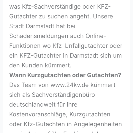
was Kfz-Sachverständige oder KFZ-
Gutachter zu suchen angeht. Unsere
Stadt Darmstadt hat bei
Schadensmeldungen auch Online-
Funktionen wo Kfz-Unfallgutachter oder
ein KFZ-Gutachter in Darmstadt sich um
den Kunden kümmert.
Wann Kurzgutachten oder Gutachten?
Das Team von www.24kv.de kümmert
sich als Sachverständigenbüro
deutschlandweit für ihre
Kostenvoranschläge, Kurzgutachten
oder Kfz-Gutachten in Angelegenheiten