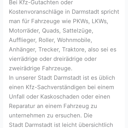
Bei Kfz-Gutachten oder
Kostenvoranschläge in Darmstadt spricht
man für Fahrzeuge wie PKWs, LKWs,
Motorräder, Quads, Sattelzüge,
Aufflieger, Roller, Wohnmobile,
Anhänger, Trecker, Traktore, also sei es
vierrädrige oder dreirädrige oder
zweirädrige Fahrzeuge.
In unserer Stadt Darmstadt ist es üblich
einen Kfz-Sachverständigen bei einem
Unfall oder Kaskoschaden oder einen
Reparatur an einem Fahrzeug zu
unternehmen zu ersuchen. Die
Stadt Darmstadt ist leicht übersichtlich