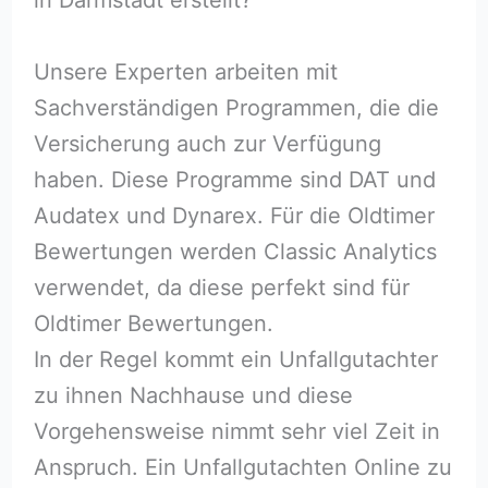
Unsere Experten arbeiten mit
Sachverständigen Programmen, die die
Versicherung auch zur Verfügung
haben. Diese Programme sind DAT und
Audatex und Dynarex. Für die Oldtimer
Bewertungen werden Classic Analytics
verwendet, da diese perfekt sind für
Oldtimer Bewertungen.
In der Regel kommt ein Unfallgutachter
zu ihnen Nachhause und diese
Vorgehensweise nimmt sehr viel Zeit in
Anspruch. Ein Unfallgutachten Online zu