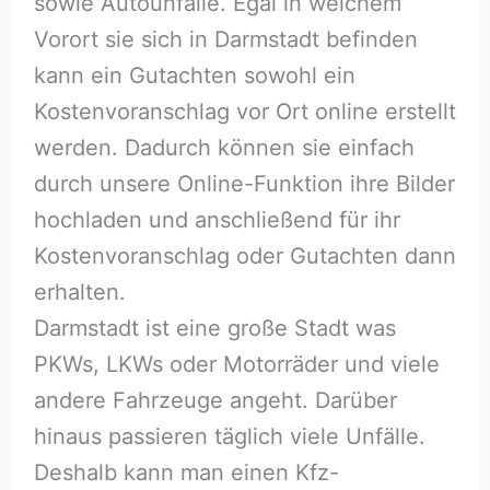
sowie Autounfälle. Egal in welchem
Vorort sie sich in Darmstadt befinden
kann ein Gutachten sowohl ein
Kostenvoranschlag vor Ort online erstellt
werden. Dadurch können sie einfach
durch unsere Online-Funktion ihre Bilder
hochladen und anschließend für ihr
Kostenvoranschlag oder Gutachten dann
erhalten.
Darmstadt ist eine große Stadt was
PKWs, LKWs oder Motorräder und viele
andere Fahrzeuge angeht. Darüber
hinaus passieren täglich viele Unfälle.
Deshalb kann man einen Kfz-