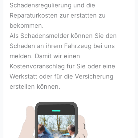
Schadensregulierung und die
Reparaturkosten zur erstatten zu
bekommen.
Als Schadensmelder können Sie den
Schaden an ihrem Fahrzeug bei uns
melden. Damit wir einen
Kostenvoranschlag für Sie oder eine
Werkstatt oder für die Versicherung
erstellen können.