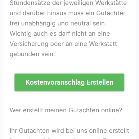
Stundensätze der jeweiligen Werkstätte
und darüber hinaus muss ein Gutachter
frei unabhängig und neutral sein.
Wichtig auch es darf nicht an eine
Versicherung oder an eine Werkstatt
gebunden sein.
Wer erstellt meinen Gutachten online?
Ihr Gutachten wird bei uns online erstellt