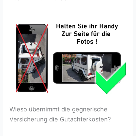
Wieso übernimmt die gegnerische
Versicherung die Gutachterkosten?