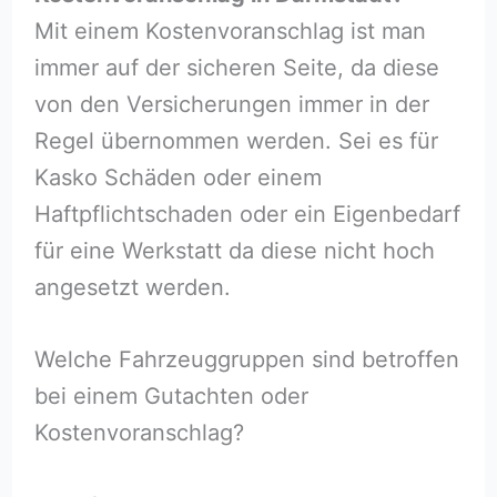
Mit einem Kostenvoranschlag ist man
immer auf der sicheren Seite, da diese
von den Versicherungen immer in der
Regel übernommen werden. Sei es für
Kasko Schäden oder einem
Haftpflichtschaden oder ein Eigenbedarf
für eine Werkstatt da diese nicht hoch
angesetzt werden.
Welche Fahrzeuggruppen sind betroffen
bei einem Gutachten oder
Kostenvoranschlag?