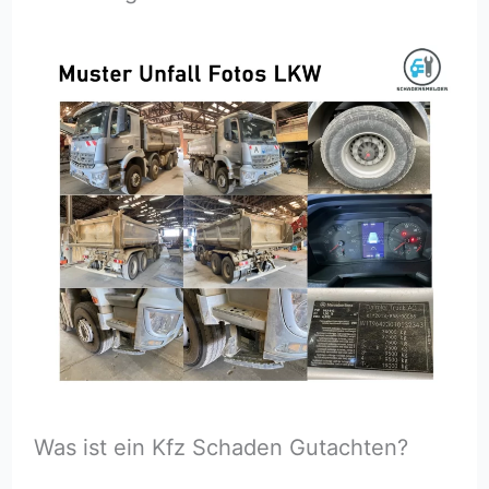
Was ist ein Kfz Schaden Gutachten?