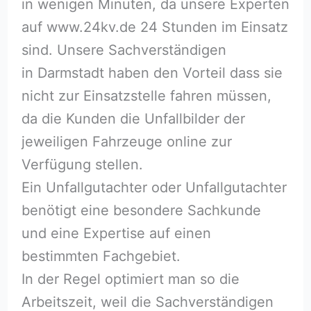
in wenigen Minuten, da unsere Experten
auf www.24kv.de 24 Stunden im Einsatz
sind. Unsere Sachverständigen
in Darmstadt haben den Vorteil dass sie
nicht zur Einsatzstelle fahren müssen,
da die Kunden die Unfallbilder der
jeweiligen Fahrzeuge online zur
Verfügung stellen.
Ein Unfallgutachter oder Unfallgutachter
benötigt eine besondere Sachkunde
und eine Expertise auf einen
bestimmten Fachgebiet.
In der Regel optimiert man so die
Arbeitszeit, weil die Sachverständigen