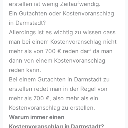
erstellen ist wenig Zeitaufwendig.
Ein Gutachten oder Kostenvoranschlag
in Darmstadt?
Allerdings ist es wichtig zu wissen dass
man bei einem Kostenvoranschlag nicht
mehr als von 700 € reden darf da man
dann von einem Kostenvoranschlag
reden kann.
Bei einem Gutachten in Darmstadt zu
erstellen redet man in der Regel von
mehr als 700 €, also mehr als ein
Kostenvoranschlag zu erstellen.
Warum immer einen
Kostenvoranschlag in Darmstadt?