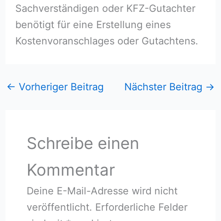
Sachverständigen oder KFZ-Gutachter
benötigt für eine Erstellung eines
Kostenvoranschlages oder Gutachtens.
←
Vorheriger Beitrag
Nächster Beitrag
→
Schreibe einen
Kommentar
Deine E-Mail-Adresse wird nicht
veröffentlicht.
Erforderliche Felder