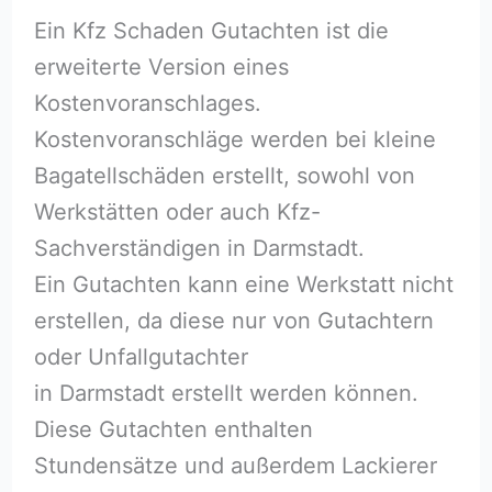
Ein Kfz Schaden Gutachten ist die
erweiterte Version eines
Kostenvoranschlages.
Kostenvoranschläge werden bei kleine
Bagatellschäden erstellt, sowohl von
Werkstätten oder auch Kfz-
Sachverständigen in Darmstadt.
Ein Gutachten kann eine Werkstatt nicht
erstellen, da diese nur von Gutachtern
oder Unfallgutachter
in Darmstadt erstellt werden können.
Diese Gutachten enthalten
Stundensätze und außerdem Lackierer