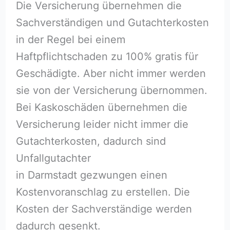
Die Versicherung übernehmen die
Sachverständigen und Gutachterkosten
in der Regel bei einem
Haftpflichtschaden zu 100% gratis für
Geschädigte. Aber nicht immer werden
sie von der Versicherung übernommen.
Bei Kaskoschäden übernehmen die
Versicherung leider nicht immer die
Gutachterkosten, dadurch sind
Unfallgutachter
in Darmstadt gezwungen einen
Kostenvoranschlag zu erstellen. Die
Kosten der Sachverständige werden
dadurch gesenkt.