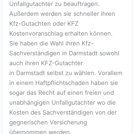
Unfallgutachter zu beauftragen.
Außerdem werden sie schneller ihren
Kfz-Gutachten oder KFZ
Kostenvoranschlag erhalten können.
Sie haben die Wahl ihren Kfz-
Sachverständigen in Darmstadt sowohl
auch ihren KFZ-Gutachter
in Darmstadt selbst zu wählen. Vorallem
in einem Haftpflichtschaden haben sie
sogar das Recht auf einen freien und
unabhängigen Unfallgutachter wo die
Kosten des Sachverständigen von der
gegnerischen Versicherung
übernommen werden.