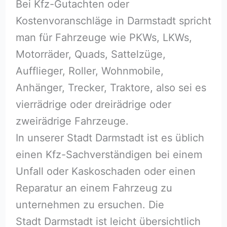
Bei Kfz-Gutachten oder
Kostenvoranschläge in Darmstadt spricht
man für Fahrzeuge wie PKWs, LKWs,
Motorräder, Quads, Sattelzüge,
Aufflieger, Roller, Wohnmobile,
Anhänger, Trecker, Traktore, also sei es
vierrädrige oder dreirädrige oder
zweirädrige Fahrzeuge.
In unserer Stadt Darmstadt ist es üblich
einen Kfz-Sachverständigen bei einem
Unfall oder Kaskoschaden oder einen
Reparatur an einem Fahrzeug zu
unternehmen zu ersuchen. Die
Stadt Darmstadt ist leicht übersichtlich