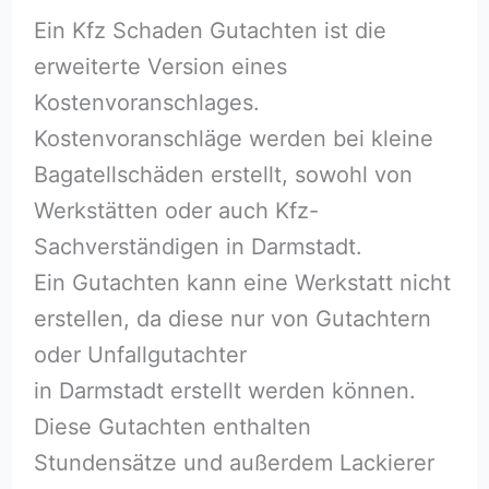
Ein Kfz Schaden Gutachten ist die
erweiterte Version eines
Kostenvoranschlages.
Kostenvoranschläge werden bei kleine
Bagatellschäden erstellt, sowohl von
Werkstätten oder auch Kfz-
Sachverständigen in Darmstadt.
Ein Gutachten kann eine Werkstatt nicht
erstellen, da diese nur von Gutachtern
oder Unfallgutachter
in Darmstadt erstellt werden können.
Diese Gutachten enthalten
Stundensätze und außerdem Lackierer