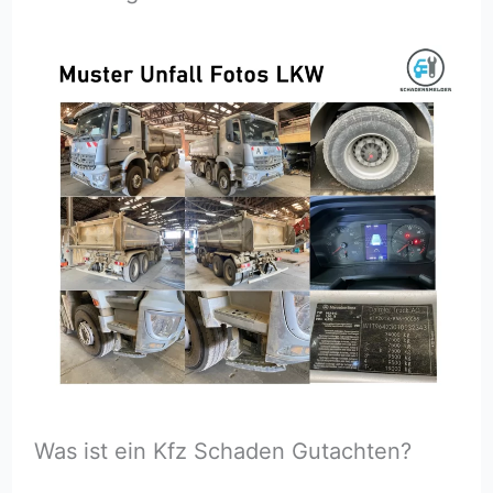
Was ist ein Kfz Schaden Gutachten?