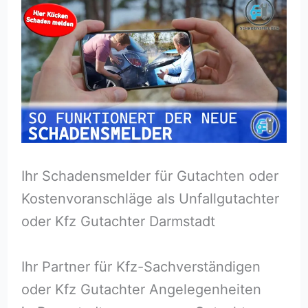
Ihr Schadensmelder für Gutachten oder
Kostenvoranschläge als Unfallgutachter
oder Kfz Gutachter Darmstadt
Ihr Partner für Kfz-Sachverständigen
oder Kfz Gutachter Angelegenheiten