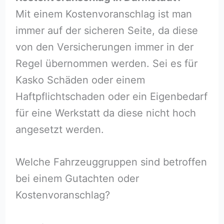
Mit einem Kostenvoranschlag ist man
immer auf der sicheren Seite, da diese
von den Versicherungen immer in der
Regel übernommen werden. Sei es für
Kasko Schäden oder einem
Haftpflichtschaden oder ein Eigenbedarf
für eine Werkstatt da diese nicht hoch
angesetzt werden.
Welche Fahrzeuggruppen sind betroffen
bei einem Gutachten oder
Kostenvoranschlag?