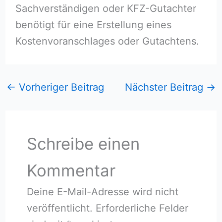
Sachverständigen oder KFZ-Gutachter
benötigt für eine Erstellung eines
Kostenvoranschlages oder Gutachtens.
←
Vorheriger Beitrag
Nächster Beitrag
→
Schreibe einen
Kommentar
Deine E-Mail-Adresse wird nicht
veröffentlicht.
Erforderliche Felder