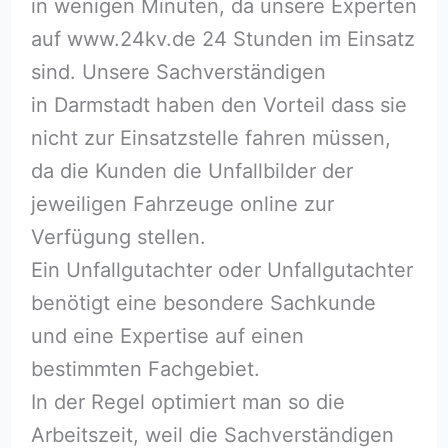
in wenigen Minuten, da unsere Experten
auf www.24kv.de 24 Stunden im Einsatz
sind. Unsere Sachverständigen
in Darmstadt haben den Vorteil dass sie
nicht zur Einsatzstelle fahren müssen,
da die Kunden die Unfallbilder der
jeweiligen Fahrzeuge online zur
Verfügung stellen.
Ein Unfallgutachter oder Unfallgutachter
benötigt eine besondere Sachkunde
und eine Expertise auf einen
bestimmten Fachgebiet.
In der Regel optimiert man so die
Arbeitszeit, weil die Sachverständigen