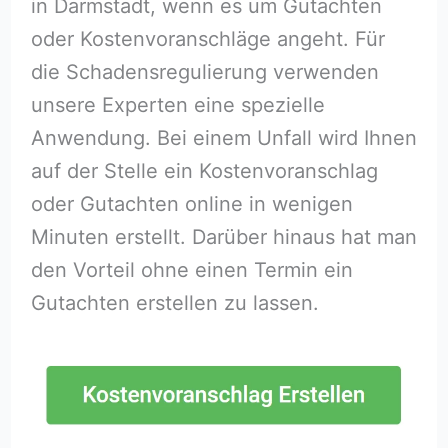
in Darmstadt, wenn es um Gutachten
oder Kostenvoranschläge angeht. Für
die Schadensregulierung verwenden
unsere Experten eine spezielle
Anwendung. Bei einem Unfall wird Ihnen
auf der Stelle ein Kostenvoranschlag
oder Gutachten online in wenigen
Minuten erstellt. Darüber hinaus hat man
den Vorteil ohne einen Termin ein
Gutachten erstellen zu lassen.