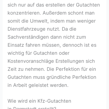
sich nur auf das erstellen der Gutachten
konzentrieren. Außerdem schont man
somit die Umwelt, indem man weniger
Dienstfahrzeuge nutzt. Da die
Sachverständigen dann nicht zum
Einsatz fahren müssen, dennoch ist es
wichtig für Gutachten oder
Kostenvoranschläge Erstellungen sich
Zeit zu nehmen. Die Perfektion für ein
Gutachten muss gründliche Perfektion
in Arbeit geleistet werden.
Wie wird ein Kfz-Gutachten
in Darmstadt erstellt?