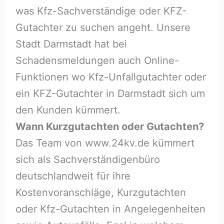
was Kfz-Sachverständige oder KFZ-
Gutachter zu suchen angeht. Unsere
Stadt Darmstadt hat bei
Schadensmeldungen auch Online-
Funktionen wo Kfz-Unfallgutachter oder
ein KFZ-Gutachter in Darmstadt sich um
den Kunden kümmert.
Wann Kurzgutachten oder Gutachten?
Das Team von www.24kv.de kümmert
sich als Sachverständigenbüro
deutschlandweit für ihre
Kostenvoranschläge, Kurzgutachten
oder Kfz-Gutachten in Angelegenheiten