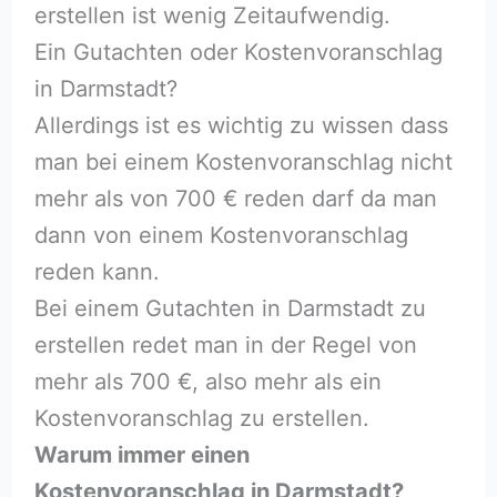
erstellen ist wenig Zeitaufwendig.
Ein Gutachten oder Kostenvoranschlag
in Darmstadt?
Allerdings ist es wichtig zu wissen dass
man bei einem Kostenvoranschlag nicht
mehr als von 700 € reden darf da man
dann von einem Kostenvoranschlag
reden kann.
Bei einem Gutachten in Darmstadt zu
erstellen redet man in der Regel von
mehr als 700 €, also mehr als ein
Kostenvoranschlag zu erstellen.
Warum immer einen
Kostenvoranschlag in Darmstadt?