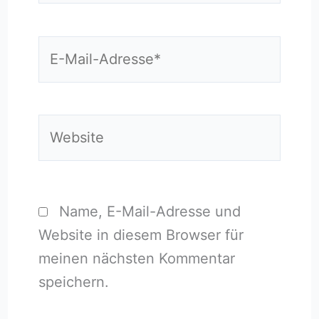
E-
Mail-
Adresse*
Website
Name, E-Mail-Adresse und
Website in diesem Browser für
meinen nächsten Kommentar
speichern.