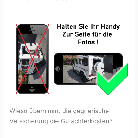
Wieso übernimmt die gegnerische
Versicherung die Gutachterkosten?