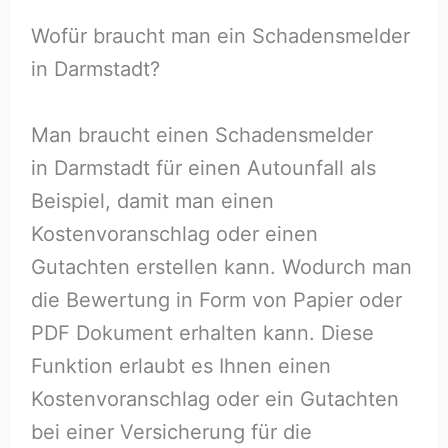
Wofür braucht man ein Schadensmelder
in Darmstadt?
Man braucht einen Schadensmelder
in Darmstadt für einen Autounfall als
Beispiel, damit man einen
Kostenvoranschlag oder einen
Gutachten erstellen kann. Wodurch man
die Bewertung in Form von Papier oder
PDF Dokument erhalten kann. Diese
Funktion erlaubt es Ihnen einen
Kostenvoranschlag oder ein Gutachten
bei einer Versicherung für die