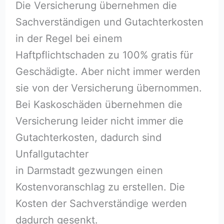
Die Versicherung übernehmen die
Sachverständigen und Gutachterkosten
in der Regel bei einem
Haftpflichtschaden zu 100% gratis für
Geschädigte. Aber nicht immer werden
sie von der Versicherung übernommen.
Bei Kaskoschäden übernehmen die
Versicherung leider nicht immer die
Gutachterkosten, dadurch sind
Unfallgutachter
in Darmstadt gezwungen einen
Kostenvoranschlag zu erstellen. Die
Kosten der Sachverständige werden
dadurch gesenkt.