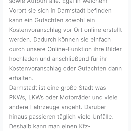
sowie Autounfälle. Egal in welchem
Vorort sie sich in Darmstadt befinden
kann ein Gutachten sowohl ein
Kostenvoranschlag vor Ort online erstellt
werden. Dadurch können sie einfach
durch unsere Online-Funktion ihre Bilder
hochladen und anschließend für ihr
Kostenvoranschlag oder Gutachten dann
erhalten.
Darmstadt ist eine große Stadt was
PKWs, LKWs oder Motorräder und viele
andere Fahrzeuge angeht. Darüber
hinaus passieren täglich viele Unfälle.
Deshalb kann man einen Kfz-