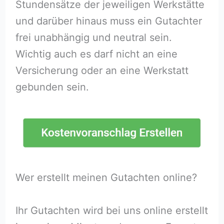
Stundensätze der jeweiligen Werkstätte
und darüber hinaus muss ein Gutachter
frei unabhängig und neutral sein.
Wichtig auch es darf nicht an eine
Versicherung oder an eine Werkstatt
gebunden sein.
Wer erstellt meinen Gutachten online?
Ihr Gutachten wird bei uns online erstellt