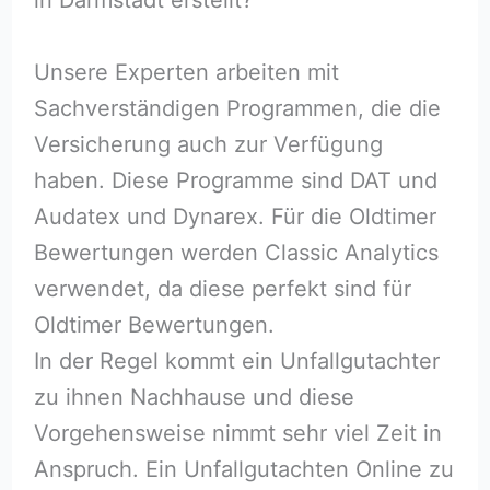
Unsere Experten arbeiten mit
Sachverständigen Programmen, die die
Versicherung auch zur Verfügung
haben. Diese Programme sind DAT und
Audatex und Dynarex. Für die Oldtimer
Bewertungen werden Classic Analytics
verwendet, da diese perfekt sind für
Oldtimer Bewertungen.
In der Regel kommt ein Unfallgutachter
zu ihnen Nachhause und diese
Vorgehensweise nimmt sehr viel Zeit in
Anspruch. Ein Unfallgutachten Online zu