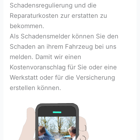
Schadensregulierung und die
Reparaturkosten zur erstatten zu
bekommen.
Als Schadensmelder können Sie den
Schaden an ihrem Fahrzeug bei uns
melden. Damit wir einen
Kostenvoranschlag für Sie oder eine
Werkstatt oder für die Versicherung
erstellen können.