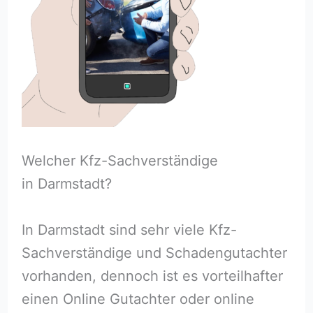
Welcher Kfz-Sachverständige
in Darmstadt?
In Darmstadt sind sehr viele Kfz-
Sachverständige und Schadengutachter
vorhanden, dennoch ist es vorteilhafter
einen Online Gutachter oder online