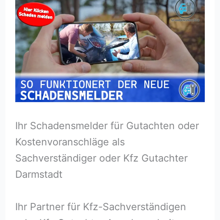
Ihr Schadensmelder für Gutachten oder
Kostenvoranschläge als
Sachverständiger oder Kfz Gutachter
Darmstadt
Ihr Partner für Kfz-Sachverständigen