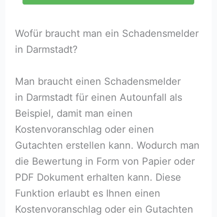
Wofür braucht man ein Schadensmelder
in Darmstadt?
Man braucht einen Schadensmelder
in Darmstadt für einen Autounfall als
Beispiel, damit man einen
Kostenvoranschlag oder einen
Gutachten erstellen kann. Wodurch man
die Bewertung in Form von Papier oder
PDF Dokument erhalten kann. Diese
Funktion erlaubt es Ihnen einen
Kostenvoranschlag oder ein Gutachten