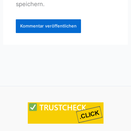
speichern.