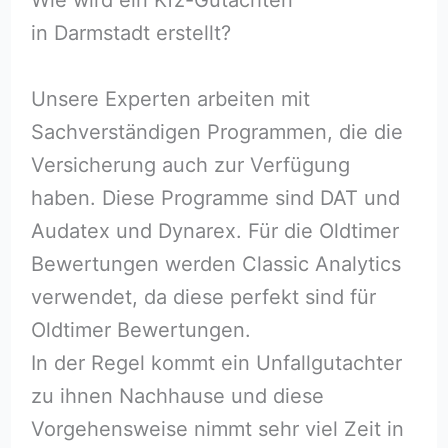
in Darmstadt erstellt?
Unsere Experten arbeiten mit
Sachverständigen Programmen, die die
Versicherung auch zur Verfügung
haben. Diese Programme sind DAT und
Audatex und Dynarex. Für die Oldtimer
Bewertungen werden Classic Analytics
verwendet, da diese perfekt sind für
Oldtimer Bewertungen.
In der Regel kommt ein Unfallgutachter
zu ihnen Nachhause und diese
Vorgehensweise nimmt sehr viel Zeit in