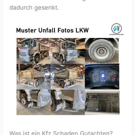
dadurch gesenkt.
Was ist ein Kfz Schaden Gutachten?