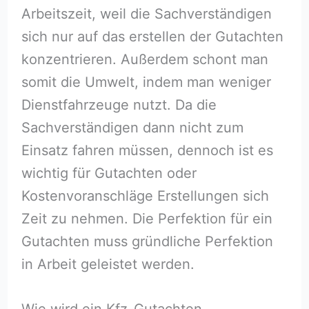
Arbeitszeit, weil die Sachverständigen
sich nur auf das erstellen der Gutachten
konzentrieren. Außerdem schont man
somit die Umwelt, indem man weniger
Dienstfahrzeuge nutzt. Da die
Sachverständigen dann nicht zum
Einsatz fahren müssen, dennoch ist es
wichtig für Gutachten oder
Kostenvoranschläge Erstellungen sich
Zeit zu nehmen. Die Perfektion für ein
Gutachten muss gründliche Perfektion
in Arbeit geleistet werden.
Wie wird ein Kfz-Gutachten