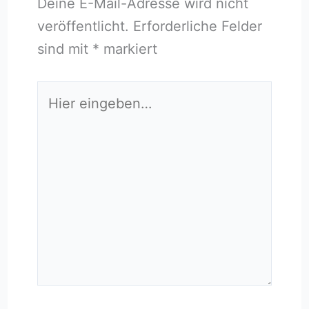
Deine E-Mail-Adresse wird nicht
veröffentlicht.
Erforderliche Felder
sind mit
*
markiert
Hier
eingeben…