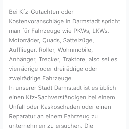
Bei Kfz-Gutachten oder
Kostenvoranschläge in Darmstadt spricht
man für Fahrzeuge wie PKWs, LKWs,
Motorräder, Quads, Sattelzüge,
Aufflieger, Roller, Wohnmobile,
Anhänger, Trecker, Traktore, also sei es
vierrädrige oder dreirädrige oder
zweirädrige Fahrzeuge.
In unserer Stadt Darmstadt ist es üblich
einen Kfz-Sachverständigen bei einem
Unfall oder Kaskoschaden oder einen
Reparatur an einem Fahrzeug zu
unternehmen zu ersuchen. Die