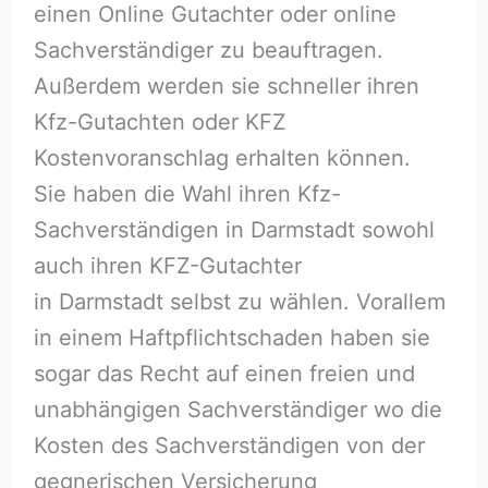
einen Online Gutachter oder online
Sachverständiger zu beauftragen.
Außerdem werden sie schneller ihren
Kfz-Gutachten oder KFZ
Kostenvoranschlag erhalten können.
Sie haben die Wahl ihren Kfz-
Sachverständigen in Darmstadt sowohl
auch ihren KFZ-Gutachter
in Darmstadt selbst zu wählen. Vorallem
in einem Haftpflichtschaden haben sie
sogar das Recht auf einen freien und
unabhängigen Sachverständiger wo die
Kosten des Sachverständigen von der
gegnerischen Versicherung