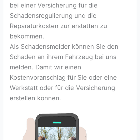
bei einer Versicherung für die
Schadensregulierung und die
Reparaturkosten zur erstatten zu
bekommen.
Als Schadensmelder können Sie den
Schaden an ihrem Fahrzeug bei uns
melden. Damit wir einen
Kostenvoranschlag für Sie oder eine
Werkstatt oder für die Versicherung
erstellen können.