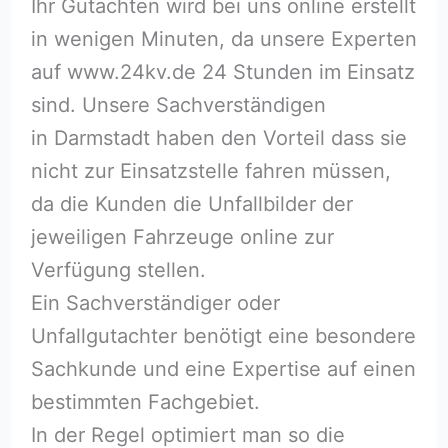
Ihr Gutachten wird bei uns online erstellt
in wenigen Minuten, da unsere Experten
auf www.24kv.de 24 Stunden im Einsatz
sind. Unsere Sachverständigen
in Darmstadt haben den Vorteil dass sie
nicht zur Einsatzstelle fahren müssen,
da die Kunden die Unfallbilder der
jeweiligen Fahrzeuge online zur
Verfügung stellen.
Ein Sachverständiger oder
Unfallgutachter benötigt eine besondere
Sachkunde und eine Expertise auf einen
bestimmten Fachgebiet.
In der Regel optimiert man so die