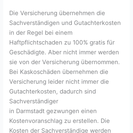
Die Versicherung übernehmen die
Sachverständigen und Gutachterkosten
in der Regel bei einem
Haftpflichtschaden zu 100% gratis für
Geschädigte. Aber nicht immer werden
sie von der Versicherung übernommen.
Bei Kaskoschäden übernehmen die
Versicherung leider nicht immer die
Gutachterkosten, dadurch sind
Sachverständiger
in Darmstadt gezwungen einen
Kostenvoranschlag zu erstellen. Die
Kosten der Sachverständige werden