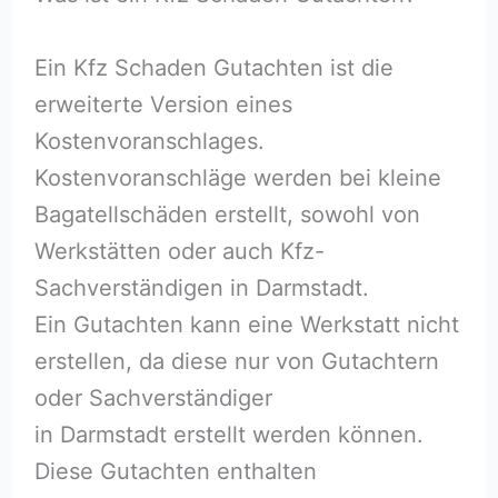
Ein Kfz Schaden Gutachten ist die
erweiterte Version eines
Kostenvoranschlages.
Kostenvoranschläge werden bei kleine
Bagatellschäden erstellt, sowohl von
Werkstätten oder auch Kfz-
Sachverständigen in Darmstadt.
Ein Gutachten kann eine Werkstatt nicht
erstellen, da diese nur von Gutachtern
oder Sachverständiger
in Darmstadt erstellt werden können.
Diese Gutachten enthalten