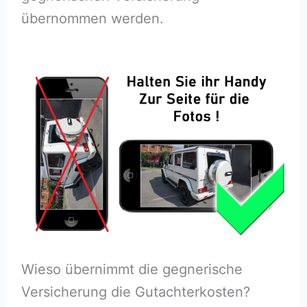
übernommen werden.
Wieso übernimmt die gegnerische
Versicherung die Gutachterkosten?