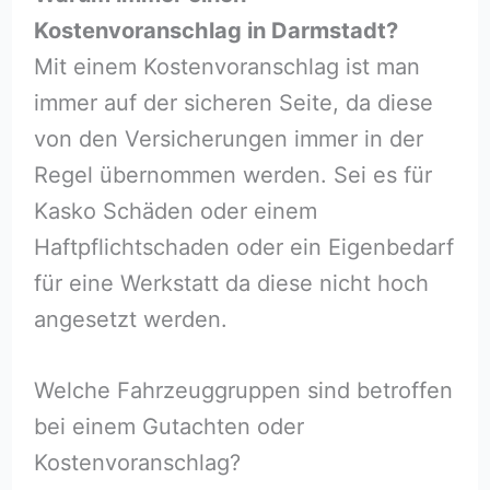
Kostenvoranschlag in Darmstadt?
Mit einem Kostenvoranschlag ist man
immer auf der sicheren Seite, da diese
von den Versicherungen immer in der
Regel übernommen werden. Sei es für
Kasko Schäden oder einem
Haftpflichtschaden oder ein Eigenbedarf
für eine Werkstatt da diese nicht hoch
angesetzt werden.
Welche Fahrzeuggruppen sind betroffen
bei einem Gutachten oder
Kostenvoranschlag?