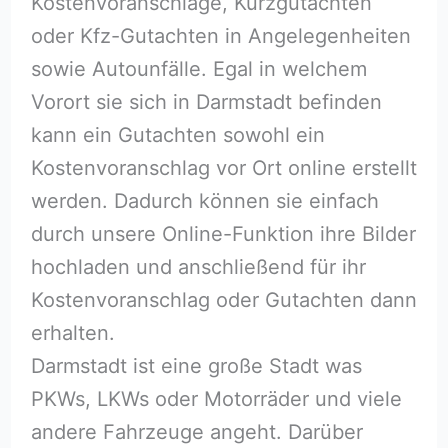
Kostenvoranschläge, Kurzgutachten
oder Kfz-Gutachten in Angelegenheiten
sowie Autounfälle. Egal in welchem
Vorort sie sich in Darmstadt befinden
kann ein Gutachten sowohl ein
Kostenvoranschlag vor Ort online erstellt
werden. Dadurch können sie einfach
durch unsere Online-Funktion ihre Bilder
hochladen und anschließend für ihr
Kostenvoranschlag oder Gutachten dann
erhalten.
Darmstadt ist eine große Stadt was
PKWs, LKWs oder Motorräder und viele
andere Fahrzeuge angeht. Darüber