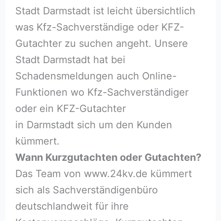
Stadt Darmstadt ist leicht übersichtlich
was Kfz-Sachverständige oder KFZ-
Gutachter zu suchen angeht. Unsere
Stadt Darmstadt hat bei
Schadensmeldungen auch Online-
Funktionen wo Kfz-Sachverständiger
oder ein KFZ-Gutachter
in Darmstadt sich um den Kunden
kümmert.
Wann Kurzgutachten oder Gutachten?
Das Team von www.24kv.de kümmert
sich als Sachverständigenbüro
deutschlandweit für ihre