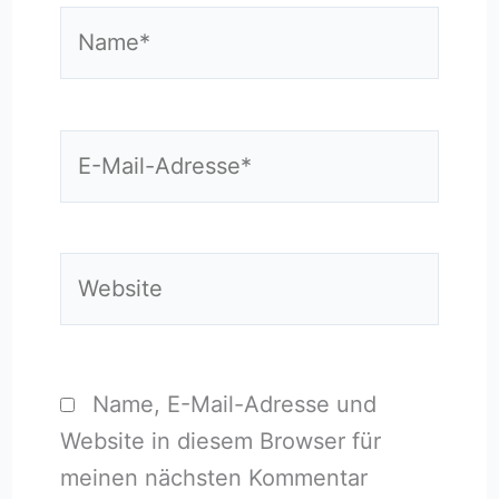
Name*
E-
Mail-
Adresse*
Website
Name, E-Mail-Adresse und
Website in diesem Browser für
meinen nächsten Kommentar