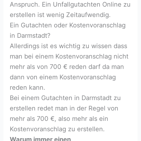
Anspruch. Ein Unfallgutachten Online zu
erstellen ist wenig Zeitaufwendig.
Ein Gutachten oder Kostenvoranschlag
in Darmstadt?
Allerdings ist es wichtig zu wissen dass
man bei einem Kostenvoranschlag nicht
mehr als von 700 € reden darf da man
dann von einem Kostenvoranschlag
reden kann.
Bei einem Gutachten in Darmstadt zu
erstellen redet man in der Regel von
mehr als 700 €, also mehr als ein
Kostenvoranschlag zu erstellen.
Warum immer einen