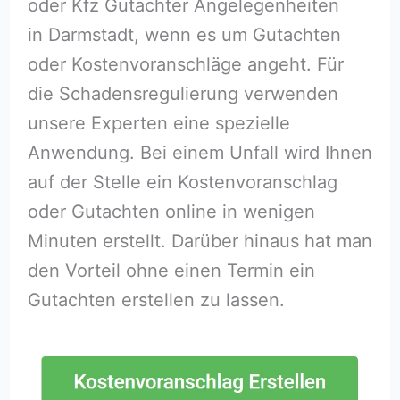
oder Kfz Gutachter Angelegenheiten
in Darmstadt, wenn es um Gutachten
oder Kostenvoranschläge angeht. Für
die Schadensregulierung verwenden
unsere Experten eine spezielle
Anwendung. Bei einem Unfall wird Ihnen
auf der Stelle ein Kostenvoranschlag
oder Gutachten online in wenigen
Minuten erstellt. Darüber hinaus hat man
den Vorteil ohne einen Termin ein
Gutachten erstellen zu lassen.