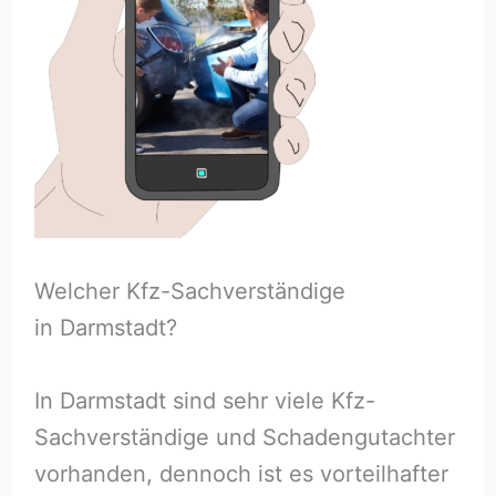
Welcher Kfz-Sachverständige
in Darmstadt?
In Darmstadt sind sehr viele Kfz-
Sachverständige und Schadengutachter
vorhanden, dennoch ist es vorteilhafter