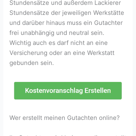
Stundensätze und außerdem Lackierer
Stundensätze der jeweiligen Werkstätte
und darüber hinaus muss ein Gutachter
frei unabhängig und neutral sein.
Wichtig auch es darf nicht an eine
Versicherung oder an eine Werkstatt
gebunden sein.
Wer erstellt meinen Gutachten online?