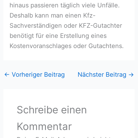
hinaus passieren täglich viele Unfälle.
Deshalb kann man einen Kfz-
Sachverständigen oder KFZ-Gutachter
benötigt für eine Erstellung eines
Kostenvoranschlages oder Gutachtens.
←
Vorheriger Beitrag
Nächster Beitrag
→
Schreibe einen
Kommentar