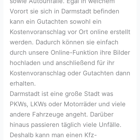
sowie Autounfälle. Egal in welchem
Vorort sie sich in Darmstadt befinden
kann ein Gutachten sowohl ein
Kostenvoranschlag vor Ort online erstellt
werden. Dadurch können sie einfach
durch unsere Online-Funktion ihre Bilder
hochladen und anschließend für ihr
Kostenvoranschlag oder Gutachten dann
erhalten.
Darmstadt ist eine große Stadt was
PKWs, LKWs oder Motorräder und viele
andere Fahrzeuge angeht. Darüber
hinaus passieren täglich viele Unfälle.
Deshalb kann man einen Kfz-