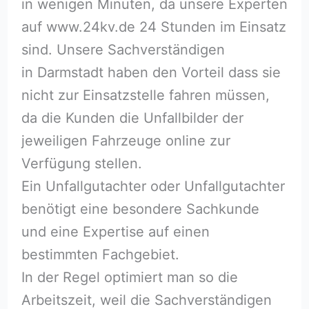
in wenigen Minuten, da unsere Experten
auf www.24kv.de 24 Stunden im Einsatz
sind. Unsere Sachverständigen
in Darmstadt haben den Vorteil dass sie
nicht zur Einsatzstelle fahren müssen,
da die Kunden die Unfallbilder der
jeweiligen Fahrzeuge online zur
Verfügung stellen.
Ein Unfallgutachter oder Unfallgutachter
benötigt eine besondere Sachkunde
und eine Expertise auf einen
bestimmten Fachgebiet.
In der Regel optimiert man so die
Arbeitszeit, weil die Sachverständigen