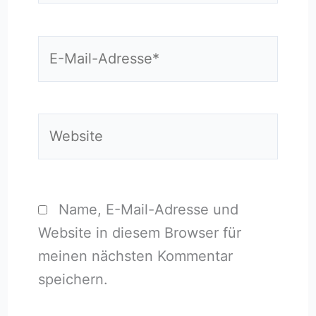
E-
Mail-
Adresse*
Website
Name, E-Mail-Adresse und
Website in diesem Browser für
meinen nächsten Kommentar
speichern.