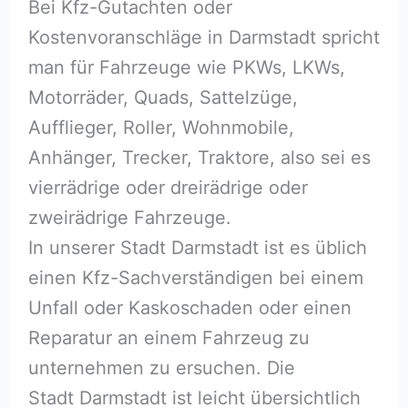
Bei Kfz-Gutachten oder
Kostenvoranschläge in Darmstadt spricht
man für Fahrzeuge wie PKWs, LKWs,
Motorräder, Quads, Sattelzüge,
Aufflieger, Roller, Wohnmobile,
Anhänger, Trecker, Traktore, also sei es
vierrädrige oder dreirädrige oder
zweirädrige Fahrzeuge.
In unserer Stadt Darmstadt ist es üblich
einen Kfz-Sachverständigen bei einem
Unfall oder Kaskoschaden oder einen
Reparatur an einem Fahrzeug zu
unternehmen zu ersuchen. Die
Stadt Darmstadt ist leicht übersichtlich