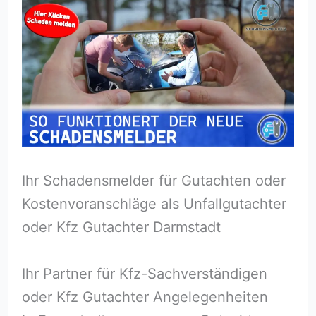
Ihr Schadensmelder für Gutachten oder
Kostenvoranschläge als Unfallgutachter
oder Kfz Gutachter Darmstadt
Ihr Partner für Kfz-Sachverständigen
oder Kfz Gutachter Angelegenheiten