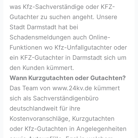
was Kfz-Sachverständige oder KFZ-
Gutachter zu suchen angeht. Unsere
Stadt Darmstadt hat bei
Schadensmeldungen auch Online-
Funktionen wo Kfz-Unfallgutachter oder
ein KFZ-Gutachter in Darmstadt sich um
den Kunden kümmert.
Wann Kurzgutachten oder Gutachten?
Das Team von www.24kv.de kümmert
sich als Sachverständigenbüro
deutschlandweit für ihre
Kostenvoranschläge, Kurzgutachten
oder Kfz-Gutachten in Angelegenheiten