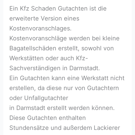
Ein Kfz Schaden Gutachten ist die
erweiterte Version eines
Kostenvoranschlages.
Kostenvoranschläge werden bei kleine
Bagatellschäden erstellt, sowohl von
Werkstätten oder auch Kfz-
Sachverständigen in Darmstadt.
Ein Gutachten kann eine Werkstatt nicht
erstellen, da diese nur von Gutachtern
oder Unfallgutachter
in Darmstadt erstellt werden können.
Diese Gutachten enthalten
Stundensätze und außerdem Lackierer