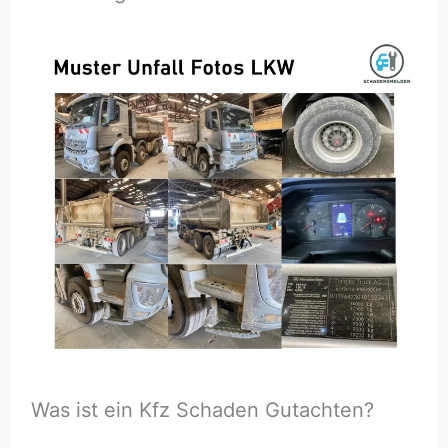
Was ist ein Kfz Schaden Gutachten?