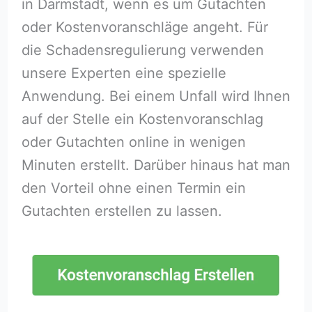
in Darmstadt, wenn es um Gutachten
oder Kostenvoranschläge angeht. Für
die Schadensregulierung verwenden
unsere Experten eine spezielle
Anwendung. Bei einem Unfall wird Ihnen
auf der Stelle ein Kostenvoranschlag
oder Gutachten online in wenigen
Minuten erstellt. Darüber hinaus hat man
den Vorteil ohne einen Termin ein
Gutachten erstellen zu lassen.