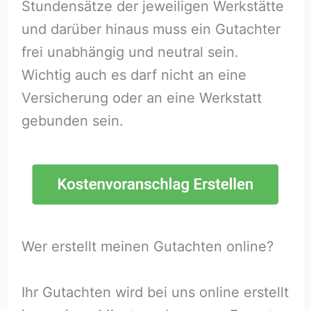
Stundensätze der jeweiligen Werkstätte
und darüber hinaus muss ein Gutachter
frei unabhängig und neutral sein.
Wichtig auch es darf nicht an eine
Versicherung oder an eine Werkstatt
gebunden sein.
Wer erstellt meinen Gutachten online?
Ihr Gutachten wird bei uns online erstellt