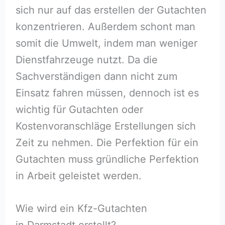
sich nur auf das erstellen der Gutachten
konzentrieren. Außerdem schont man
somit die Umwelt, indem man weniger
Dienstfahrzeuge nutzt. Da die
Sachverständigen dann nicht zum
Einsatz fahren müssen, dennoch ist es
wichtig für Gutachten oder
Kostenvoranschläge Erstellungen sich
Zeit zu nehmen. Die Perfektion für ein
Gutachten muss gründliche Perfektion
in Arbeit geleistet werden.
Wie wird ein Kfz-Gutachten
in Darmstadt erstellt?