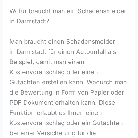
Wofür braucht man ein Schadensmelder
in Darmstadt?
Man braucht einen Schadensmelder
in Darmstadt für einen Autounfall als
Beispiel, damit man einen
Kostenvoranschlag oder einen
Gutachten erstellen kann. Wodurch man
die Bewertung in Form von Papier oder
PDF Dokument erhalten kann. Diese
Funktion erlaubt es Ihnen einen
Kostenvoranschlag oder ein Gutachten
bei einer Versicherung für die