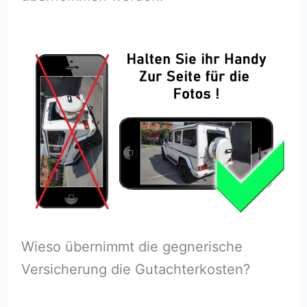
Wieso übernimmt die gegnerische
Versicherung die Gutachterkosten?