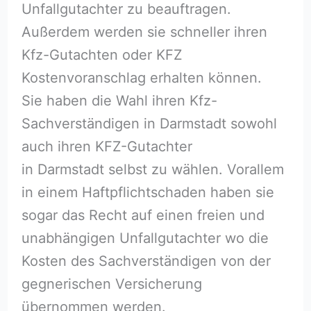
Unfallgutachter zu beauftragen.
Außerdem werden sie schneller ihren
Kfz-Gutachten oder KFZ
Kostenvoranschlag erhalten können.
Sie haben die Wahl ihren Kfz-
Sachverständigen in Darmstadt sowohl
auch ihren KFZ-Gutachter
in Darmstadt selbst zu wählen. Vorallem
in einem Haftpflichtschaden haben sie
sogar das Recht auf einen freien und
unabhängigen Unfallgutachter wo die
Kosten des Sachverständigen von der
gegnerischen Versicherung
übernommen werden.