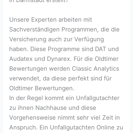
Unsere Experten arbeiten mit
Sachverständigen Programmen, die die
Versicherung auch zur Verfügung
haben. Diese Programme sind DAT und
Audatex und Dynarex. Für die Oldtimer
Bewertungen werden Classic Analytics
verwendet, da diese perfekt sind für
Oldtimer Bewertungen.
In der Regel kommt ein Unfallgutachter
zu ihnen Nachhause und diese
Vorgehensweise nimmt sehr viel Zeit in
Anspruch. Ein Unfallgutachten Online zu