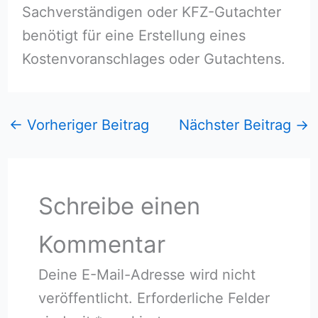
Sachverständigen oder KFZ-Gutachter
benötigt für eine Erstellung eines
Kostenvoranschlages oder Gutachtens.
←
Vorheriger Beitrag
Nächster Beitrag
→
Schreibe einen
Kommentar
Deine E-Mail-Adresse wird nicht
veröffentlicht.
Erforderliche Felder