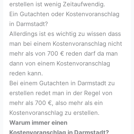
erstellen ist wenig Zeitaufwendig.
Ein Gutachten oder Kostenvoranschlag
in Darmstadt?
Allerdings ist es wichtig zu wissen dass
man bei einem Kostenvoranschlag nicht
mehr als von 700 € reden darf da man
dann von einem Kostenvoranschlag
reden kann.
Bei einem Gutachten in Darmstadt zu
erstellen redet man in der Regel von
mehr als 700 €, also mehr als ein
Kostenvoranschlag zu erstellen.
Warum immer einen
Kostenvoranschlag in Darmstadt?