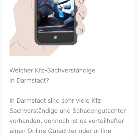
Welcher Kfz-Sachverständige
in Darmstadt?
In Darmstadt sind sehr viele Kfz-
Sachverständige und Schadengutachter
vorhanden, dennoch ist es vorteilhafter
einen Online Gutachter oder online