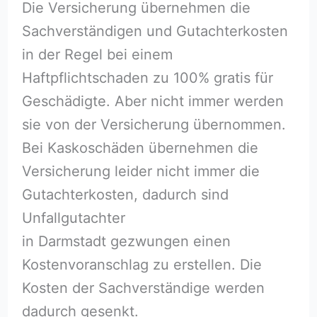
Die Versicherung übernehmen die
Sachverständigen und Gutachterkosten
in der Regel bei einem
Haftpflichtschaden zu 100% gratis für
Geschädigte. Aber nicht immer werden
sie von der Versicherung übernommen.
Bei Kaskoschäden übernehmen die
Versicherung leider nicht immer die
Gutachterkosten, dadurch sind
Unfallgutachter
in Darmstadt gezwungen einen
Kostenvoranschlag zu erstellen. Die
Kosten der Sachverständige werden
dadurch gesenkt.