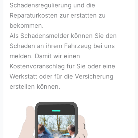
Schadensregulierung und die
Reparaturkosten zur erstatten zu
bekommen.
Als Schadensmelder können Sie den
Schaden an ihrem Fahrzeug bei uns
melden. Damit wir einen
Kostenvoranschlag für Sie oder eine
Werkstatt oder für die Versicherung
erstellen können.