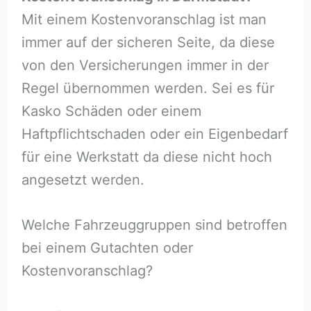
Mit einem Kostenvoranschlag ist man
immer auf der sicheren Seite, da diese
von den Versicherungen immer in der
Regel übernommen werden. Sei es für
Kasko Schäden oder einem
Haftpflichtschaden oder ein Eigenbedarf
für eine Werkstatt da diese nicht hoch
angesetzt werden.
Welche Fahrzeuggruppen sind betroffen
bei einem Gutachten oder
Kostenvoranschlag?