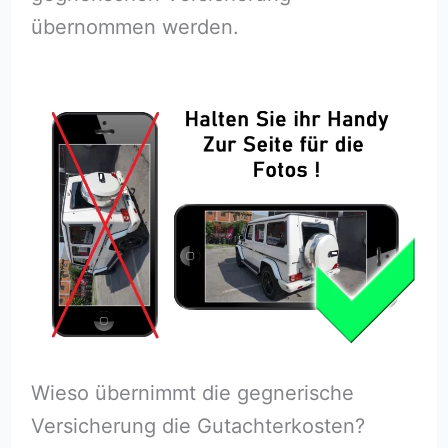
übernommen werden.
Wieso übernimmt die gegnerische
Versicherung die Gutachterkosten?