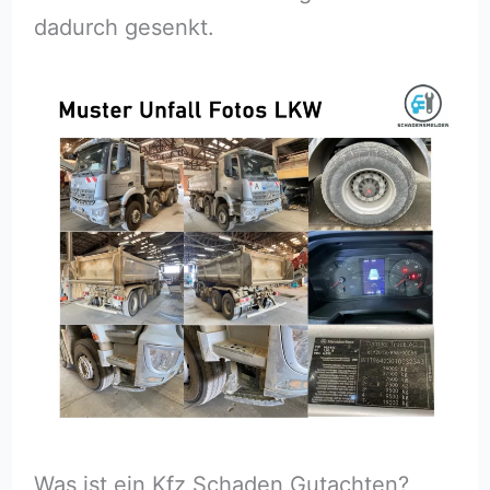
dadurch gesenkt.
Was ist ein Kfz Schaden Gutachten?