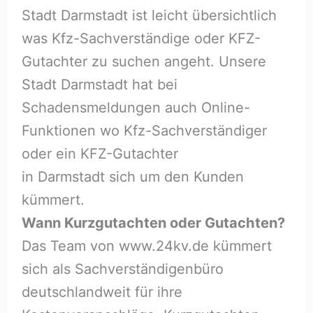
Stadt Darmstadt ist leicht übersichtlich
was Kfz-Sachverständige oder KFZ-
Gutachter zu suchen angeht. Unsere
Stadt Darmstadt hat bei
Schadensmeldungen auch Online-
Funktionen wo Kfz-Sachverständiger
oder ein KFZ-Gutachter
in Darmstadt sich um den Kunden
kümmert.
Wann Kurzgutachten oder Gutachten?
Das Team von www.24kv.de kümmert
sich als Sachverständigenbüro
deutschlandweit für ihre