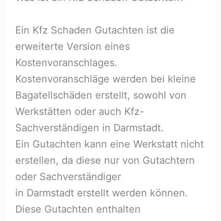
Ein Kfz Schaden Gutachten ist die
erweiterte Version eines
Kostenvoranschlages.
Kostenvoranschläge werden bei kleine
Bagatellschäden erstellt, sowohl von
Werkstätten oder auch Kfz-
Sachverständigen in Darmstadt.
Ein Gutachten kann eine Werkstatt nicht
erstellen, da diese nur von Gutachtern
oder Sachverständiger
in Darmstadt erstellt werden können.
Diese Gutachten enthalten