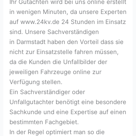
Ihr Gutachten wird bei uns online erstellt
in wenigen Minuten, da unsere Experten
auf www.24kv.de 24 Stunden im Einsatz
sind. Unsere Sachverständigen
in Darmstadt haben den Vorteil dass sie
nicht zur Einsatzstelle fahren müssen,
da die Kunden die Unfallbilder der
jeweiligen Fahrzeuge online zur
Verfügung stellen.
Ein Sachverständiger oder
Unfallgutachter benötigt eine besondere
Sachkunde und eine Expertise auf einen
bestimmten Fachgebiet.
In der Regel optimiert man so die