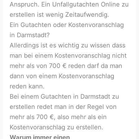
Anspruch. Ein Unfallgutachten Online zu
erstellen ist wenig Zeitaufwendig.
Ein Gutachten oder Kostenvoranschlag
in Darmstadt?
Allerdings ist es wichtig zu wissen dass
man bei einem Kostenvoranschlag nicht
mehr als von 700 € reden darf da man
dann von einem Kostenvoranschlag
reden kann.
Bei einem Gutachten in Darmstadt zu
erstellen redet man in der Regel von
mehr als 700 €, also mehr als ein
Kostenvoranschlag zu erstellen.
Warum immer einen