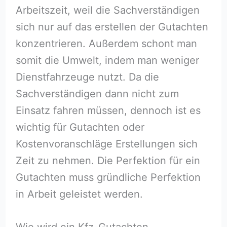
Arbeitszeit, weil die Sachverständigen
sich nur auf das erstellen der Gutachten
konzentrieren. Außerdem schont man
somit die Umwelt, indem man weniger
Dienstfahrzeuge nutzt. Da die
Sachverständigen dann nicht zum
Einsatz fahren müssen, dennoch ist es
wichtig für Gutachten oder
Kostenvoranschläge Erstellungen sich
Zeit zu nehmen. Die Perfektion für ein
Gutachten muss gründliche Perfektion
in Arbeit geleistet werden.
Wie wird ein Kfz-Gutachten