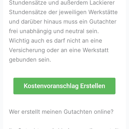
Stundensätze und außerdem Lackierer
Stundensätze der jeweiligen Werkstätte
und darüber hinaus muss ein Gutachter
frei unabhängig und neutral sein.
Wichtig auch es darf nicht an eine
Versicherung oder an eine Werkstatt
gebunden sein.
Wer erstellt meinen Gutachten online?