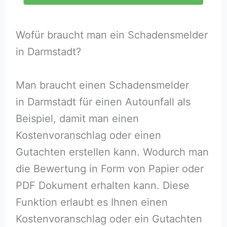
Wofür braucht man ein Schadensmelder
in Darmstadt?
Man braucht einen Schadensmelder
in Darmstadt für einen Autounfall als
Beispiel, damit man einen
Kostenvoranschlag oder einen
Gutachten erstellen kann. Wodurch man
die Bewertung in Form von Papier oder
PDF Dokument erhalten kann. Diese
Funktion erlaubt es Ihnen einen
Kostenvoranschlag oder ein Gutachten