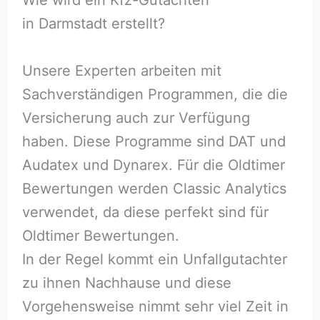
in Darmstadt erstellt?
Unsere Experten arbeiten mit
Sachverständigen Programmen, die die
Versicherung auch zur Verfügung
haben. Diese Programme sind DAT und
Audatex und Dynarex. Für die Oldtimer
Bewertungen werden Classic Analytics
verwendet, da diese perfekt sind für
Oldtimer Bewertungen.
In der Regel kommt ein Unfallgutachter
zu ihnen Nachhause und diese
Vorgehensweise nimmt sehr viel Zeit in