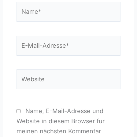
Name*
E-
Mail-
Adresse*
Website
Name, E-Mail-Adresse und
Website in diesem Browser für
meinen nächsten Kommentar