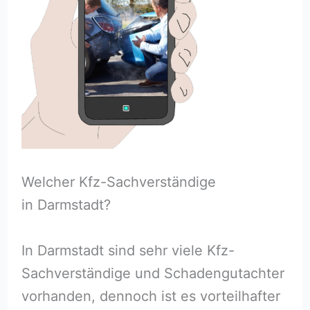
Welcher Kfz-Sachverständige
in Darmstadt?
In Darmstadt sind sehr viele Kfz-
Sachverständige und Schadengutachter
vorhanden, dennoch ist es vorteilhafter