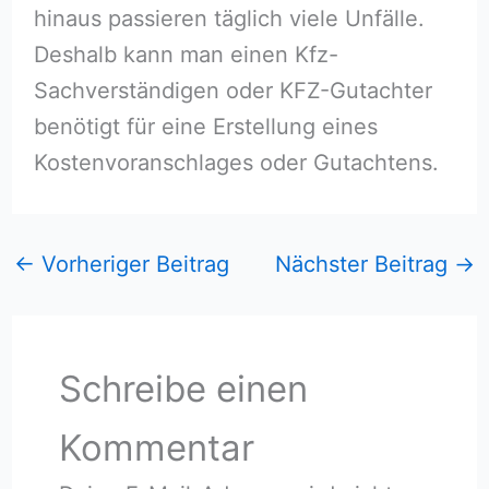
hinaus passieren täglich viele Unfälle.
Deshalb kann man einen Kfz-
Sachverständigen oder KFZ-Gutachter
benötigt für eine Erstellung eines
Kostenvoranschlages oder Gutachtens.
←
Vorheriger Beitrag
Nächster Beitrag
→
Schreibe einen
Kommentar