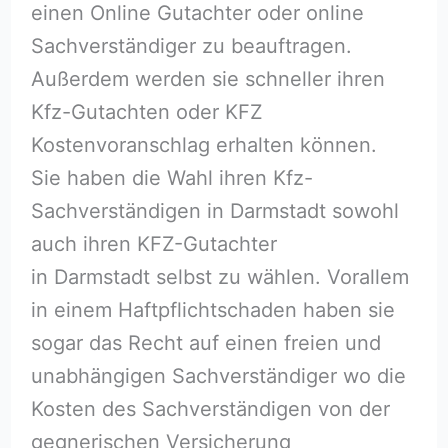
einen Online Gutachter oder online
Sachverständiger zu beauftragen.
Außerdem werden sie schneller ihren
Kfz-Gutachten oder KFZ
Kostenvoranschlag erhalten können.
Sie haben die Wahl ihren Kfz-
Sachverständigen in Darmstadt sowohl
auch ihren KFZ-Gutachter
in Darmstadt selbst zu wählen. Vorallem
in einem Haftpflichtschaden haben sie
sogar das Recht auf einen freien und
unabhängigen Sachverständiger wo die
Kosten des Sachverständigen von der
gegnerischen Versicherung