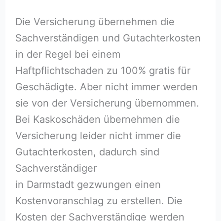
Die Versicherung übernehmen die
Sachverständigen und Gutachterkosten
in der Regel bei einem
Haftpflichtschaden zu 100% gratis für
Geschädigte. Aber nicht immer werden
sie von der Versicherung übernommen.
Bei Kaskoschäden übernehmen die
Versicherung leider nicht immer die
Gutachterkosten, dadurch sind
Sachverständiger
in Darmstadt gezwungen einen
Kostenvoranschlag zu erstellen. Die
Kosten der Sachverständige werden