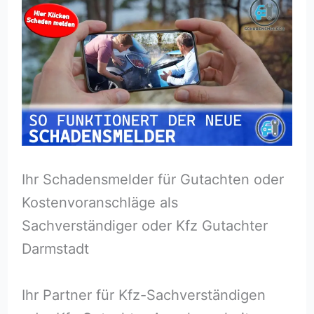
Ihr Schadensmelder für Gutachten oder
Kostenvoranschläge als
Sachverständiger oder Kfz Gutachter
Darmstadt
Ihr Partner für Kfz-Sachverständigen