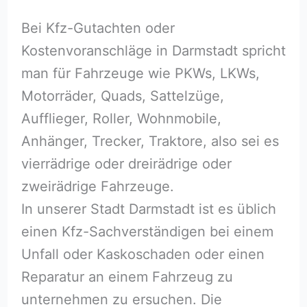
Bei Kfz-Gutachten oder
Kostenvoranschläge in Darmstadt spricht
man für Fahrzeuge wie PKWs, LKWs,
Motorräder, Quads, Sattelzüge,
Aufflieger, Roller, Wohnmobile,
Anhänger, Trecker, Traktore, also sei es
vierrädrige oder dreirädrige oder
zweirädrige Fahrzeuge.
In unserer Stadt Darmstadt ist es üblich
einen Kfz-Sachverständigen bei einem
Unfall oder Kaskoschaden oder einen
Reparatur an einem Fahrzeug zu
unternehmen zu ersuchen. Die