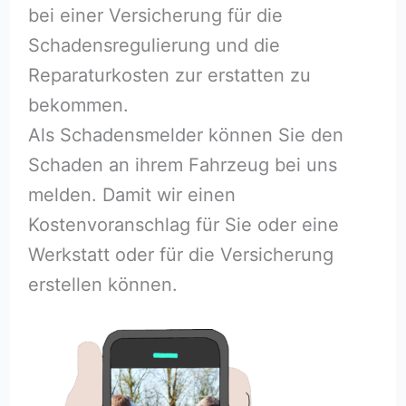
bei einer Versicherung für die
Schadensregulierung und die
Reparaturkosten zur erstatten zu
bekommen.
Als Schadensmelder können Sie den
Schaden an ihrem Fahrzeug bei uns
melden. Damit wir einen
Kostenvoranschlag für Sie oder eine
Werkstatt oder für die Versicherung
erstellen können.