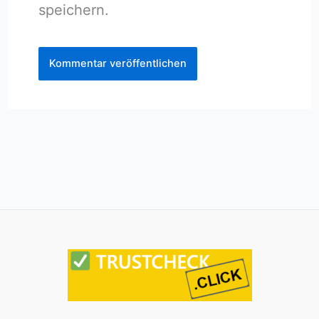
speichern.