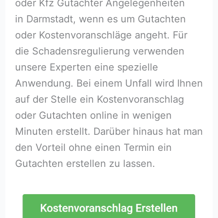
oder Kfz Gutachter Angelegenheiten
in Darmstadt, wenn es um Gutachten
oder Kostenvoranschläge angeht. Für
die Schadensregulierung verwenden
unsere Experten eine spezielle
Anwendung. Bei einem Unfall wird Ihnen
auf der Stelle ein Kostenvoranschlag
oder Gutachten online in wenigen
Minuten erstellt. Darüber hinaus hat man
den Vorteil ohne einen Termin ein
Gutachten erstellen zu lassen.