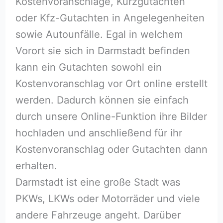
Kostenvoranschläge, Kurzgutachten
oder Kfz-Gutachten in Angelegenheiten
sowie Autounfälle. Egal in welchem
Vorort sie sich in Darmstadt befinden
kann ein Gutachten sowohl ein
Kostenvoranschlag vor Ort online erstellt
werden. Dadurch können sie einfach
durch unsere Online-Funktion ihre Bilder
hochladen und anschließend für ihr
Kostenvoranschlag oder Gutachten dann
erhalten.
Darmstadt ist eine große Stadt was
PKWs, LKWs oder Motorräder und viele
andere Fahrzeuge angeht. Darüber