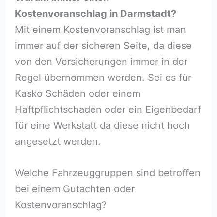
Kostenvoranschlag in Darmstadt?
Mit einem Kostenvoranschlag ist man
immer auf der sicheren Seite, da diese
von den Versicherungen immer in der
Regel übernommen werden. Sei es für
Kasko Schäden oder einem
Haftpflichtschaden oder ein Eigenbedarf
für eine Werkstatt da diese nicht hoch
angesetzt werden.
Welche Fahrzeuggruppen sind betroffen
bei einem Gutachten oder
Kostenvoranschlag?