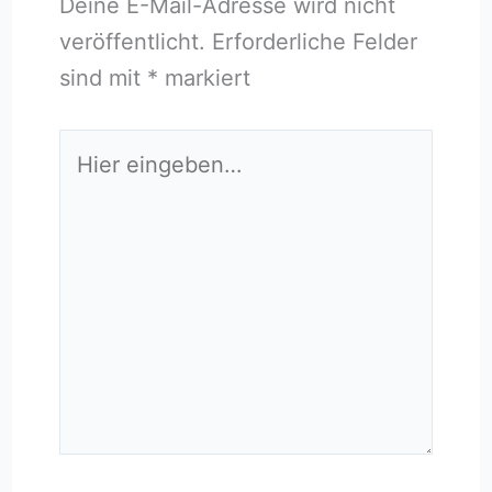
Deine E-Mail-Adresse wird nicht
veröffentlicht.
Erforderliche Felder
sind mit
*
markiert
Hier
eingeben…