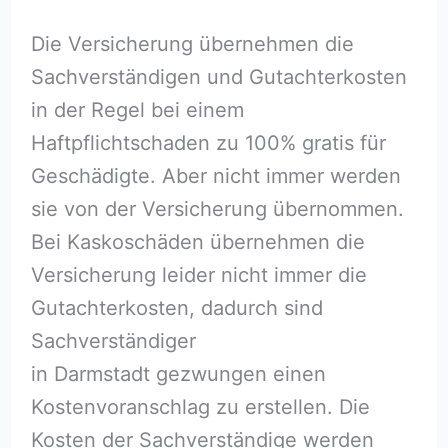
Die Versicherung übernehmen die
Sachverständigen und Gutachterkosten
in der Regel bei einem
Haftpflichtschaden zu 100% gratis für
Geschädigte. Aber nicht immer werden
sie von der Versicherung übernommen.
Bei Kaskoschäden übernehmen die
Versicherung leider nicht immer die
Gutachterkosten, dadurch sind
Sachverständiger
in Darmstadt gezwungen einen
Kostenvoranschlag zu erstellen. Die
Kosten der Sachverständige werden