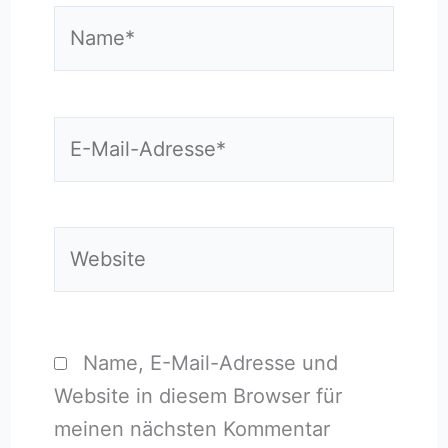
Name*
E-
Mail-
Adresse*
Website
Name, E-Mail-Adresse und
Website in diesem Browser für
meinen nächsten Kommentar