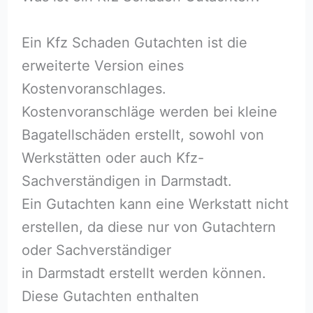
Ein Kfz Schaden Gutachten ist die
erweiterte Version eines
Kostenvoranschlages.
Kostenvoranschläge werden bei kleine
Bagatellschäden erstellt, sowohl von
Werkstätten oder auch Kfz-
Sachverständigen in Darmstadt.
Ein Gutachten kann eine Werkstatt nicht
erstellen, da diese nur von Gutachtern
oder Sachverständiger
in Darmstadt erstellt werden können.
Diese Gutachten enthalten