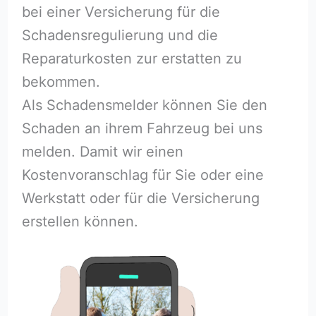
bei einer Versicherung für die
Schadensregulierung und die
Reparaturkosten zur erstatten zu
bekommen.
Als Schadensmelder können Sie den
Schaden an ihrem Fahrzeug bei uns
melden. Damit wir einen
Kostenvoranschlag für Sie oder eine
Werkstatt oder für die Versicherung
erstellen können.