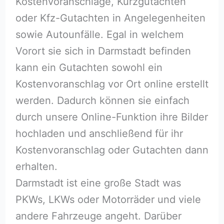
Kostenvoranschläge, Kurzgutachten
oder Kfz-Gutachten in Angelegenheiten
sowie Autounfälle. Egal in welchem
Vorort sie sich in Darmstadt befinden
kann ein Gutachten sowohl ein
Kostenvoranschlag vor Ort online erstellt
werden. Dadurch können sie einfach
durch unsere Online-Funktion ihre Bilder
hochladen und anschließend für ihr
Kostenvoranschlag oder Gutachten dann
erhalten.
Darmstadt ist eine große Stadt was
PKWs, LKWs oder Motorräder und viele
andere Fahrzeuge angeht. Darüber