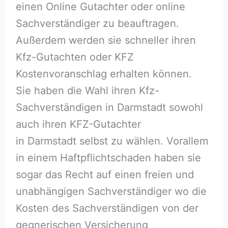
einen Online Gutachter oder online
Sachverständiger zu beauftragen.
Außerdem werden sie schneller ihren
Kfz-Gutachten oder KFZ
Kostenvoranschlag erhalten können.
Sie haben die Wahl ihren Kfz-
Sachverständigen in Darmstadt sowohl
auch ihren KFZ-Gutachter
in Darmstadt selbst zu wählen. Vorallem
in einem Haftpflichtschaden haben sie
sogar das Recht auf einen freien und
unabhängigen Sachverständiger wo die
Kosten des Sachverständigen von der
gegnerischen Versicherung