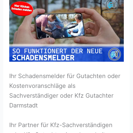
Ihr Schadensmelder für Gutachten oder
Kostenvoranschläge als
Sachverständiger oder Kfz Gutachter
Darmstadt
Ihr Partner für Kfz-Sachverständigen