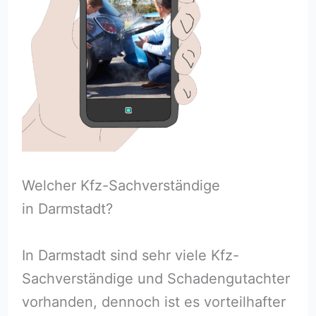
Welcher Kfz-Sachverständige
in Darmstadt?
In Darmstadt sind sehr viele Kfz-
Sachverständige und Schadengutachter
vorhanden, dennoch ist es vorteilhafter