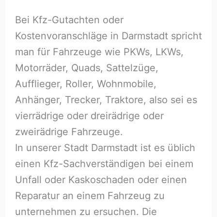
Bei Kfz-Gutachten oder
Kostenvoranschläge in Darmstadt spricht
man für Fahrzeuge wie PKWs, LKWs,
Motorräder, Quads, Sattelzüge,
Aufflieger, Roller, Wohnmobile,
Anhänger, Trecker, Traktore, also sei es
vierrädrige oder dreirädrige oder
zweirädrige Fahrzeuge.
In unserer Stadt Darmstadt ist es üblich
einen Kfz-Sachverständigen bei einem
Unfall oder Kaskoschaden oder einen
Reparatur an einem Fahrzeug zu
unternehmen zu ersuchen. Die