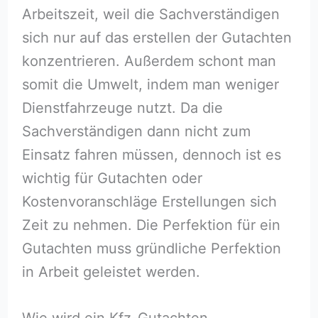
Arbeitszeit, weil die Sachverständigen
sich nur auf das erstellen der Gutachten
konzentrieren. Außerdem schont man
somit die Umwelt, indem man weniger
Dienstfahrzeuge nutzt. Da die
Sachverständigen dann nicht zum
Einsatz fahren müssen, dennoch ist es
wichtig für Gutachten oder
Kostenvoranschläge Erstellungen sich
Zeit zu nehmen. Die Perfektion für ein
Gutachten muss gründliche Perfektion
in Arbeit geleistet werden.
Wie wird ein Kfz-Gutachten