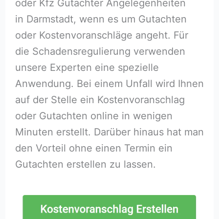
oder Kfz Gutachter Angelegenheiten
in Darmstadt, wenn es um Gutachten
oder Kostenvoranschläge angeht. Für
die Schadensregulierung verwenden
unsere Experten eine spezielle
Anwendung. Bei einem Unfall wird Ihnen
auf der Stelle ein Kostenvoranschlag
oder Gutachten online in wenigen
Minuten erstellt. Darüber hinaus hat man
den Vorteil ohne einen Termin ein
Gutachten erstellen zu lassen.