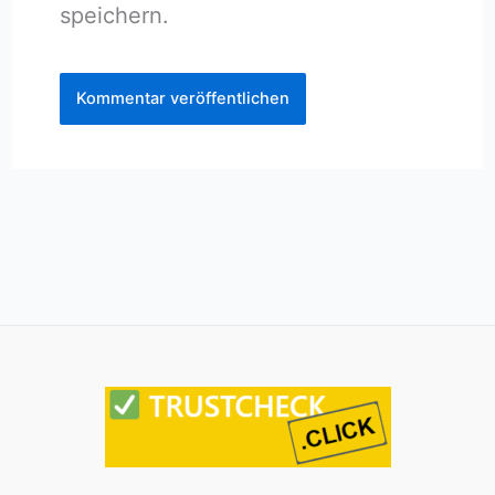
speichern.