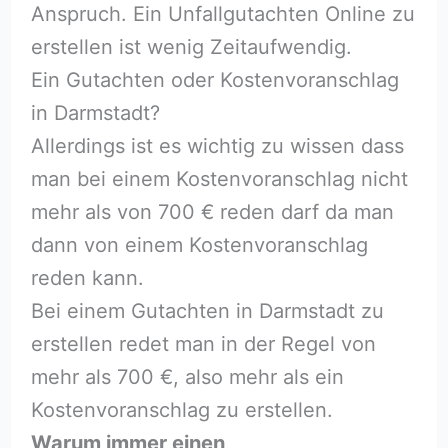
Anspruch. Ein Unfallgutachten Online zu
erstellen ist wenig Zeitaufwendig.
Ein Gutachten oder Kostenvoranschlag
in Darmstadt?
Allerdings ist es wichtig zu wissen dass
man bei einem Kostenvoranschlag nicht
mehr als von 700 € reden darf da man
dann von einem Kostenvoranschlag
reden kann.
Bei einem Gutachten in Darmstadt zu
erstellen redet man in der Regel von
mehr als 700 €, also mehr als ein
Kostenvoranschlag zu erstellen.
Warum immer einen