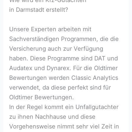
in Darmstadt erstellt?
Unsere Experten arbeiten mit
Sachverständigen Programmen, die die
Versicherung auch zur Verfügung
haben. Diese Programme sind DAT und
Audatex und Dynarex. Für die Oldtimer
Bewertungen werden Classic Analytics
verwendet, da diese perfekt sind für
Oldtimer Bewertungen.
In der Regel kommt ein Unfallgutachter
zu ihnen Nachhause und diese
Vorgehensweise nimmt sehr viel Zeit in