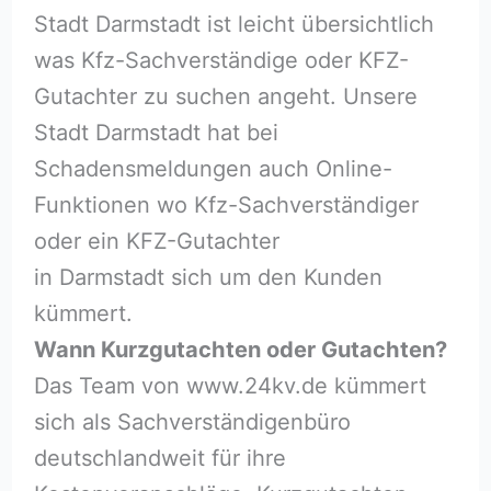
Stadt Darmstadt ist leicht übersichtlich
was Kfz-Sachverständige oder KFZ-
Gutachter zu suchen angeht. Unsere
Stadt Darmstadt hat bei
Schadensmeldungen auch Online-
Funktionen wo Kfz-Sachverständiger
oder ein KFZ-Gutachter
in Darmstadt sich um den Kunden
kümmert.
Wann Kurzgutachten oder Gutachten?
Das Team von www.24kv.de kümmert
sich als Sachverständigenbüro
deutschlandweit für ihre