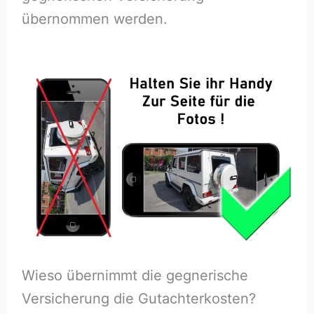
übernommen werden.
Wieso übernimmt die gegnerische
Versicherung die Gutachterkosten?