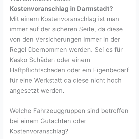
Kostenvoranschlag in Darmstadt?
Mit einem Kostenvoranschlag ist man
immer auf der sicheren Seite, da diese
von den Versicherungen immer in der
Regel übernommen werden. Sei es für
Kasko Schäden oder einem
Haftpflichtschaden oder ein Eigenbedarf
für eine Werkstatt da diese nicht hoch
angesetzt werden.
Welche Fahrzeuggruppen sind betroffen
bei einem Gutachten oder
Kostenvoranschlag?