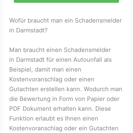
Wofür braucht man ein Schadensmelder
in Darmstadt?
Man braucht einen Schadensmelder
in Darmstadt für einen Autounfall als
Beispiel, damit man einen
Kostenvoranschlag oder einen
Gutachten erstellen kann. Wodurch man
die Bewertung in Form von Papier oder
PDF Dokument erhalten kann. Diese
Funktion erlaubt es Ihnen einen
Kostenvoranschlag oder ein Gutachten