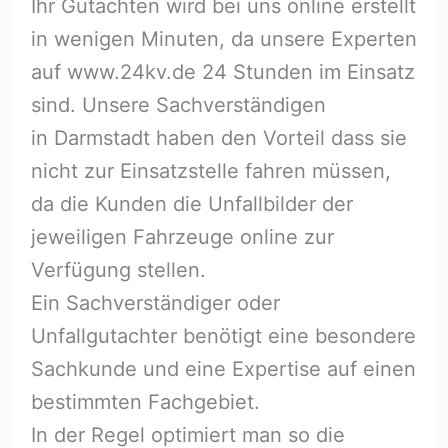
Ihr Gutachten wird bei uns online erstellt
in wenigen Minuten, da unsere Experten
auf www.24kv.de 24 Stunden im Einsatz
sind. Unsere Sachverständigen
in Darmstadt haben den Vorteil dass sie
nicht zur Einsatzstelle fahren müssen,
da die Kunden die Unfallbilder der
jeweiligen Fahrzeuge online zur
Verfügung stellen.
Ein Sachverständiger oder
Unfallgutachter benötigt eine besondere
Sachkunde und eine Expertise auf einen
bestimmten Fachgebiet.
In der Regel optimiert man so die