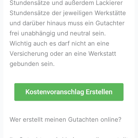
Stundensätze und außerdem Lackierer
Stundensätze der jeweiligen Werkstätte
und darüber hinaus muss ein Gutachter
frei unabhängig und neutral sein.
Wichtig auch es darf nicht an eine
Versicherung oder an eine Werkstatt
gebunden sein.
Wer erstellt meinen Gutachten online?