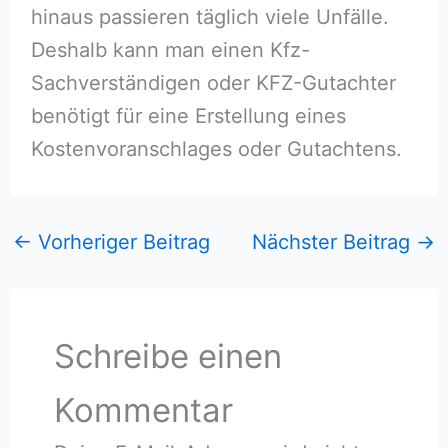
hinaus passieren täglich viele Unfälle.
Deshalb kann man einen Kfz-
Sachverständigen oder KFZ-Gutachter
benötigt für eine Erstellung eines
Kostenvoranschlages oder Gutachtens.
←
Vorheriger Beitrag
Nächster Beitrag
→
Schreibe einen
Kommentar