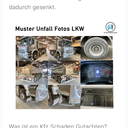
dadurch gesenkt.
Was ist ein Kfz Schaden Gutachten?