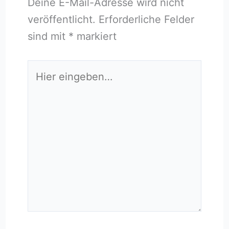
Deine E-Mail-Adresse wird nicht
veröffentlicht.
Erforderliche Felder
sind mit
*
markiert
Hier
eingeben…