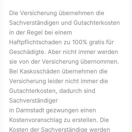
Die Versicherung übernehmen die
Sachverständigen und Gutachterkosten
in der Regel bei einem
Haftpflichtschaden zu 100% gratis für
Geschädigte. Aber nicht immer werden
sie von der Versicherung übernommen.
Bei Kaskoschäden übernehmen die
Versicherung leider nicht immer die
Gutachterkosten, dadurch sind
Sachverständiger
in Darmstadt gezwungen einen
Kostenvoranschlag zu erstellen. Die
Kosten der Sachverständige werden