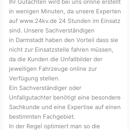
Ihr Gutachten wird bei uns online erstellt
in wenigen Minuten, da unsere Experten
auf www.24kv.de 24 Stunden im Einsatz
sind. Unsere Sachverständigen
in Darmstadt haben den Vorteil dass sie
nicht zur Einsatzstelle fahren müssen,
da die Kunden die Unfallbilder der
jeweiligen Fahrzeuge online zur
Verfügung stellen.
Ein Sachverständiger oder
Unfallgutachter benötigt eine besondere
Sachkunde und eine Expertise auf einen
bestimmten Fachgebiet.
In der Regel optimiert man so die