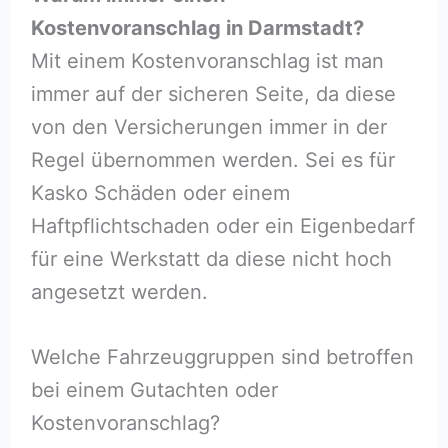
Kostenvoranschlag in Darmstadt?
Mit einem Kostenvoranschlag ist man
immer auf der sicheren Seite, da diese
von den Versicherungen immer in der
Regel übernommen werden. Sei es für
Kasko Schäden oder einem
Haftpflichtschaden oder ein Eigenbedarf
für eine Werkstatt da diese nicht hoch
angesetzt werden.
Welche Fahrzeuggruppen sind betroffen
bei einem Gutachten oder
Kostenvoranschlag?