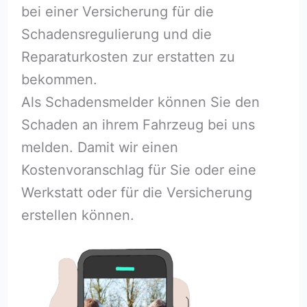
bei einer Versicherung für die
Schadensregulierung und die
Reparaturkosten zur erstatten zu
bekommen.
Als Schadensmelder können Sie den
Schaden an ihrem Fahrzeug bei uns
melden. Damit wir einen
Kostenvoranschlag für Sie oder eine
Werkstatt oder für die Versicherung
erstellen können.