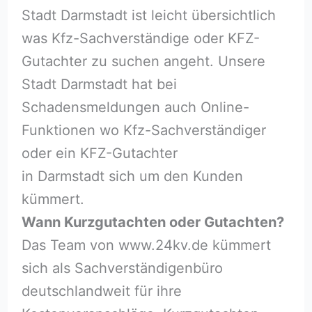
Stadt Darmstadt ist leicht übersichtlich
was Kfz-Sachverständige oder KFZ-
Gutachter zu suchen angeht. Unsere
Stadt Darmstadt hat bei
Schadensmeldungen auch Online-
Funktionen wo Kfz-Sachverständiger
oder ein KFZ-Gutachter
in Darmstadt sich um den Kunden
kümmert.
Wann Kurzgutachten oder Gutachten?
Das Team von www.24kv.de kümmert
sich als Sachverständigenbüro
deutschlandweit für ihre