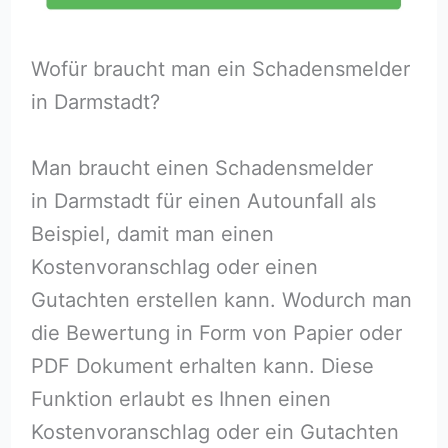
Wofür braucht man ein Schadensmelder
in Darmstadt?
Man braucht einen Schadensmelder
in Darmstadt für einen Autounfall als
Beispiel, damit man einen
Kostenvoranschlag oder einen
Gutachten erstellen kann. Wodurch man
die Bewertung in Form von Papier oder
PDF Dokument erhalten kann. Diese
Funktion erlaubt es Ihnen einen
Kostenvoranschlag oder ein Gutachten