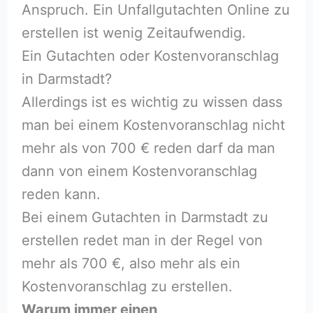
Anspruch. Ein Unfallgutachten Online zu
erstellen ist wenig Zeitaufwendig.
Ein Gutachten oder Kostenvoranschlag
in Darmstadt?
Allerdings ist es wichtig zu wissen dass
man bei einem Kostenvoranschlag nicht
mehr als von 700 € reden darf da man
dann von einem Kostenvoranschlag
reden kann.
Bei einem Gutachten in Darmstadt zu
erstellen redet man in der Regel von
mehr als 700 €, also mehr als ein
Kostenvoranschlag zu erstellen.
Warum immer einen