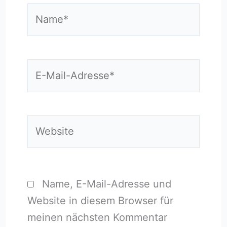
Name*
E-
Mail-
Adresse*
Website
Name, E-Mail-Adresse und
Website in diesem Browser für
meinen nächsten Kommentar