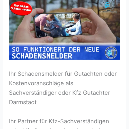
Ihr Schadensmelder für Gutachten oder
Kostenvoranschläge als
Sachverständiger oder Kfz Gutachter
Darmstadt
Ihr Partner für Kfz-Sachverständigen