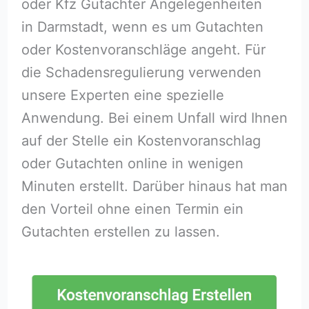
oder Kfz Gutachter Angelegenheiten
in Darmstadt, wenn es um Gutachten
oder Kostenvoranschläge angeht. Für
die Schadensregulierung verwenden
unsere Experten eine spezielle
Anwendung. Bei einem Unfall wird Ihnen
auf der Stelle ein Kostenvoranschlag
oder Gutachten online in wenigen
Minuten erstellt. Darüber hinaus hat man
den Vorteil ohne einen Termin ein
Gutachten erstellen zu lassen.