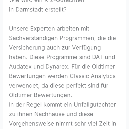
in Darmstadt erstellt?
Unsere Experten arbeiten mit
Sachverständigen Programmen, die die
Versicherung auch zur Verfügung
haben. Diese Programme sind DAT und
Audatex und Dynarex. Für die Oldtimer
Bewertungen werden Classic Analytics
verwendet, da diese perfekt sind für
Oldtimer Bewertungen.
In der Regel kommt ein Unfallgutachter
zu ihnen Nachhause und diese
Vorgehensweise nimmt sehr viel Zeit in