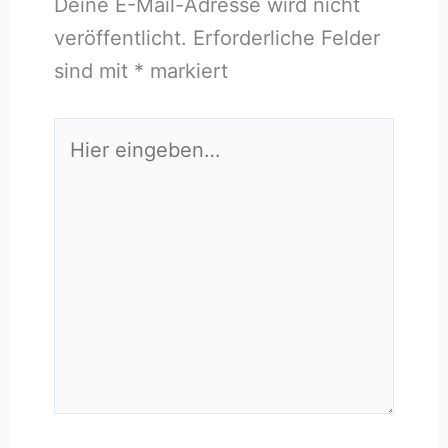
Deine E-Mail-Adresse wird nicht
veröffentlicht.
Erforderliche Felder
sind mit
*
markiert
Hier
eingeben…