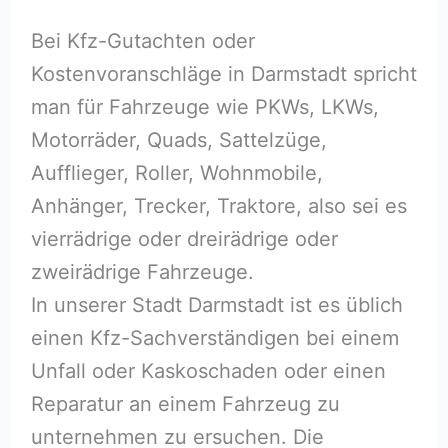
Bei Kfz-Gutachten oder
Kostenvoranschläge in Darmstadt spricht
man für Fahrzeuge wie PKWs, LKWs,
Motorräder, Quads, Sattelzüge,
Aufflieger, Roller, Wohnmobile,
Anhänger, Trecker, Traktore, also sei es
vierrädrige oder dreirädrige oder
zweirädrige Fahrzeuge.
In unserer Stadt Darmstadt ist es üblich
einen Kfz-Sachverständigen bei einem
Unfall oder Kaskoschaden oder einen
Reparatur an einem Fahrzeug zu
unternehmen zu ersuchen. Die