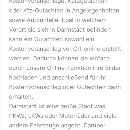
Kostenvoranschläge, Kurzgutachten
oder Kfz-Gutachten in Angelegenheiten
sowie Autounfälle. Egal in welchem
Vorort sie sich in Darmstadt befinden
kann ein Gutachten sowohl ein
Kostenvoranschlag vor Ort online erstellt
werden. Dadurch können sie einfach
durch unsere Online-Funktion ihre Bilder
hochladen und anschließend für ihr
Kostenvoranschlag oder Gutachten dann
erhalten.
Darmstadt ist eine große Stadt was
PKWs, LKWs oder Motorräder und viele
andere Fahrzeuge angeht. Darüber