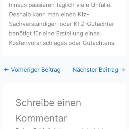
hinaus passieren täglich viele Unfälle.
Deshalb kann man einen Kfz-
Sachverständigen oder KFZ-Gutachter
benötigt für eine Erstellung eines
Kostenvoranschlages oder Gutachtens.
←
Vorheriger Beitrag
Nächster Beitrag
→
Schreibe einen
Kommentar