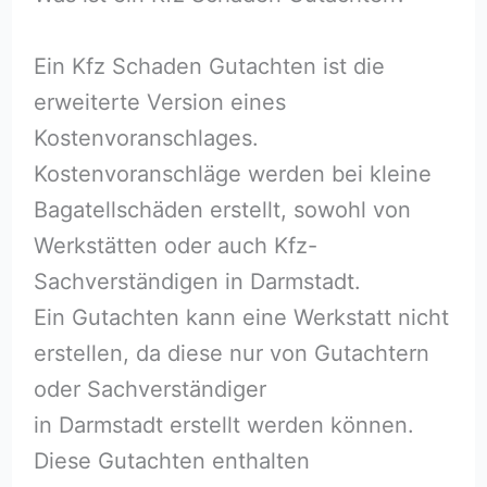
Ein Kfz Schaden Gutachten ist die
erweiterte Version eines
Kostenvoranschlages.
Kostenvoranschläge werden bei kleine
Bagatellschäden erstellt, sowohl von
Werkstätten oder auch Kfz-
Sachverständigen in Darmstadt.
Ein Gutachten kann eine Werkstatt nicht
erstellen, da diese nur von Gutachtern
oder Sachverständiger
in Darmstadt erstellt werden können.
Diese Gutachten enthalten