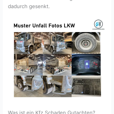
dadurch gesenkt.
Was ist ein Kfz Schaden Gutachten?