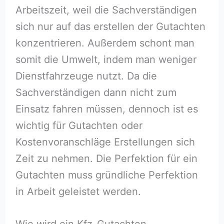
Arbeitszeit, weil die Sachverständigen
sich nur auf das erstellen der Gutachten
konzentrieren. Außerdem schont man
somit die Umwelt, indem man weniger
Dienstfahrzeuge nutzt. Da die
Sachverständigen dann nicht zum
Einsatz fahren müssen, dennoch ist es
wichtig für Gutachten oder
Kostenvoranschläge Erstellungen sich
Zeit zu nehmen. Die Perfektion für ein
Gutachten muss gründliche Perfektion
in Arbeit geleistet werden.
Wie wird ein Kfz-Gutachten