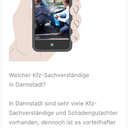
Welcher Kfz-Sachverständige
in Darmstadt?
In Darmstadt sind sehr viele Kfz-
Sachverständige und Schadengutachter
vorhanden, dennoch ist es vorteilhafter