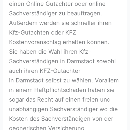
einen Online Gutachter oder online
Sachverständiger zu beauftragen.
Außerdem werden sie schneller ihren
Kfz-Gutachten oder KFZ
Kostenvoranschlag erhalten können.
Sie haben die Wahl ihren Kfz-
Sachverständigen in Darmstadt sowohl
auch ihren KFZ-Gutachter
in Darmstadt selbst zu wählen. Vorallem
in einem Haftpflichtschaden haben sie
sogar das Recht auf einen freien und
unabhängigen Sachverständiger wo die
Kosten des Sachverständigen von der
gegnerischen Versicherung