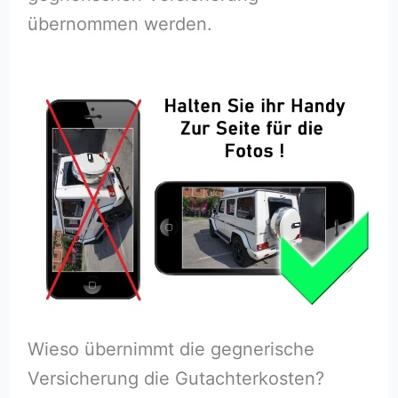
übernommen werden.
Wieso übernimmt die gegnerische
Versicherung die Gutachterkosten?