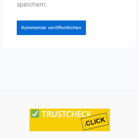
speichern.