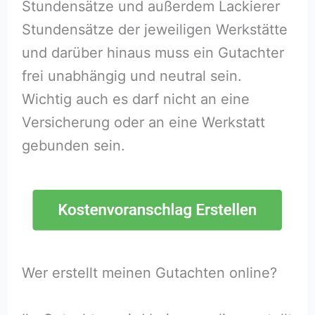
Stundensätze und außerdem Lackierer
Stundensätze der jeweiligen Werkstätte
und darüber hinaus muss ein Gutachter
frei unabhängig und neutral sein.
Wichtig auch es darf nicht an eine
Versicherung oder an eine Werkstatt
gebunden sein.
Wer erstellt meinen Gutachten online?