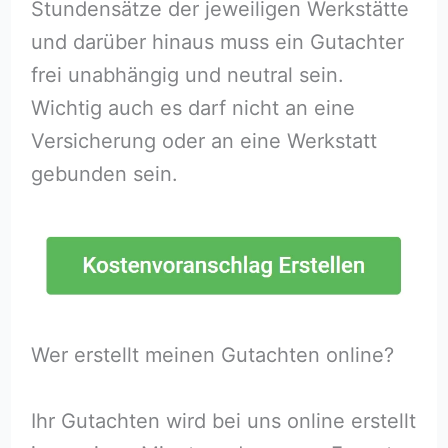
Stundensätze der jeweiligen Werkstätte
und darüber hinaus muss ein Gutachter
frei unabhängig und neutral sein.
Wichtig auch es darf nicht an eine
Versicherung oder an eine Werkstatt
gebunden sein.
Wer erstellt meinen Gutachten online?
Ihr Gutachten wird bei uns online erstellt