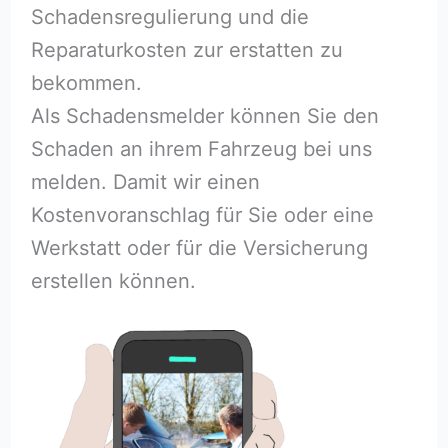
Schadensregulierung und die
Reparaturkosten zur erstatten zu
bekommen.
Als Schadensmelder können Sie den
Schaden an ihrem Fahrzeug bei uns
melden. Damit wir einen
Kostenvoranschlag für Sie oder eine
Werkstatt oder für die Versicherung
erstellen können.