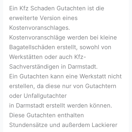
Ein Kfz Schaden Gutachten ist die
erweiterte Version eines
Kostenvoranschlages.
Kostenvoranschläge werden bei kleine
Bagatellschäden erstellt, sowohl von
Werkstätten oder auch Kfz-
Sachverständigen in Darmstadt.
Ein Gutachten kann eine Werkstatt nicht
erstellen, da diese nur von Gutachtern
oder Unfallgutachter
in Darmstadt erstellt werden können.
Diese Gutachten enthalten
Stundensätze und außerdem Lackierer