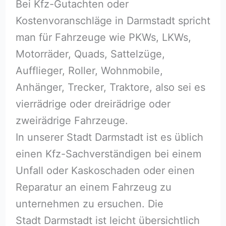
Bei Kfz-Gutachten oder
Kostenvoranschläge in Darmstadt spricht
man für Fahrzeuge wie PKWs, LKWs,
Motorräder, Quads, Sattelzüge,
Aufflieger, Roller, Wohnmobile,
Anhänger, Trecker, Traktore, also sei es
vierrädrige oder dreirädrige oder
zweirädrige Fahrzeuge.
In unserer Stadt Darmstadt ist es üblich
einen Kfz-Sachverständigen bei einem
Unfall oder Kaskoschaden oder einen
Reparatur an einem Fahrzeug zu
unternehmen zu ersuchen. Die
Stadt Darmstadt ist leicht übersichtlich