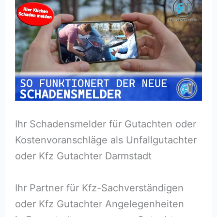
Ihr Schadensmelder für Gutachten oder
Kostenvoranschläge als Unfallgutachter
oder Kfz Gutachter Darmstadt
Ihr Partner für Kfz-Sachverständigen
oder Kfz Gutachter Angelegenheiten