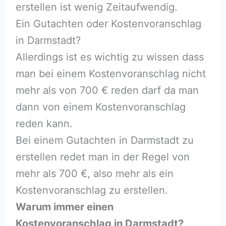
erstellen ist wenig Zeitaufwendig.
Ein Gutachten oder Kostenvoranschlag
in Darmstadt?
Allerdings ist es wichtig zu wissen dass
man bei einem Kostenvoranschlag nicht
mehr als von 700 € reden darf da man
dann von einem Kostenvoranschlag
reden kann.
Bei einem Gutachten in Darmstadt zu
erstellen redet man in der Regel von
mehr als 700 €, also mehr als ein
Kostenvoranschlag zu erstellen.
Warum immer einen
Kostenvoranschlag in Darmstadt?