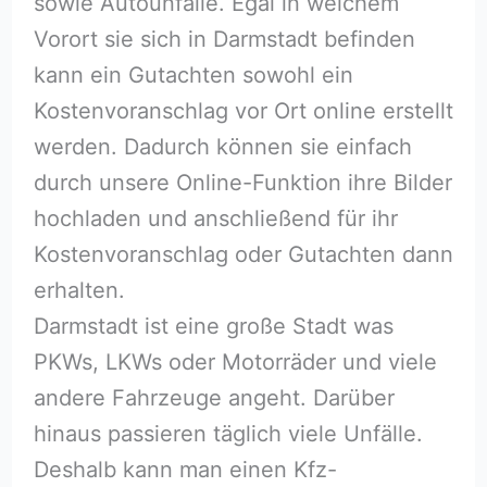
sowie Autounfälle. Egal in welchem
Vorort sie sich in Darmstadt befinden
kann ein Gutachten sowohl ein
Kostenvoranschlag vor Ort online erstellt
werden. Dadurch können sie einfach
durch unsere Online-Funktion ihre Bilder
hochladen und anschließend für ihr
Kostenvoranschlag oder Gutachten dann
erhalten.
Darmstadt ist eine große Stadt was
PKWs, LKWs oder Motorräder und viele
andere Fahrzeuge angeht. Darüber
hinaus passieren täglich viele Unfälle.
Deshalb kann man einen Kfz-