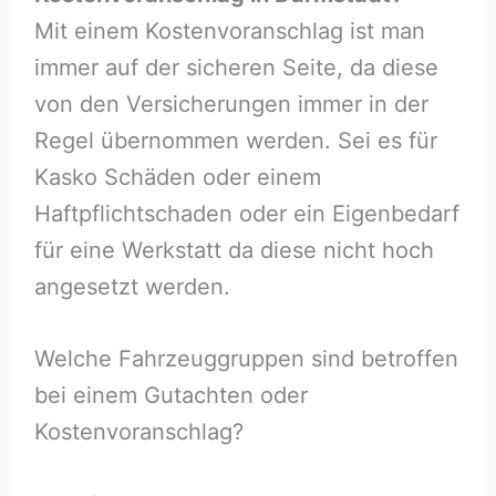
Mit einem Kostenvoranschlag ist man
immer auf der sicheren Seite, da diese
von den Versicherungen immer in der
Regel übernommen werden. Sei es für
Kasko Schäden oder einem
Haftpflichtschaden oder ein Eigenbedarf
für eine Werkstatt da diese nicht hoch
angesetzt werden.
Welche Fahrzeuggruppen sind betroffen
bei einem Gutachten oder
Kostenvoranschlag?