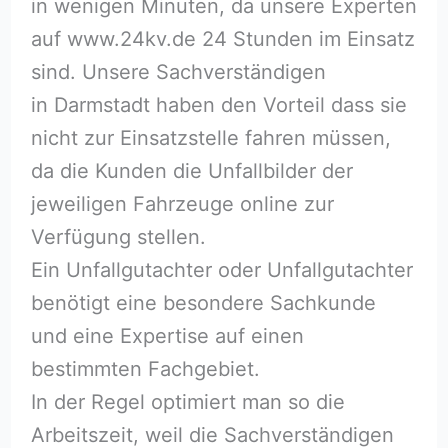
in wenigen Minuten, da unsere Experten
auf www.24kv.de 24 Stunden im Einsatz
sind. Unsere Sachverständigen
in Darmstadt haben den Vorteil dass sie
nicht zur Einsatzstelle fahren müssen,
da die Kunden die Unfallbilder der
jeweiligen Fahrzeuge online zur
Verfügung stellen.
Ein Unfallgutachter oder Unfallgutachter
benötigt eine besondere Sachkunde
und eine Expertise auf einen
bestimmten Fachgebiet.
In der Regel optimiert man so die
Arbeitszeit, weil die Sachverständigen