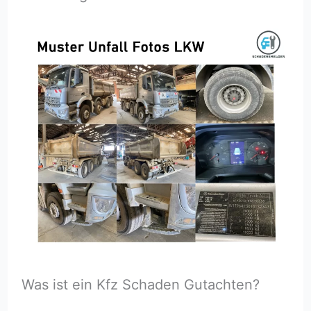
Was ist ein Kfz Schaden Gutachten?