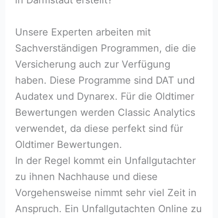
Unsere Experten arbeiten mit
Sachverständigen Programmen, die die
Versicherung auch zur Verfügung
haben. Diese Programme sind DAT und
Audatex und Dynarex. Für die Oldtimer
Bewertungen werden Classic Analytics
verwendet, da diese perfekt sind für
Oldtimer Bewertungen.
In der Regel kommt ein Unfallgutachter
zu ihnen Nachhause und diese
Vorgehensweise nimmt sehr viel Zeit in
Anspruch. Ein Unfallgutachten Online zu