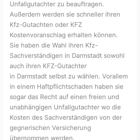
Unfallgutachter zu beauftragen.
Außerdem werden sie schneller ihren
Kfz-Gutachten oder KFZ
Kostenvoranschlag erhalten können.
Sie haben die Wahl ihren Kfz-
Sachverständigen in Darmstadt sowohl
auch ihren KFZ-Gutachter
in Darmstadt selbst zu wählen. Vorallem
in einem Haftpflichtschaden haben sie
sogar das Recht auf einen freien und
unabhängigen Unfallgutachter wo die
Kosten des Sachverständigen von der
gegnerischen Versicherung
übernommen werden.