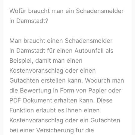
Wofür braucht man ein Schadensmelder
in Darmstadt?
Man braucht einen Schadensmelder
in Darmstadt für einen Autounfall als
Beispiel, damit man einen
Kostenvoranschlag oder einen
Gutachten erstellen kann. Wodurch man
die Bewertung in Form von Papier oder
PDF Dokument erhalten kann. Diese
Funktion erlaubt es Ihnen einen
Kostenvoranschlag oder ein Gutachten
bei einer Versicherung für die