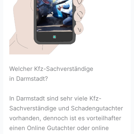
Welcher Kfz-Sachverständige
in Darmstadt?
In Darmstadt sind sehr viele Kfz-
Sachverständige und Schadengutachter
vorhanden, dennoch ist es vorteilhafter
einen Online Gutachter oder online