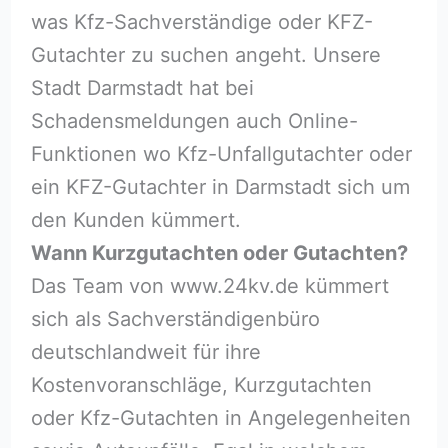
was Kfz-Sachverständige oder KFZ-
Gutachter zu suchen angeht. Unsere
Stadt Darmstadt hat bei
Schadensmeldungen auch Online-
Funktionen wo Kfz-Unfallgutachter oder
ein KFZ-Gutachter in Darmstadt sich um
den Kunden kümmert.
Wann Kurzgutachten oder Gutachten?
Das Team von www.24kv.de kümmert
sich als Sachverständigenbüro
deutschlandweit für ihre
Kostenvoranschläge, Kurzgutachten
oder Kfz-Gutachten in Angelegenheiten