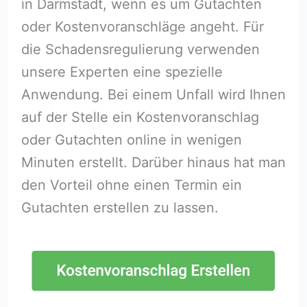
in Darmstadt, wenn es um Gutachten
oder Kostenvoranschläge angeht. Für
die Schadensregulierung verwenden
unsere Experten eine spezielle
Anwendung. Bei einem Unfall wird Ihnen
auf der Stelle ein Kostenvoranschlag
oder Gutachten online in wenigen
Minuten erstellt. Darüber hinaus hat man
den Vorteil ohne einen Termin ein
Gutachten erstellen zu lassen.