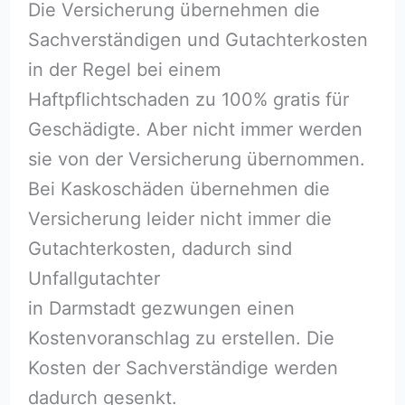
Die Versicherung übernehmen die
Sachverständigen und Gutachterkosten
in der Regel bei einem
Haftpflichtschaden zu 100% gratis für
Geschädigte. Aber nicht immer werden
sie von der Versicherung übernommen.
Bei Kaskoschäden übernehmen die
Versicherung leider nicht immer die
Gutachterkosten, dadurch sind
Unfallgutachter
in Darmstadt gezwungen einen
Kostenvoranschlag zu erstellen. Die
Kosten der Sachverständige werden
dadurch gesenkt.