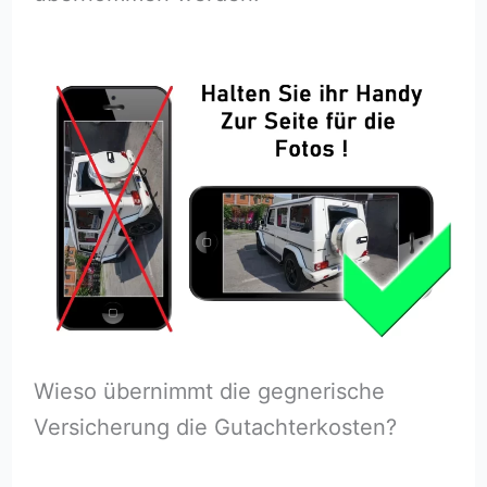
Wieso übernimmt die gegnerische
Versicherung die Gutachterkosten?