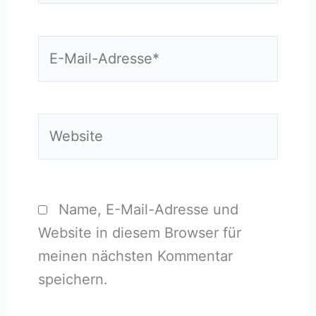
E-
Mail-
Adresse*
Website
Name, E-Mail-Adresse und
Website in diesem Browser für
meinen nächsten Kommentar
speichern.