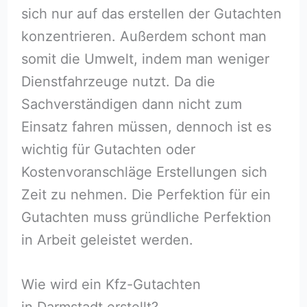
sich nur auf das erstellen der Gutachten
konzentrieren. Außerdem schont man
somit die Umwelt, indem man weniger
Dienstfahrzeuge nutzt. Da die
Sachverständigen dann nicht zum
Einsatz fahren müssen, dennoch ist es
wichtig für Gutachten oder
Kostenvoranschläge Erstellungen sich
Zeit zu nehmen. Die Perfektion für ein
Gutachten muss gründliche Perfektion
in Arbeit geleistet werden.
Wie wird ein Kfz-Gutachten
in Darmstadt erstellt?