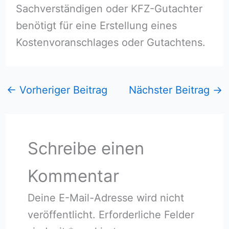
Sachverständigen oder KFZ-Gutachter
benötigt für eine Erstellung eines
Kostenvoranschlages oder Gutachtens.
←
Vorheriger Beitrag
Nächster Beitrag
→
Schreibe einen
Kommentar
Deine E-Mail-Adresse wird nicht
veröffentlicht.
Erforderliche Felder