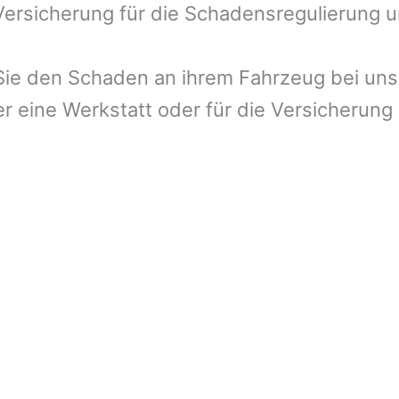
 Versicherung für die Schadensregulierung 
ie den Schaden an ihrem Fahrzeug bei uns 
r eine Werkstatt oder für die Versicherung 