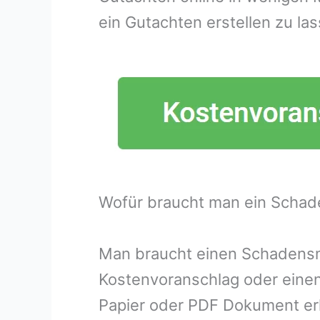
ein Gutachten erstellen zu las
Wofür braucht man ein Schad
Man braucht einen Schadensme
Kostenvoranschlag oder eine
Papier oder PDF Dokument erh