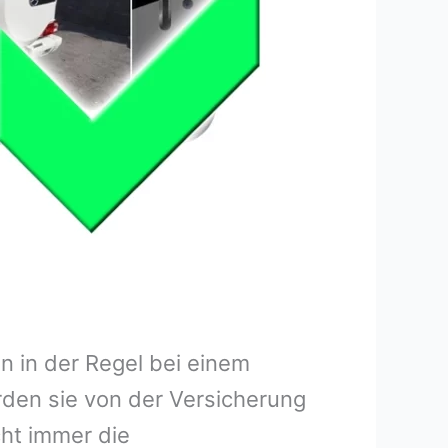
 in der Regel bei einem
rden sie von der Versicherung
ht immer die