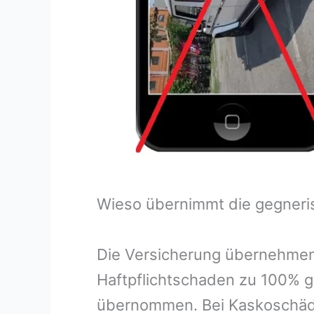
Wieso übernimmt die gegneri
Die Versicherung übernehmen
Haftpflichtschaden zu 100% g
übernommen. Bei Kaskoschäde