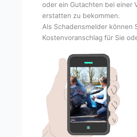
oder ein Gutachten bei einer
erstatten zu bekommen.
Als Schadensmelder können S
Kostenvoranschlag für Sie ode