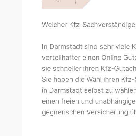
Welcher Kfz-Sachverständige
In Darmstadt sind sehr viele
vorteilhafter einen Online G
sie schneller ihren Kfz-Guta
Sie haben die Wahl ihren Kfz
in Darmstadt selbst zu wählen
einen freien und unabhängig
gegnerischen Versicherung 