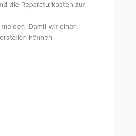
und die Reparaturkosten zur
melden. Damit wir einen
erstellen können.