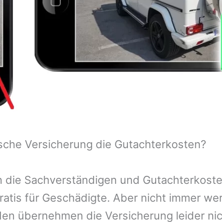
sche Versicherung die Gutachterkosten?
 die Sachverständigen und Gutachterkosten
ratis für Geschädigte. Aber nicht immer we
n übernehmen die Versicherung leider nic