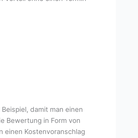
 Beispiel, damit man einen
ie Bewertung in Form von
en einen Kostenvoranschlag