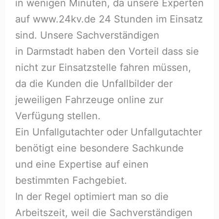
in wenigen Minuten, da unsere Experten
auf www.24kv.de 24 Stunden im Einsatz
sind. Unsere Sachverständigen
in Darmstadt haben den Vorteil dass sie
nicht zur Einsatzstelle fahren müssen,
da die Kunden die Unfallbilder der
jeweiligen Fahrzeuge online zur
Verfügung stellen.
Ein Unfallgutachter oder Unfallgutachter
benötigt eine besondere Sachkunde
und eine Expertise auf einen
bestimmten Fachgebiet.
In der Regel optimiert man so die
Arbeitszeit, weil die Sachverständigen