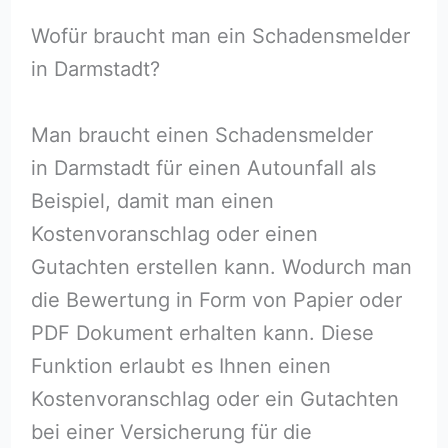
Wofür braucht man ein Schadensmelder
in Darmstadt?
Man braucht einen Schadensmelder
in Darmstadt für einen Autounfall als
Beispiel, damit man einen
Kostenvoranschlag oder einen
Gutachten erstellen kann. Wodurch man
die Bewertung in Form von Papier oder
PDF Dokument erhalten kann. Diese
Funktion erlaubt es Ihnen einen
Kostenvoranschlag oder ein Gutachten
bei einer Versicherung für die