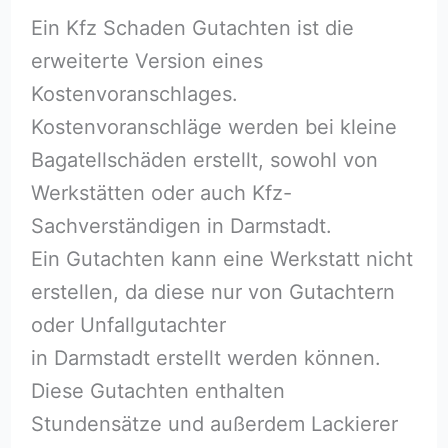
Ein Kfz Schaden Gutachten ist die
erweiterte Version eines
Kostenvoranschlages.
Kostenvoranschläge werden bei kleine
Bagatellschäden erstellt, sowohl von
Werkstätten oder auch Kfz-
Sachverständigen in Darmstadt.
Ein Gutachten kann eine Werkstatt nicht
erstellen, da diese nur von Gutachtern
oder Unfallgutachter
in Darmstadt erstellt werden können.
Diese Gutachten enthalten
Stundensätze und außerdem Lackierer