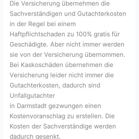
Die Versicherung übernehmen die
Sachverständigen und Gutachterkosten
in der Regel bei einem
Haftpflichtschaden zu 100% gratis für
Geschädigte. Aber nicht immer werden
sie von der Versicherung übernommen.
Bei Kaskoschäden übernehmen die
Versicherung leider nicht immer die
Gutachterkosten, dadurch sind
Unfallgutachter
in Darmstadt gezwungen einen
Kostenvoranschlag zu erstellen. Die
Kosten der Sachverständige werden
dadurch gesenkt.