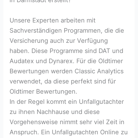
Unsere Experten arbeiten mit
Sachverständigen Programmen, die die
Versicherung auch zur Verfügung
haben. Diese Programme sind DAT und
Audatex und Dynarex. Für die Oldtimer
Bewertungen werden Classic Analytics
verwendet, da diese perfekt sind für
Oldtimer Bewertungen.
In der Regel kommt ein Unfallgutachter
zu ihnen Nachhause und diese
Vorgehensweise nimmt sehr viel Zeit in
Anspruch. Ein Unfallgutachten Online zu