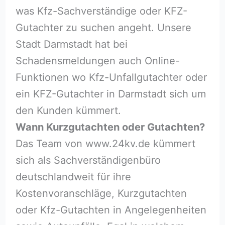
was Kfz-Sachverständige oder KFZ-
Gutachter zu suchen angeht. Unsere
Stadt Darmstadt hat bei
Schadensmeldungen auch Online-
Funktionen wo Kfz-Unfallgutachter oder
ein KFZ-Gutachter in Darmstadt sich um
den Kunden kümmert.
Wann Kurzgutachten oder Gutachten?
Das Team von www.24kv.de kümmert
sich als Sachverständigenbüro
deutschlandweit für ihre
Kostenvoranschläge, Kurzgutachten
oder Kfz-Gutachten in Angelegenheiten