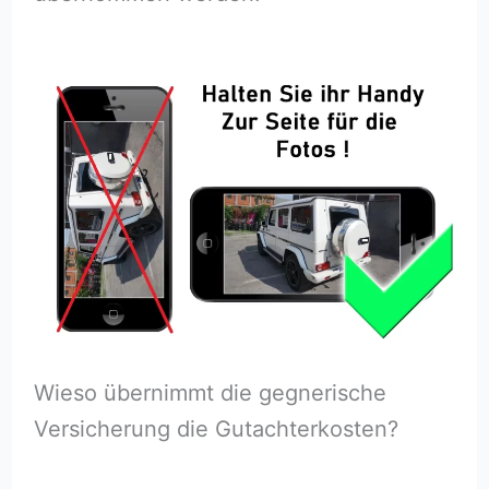
Wieso übernimmt die gegnerische
Versicherung die Gutachterkosten?