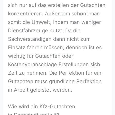
sich nur auf das erstellen der Gutachten
konzentrieren. Außerdem schont man
somit die Umwelt, indem man weniger
Dienstfahrzeuge nutzt. Da die
Sachverständigen dann nicht zum
Einsatz fahren müssen, dennoch ist es
wichtig für Gutachten oder
Kostenvoranschläge Erstellungen sich
Zeit zu nehmen. Die Perfektion für ein
Gutachten muss gründliche Perfektion
in Arbeit geleistet werden.
Wie wird ein Kfz-Gutachten
in Darmstadt erstellt?