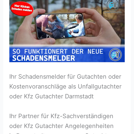
Ihr Schadensmelder für Gutachten oder
Kostenvoranschläge als Unfallgutachter
oder Kfz Gutachter Darmstadt
Ihr Partner für Kfz-Sachverständigen
oder Kfz Gutachter Angelegenheiten