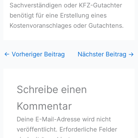
Sachverständigen oder KFZ-Gutachter
benötigt für eine Erstellung eines
Kostenvoranschlages oder Gutachtens.
←
Vorheriger Beitrag
Nächster Beitrag
→
Schreibe einen
Kommentar
Deine E-Mail-Adresse wird nicht
veröffentlicht.
Erforderliche Felder