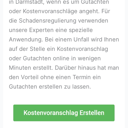
in Darmstadt, wenn es um Gutachten
oder Kostenvoranschläge angeht. Für
die Schadensregulierung verwenden
unsere Experten eine spezielle
Anwendung. Bei einem Unfall wird Ihnen
auf der Stelle ein Kostenvoranschlag
oder Gutachten online in wenigen
Minuten erstellt. Darüber hinaus hat man
den Vorteil ohne einen Termin ein
Gutachten erstellen zu lassen.