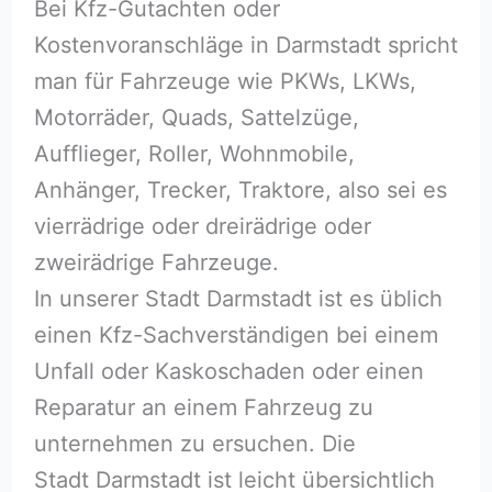
Bei Kfz-Gutachten oder
Kostenvoranschläge in Darmstadt spricht
man für Fahrzeuge wie PKWs, LKWs,
Motorräder, Quads, Sattelzüge,
Aufflieger, Roller, Wohnmobile,
Anhänger, Trecker, Traktore, also sei es
vierrädrige oder dreirädrige oder
zweirädrige Fahrzeuge.
In unserer Stadt Darmstadt ist es üblich
einen Kfz-Sachverständigen bei einem
Unfall oder Kaskoschaden oder einen
Reparatur an einem Fahrzeug zu
unternehmen zu ersuchen. Die
Stadt Darmstadt ist leicht übersichtlich