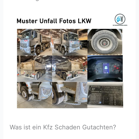
Was ist ein Kfz Schaden Gutachten?