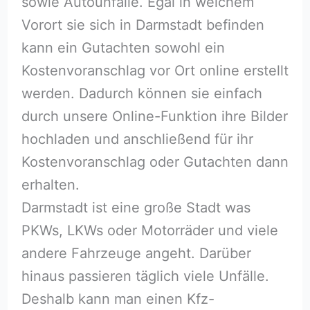
sowie Autounfälle. Egal in welchem
Vorort sie sich in Darmstadt befinden
kann ein Gutachten sowohl ein
Kostenvoranschlag vor Ort online erstellt
werden. Dadurch können sie einfach
durch unsere Online-Funktion ihre Bilder
hochladen und anschließend für ihr
Kostenvoranschlag oder Gutachten dann
erhalten.
Darmstadt ist eine große Stadt was
PKWs, LKWs oder Motorräder und viele
andere Fahrzeuge angeht. Darüber
hinaus passieren täglich viele Unfälle.
Deshalb kann man einen Kfz-