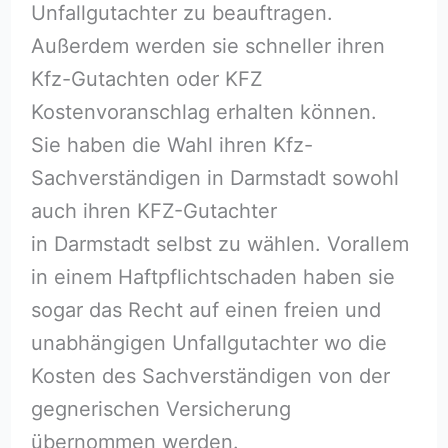
Unfallgutachter zu beauftragen.
Außerdem werden sie schneller ihren
Kfz-Gutachten oder KFZ
Kostenvoranschlag erhalten können.
Sie haben die Wahl ihren Kfz-
Sachverständigen in Darmstadt sowohl
auch ihren KFZ-Gutachter
in Darmstadt selbst zu wählen. Vorallem
in einem Haftpflichtschaden haben sie
sogar das Recht auf einen freien und
unabhängigen Unfallgutachter wo die
Kosten des Sachverständigen von der
gegnerischen Versicherung
übernommen werden.