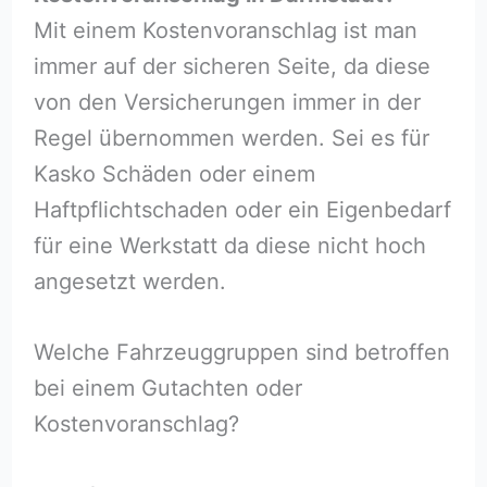
Mit einem Kostenvoranschlag ist man
immer auf der sicheren Seite, da diese
von den Versicherungen immer in der
Regel übernommen werden. Sei es für
Kasko Schäden oder einem
Haftpflichtschaden oder ein Eigenbedarf
für eine Werkstatt da diese nicht hoch
angesetzt werden.
Welche Fahrzeuggruppen sind betroffen
bei einem Gutachten oder
Kostenvoranschlag?