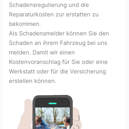
Schadensregulierung und die
Reparaturkosten zur erstatten zu
bekommen.
Als Schadensmelder können Sie den
Schaden an ihrem Fahrzeug bei uns
melden. Damit wir einen
Kostenvoranschlag für Sie oder eine
Werkstatt oder für die Versicherung
erstellen können.