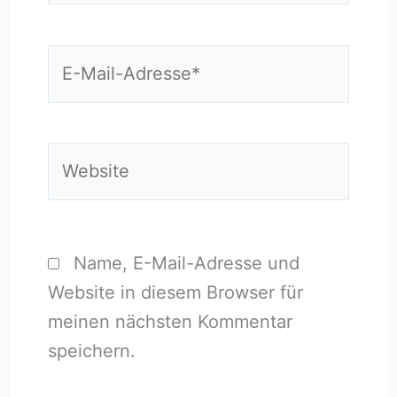
E-
Mail-
Adresse*
Website
Name, E-Mail-Adresse und
Website in diesem Browser für
meinen nächsten Kommentar
speichern.