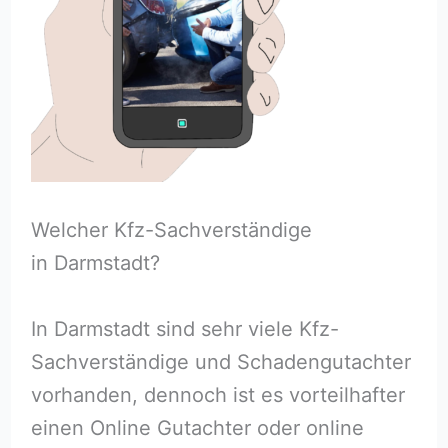
Welcher Kfz-Sachverständige
in Darmstadt?
In Darmstadt sind sehr viele Kfz-
Sachverständige und Schadengutachter
vorhanden, dennoch ist es vorteilhafter
einen Online Gutachter oder online