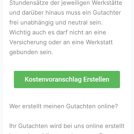
Stundensätze der jeweiligen Werkstätte
und darüber hinaus muss ein Gutachter
frei unabhängig und neutral sein.
Wichtig auch es darf nicht an eine
Versicherung oder an eine Werkstatt
gebunden sein.
Wer erstellt meinen Gutachten online?
Ihr Gutachten wird bei uns online erstellt