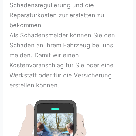
Schadensregulierung und die
Reparaturkosten zur erstatten zu
bekommen.
Als Schadensmelder können Sie den
Schaden an ihrem Fahrzeug bei uns
melden. Damit wir einen
Kostenvoranschlag für Sie oder eine
Werkstatt oder für die Versicherung
erstellen können.