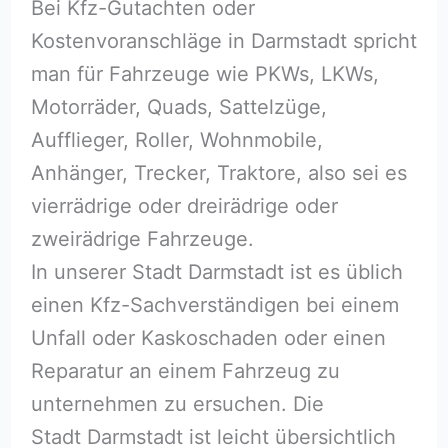
Bei Kfz-Gutachten oder
Kostenvoranschläge in Darmstadt spricht
man für Fahrzeuge wie PKWs, LKWs,
Motorräder, Quads, Sattelzüge,
Aufflieger, Roller, Wohnmobile,
Anhänger, Trecker, Traktore, also sei es
vierrädrige oder dreirädrige oder
zweirädrige Fahrzeuge.
In unserer Stadt Darmstadt ist es üblich
einen Kfz-Sachverständigen bei einem
Unfall oder Kaskoschaden oder einen
Reparatur an einem Fahrzeug zu
unternehmen zu ersuchen. Die
Stadt Darmstadt ist leicht übersichtlich