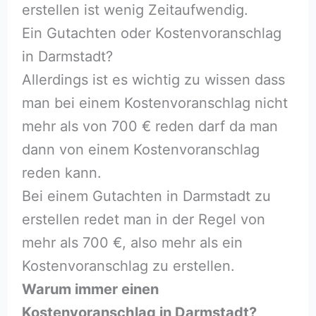
erstellen ist wenig Zeitaufwendig.
Ein Gutachten oder Kostenvoranschlag
in Darmstadt?
Allerdings ist es wichtig zu wissen dass
man bei einem Kostenvoranschlag nicht
mehr als von 700 € reden darf da man
dann von einem Kostenvoranschlag
reden kann.
Bei einem Gutachten in Darmstadt zu
erstellen redet man in der Regel von
mehr als 700 €, also mehr als ein
Kostenvoranschlag zu erstellen.
Warum immer einen
Kostenvoranschlag in Darmstadt?