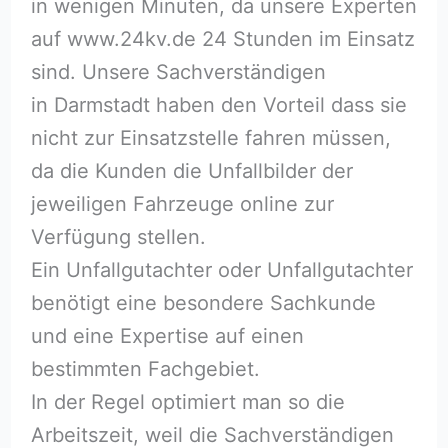
in wenigen Minuten, da unsere Experten
auf www.24kv.de 24 Stunden im Einsatz
sind. Unsere Sachverständigen
in Darmstadt haben den Vorteil dass sie
nicht zur Einsatzstelle fahren müssen,
da die Kunden die Unfallbilder der
jeweiligen Fahrzeuge online zur
Verfügung stellen.
Ein Unfallgutachter oder Unfallgutachter
benötigt eine besondere Sachkunde
und eine Expertise auf einen
bestimmten Fachgebiet.
In der Regel optimiert man so die
Arbeitszeit, weil die Sachverständigen