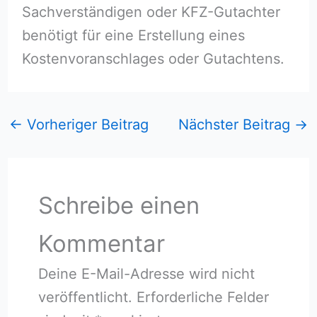
Sachverständigen oder KFZ-Gutachter
benötigt für eine Erstellung eines
Kostenvoranschlages oder Gutachtens.
←
Vorheriger Beitrag
Nächster Beitrag
→
Schreibe einen
Kommentar
Deine E-Mail-Adresse wird nicht
veröffentlicht.
Erforderliche Felder