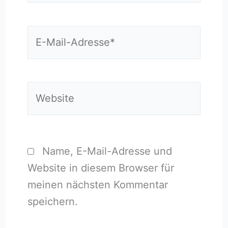
E-
Mail-
Adresse*
Website
Name, E-Mail-Adresse und
Website in diesem Browser für
meinen nächsten Kommentar
speichern.