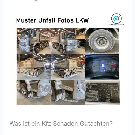
Was ist ein Kfz Schaden Gutachten?