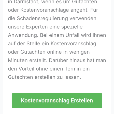
in Darmstadt, wenn es um Gutachten
oder Kostenvoranschläge angeht. Für
die Schadensregulierung verwenden
unsere Experten eine spezielle
Anwendung. Bei einem Unfall wird Ihnen
auf der Stelle ein Kostenvoranschlag
oder Gutachten online in wenigen
Minuten erstellt. Darüber hinaus hat man
den Vorteil ohne einen Termin ein
Gutachten erstellen zu lassen.