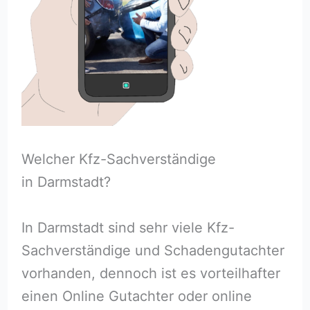
Welcher Kfz-Sachverständige
in Darmstadt?
In Darmstadt sind sehr viele Kfz-
Sachverständige und Schadengutachter
vorhanden, dennoch ist es vorteilhafter
einen Online Gutachter oder online