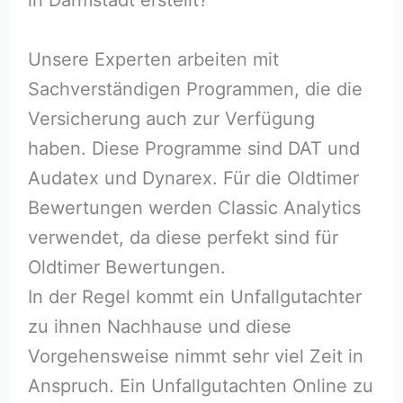
Unsere Experten arbeiten mit
Sachverständigen Programmen, die die
Versicherung auch zur Verfügung
haben. Diese Programme sind DAT und
Audatex und Dynarex. Für die Oldtimer
Bewertungen werden Classic Analytics
verwendet, da diese perfekt sind für
Oldtimer Bewertungen.
In der Regel kommt ein Unfallgutachter
zu ihnen Nachhause und diese
Vorgehensweise nimmt sehr viel Zeit in
Anspruch. Ein Unfallgutachten Online zu