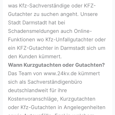
was Kfz-Sachverständige oder KFZ-
Gutachter zu suchen angeht. Unsere
Stadt Darmstadt hat bei
Schadensmeldungen auch Online-
Funktionen wo Kfz-Unfallgutachter oder
ein KFZ-Gutachter in Darmstadt sich um
den Kunden kümmert.
Wann Kurzgutachten oder Gutachten?
Das Team von www.24kv.de kümmert
sich als Sachverständigenbüro
deutschlandweit für ihre
Kostenvoranschläge, Kurzgutachten
oder Kfz-Gutachten in Angelegenheiten