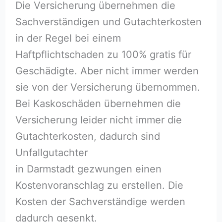
Die Versicherung übernehmen die
Sachverständigen und Gutachterkosten
in der Regel bei einem
Haftpflichtschaden zu 100% gratis für
Geschädigte. Aber nicht immer werden
sie von der Versicherung übernommen.
Bei Kaskoschäden übernehmen die
Versicherung leider nicht immer die
Gutachterkosten, dadurch sind
Unfallgutachter
in Darmstadt gezwungen einen
Kostenvoranschlag zu erstellen. Die
Kosten der Sachverständige werden
dadurch gesenkt.