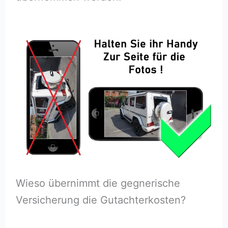
Wieso übernimmt die gegnerische
Versicherung die Gutachterkosten?