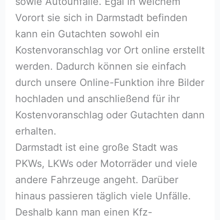
sowie Autounfälle. Egal in welchem
Vorort sie sich in Darmstadt befinden
kann ein Gutachten sowohl ein
Kostenvoranschlag vor Ort online erstellt
werden. Dadurch können sie einfach
durch unsere Online-Funktion ihre Bilder
hochladen und anschließend für ihr
Kostenvoranschlag oder Gutachten dann
erhalten.
Darmstadt ist eine große Stadt was
PKWs, LKWs oder Motorräder und viele
andere Fahrzeuge angeht. Darüber
hinaus passieren täglich viele Unfälle.
Deshalb kann man einen Kfz-