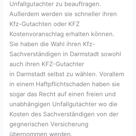
Unfallgutachter zu beauftragen.
Außerdem werden sie schneller ihren
Kfz-Gutachten oder KFZ
Kostenvoranschlag erhalten können.
Sie haben die Wahl ihren Kfz-
Sachverständigen in Darmstadt sowohl
auch ihren KFZ-Gutachter
in Darmstadt selbst zu wählen. Vorallem
in einem Haftpflichtschaden haben sie
sogar das Recht auf einen freien und
unabhängigen Unfallgutachter wo die
Kosten des Sachverständigen von der
gegnerischen Versicherung
übernommen werden.