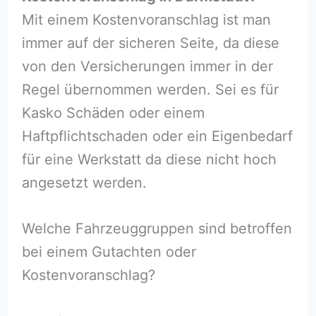
Mit einem Kostenvoranschlag ist man
immer auf der sicheren Seite, da diese
von den Versicherungen immer in der
Regel übernommen werden. Sei es für
Kasko Schäden oder einem
Haftpflichtschaden oder ein Eigenbedarf
für eine Werkstatt da diese nicht hoch
angesetzt werden.
Welche Fahrzeuggruppen sind betroffen
bei einem Gutachten oder
Kostenvoranschlag?