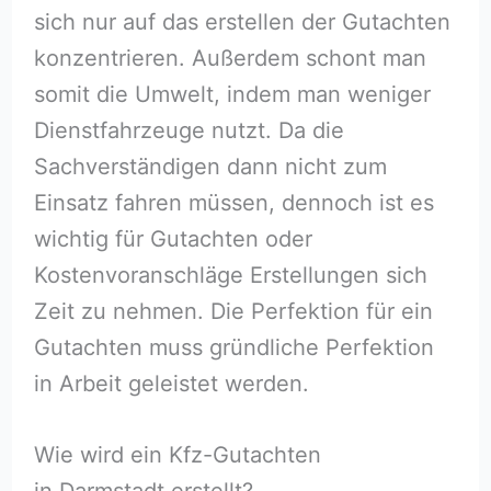
sich nur auf das erstellen der Gutachten
konzentrieren. Außerdem schont man
somit die Umwelt, indem man weniger
Dienstfahrzeuge nutzt. Da die
Sachverständigen dann nicht zum
Einsatz fahren müssen, dennoch ist es
wichtig für Gutachten oder
Kostenvoranschläge Erstellungen sich
Zeit zu nehmen. Die Perfektion für ein
Gutachten muss gründliche Perfektion
in Arbeit geleistet werden.
Wie wird ein Kfz-Gutachten
in Darmstadt erstellt?