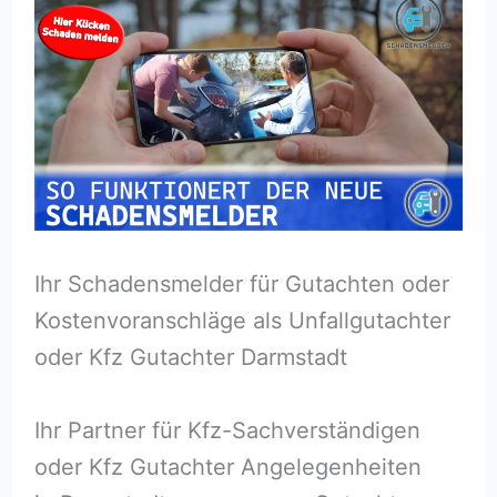
Ihr Schadensmelder für Gutachten oder
Kostenvoranschläge als Unfallgutachter
oder Kfz Gutachter Darmstadt
Ihr Partner für Kfz-Sachverständigen
oder Kfz Gutachter Angelegenheiten