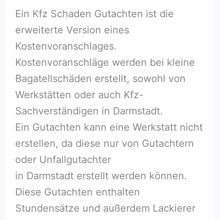
Ein Kfz Schaden Gutachten ist die
erweiterte Version eines
Kostenvoranschlages.
Kostenvoranschläge werden bei kleine
Bagatellschäden erstellt, sowohl von
Werkstätten oder auch Kfz-
Sachverständigen in Darmstadt.
Ein Gutachten kann eine Werkstatt nicht
erstellen, da diese nur von Gutachtern
oder Unfallgutachter
in Darmstadt erstellt werden können.
Diese Gutachten enthalten
Stundensätze und außerdem Lackierer