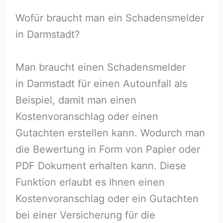
Wofür braucht man ein Schadensmelder
in Darmstadt?
Man braucht einen Schadensmelder
in Darmstadt für einen Autounfall als
Beispiel, damit man einen
Kostenvoranschlag oder einen
Gutachten erstellen kann. Wodurch man
die Bewertung in Form von Papier oder
PDF Dokument erhalten kann. Diese
Funktion erlaubt es Ihnen einen
Kostenvoranschlag oder ein Gutachten
bei einer Versicherung für die