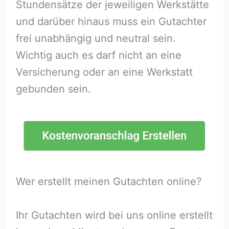
Stundensätze der jeweiligen Werkstätte
und darüber hinaus muss ein Gutachter
frei unabhängig und neutral sein.
Wichtig auch es darf nicht an eine
Versicherung oder an eine Werkstatt
gebunden sein.
Wer erstellt meinen Gutachten online?
Ihr Gutachten wird bei uns online erstellt