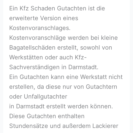
Ein Kfz Schaden Gutachten ist die
erweiterte Version eines
Kostenvoranschlages.
Kostenvoranschläge werden bei kleine
Bagatellschäden erstellt, sowohl von
Werkstätten oder auch Kfz-
Sachverständigen in Darmstadt.
Ein Gutachten kann eine Werkstatt nicht
erstellen, da diese nur von Gutachtern
oder Unfallgutachter
in Darmstadt erstellt werden können.
Diese Gutachten enthalten
Stundensätze und außerdem Lackierer