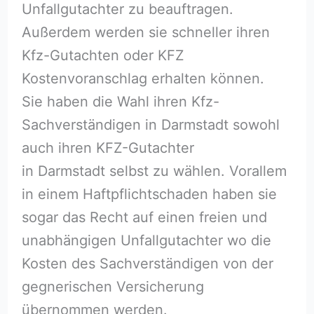
Unfallgutachter zu beauftragen.
Außerdem werden sie schneller ihren
Kfz-Gutachten oder KFZ
Kostenvoranschlag erhalten können.
Sie haben die Wahl ihren Kfz-
Sachverständigen in Darmstadt sowohl
auch ihren KFZ-Gutachter
in Darmstadt selbst zu wählen. Vorallem
in einem Haftpflichtschaden haben sie
sogar das Recht auf einen freien und
unabhängigen Unfallgutachter wo die
Kosten des Sachverständigen von der
gegnerischen Versicherung
übernommen werden.