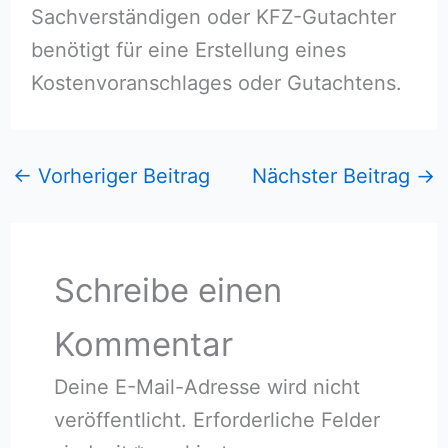
Sachverständigen oder KFZ-Gutachter
benötigt für eine Erstellung eines
Kostenvoranschlages oder Gutachtens.
←
Vorheriger Beitrag
Nächster Beitrag
→
Schreibe einen
Kommentar
Deine E-Mail-Adresse wird nicht
veröffentlicht.
Erforderliche Felder