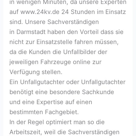
in wenigen Minuten, da unsere Experten
auf www.24kv.de 24 Stunden im Einsatz
sind. Unsere Sachverständigen
in Darmstadt haben den Vorteil dass sie
nicht zur Einsatzstelle fahren müssen,
da die Kunden die Unfallbilder der
jeweiligen Fahrzeuge online zur
Verfügung stellen.
Ein Unfallgutachter oder Unfallgutachter
benötigt eine besondere Sachkunde
und eine Expertise auf einen
bestimmten Fachgebiet.
In der Regel optimiert man so die
Arbeitszeit, weil die Sachverständigen