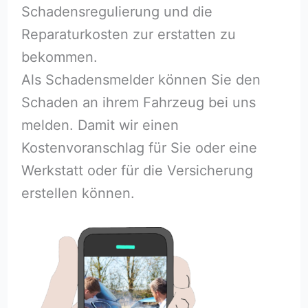
Schadensregulierung und die
Reparaturkosten zur erstatten zu
bekommen.
Als Schadensmelder können Sie den
Schaden an ihrem Fahrzeug bei uns
melden. Damit wir einen
Kostenvoranschlag für Sie oder eine
Werkstatt oder für die Versicherung
erstellen können.