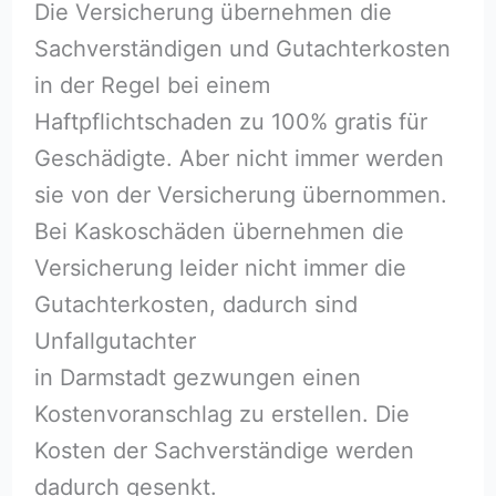
Die Versicherung übernehmen die
Sachverständigen und Gutachterkosten
in der Regel bei einem
Haftpflichtschaden zu 100% gratis für
Geschädigte. Aber nicht immer werden
sie von der Versicherung übernommen.
Bei Kaskoschäden übernehmen die
Versicherung leider nicht immer die
Gutachterkosten, dadurch sind
Unfallgutachter
in Darmstadt gezwungen einen
Kostenvoranschlag zu erstellen. Die
Kosten der Sachverständige werden
dadurch gesenkt.