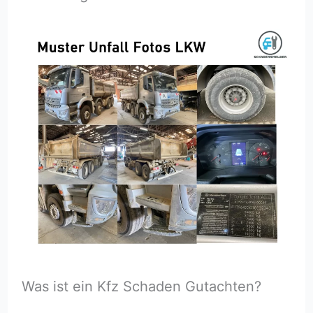
Was ist ein Kfz Schaden Gutachten?