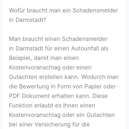
Wofür braucht man ein Schadensmelder
in Darmstadt?
Man braucht einen Schadensmelder
in Darmstadt für einen Autounfall als
Beispiel, damit man einen
Kostenvoranschlag oder einen
Gutachten erstellen kann. Wodurch man
die Bewertung in Form von Papier oder
PDF Dokument erhalten kann. Diese
Funktion erlaubt es Ihnen einen
Kostenvoranschlag oder ein Gutachten
bei einer Versicherung für die