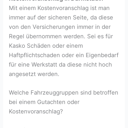
Mit einem Kostenvoranschlag ist man
immer auf der sicheren Seite, da diese
von den Versicherungen immer in der
Regel übernommen werden. Sei es für
Kasko Schäden oder einem
Haftpflichtschaden oder ein Eigenbedarf
für eine Werkstatt da diese nicht hoch
angesetzt werden.
Welche Fahrzeuggruppen sind betroffen
bei einem Gutachten oder
Kostenvoranschlag?