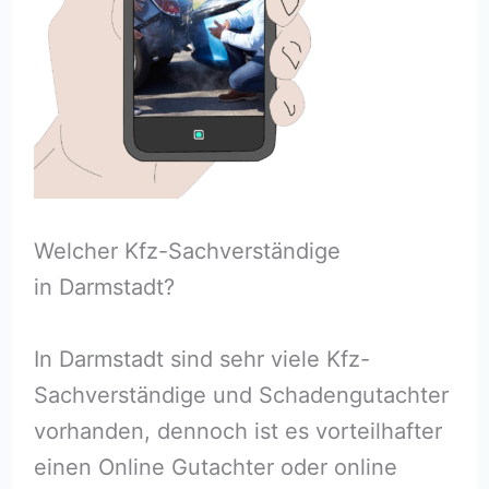
Welcher Kfz-Sachverständige
in Darmstadt?
In Darmstadt sind sehr viele Kfz-
Sachverständige und Schadengutachter
vorhanden, dennoch ist es vorteilhafter
einen Online Gutachter oder online