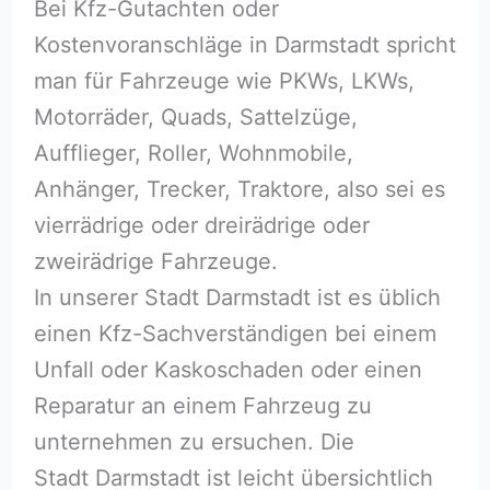
Bei Kfz-Gutachten oder
Kostenvoranschläge in Darmstadt spricht
man für Fahrzeuge wie PKWs, LKWs,
Motorräder, Quads, Sattelzüge,
Aufflieger, Roller, Wohnmobile,
Anhänger, Trecker, Traktore, also sei es
vierrädrige oder dreirädrige oder
zweirädrige Fahrzeuge.
In unserer Stadt Darmstadt ist es üblich
einen Kfz-Sachverständigen bei einem
Unfall oder Kaskoschaden oder einen
Reparatur an einem Fahrzeug zu
unternehmen zu ersuchen. Die
Stadt Darmstadt ist leicht übersichtlich