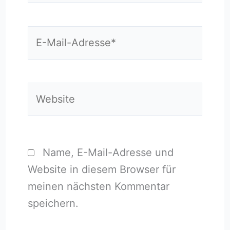
E-
Mail-
Adresse*
Website
Name, E-Mail-Adresse und
Website in diesem Browser für
meinen nächsten Kommentar
speichern.