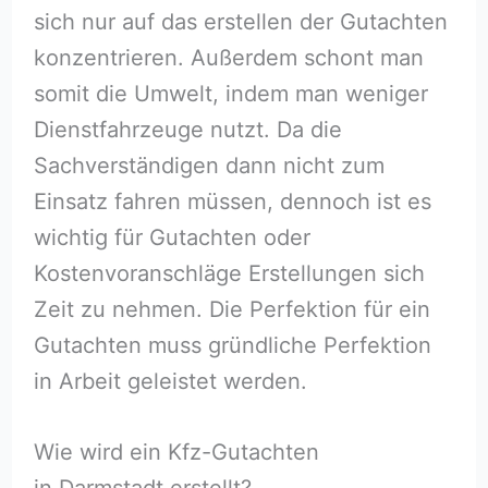
sich nur auf das erstellen der Gutachten
konzentrieren. Außerdem schont man
somit die Umwelt, indem man weniger
Dienstfahrzeuge nutzt. Da die
Sachverständigen dann nicht zum
Einsatz fahren müssen, dennoch ist es
wichtig für Gutachten oder
Kostenvoranschläge Erstellungen sich
Zeit zu nehmen. Die Perfektion für ein
Gutachten muss gründliche Perfektion
in Arbeit geleistet werden.
Wie wird ein Kfz-Gutachten
in Darmstadt erstellt?