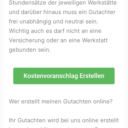
Stundensätze der jeweiligen Werkstätte
und darüber hinaus muss ein Gutachter
frei unabhängig und neutral sein.
Wichtig auch es darf nicht an eine
Versicherung oder an eine Werkstatt
gebunden sein.
Wer erstellt meinen Gutachten online?
Ihr Gutachten wird bei uns online erstellt