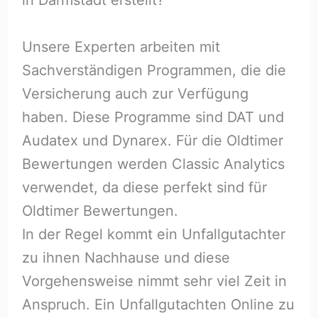
Unsere Experten arbeiten mit
Sachverständigen Programmen, die die
Versicherung auch zur Verfügung
haben. Diese Programme sind DAT und
Audatex und Dynarex. Für die Oldtimer
Bewertungen werden Classic Analytics
verwendet, da diese perfekt sind für
Oldtimer Bewertungen.
In der Regel kommt ein Unfallgutachter
zu ihnen Nachhause und diese
Vorgehensweise nimmt sehr viel Zeit in
Anspruch. Ein Unfallgutachten Online zu