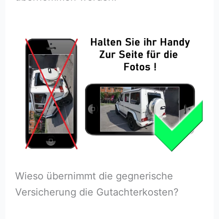
Wieso übernimmt die gegnerische
Versicherung die Gutachterkosten?