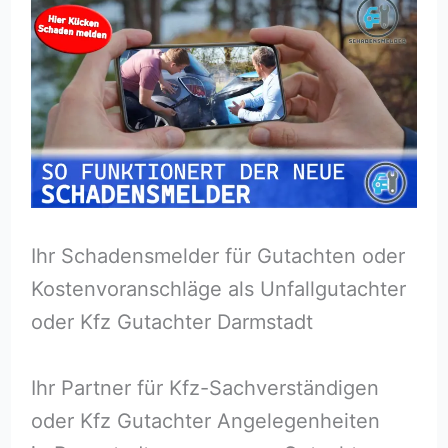
Ihr Schadensmelder für Gutachten oder
Kostenvoranschläge als Unfallgutachter
oder Kfz Gutachter Darmstadt
Ihr Partner für Kfz-Sachverständigen
oder Kfz Gutachter Angelegenheiten