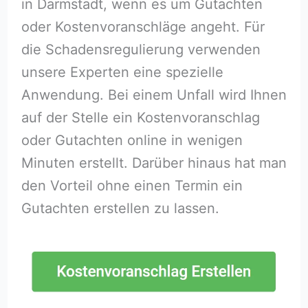
in Darmstadt, wenn es um Gutachten
oder Kostenvoranschläge angeht. Für
die Schadensregulierung verwenden
unsere Experten eine spezielle
Anwendung. Bei einem Unfall wird Ihnen
auf der Stelle ein Kostenvoranschlag
oder Gutachten online in wenigen
Minuten erstellt. Darüber hinaus hat man
den Vorteil ohne einen Termin ein
Gutachten erstellen zu lassen.