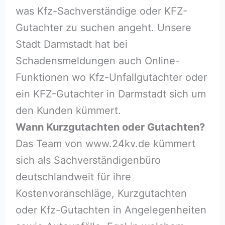
was Kfz-Sachverständige oder KFZ-
Gutachter zu suchen angeht. Unsere
Stadt Darmstadt hat bei
Schadensmeldungen auch Online-
Funktionen wo Kfz-Unfallgutachter oder
ein KFZ-Gutachter in Darmstadt sich um
den Kunden kümmert.
Wann Kurzgutachten oder Gutachten?
Das Team von www.24kv.de kümmert
sich als Sachverständigenbüro
deutschlandweit für ihre
Kostenvoranschläge, Kurzgutachten
oder Kfz-Gutachten in Angelegenheiten