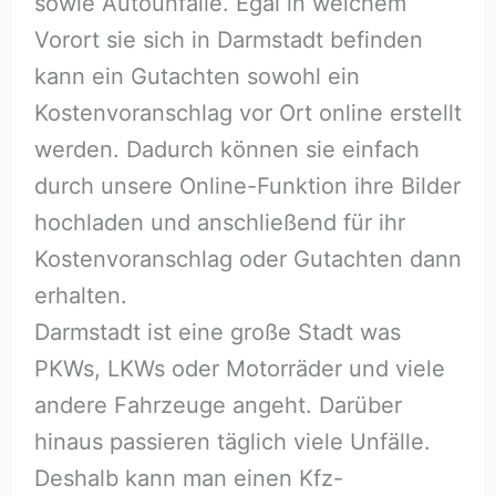
sowie Autounfälle. Egal in welchem
Vorort sie sich in Darmstadt befinden
kann ein Gutachten sowohl ein
Kostenvoranschlag vor Ort online erstellt
werden. Dadurch können sie einfach
durch unsere Online-Funktion ihre Bilder
hochladen und anschließend für ihr
Kostenvoranschlag oder Gutachten dann
erhalten.
Darmstadt ist eine große Stadt was
PKWs, LKWs oder Motorräder und viele
andere Fahrzeuge angeht. Darüber
hinaus passieren täglich viele Unfälle.
Deshalb kann man einen Kfz-