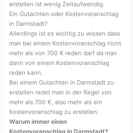
erstellen ist wenig Zeitaufwendig.
Ein Gutachten oder Kostenvoranschlag
in Darmstadt?
Allerdings ist es wichtig zu wissen dass
man bei einem Kostenvoranschlag nicht
mehr als von 700 € reden darf da man
dann von einem Kostenvoranschlag
reden kann.
Bei einem Gutachten in Darmstadt zu
erstellen redet man in der Regel von
mehr als 700 €, also mehr als ein
Kostenvoranschlag zu erstellen.
Warum immer einen
Kostenvoranschlag in Darmstadt?