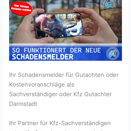
Ihr Schadensmelder für Gutachten oder
Kostenvoranschläge als
Sachverständiger oder Kfz Gutachter
Darmstadt
Ihr Partner für Kfz-Sachverständigen