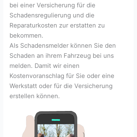
bei einer Versicherung für die
Schadensregulierung und die
Reparaturkosten zur erstatten zu
bekommen.
Als Schadensmelder können Sie den
Schaden an ihrem Fahrzeug bei uns
melden. Damit wir einen
Kostenvoranschlag für Sie oder eine
Werkstatt oder für die Versicherung
erstellen können.