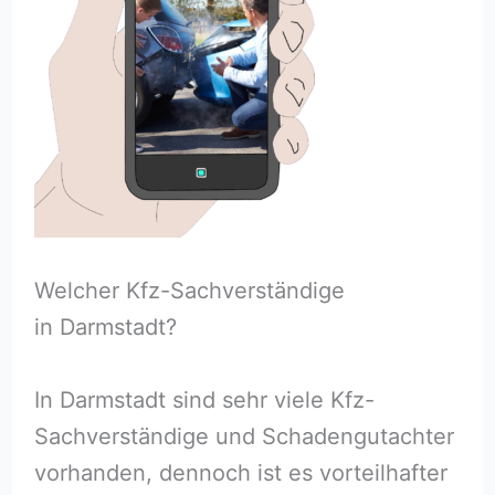
Welcher Kfz-Sachverständige
in Darmstadt?
In Darmstadt sind sehr viele Kfz-
Sachverständige und Schadengutachter
vorhanden, dennoch ist es vorteilhafter