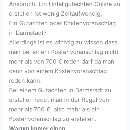
Anspruch. Ein Unfallgutachten Online zu
erstellen ist wenig Zeitaufwendig.
Ein Gutachten oder Kostenvoranschlag
in Darmstadt?
Allerdings ist es wichtig zu wissen dass
man bei einem Kostenvoranschlag nicht
mehr als von 700 € reden darf da man
dann von einem Kostenvoranschlag
reden kann.
Bei einem Gutachten in Darmstadt zu
erstellen redet man in der Regel von
mehr als 700 €, also mehr als ein
Kostenvoranschlag zu erstellen.
Warum immer einen