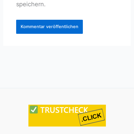
speichern.