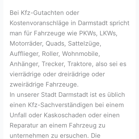
Bei Kfz-Gutachten oder
Kostenvoranschläge in Darmstadt spricht
man für Fahrzeuge wie PKWs, LKWs,
Motorräder, Quads, Sattelzüge,
Aufflieger, Roller, Wohnmobile,
Anhänger, Trecker, Traktore, also sei es
vierrädrige oder dreirädrige oder
zweirädrige Fahrzeuge.
In unserer Stadt Darmstadt ist es üblich
einen Kfz-Sachverständigen bei einem
Unfall oder Kaskoschaden oder einen
Reparatur an einem Fahrzeug zu
unternehmen zu ersuchen. Die