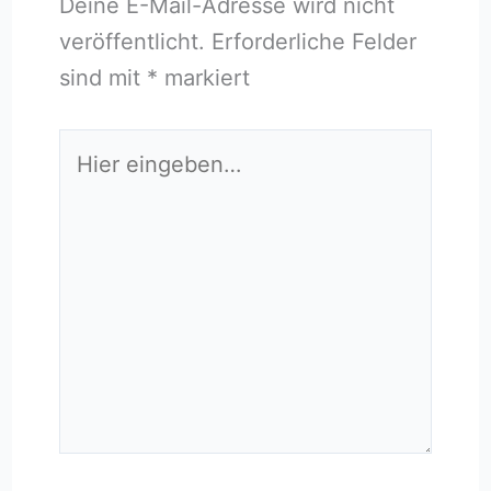
Deine E-Mail-Adresse wird nicht
veröffentlicht.
Erforderliche Felder
sind mit
*
markiert
Hier
eingeben…