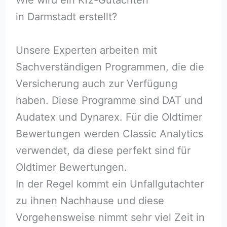
in Darmstadt erstellt?
Unsere Experten arbeiten mit
Sachverständigen Programmen, die die
Versicherung auch zur Verfügung
haben. Diese Programme sind DAT und
Audatex und Dynarex. Für die Oldtimer
Bewertungen werden Classic Analytics
verwendet, da diese perfekt sind für
Oldtimer Bewertungen.
In der Regel kommt ein Unfallgutachter
zu ihnen Nachhause und diese
Vorgehensweise nimmt sehr viel Zeit in