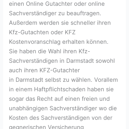
einen Online Gutachter oder online
Sachverständiger zu beauftragen.
Außerdem werden sie schneller ihren
Kfz-Gutachten oder KFZ
Kostenvoranschlag erhalten können.
Sie haben die Wahl ihren Kfz-
Sachverständigen in Darmstadt sowohl
auch ihren KFZ-Gutachter
in Darmstadt selbst zu wählen. Vorallem
in einem Haftpflichtschaden haben sie
sogar das Recht auf einen freien und
unabhängigen Sachverständiger wo die
Kosten des Sachverständigen von der
gegnerischen Versicherung