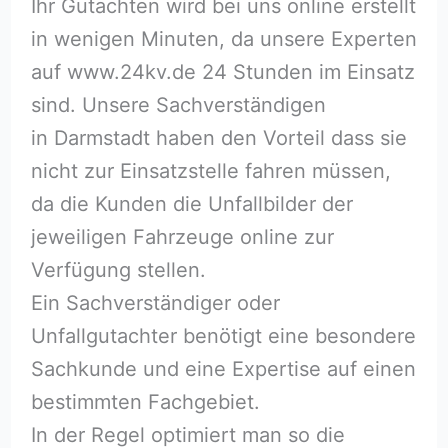
Ihr Gutachten wird bei uns online erstellt
in wenigen Minuten, da unsere Experten
auf www.24kv.de 24 Stunden im Einsatz
sind. Unsere Sachverständigen
in Darmstadt haben den Vorteil dass sie
nicht zur Einsatzstelle fahren müssen,
da die Kunden die Unfallbilder der
jeweiligen Fahrzeuge online zur
Verfügung stellen.
Ein Sachverständiger oder
Unfallgutachter benötigt eine besondere
Sachkunde und eine Expertise auf einen
bestimmten Fachgebiet.
In der Regel optimiert man so die