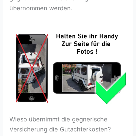
übernommen werden.
Wieso übernimmt die gegnerische
Versicherung die Gutachterkosten?