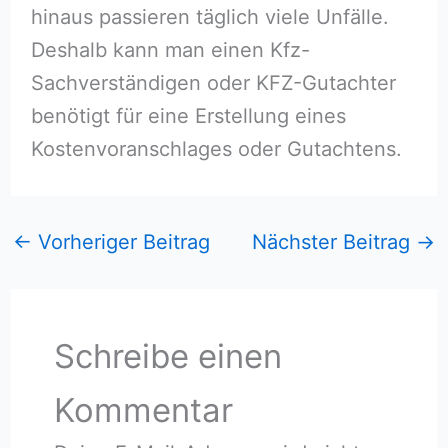
hinaus passieren täglich viele Unfälle.
Deshalb kann man einen Kfz-
Sachverständigen oder KFZ-Gutachter
benötigt für eine Erstellung eines
Kostenvoranschlages oder Gutachtens.
←
Vorheriger Beitrag
Nächster Beitrag
→
Schreibe einen
Kommentar