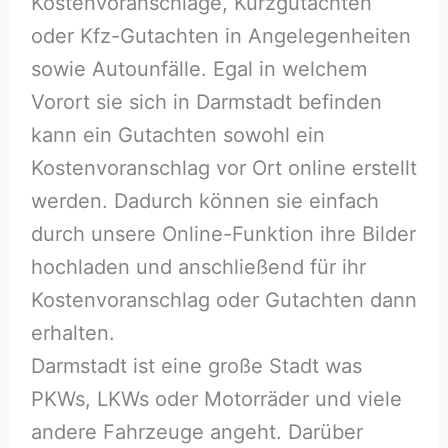
Kostenvoranschläge, Kurzgutachten
oder Kfz-Gutachten in Angelegenheiten
sowie Autounfälle. Egal in welchem
Vorort sie sich in Darmstadt befinden
kann ein Gutachten sowohl ein
Kostenvoranschlag vor Ort online erstellt
werden. Dadurch können sie einfach
durch unsere Online-Funktion ihre Bilder
hochladen und anschließend für ihr
Kostenvoranschlag oder Gutachten dann
erhalten.
Darmstadt ist eine große Stadt was
PKWs, LKWs oder Motorräder und viele
andere Fahrzeuge angeht. Darüber