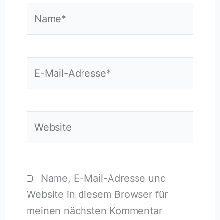
Name*
E-
Mail-
Adresse*
Website
Name, E-Mail-Adresse und
Website in diesem Browser für
meinen nächsten Kommentar