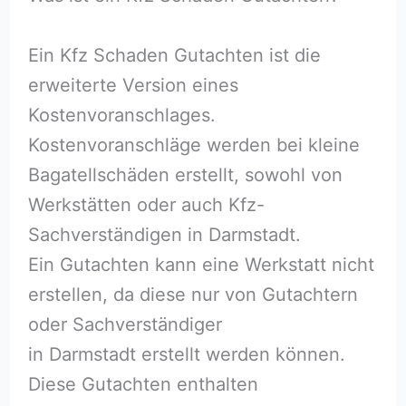
Ein Kfz Schaden Gutachten ist die
erweiterte Version eines
Kostenvoranschlages.
Kostenvoranschläge werden bei kleine
Bagatellschäden erstellt, sowohl von
Werkstätten oder auch Kfz-
Sachverständigen in Darmstadt.
Ein Gutachten kann eine Werkstatt nicht
erstellen, da diese nur von Gutachtern
oder Sachverständiger
in Darmstadt erstellt werden können.
Diese Gutachten enthalten