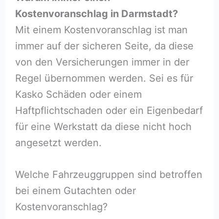
Kostenvoranschlag in Darmstadt?
Mit einem Kostenvoranschlag ist man
immer auf der sicheren Seite, da diese
von den Versicherungen immer in der
Regel übernommen werden. Sei es für
Kasko Schäden oder einem
Haftpflichtschaden oder ein Eigenbedarf
für eine Werkstatt da diese nicht hoch
angesetzt werden.
Welche Fahrzeuggruppen sind betroffen
bei einem Gutachten oder
Kostenvoranschlag?