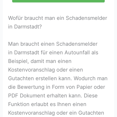
Wofür braucht man ein Schadensmelder
in Darmstadt?
Man braucht einen Schadensmelder
in Darmstadt für einen Autounfall als
Beispiel, damit man einen
Kostenvoranschlag oder einen
Gutachten erstellen kann. Wodurch man
die Bewertung in Form von Papier oder
PDF Dokument erhalten kann. Diese
Funktion erlaubt es Ihnen einen
Kostenvoranschlag oder ein Gutachten