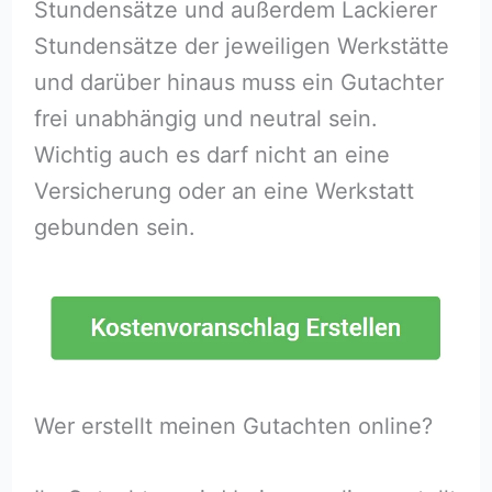
Stundensätze und außerdem Lackierer
Stundensätze der jeweiligen Werkstätte
und darüber hinaus muss ein Gutachter
frei unabhängig und neutral sein.
Wichtig auch es darf nicht an eine
Versicherung oder an eine Werkstatt
gebunden sein.
Wer erstellt meinen Gutachten online?