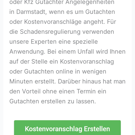
oder Kfz Gutachter Angelegenheiten
in Darmstadt, wenn es um Gutachten
oder Kostenvoranschläge angeht. Für
die Schadensregulierung verwenden
unsere Experten eine spezielle
Anwendung. Bei einem Unfall wird Ihnen
auf der Stelle ein Kostenvoranschlag
oder Gutachten online in wenigen
Minuten erstellt. Darüber hinaus hat man
den Vorteil ohne einen Termin ein
Gutachten erstellen zu lassen.