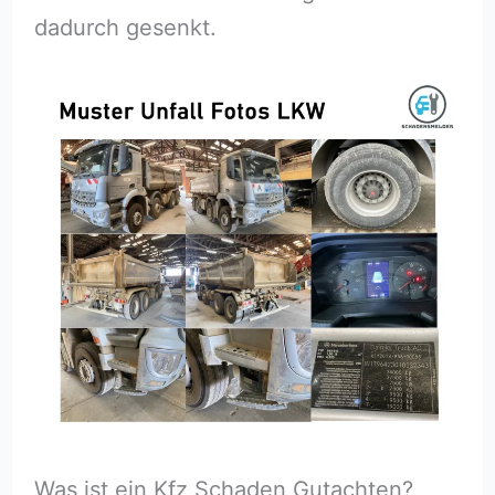
dadurch gesenkt.
Was ist ein Kfz Schaden Gutachten?