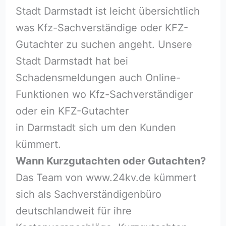
Stadt Darmstadt ist leicht übersichtlich
was Kfz-Sachverständige oder KFZ-
Gutachter zu suchen angeht. Unsere
Stadt Darmstadt hat bei
Schadensmeldungen auch Online-
Funktionen wo Kfz-Sachverständiger
oder ein KFZ-Gutachter
in Darmstadt sich um den Kunden
kümmert.
Wann Kurzgutachten oder Gutachten?
Das Team von www.24kv.de kümmert
sich als Sachverständigenbüro
deutschlandweit für ihre