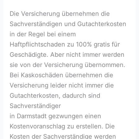
Die Versicherung übernehmen die
Sachverständigen und Gutachterkosten
in der Regel bei einem
Haftpflichtschaden zu 100% gratis für
Geschädigte. Aber nicht immer werden
sie von der Versicherung übernommen.
Bei Kaskoschäden übernehmen die
Versicherung leider nicht immer die
Gutachterkosten, dadurch sind
Sachverständiger
in Darmstadt gezwungen einen
Kostenvoranschlag zu erstellen. Die
Kosten der Sachverständige werden