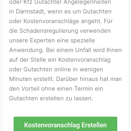
oder Kfz Gutachter Angelegenheiten
in Darmstadt, wenn es um Gutachten
oder Kostenvoranschläge angeht. Für
die Schadensregulierung verwenden
unsere Experten eine spezielle
Anwendung. Bei einem Unfall wird Ihnen
auf der Stelle ein Kostenvoranschlag
oder Gutachten online in wenigen
Minuten erstellt. Darüber hinaus hat man
den Vorteil ohne einen Termin ein
Gutachten erstellen zu lassen.