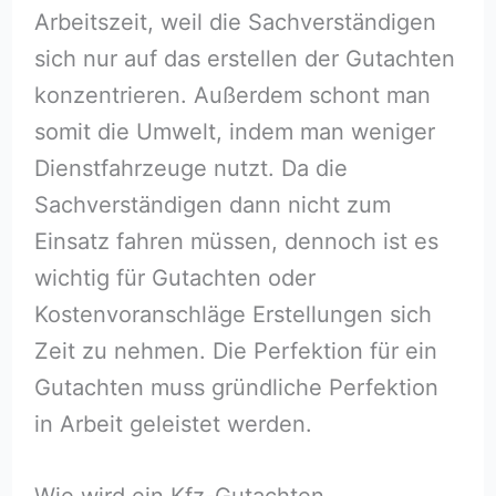
Arbeitszeit, weil die Sachverständigen
sich nur auf das erstellen der Gutachten
konzentrieren. Außerdem schont man
somit die Umwelt, indem man weniger
Dienstfahrzeuge nutzt. Da die
Sachverständigen dann nicht zum
Einsatz fahren müssen, dennoch ist es
wichtig für Gutachten oder
Kostenvoranschläge Erstellungen sich
Zeit zu nehmen. Die Perfektion für ein
Gutachten muss gründliche Perfektion
in Arbeit geleistet werden.
Wie wird ein Kfz-Gutachten