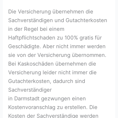
Die Versicherung übernehmen die
Sachverständigen und Gutachterkosten
in der Regel bei einem
Haftpflichtschaden zu 100% gratis für
Geschädigte. Aber nicht immer werden
sie von der Versicherung übernommen.
Bei Kaskoschäden übernehmen die
Versicherung leider nicht immer die
Gutachterkosten, dadurch sind
Sachverständiger
in Darmstadt gezwungen einen
Kostenvoranschlag zu erstellen. Die
Kosten der Sachverständige werden