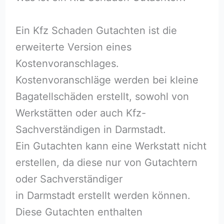
Ein Kfz Schaden Gutachten ist die
erweiterte Version eines
Kostenvoranschlages.
Kostenvoranschläge werden bei kleine
Bagatellschäden erstellt, sowohl von
Werkstätten oder auch Kfz-
Sachverständigen in Darmstadt.
Ein Gutachten kann eine Werkstatt nicht
erstellen, da diese nur von Gutachtern
oder Sachverständiger
in Darmstadt erstellt werden können.
Diese Gutachten enthalten