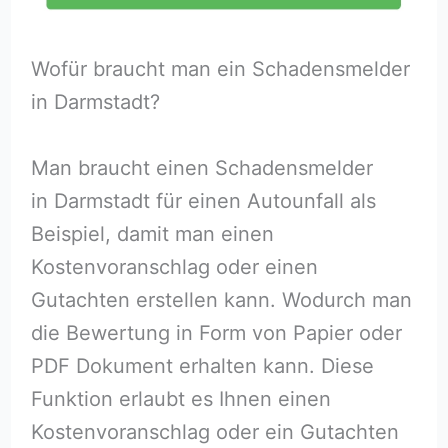
Wofür braucht man ein Schadensmelder
in Darmstadt?
Man braucht einen Schadensmelder
in Darmstadt für einen Autounfall als
Beispiel, damit man einen
Kostenvoranschlag oder einen
Gutachten erstellen kann. Wodurch man
die Bewertung in Form von Papier oder
PDF Dokument erhalten kann. Diese
Funktion erlaubt es Ihnen einen
Kostenvoranschlag oder ein Gutachten