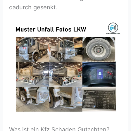
dadurch gesenkt.
Was ist ein Kfz Schaden Gutachten?