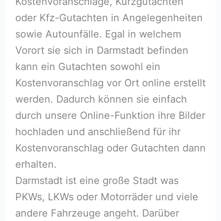
Kostenvoranschläge, Kurzgutachten
oder Kfz-Gutachten in Angelegenheiten
sowie Autounfälle. Egal in welchem
Vorort sie sich in Darmstadt befinden
kann ein Gutachten sowohl ein
Kostenvoranschlag vor Ort online erstellt
werden. Dadurch können sie einfach
durch unsere Online-Funktion ihre Bilder
hochladen und anschließend für ihr
Kostenvoranschlag oder Gutachten dann
erhalten.
Darmstadt ist eine große Stadt was
PKWs, LKWs oder Motorräder und viele
andere Fahrzeuge angeht. Darüber