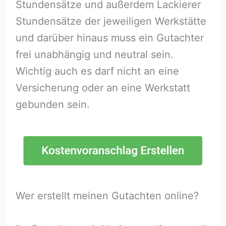
Stundensätze und außerdem Lackierer
Stundensätze der jeweiligen Werkstätte
und darüber hinaus muss ein Gutachter
frei unabhängig und neutral sein.
Wichtig auch es darf nicht an eine
Versicherung oder an eine Werkstatt
gebunden sein.
Wer erstellt meinen Gutachten online?