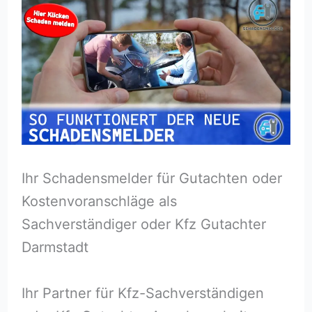
Ihr Schadensmelder für Gutachten oder
Kostenvoranschläge als
Sachverständiger oder Kfz Gutachter
Darmstadt
Ihr Partner für Kfz-Sachverständigen