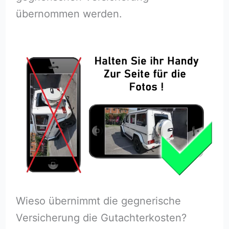
übernommen werden.
Wieso übernimmt die gegnerische
Versicherung die Gutachterkosten?