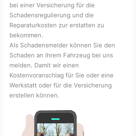
bei einer Versicherung für die
Schadensregulierung und die
Reparaturkosten zur erstatten zu
bekommen.
Als Schadensmelder können Sie den
Schaden an ihrem Fahrzeug bei uns
melden. Damit wir einen
Kostenvoranschlag für Sie oder eine
Werkstatt oder für die Versicherung
erstellen können.