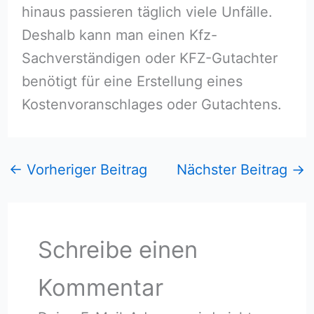
hinaus passieren täglich viele Unfälle.
Deshalb kann man einen Kfz-
Sachverständigen oder KFZ-Gutachter
benötigt für eine Erstellung eines
Kostenvoranschlages oder Gutachtens.
←
Vorheriger Beitrag
Nächster Beitrag
→
Schreibe einen
Kommentar