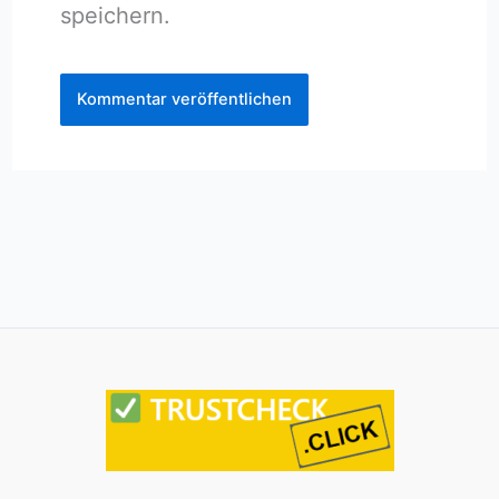
speichern.