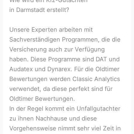
in Darmstadt erstellt?
Unsere Experten arbeiten mit
Sachverständigen Programmen, die die
Versicherung auch zur Verfügung
haben. Diese Programme sind DAT und
Audatex und Dynarex. Für die Oldtimer
Bewertungen werden Classic Analytics
verwendet, da diese perfekt sind für
Oldtimer Bewertungen.
In der Regel kommt ein Unfallgutachter
zu ihnen Nachhause und diese
Vorgehensweise nimmt sehr viel Zeit in