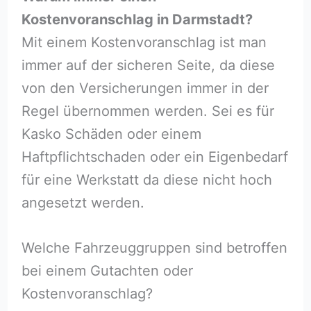
Kostenvoranschlag in Darmstadt?
Mit einem Kostenvoranschlag ist man
immer auf der sicheren Seite, da diese
von den Versicherungen immer in der
Regel übernommen werden. Sei es für
Kasko Schäden oder einem
Haftpflichtschaden oder ein Eigenbedarf
für eine Werkstatt da diese nicht hoch
angesetzt werden.
Welche Fahrzeuggruppen sind betroffen
bei einem Gutachten oder
Kostenvoranschlag?