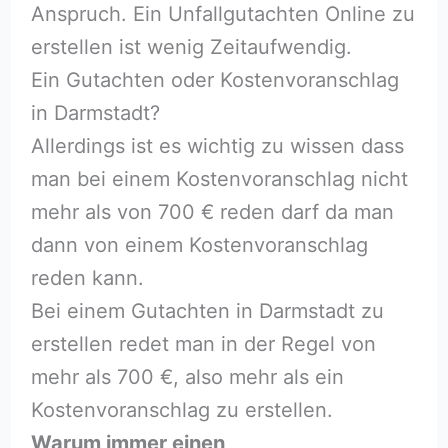
Anspruch. Ein Unfallgutachten Online zu
erstellen ist wenig Zeitaufwendig.
Ein Gutachten oder Kostenvoranschlag
in Darmstadt?
Allerdings ist es wichtig zu wissen dass
man bei einem Kostenvoranschlag nicht
mehr als von 700 € reden darf da man
dann von einem Kostenvoranschlag
reden kann.
Bei einem Gutachten in Darmstadt zu
erstellen redet man in der Regel von
mehr als 700 €, also mehr als ein
Kostenvoranschlag zu erstellen.
Warum immer einen