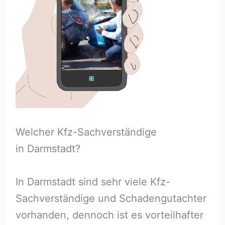
Welcher Kfz-Sachverständige
in Darmstadt?
In Darmstadt sind sehr viele Kfz-
Sachverständige und Schadengutachter
vorhanden, dennoch ist es vorteilhafter