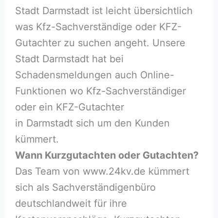
Stadt Darmstadt ist leicht übersichtlich
was Kfz-Sachverständige oder KFZ-
Gutachter zu suchen angeht. Unsere
Stadt Darmstadt hat bei
Schadensmeldungen auch Online-
Funktionen wo Kfz-Sachverständiger
oder ein KFZ-Gutachter
in Darmstadt sich um den Kunden
kümmert.
Wann Kurzgutachten oder Gutachten?
Das Team von www.24kv.de kümmert
sich als Sachverständigenbüro
deutschlandweit für ihre