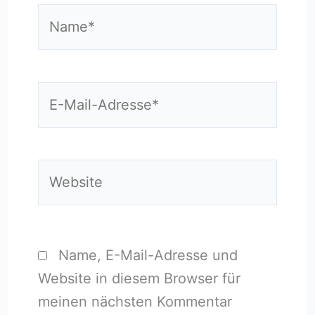
Name*
E-
Mail-
Adresse*
Website
Name, E-Mail-Adresse und
Website in diesem Browser für
meinen nächsten Kommentar