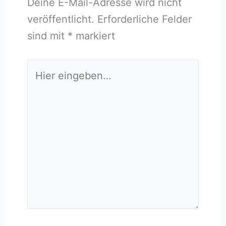
Deine E-Mail-Adresse wird nicht
veröffentlicht.
Erforderliche Felder
sind mit
*
markiert
Hier
eingeben…