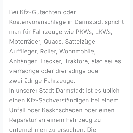
Bei Kfz-Gutachten oder
Kostenvoranschläge in Darmstadt spricht
man für Fahrzeuge wie PKWs, LKWs,
Motorräder, Quads, Sattelzüge,
Aufflieger, Roller, Wohnmobile,
Anhänger, Trecker, Traktore, also sei es
vierrädrige oder dreirädrige oder
zweirädrige Fahrzeuge.
In unserer Stadt Darmstadt ist es üblich
einen Kfz-Sachverständigen bei einem
Unfall oder Kaskoschaden oder einen
Reparatur an einem Fahrzeug zu
unternehmen zu ersuchen. Die