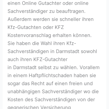
einen Online Gutachter oder online
Sachverständiger zu beauftragen.
Außerdem werden sie schneller ihren
Kfz-Gutachten oder KFZ
Kostenvoranschlag erhalten können.
Sie haben die Wahl ihren Kfz-
Sachverständigen in Darmstadt sowohl
auch ihren KFZ-Gutachter
in Darmstadt selbst zu wählen. Vorallem
in einem Haftpflichtschaden haben sie
sogar das Recht auf einen freien und
unabhängigen Sachverständiger wo die
Kosten des Sachverständigen von der
gegnerischen Versicherung