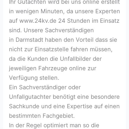
Ihr Gutachten wird bei uns online erstellt
in wenigen Minuten, da unsere Experten
auf www.24kv.de 24 Stunden im Einsatz
sind. Unsere Sachverständigen
in Darmstadt haben den Vorteil dass sie
nicht zur Einsatzstelle fahren müssen,
da die Kunden die Unfallbilder der
jeweiligen Fahrzeuge online zur
Verfügung stellen.
Ein Sachverständiger oder
Unfallgutachter benötigt eine besondere
Sachkunde und eine Expertise auf einen
bestimmten Fachgebiet.
In der Regel optimiert man so die