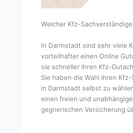
Welcher Kfz-Sachverständige
In Darmstadt sind sehr viele
vorteilhafter einen Online G
sie schneller ihren Kfz-Guta
Sie haben die Wahl ihren Kfz
in Darmstadt selbst zu wählen
einen freien und unabhängig
gegnerischen Versicherung 