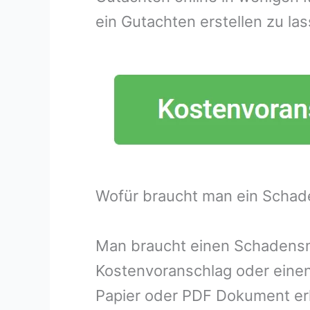
ein Gutachten erstellen zu las
Wofür braucht man ein Schad
Man braucht einen Schadensme
Kostenvoranschlag oder eine
Papier oder PDF Dokument erh