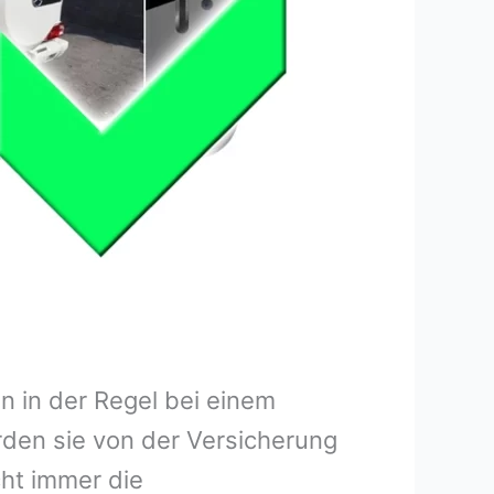
 in der Regel bei einem
rden sie von der Versicherung
ht immer die