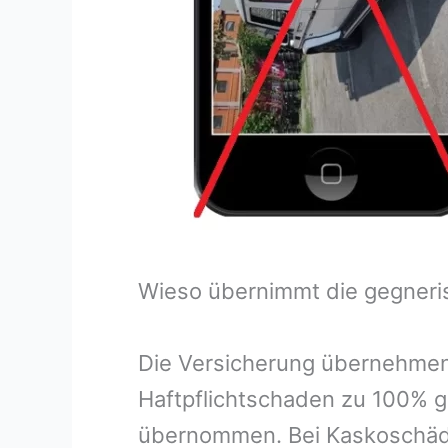
Wieso übernimmt die gegneri
Die Versicherung übernehmen
Haftpflichtschaden zu 100% g
übernommen. Bei Kaskoschäde