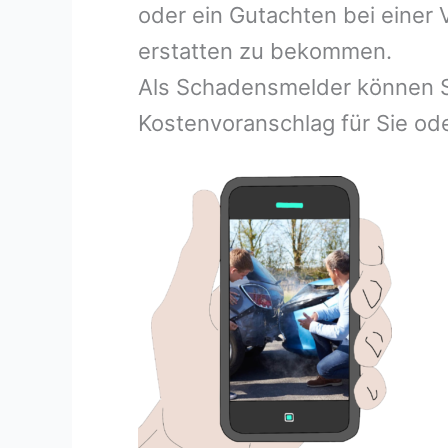
oder ein Gutachten bei einer
erstatten zu bekommen.
Als Schadensmelder können S
Kostenvoranschlag für Sie ode