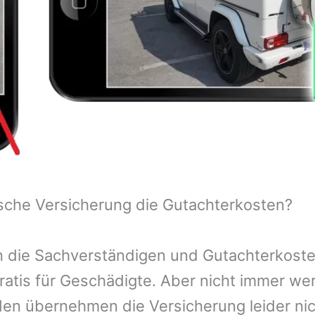
sche Versicherung die Gutachterkosten?
 die Sachverständigen und Gutachterkosten
ratis für Geschädigte. Aber nicht immer we
n übernehmen die Versicherung leider nic