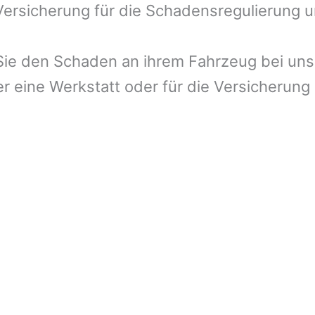
 Versicherung für die Schadensregulierung 
ie den Schaden an ihrem Fahrzeug bei uns 
r eine Werkstatt oder für die Versicherung 