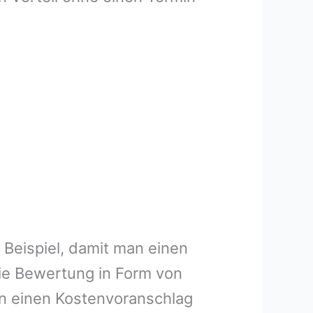
 Beispiel, damit man einen
ie Bewertung in Form von
en einen Kostenvoranschlag