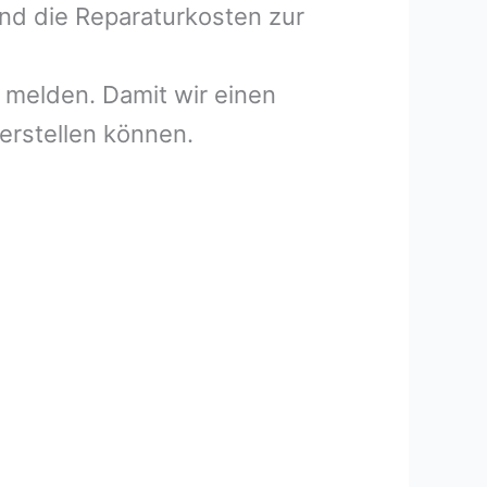
und die Reparaturkosten zur
melden. Damit wir einen
erstellen können.