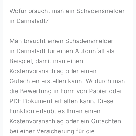
Wofür braucht man ein Schadensmelder
in Darmstadt?
Man braucht einen Schadensmelder
in Darmstadt für einen Autounfall als
Beispiel, damit man einen
Kostenvoranschlag oder einen
Gutachten erstellen kann. Wodurch man
die Bewertung in Form von Papier oder
PDF Dokument erhalten kann. Diese
Funktion erlaubt es Ihnen einen
Kostenvoranschlag oder ein Gutachten
bei einer Versicherung für die