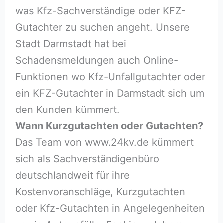
was Kfz-Sachverständige oder KFZ-
Gutachter zu suchen angeht. Unsere
Stadt Darmstadt hat bei
Schadensmeldungen auch Online-
Funktionen wo Kfz-Unfallgutachter oder
ein KFZ-Gutachter in Darmstadt sich um
den Kunden kümmert.
Wann Kurzgutachten oder Gutachten?
Das Team von www.24kv.de kümmert
sich als Sachverständigenbüro
deutschlandweit für ihre
Kostenvoranschläge, Kurzgutachten
oder Kfz-Gutachten in Angelegenheiten