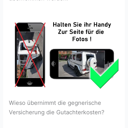
Wieso übernimmt die gegnerische
Versicherung die Gutachterkosten?