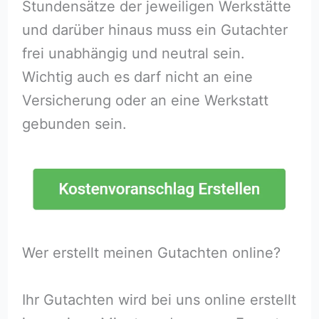
Stundensätze der jeweiligen Werkstätte
und darüber hinaus muss ein Gutachter
frei unabhängig und neutral sein.
Wichtig auch es darf nicht an eine
Versicherung oder an eine Werkstatt
gebunden sein.
Wer erstellt meinen Gutachten online?
Ihr Gutachten wird bei uns online erstellt