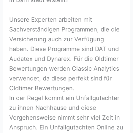
Unsere Experten arbeiten mit
Sachverständigen Programmen, die die
Versicherung auch zur Verfügung
haben. Diese Programme sind DAT und
Audatex und Dynarex. Für die Oldtimer
Bewertungen werden Classic Analytics
verwendet, da diese perfekt sind für
Oldtimer Bewertungen.
In der Regel kommt ein Unfallgutachter
zu ihnen Nachhause und diese
Vorgehensweise nimmt sehr viel Zeit in
Anspruch. Ein Unfallgutachten Online zu