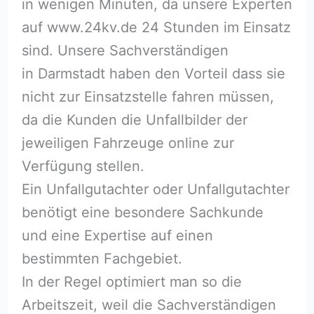
in wenigen Minuten, da unsere Experten
auf www.24kv.de 24 Stunden im Einsatz
sind. Unsere Sachverständigen
in Darmstadt haben den Vorteil dass sie
nicht zur Einsatzstelle fahren müssen,
da die Kunden die Unfallbilder der
jeweiligen Fahrzeuge online zur
Verfügung stellen.
Ein Unfallgutachter oder Unfallgutachter
benötigt eine besondere Sachkunde
und eine Expertise auf einen
bestimmten Fachgebiet.
In der Regel optimiert man so die
Arbeitszeit, weil die Sachverständigen