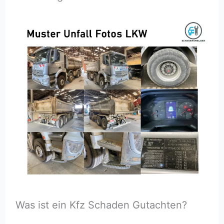
Was ist ein Kfz Schaden Gutachten?