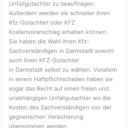
Unfallgutachter zu beauftragen.
Außerdem werden sie schneller ihren
Kfz-Gutachten oder KFZ
Kostenvoranschlag erhalten können.
Sie haben die Wahl ihren Kfz-
Sachverständigen in Darmstadt sowohl
auch ihren KFZ-Gutachter
in Darmstadt selbst zu wählen. Vorallem
in einem Haftpflichtschaden haben sie
sogar das Recht auf einen freien und
unabhängigen Unfallgutachter wo die
Kosten des Sachverständigen von der
gegnerischen Versicherung
übernommen werden.