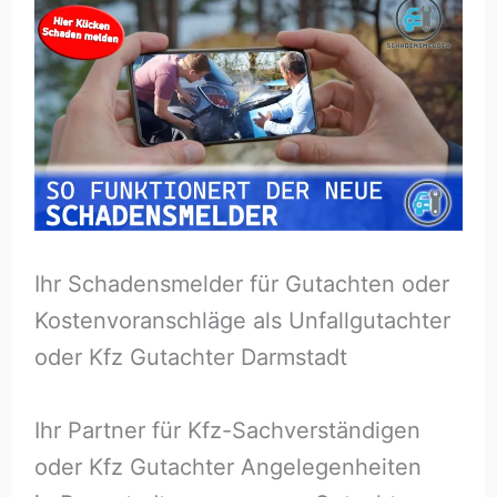
Ihr Schadensmelder für Gutachten oder
Kostenvoranschläge als Unfallgutachter
oder Kfz Gutachter Darmstadt
Ihr Partner für Kfz-Sachverständigen
oder Kfz Gutachter Angelegenheiten