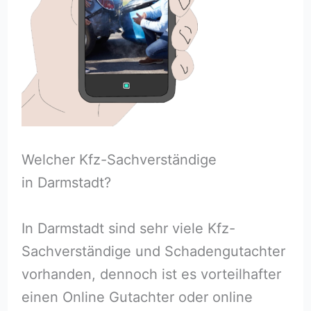
Welcher Kfz-Sachverständige
in Darmstadt?
In Darmstadt sind sehr viele Kfz-
Sachverständige und Schadengutachter
vorhanden, dennoch ist es vorteilhafter
einen Online Gutachter oder online