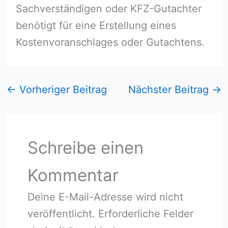
Sachverständigen oder KFZ-Gutachter
benötigt für eine Erstellung eines
Kostenvoranschlages oder Gutachtens.
←
Vorheriger Beitrag
Nächster Beitrag
→
Schreibe einen
Kommentar
Deine E-Mail-Adresse wird nicht
veröffentlicht.
Erforderliche Felder