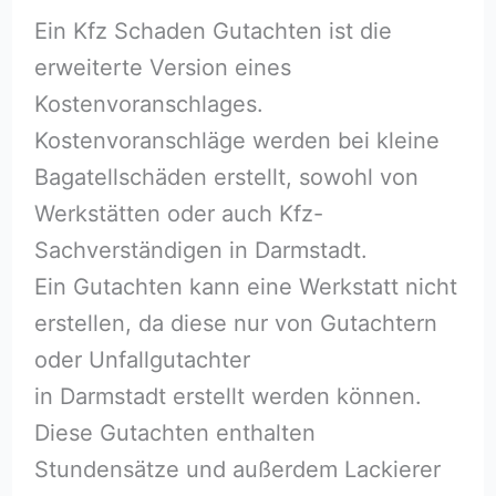
Ein Kfz Schaden Gutachten ist die
erweiterte Version eines
Kostenvoranschlages.
Kostenvoranschläge werden bei kleine
Bagatellschäden erstellt, sowohl von
Werkstätten oder auch Kfz-
Sachverständigen in Darmstadt.
Ein Gutachten kann eine Werkstatt nicht
erstellen, da diese nur von Gutachtern
oder Unfallgutachter
in Darmstadt erstellt werden können.
Diese Gutachten enthalten
Stundensätze und außerdem Lackierer