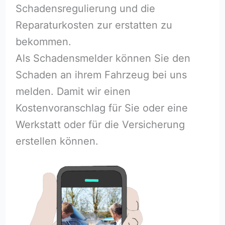
Schadensregulierung und die
Reparaturkosten zur erstatten zu
bekommen.
Als Schadensmelder können Sie den
Schaden an ihrem Fahrzeug bei uns
melden. Damit wir einen
Kostenvoranschlag für Sie oder eine
Werkstatt oder für die Versicherung
erstellen können.