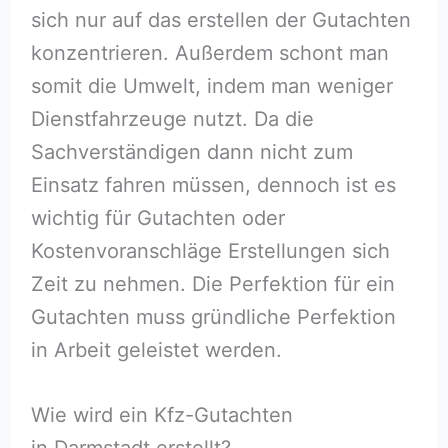
sich nur auf das erstellen der Gutachten
konzentrieren. Außerdem schont man
somit die Umwelt, indem man weniger
Dienstfahrzeuge nutzt. Da die
Sachverständigen dann nicht zum
Einsatz fahren müssen, dennoch ist es
wichtig für Gutachten oder
Kostenvoranschläge Erstellungen sich
Zeit zu nehmen. Die Perfektion für ein
Gutachten muss gründliche Perfektion
in Arbeit geleistet werden.
Wie wird ein Kfz-Gutachten
in Darmstadt erstellt?