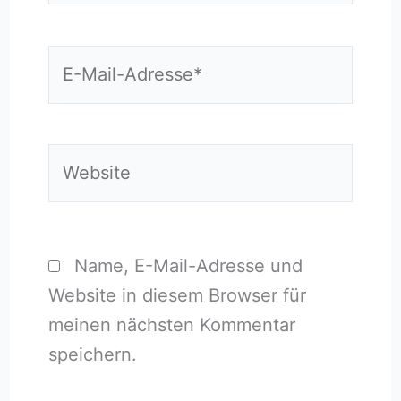
E-
Mail-
Adresse*
Website
Name, E-Mail-Adresse und
Website in diesem Browser für
meinen nächsten Kommentar
speichern.