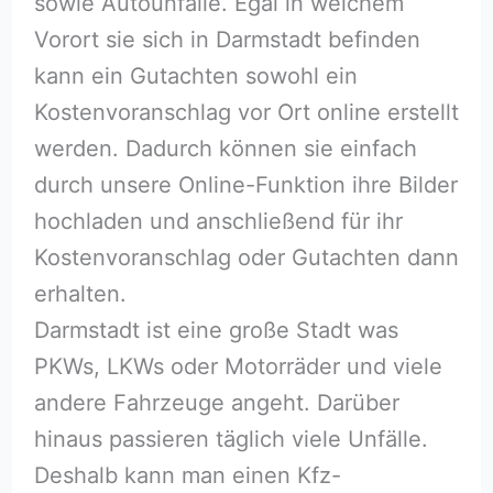
sowie Autounfälle. Egal in welchem
Vorort sie sich in Darmstadt befinden
kann ein Gutachten sowohl ein
Kostenvoranschlag vor Ort online erstellt
werden. Dadurch können sie einfach
durch unsere Online-Funktion ihre Bilder
hochladen und anschließend für ihr
Kostenvoranschlag oder Gutachten dann
erhalten.
Darmstadt ist eine große Stadt was
PKWs, LKWs oder Motorräder und viele
andere Fahrzeuge angeht. Darüber
hinaus passieren täglich viele Unfälle.
Deshalb kann man einen Kfz-