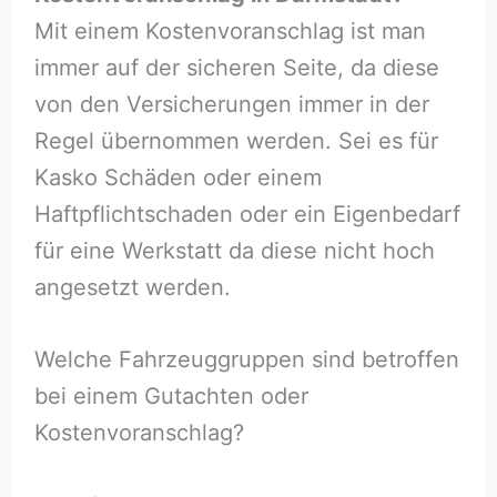
Mit einem Kostenvoranschlag ist man
immer auf der sicheren Seite, da diese
von den Versicherungen immer in der
Regel übernommen werden. Sei es für
Kasko Schäden oder einem
Haftpflichtschaden oder ein Eigenbedarf
für eine Werkstatt da diese nicht hoch
angesetzt werden.
Welche Fahrzeuggruppen sind betroffen
bei einem Gutachten oder
Kostenvoranschlag?