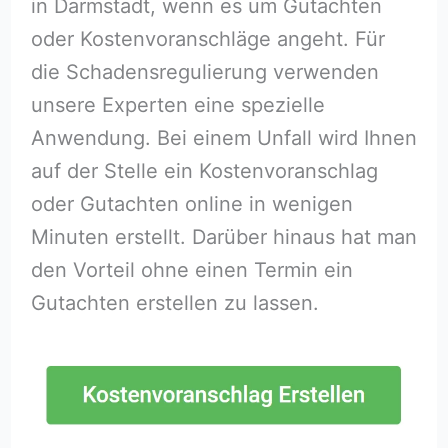
in Darmstadt, wenn es um Gutachten
oder Kostenvoranschläge angeht. Für
die Schadensregulierung verwenden
unsere Experten eine spezielle
Anwendung. Bei einem Unfall wird Ihnen
auf der Stelle ein Kostenvoranschlag
oder Gutachten online in wenigen
Minuten erstellt. Darüber hinaus hat man
den Vorteil ohne einen Termin ein
Gutachten erstellen zu lassen.