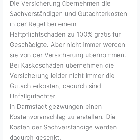
Die Versicherung übernehmen die
Sachverständigen und Gutachterkosten
in der Regel bei einem
Haftpflichtschaden zu 100% gratis für
Geschädigte. Aber nicht immer werden
sie von der Versicherung übernommen.
Bei Kaskoschäden übernehmen die
Versicherung leider nicht immer die
Gutachterkosten, dadurch sind
Unfallgutachter
in Darmstadt gezwungen einen
Kostenvoranschlag zu erstellen. Die
Kosten der Sachverständige werden
dadurch gesenkt.