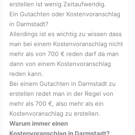
erstellen ist wenig Zeitaufwendig.
Ein Gutachten oder Kostenvoranschlag
in Darmstadt?
Allerdings ist es wichtig zu wissen dass
man bei einem Kostenvoranschlag nicht
mehr als von 700 € reden darf da man
dann von einem Kostenvoranschlag
reden kann.
Bei einem Gutachten in Darmstadt zu
erstellen redet man in der Regel von
mehr als 700 €, also mehr als ein
Kostenvoranschlag zu erstellen.
Warum immer einen
Kostenvoranschlag in Darmstadt?