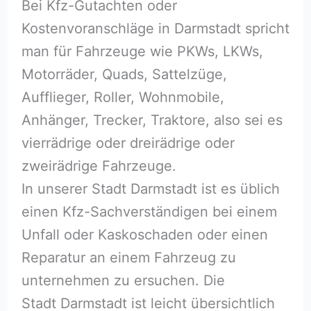
Bei Kfz-Gutachten oder
Kostenvoranschläge in Darmstadt spricht
man für Fahrzeuge wie PKWs, LKWs,
Motorräder, Quads, Sattelzüge,
Aufflieger, Roller, Wohnmobile,
Anhänger, Trecker, Traktore, also sei es
vierrädrige oder dreirädrige oder
zweirädrige Fahrzeuge.
In unserer Stadt Darmstadt ist es üblich
einen Kfz-Sachverständigen bei einem
Unfall oder Kaskoschaden oder einen
Reparatur an einem Fahrzeug zu
unternehmen zu ersuchen. Die
Stadt Darmstadt ist leicht übersichtlich