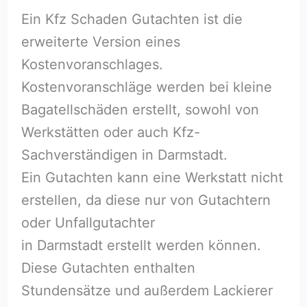
Ein Kfz Schaden Gutachten ist die
erweiterte Version eines
Kostenvoranschlages.
Kostenvoranschläge werden bei kleine
Bagatellschäden erstellt, sowohl von
Werkstätten oder auch Kfz-
Sachverständigen in Darmstadt.
Ein Gutachten kann eine Werkstatt nicht
erstellen, da diese nur von Gutachtern
oder Unfallgutachter
in Darmstadt erstellt werden können.
Diese Gutachten enthalten
Stundensätze und außerdem Lackierer