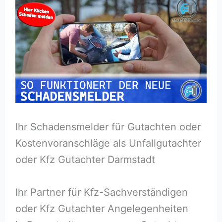
Ihr Schadensmelder für Gutachten oder
Kostenvoranschläge als Unfallgutachter
oder Kfz Gutachter Darmstadt
Ihr Partner für Kfz-Sachverständigen
oder Kfz Gutachter Angelegenheiten