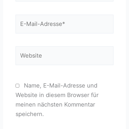
E-
Mail-
Adresse*
Website
Name, E-Mail-Adresse und
Website in diesem Browser für
meinen nächsten Kommentar
speichern.