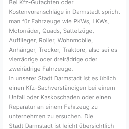
Bei Kfz-Gutachten oder
Kostenvoranschläge in Darmstadt spricht
man für Fahrzeuge wie PKWs, LKWs,
Motorräder, Quads, Sattelzüge,
Aufflieger, Roller, Wohnmobile,
Anhänger, Trecker, Traktore, also sei es
vierrädrige oder dreirädrige oder
zweirädrige Fahrzeuge.
In unserer Stadt Darmstadt ist es üblich
einen Kfz-Sachverständigen bei einem
Unfall oder Kaskoschaden oder einen
Reparatur an einem Fahrzeug zu
unternehmen zu ersuchen. Die
Stadt Darmstadt ist leicht übersichtlich