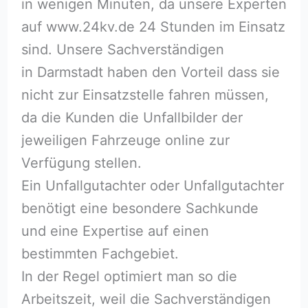
in wenigen Minuten, da unsere Experten
auf www.24kv.de 24 Stunden im Einsatz
sind. Unsere Sachverständigen
in Darmstadt haben den Vorteil dass sie
nicht zur Einsatzstelle fahren müssen,
da die Kunden die Unfallbilder der
jeweiligen Fahrzeuge online zur
Verfügung stellen.
Ein Unfallgutachter oder Unfallgutachter
benötigt eine besondere Sachkunde
und eine Expertise auf einen
bestimmten Fachgebiet.
In der Regel optimiert man so die
Arbeitszeit, weil die Sachverständigen