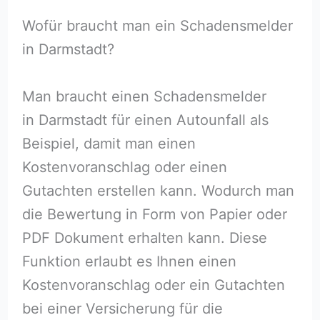
Wofür braucht man ein Schadensmelder
in Darmstadt?
Man braucht einen Schadensmelder
in Darmstadt für einen Autounfall als
Beispiel, damit man einen
Kostenvoranschlag oder einen
Gutachten erstellen kann. Wodurch man
die Bewertung in Form von Papier oder
PDF Dokument erhalten kann. Diese
Funktion erlaubt es Ihnen einen
Kostenvoranschlag oder ein Gutachten
bei einer Versicherung für die