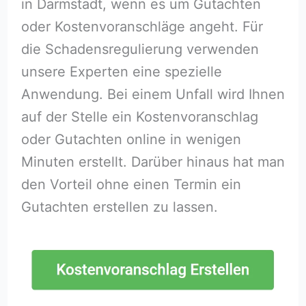
in Darmstadt, wenn es um Gutachten
oder Kostenvoranschläge angeht. Für
die Schadensregulierung verwenden
unsere Experten eine spezielle
Anwendung. Bei einem Unfall wird Ihnen
auf der Stelle ein Kostenvoranschlag
oder Gutachten online in wenigen
Minuten erstellt. Darüber hinaus hat man
den Vorteil ohne einen Termin ein
Gutachten erstellen zu lassen.