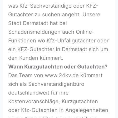
was Kfz-Sachverständige oder KFZ-
Gutachter zu suchen angeht. Unsere
Stadt Darmstadt hat bei
Schadensmeldungen auch Online-
Funktionen wo Kfz-Unfallgutachter oder
ein KFZ-Gutachter in Darmstadt sich um
den Kunden kümmert.
Wann Kurzgutachten oder Gutachten?
Das Team von www.24kv.de kümmert
sich als Sachverständigenbüro
deutschlandweit für ihre
Kostenvoranschläge, Kurzgutachten
oder Kfz-Gutachten in Angelegenheiten