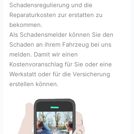
Schadensregulierung und die
Reparaturkosten zur erstatten zu
bekommen.
Als Schadensmelder können Sie den
Schaden an ihrem Fahrzeug bei uns
melden. Damit wir einen
Kostenvoranschlag für Sie oder eine
Werkstatt oder für die Versicherung
erstellen können.