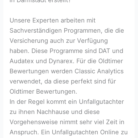
Unsere Experten arbeiten mit
Sachverständigen Programmen, die die
Versicherung auch zur Verfügung
haben. Diese Programme sind DAT und
Audatex und Dynarex. Für die Oldtimer
Bewertungen werden Classic Analytics
verwendet, da diese perfekt sind für
Oldtimer Bewertungen.
In der Regel kommt ein Unfallgutachter
zu ihnen Nachhause und diese
Vorgehensweise nimmt sehr viel Zeit in
Anspruch. Ein Unfallgutachten Online zu