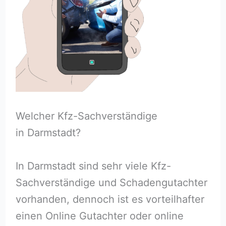
Welcher Kfz-Sachverständige
in Darmstadt?
In Darmstadt sind sehr viele Kfz-
Sachverständige und Schadengutachter
vorhanden, dennoch ist es vorteilhafter
einen Online Gutachter oder online