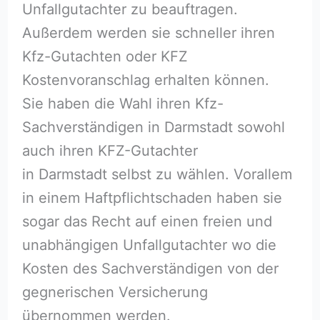
Unfallgutachter zu beauftragen.
Außerdem werden sie schneller ihren
Kfz-Gutachten oder KFZ
Kostenvoranschlag erhalten können.
Sie haben die Wahl ihren Kfz-
Sachverständigen in Darmstadt sowohl
auch ihren KFZ-Gutachter
in Darmstadt selbst zu wählen. Vorallem
in einem Haftpflichtschaden haben sie
sogar das Recht auf einen freien und
unabhängigen Unfallgutachter wo die
Kosten des Sachverständigen von der
gegnerischen Versicherung
übernommen werden.