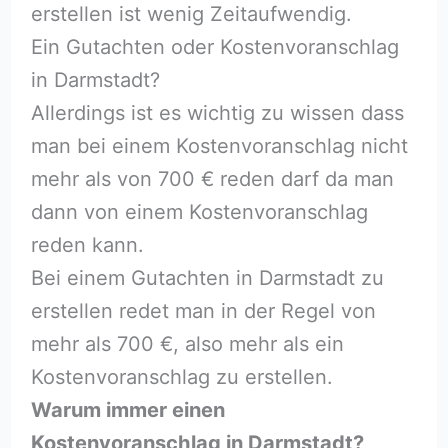
erstellen ist wenig Zeitaufwendig.
Ein Gutachten oder Kostenvoranschlag
in Darmstadt?
Allerdings ist es wichtig zu wissen dass
man bei einem Kostenvoranschlag nicht
mehr als von 700 € reden darf da man
dann von einem Kostenvoranschlag
reden kann.
Bei einem Gutachten in Darmstadt zu
erstellen redet man in der Regel von
mehr als 700 €, also mehr als ein
Kostenvoranschlag zu erstellen.
Warum immer einen
Kostenvoranschlag in Darmstadt?