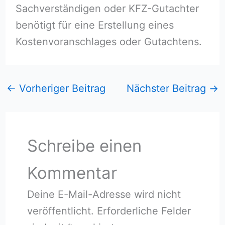
Sachverständigen oder KFZ-Gutachter
benötigt für eine Erstellung eines
Kostenvoranschlages oder Gutachtens.
←
Vorheriger Beitrag
Nächster Beitrag
→
Schreibe einen
Kommentar
Deine E-Mail-Adresse wird nicht
veröffentlicht.
Erforderliche Felder