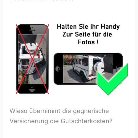
Wieso übernimmt die gegnerische
Versicherung die Gutachterkosten?