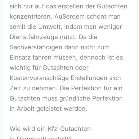
sich nur auf das erstellen der Gutachten
konzentrieren. Außerdem schont man
somit die Umwelt, indem man weniger
Dienstfahrzeuge nutzt. Da die
Sachverständigen dann nicht zum
Einsatz fahren müssen, dennoch ist es
wichtig für Gutachten oder
Kostenvoranschläge Erstellungen sich
Zeit zu nehmen. Die Perfektion für ein
Gutachten muss gründliche Perfektion
in Arbeit geleistet werden.
Wie wird ein Kfz-Gutachten
in Darmstadt erstellt?