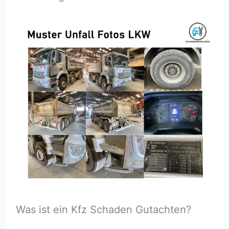
Was ist ein Kfz Schaden Gutachten?