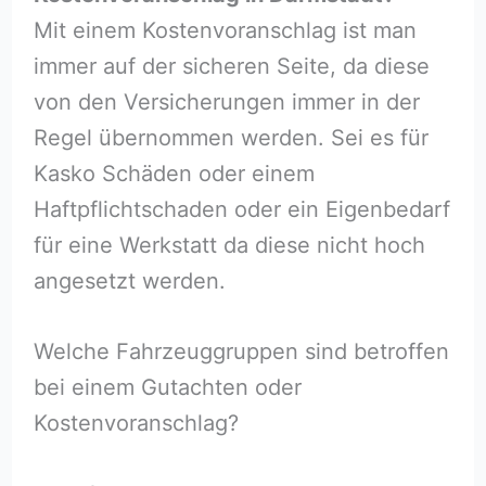
Mit einem Kostenvoranschlag ist man
immer auf der sicheren Seite, da diese
von den Versicherungen immer in der
Regel übernommen werden. Sei es für
Kasko Schäden oder einem
Haftpflichtschaden oder ein Eigenbedarf
für eine Werkstatt da diese nicht hoch
angesetzt werden.
Welche Fahrzeuggruppen sind betroffen
bei einem Gutachten oder
Kostenvoranschlag?