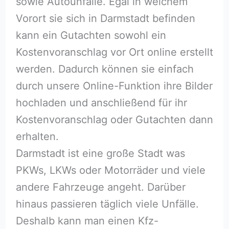
sowie Autounfälle. Egal in welchem
Vorort sie sich in Darmstadt befinden
kann ein Gutachten sowohl ein
Kostenvoranschlag vor Ort online erstellt
werden. Dadurch können sie einfach
durch unsere Online-Funktion ihre Bilder
hochladen und anschließend für ihr
Kostenvoranschlag oder Gutachten dann
erhalten.
Darmstadt ist eine große Stadt was
PKWs, LKWs oder Motorräder und viele
andere Fahrzeuge angeht. Darüber
hinaus passieren täglich viele Unfälle.
Deshalb kann man einen Kfz-