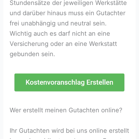
Stundensätze der jeweiligen Werkstätte
und darüber hinaus muss ein Gutachter
frei unabhängig und neutral sein.
Wichtig auch es darf nicht an eine
Versicherung oder an eine Werkstatt
gebunden sein.
Wer erstellt meinen Gutachten online?
Ihr Gutachten wird bei uns online erstellt