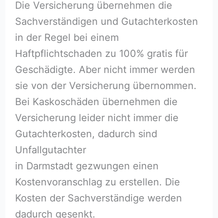
Die Versicherung übernehmen die
Sachverständigen und Gutachterkosten
in der Regel bei einem
Haftpflichtschaden zu 100% gratis für
Geschädigte. Aber nicht immer werden
sie von der Versicherung übernommen.
Bei Kaskoschäden übernehmen die
Versicherung leider nicht immer die
Gutachterkosten, dadurch sind
Unfallgutachter
in Darmstadt gezwungen einen
Kostenvoranschlag zu erstellen. Die
Kosten der Sachverständige werden
dadurch gesenkt.