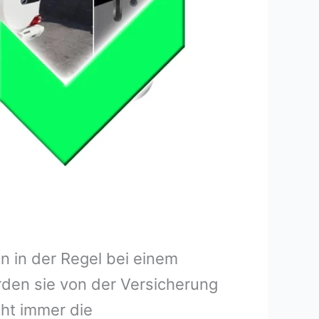
 in der Regel bei einem
rden sie von der Versicherung
ht immer die