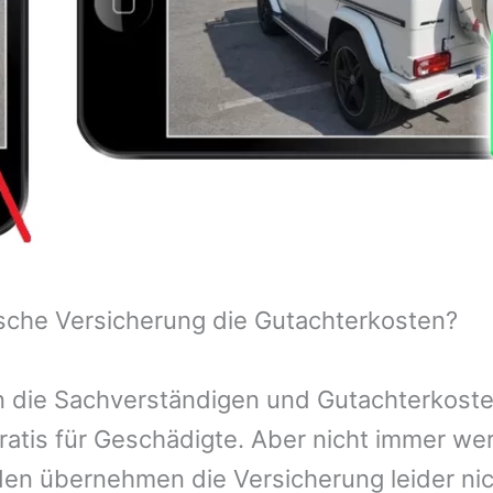
sche Versicherung die Gutachterkosten?
 die Sachverständigen und Gutachterkosten
ratis für Geschädigte. Aber nicht immer we
n übernehmen die Versicherung leider nic