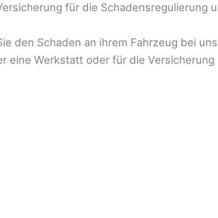
 Versicherung für die Schadensregulierung 
ie den Schaden an ihrem Fahrzeug bei uns 
r eine Werkstatt oder für die Versicherung 