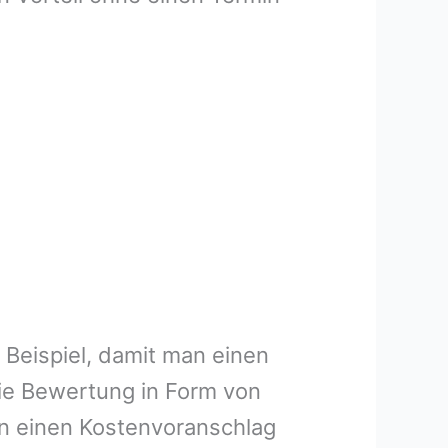
 Beispiel, damit man einen
ie Bewertung in Form von
en einen Kostenvoranschlag