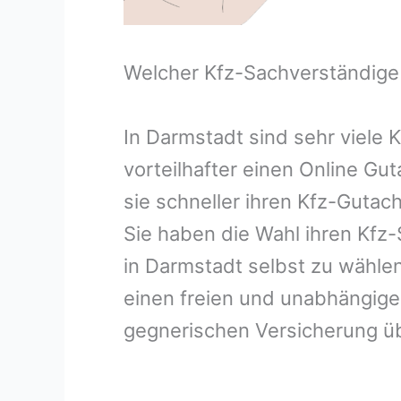
Welcher Kfz-Sachverständige
In Darmstadt sind sehr viele
vorteilhafter einen Online G
sie schneller ihren Kfz-Guta
Sie haben die Wahl ihren Kfz
in Darmstadt selbst zu wählen
einen freien und unabhängig
gegnerischen Versicherung 