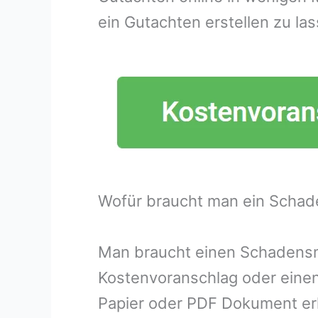
ein Gutachten erstellen zu las
Wofür braucht man ein Schad
Man braucht einen Schadensme
Kostenvoranschlag oder eine
Papier oder PDF Dokument erh