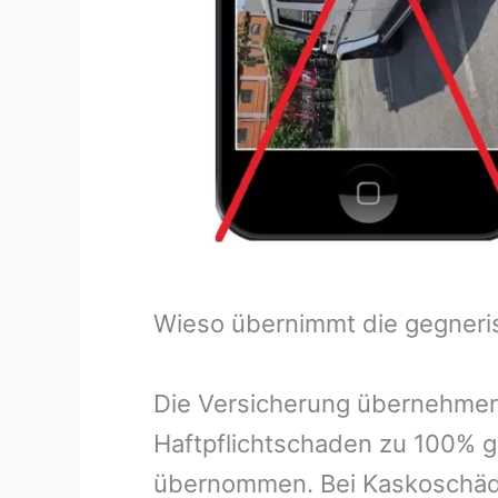
Wieso übernimmt die gegneri
Die Versicherung übernehmen
Haftpflichtschaden zu 100% g
übernommen. Bei Kaskoschäde