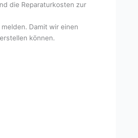
und die Reparaturkosten zur
melden. Damit wir einen
erstellen können.