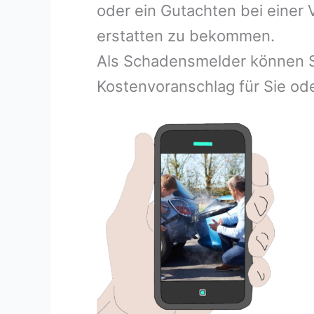
oder ein Gutachten bei einer
erstatten zu bekommen.
Als Schadensmelder können S
Kostenvoranschlag für Sie ode