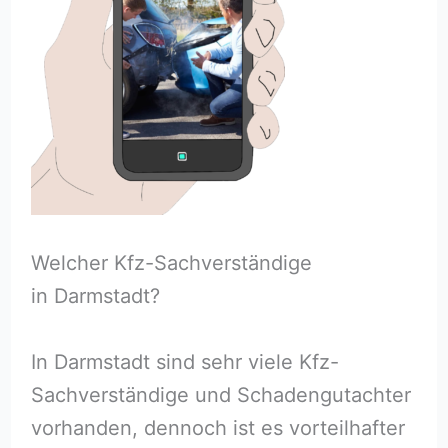
Welcher Kfz-Sachverständige
in Darmstadt?
In Darmstadt sind sehr viele Kfz-
Sachverständige und Schadengutachter
vorhanden, dennoch ist es vorteilhafter