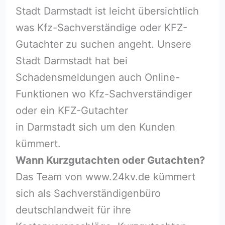
Stadt Darmstadt ist leicht übersichtlich
was Kfz-Sachverständige oder KFZ-
Gutachter zu suchen angeht. Unsere
Stadt Darmstadt hat bei
Schadensmeldungen auch Online-
Funktionen wo Kfz-Sachverständiger
oder ein KFZ-Gutachter
in Darmstadt sich um den Kunden
kümmert.
Wann Kurzgutachten oder Gutachten?
Das Team von www.24kv.de kümmert
sich als Sachverständigenbüro
deutschlandweit für ihre