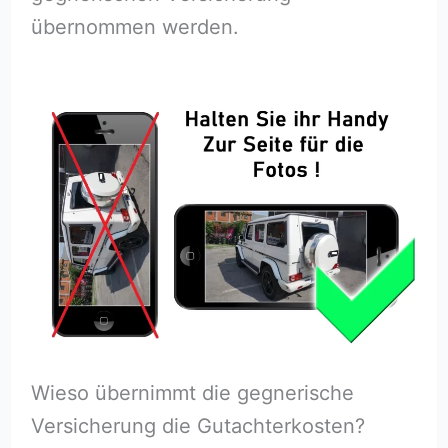
übernommen werden.
Wieso übernimmt die gegnerische
Versicherung die Gutachterkosten?