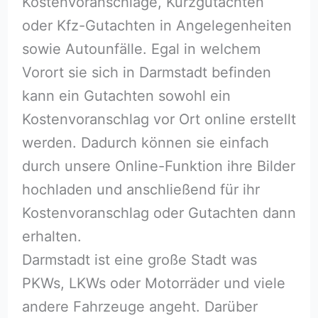
Kostenvoranschläge, Kurzgutachten
oder Kfz-Gutachten in Angelegenheiten
sowie Autounfälle. Egal in welchem
Vorort sie sich in Darmstadt befinden
kann ein Gutachten sowohl ein
Kostenvoranschlag vor Ort online erstellt
werden. Dadurch können sie einfach
durch unsere Online-Funktion ihre Bilder
hochladen und anschließend für ihr
Kostenvoranschlag oder Gutachten dann
erhalten.
Darmstadt ist eine große Stadt was
PKWs, LKWs oder Motorräder und viele
andere Fahrzeuge angeht. Darüber