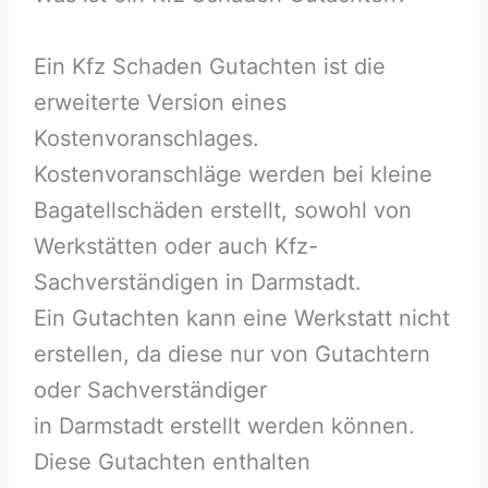
Ein Kfz Schaden Gutachten ist die
erweiterte Version eines
Kostenvoranschlages.
Kostenvoranschläge werden bei kleine
Bagatellschäden erstellt, sowohl von
Werkstätten oder auch Kfz-
Sachverständigen in Darmstadt.
Ein Gutachten kann eine Werkstatt nicht
erstellen, da diese nur von Gutachtern
oder Sachverständiger
in Darmstadt erstellt werden können.
Diese Gutachten enthalten