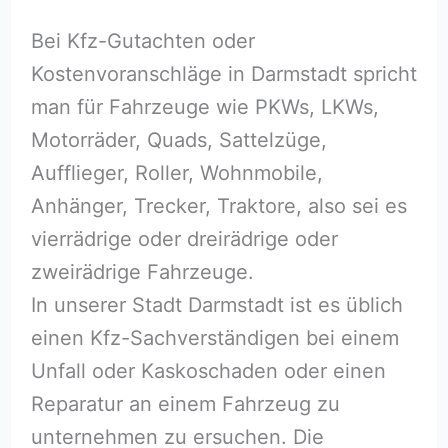
Bei Kfz-Gutachten oder
Kostenvoranschläge in Darmstadt spricht
man für Fahrzeuge wie PKWs, LKWs,
Motorräder, Quads, Sattelzüge,
Aufflieger, Roller, Wohnmobile,
Anhänger, Trecker, Traktore, also sei es
vierrädrige oder dreirädrige oder
zweirädrige Fahrzeuge.
In unserer Stadt Darmstadt ist es üblich
einen Kfz-Sachverständigen bei einem
Unfall oder Kaskoschaden oder einen
Reparatur an einem Fahrzeug zu
unternehmen zu ersuchen. Die