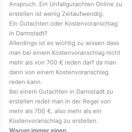
Anspruch. Ein Unfallgutachten Online zu
erstellen ist wenig Zeitaufwendig.
Ein Gutachten oder Kostenvoranschlag
in Darmstadt?
Allerdings ist es wichtig zu wissen dass
man bei einem Kostenvoranschlag nicht
mehr als von 700 € reden darf da man
dann von einem Kostenvoranschlag
reden kann.
Bei einem Gutachten in Darmstadt zu
erstellen redet man in der Regel von
mehr als 700 €, also mehr als ein
Kostenvoranschlag zu erstellen.
Warum immer einen