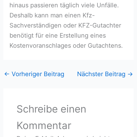
hinaus passieren täglich viele Unfälle.
Deshalb kann man einen Kfz-
Sachverständigen oder KFZ-Gutachter
benötigt für eine Erstellung eines
Kostenvoranschlages oder Gutachtens.
←
Vorheriger Beitrag
Nächster Beitrag
→
Schreibe einen
Kommentar