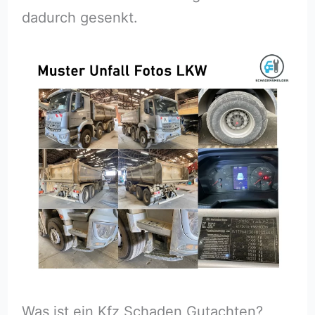
dadurch gesenkt.
Was ist ein Kfz Schaden Gutachten?