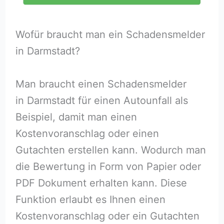
Wofür braucht man ein Schadensmelder
in Darmstadt?
Man braucht einen Schadensmelder
in Darmstadt für einen Autounfall als
Beispiel, damit man einen
Kostenvoranschlag oder einen
Gutachten erstellen kann. Wodurch man
die Bewertung in Form von Papier oder
PDF Dokument erhalten kann. Diese
Funktion erlaubt es Ihnen einen
Kostenvoranschlag oder ein Gutachten