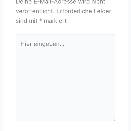
Deine E-Mail-Adresse wird nicht
veröffentlicht.
Erforderliche Felder
sind mit
*
markiert
Hier
eingeben…