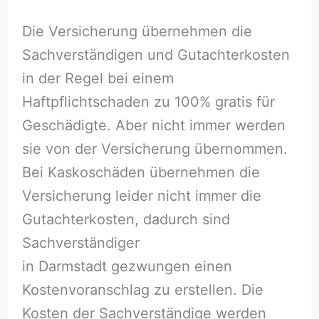
Die Versicherung übernehmen die
Sachverständigen und Gutachterkosten
in der Regel bei einem
Haftpflichtschaden zu 100% gratis für
Geschädigte. Aber nicht immer werden
sie von der Versicherung übernommen.
Bei Kaskoschäden übernehmen die
Versicherung leider nicht immer die
Gutachterkosten, dadurch sind
Sachverständiger
in Darmstadt gezwungen einen
Kostenvoranschlag zu erstellen. Die
Kosten der Sachverständige werden