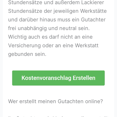
Stundensätze und außerdem Lackierer
Stundensätze der jeweiligen Werkstätte
und darüber hinaus muss ein Gutachter
frei unabhängig und neutral sein.
Wichtig auch es darf nicht an eine
Versicherung oder an eine Werkstatt
gebunden sein.
Wer erstellt meinen Gutachten online?