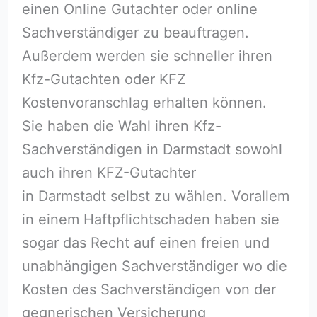
einen Online Gutachter oder online
Sachverständiger zu beauftragen.
Außerdem werden sie schneller ihren
Kfz-Gutachten oder KFZ
Kostenvoranschlag erhalten können.
Sie haben die Wahl ihren Kfz-
Sachverständigen in Darmstadt sowohl
auch ihren KFZ-Gutachter
in Darmstadt selbst zu wählen. Vorallem
in einem Haftpflichtschaden haben sie
sogar das Recht auf einen freien und
unabhängigen Sachverständiger wo die
Kosten des Sachverständigen von der
gegnerischen Versicherung