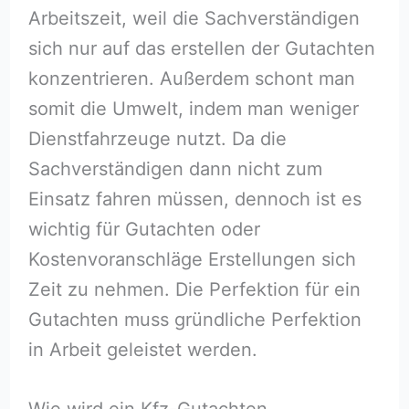
Arbeitszeit, weil die Sachverständigen
sich nur auf das erstellen der Gutachten
konzentrieren. Außerdem schont man
somit die Umwelt, indem man weniger
Dienstfahrzeuge nutzt. Da die
Sachverständigen dann nicht zum
Einsatz fahren müssen, dennoch ist es
wichtig für Gutachten oder
Kostenvoranschläge Erstellungen sich
Zeit zu nehmen. Die Perfektion für ein
Gutachten muss gründliche Perfektion
in Arbeit geleistet werden.
Wie wird ein Kfz-Gutachten