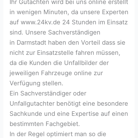
Ihr Gutachten wird bei uns online erstellt
in wenigen Minuten, da unsere Experten
auf www.24kv.de 24 Stunden im Einsatz
sind. Unsere Sachverständigen
in Darmstadt haben den Vorteil dass sie
nicht zur Einsatzstelle fahren müssen,
da die Kunden die Unfallbilder der
jeweiligen Fahrzeuge online zur
Verfügung stellen.
Ein Sachverständiger oder
Unfallgutachter benötigt eine besondere
Sachkunde und eine Expertise auf einen
bestimmten Fachgebiet.
In der Regel optimiert man so die