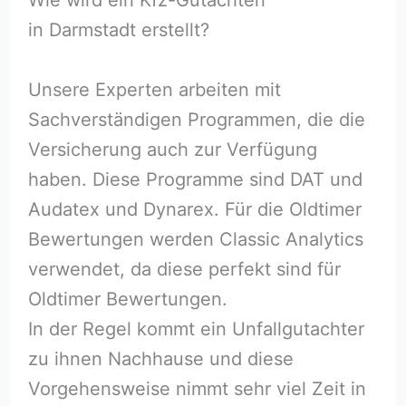
in Darmstadt erstellt?
Unsere Experten arbeiten mit
Sachverständigen Programmen, die die
Versicherung auch zur Verfügung
haben. Diese Programme sind DAT und
Audatex und Dynarex. Für die Oldtimer
Bewertungen werden Classic Analytics
verwendet, da diese perfekt sind für
Oldtimer Bewertungen.
In der Regel kommt ein Unfallgutachter
zu ihnen Nachhause und diese
Vorgehensweise nimmt sehr viel Zeit in