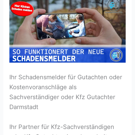
Ihr Schadensmelder für Gutachten oder
Kostenvoranschläge als
Sachverständiger oder Kfz Gutachter
Darmstadt
Ihr Partner für Kfz-Sachverständigen