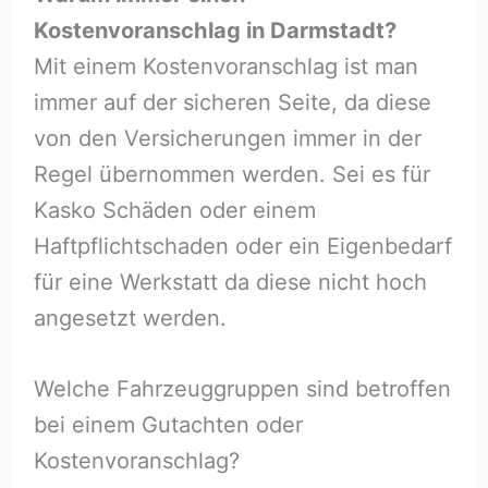
Kostenvoranschlag in Darmstadt?
Mit einem Kostenvoranschlag ist man
immer auf der sicheren Seite, da diese
von den Versicherungen immer in der
Regel übernommen werden. Sei es für
Kasko Schäden oder einem
Haftpflichtschaden oder ein Eigenbedarf
für eine Werkstatt da diese nicht hoch
angesetzt werden.
Welche Fahrzeuggruppen sind betroffen
bei einem Gutachten oder
Kostenvoranschlag?