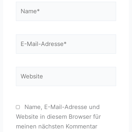
Name*
E-
Mail-
Adresse*
Website
Name, E-Mail-Adresse und
Website in diesem Browser für
meinen nächsten Kommentar