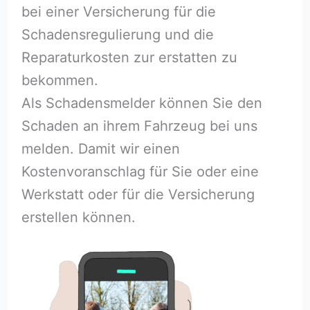
bei einer Versicherung für die
Schadensregulierung und die
Reparaturkosten zur erstatten zu
bekommen.
Als Schadensmelder können Sie den
Schaden an ihrem Fahrzeug bei uns
melden. Damit wir einen
Kostenvoranschlag für Sie oder eine
Werkstatt oder für die Versicherung
erstellen können.