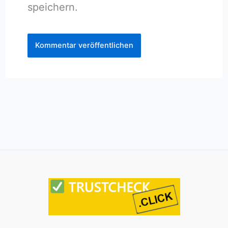
speichern.