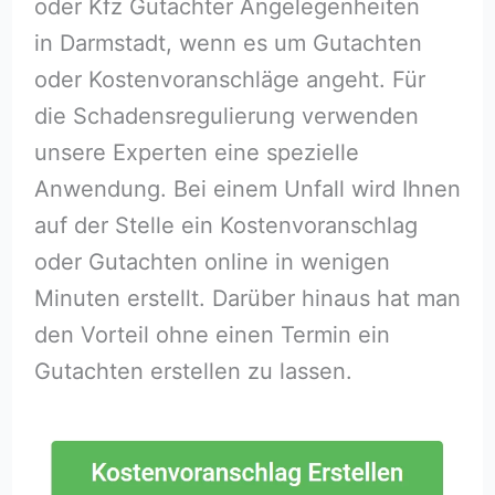
oder Kfz Gutachter Angelegenheiten
in Darmstadt, wenn es um Gutachten
oder Kostenvoranschläge angeht. Für
die Schadensregulierung verwenden
unsere Experten eine spezielle
Anwendung. Bei einem Unfall wird Ihnen
auf der Stelle ein Kostenvoranschlag
oder Gutachten online in wenigen
Minuten erstellt. Darüber hinaus hat man
den Vorteil ohne einen Termin ein
Gutachten erstellen zu lassen.