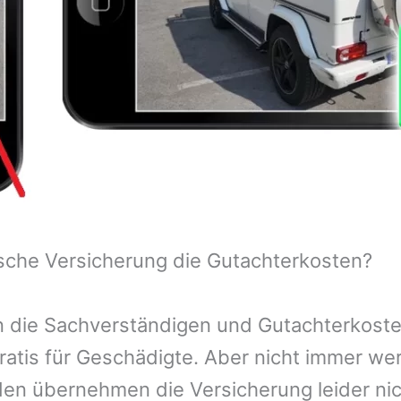
sche Versicherung die Gutachterkosten?
 die Sachverständigen und Gutachterkosten
ratis für Geschädigte. Aber nicht immer we
n übernehmen die Versicherung leider nic