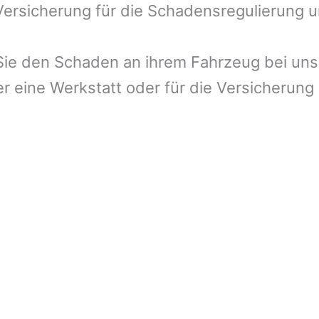
 Versicherung für die Schadensregulierung 
ie den Schaden an ihrem Fahrzeug bei uns 
r eine Werkstatt oder für die Versicherung 