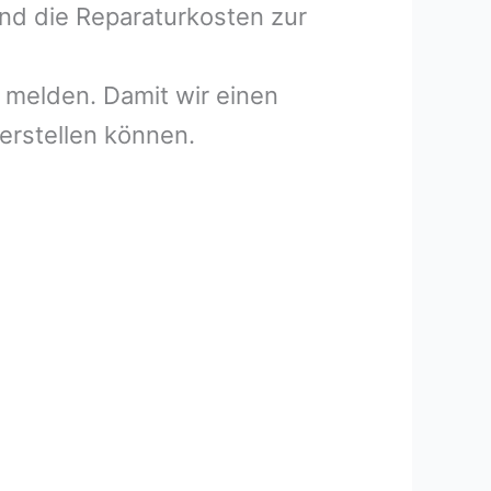
und die Reparaturkosten zur
melden. Damit wir einen
erstellen können.