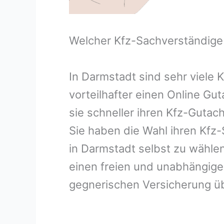
Welcher Kfz-Sachverständige
In Darmstadt sind sehr viele
vorteilhafter einen Online G
sie schneller ihren Kfz-Guta
Sie haben die Wahl ihren Kfz
in Darmstadt selbst zu wählen
einen freien und unabhängig
gegnerischen Versicherung 