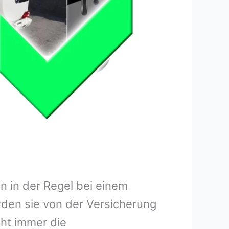
 in der Regel bei einem
rden sie von der Versicherung
ht immer die