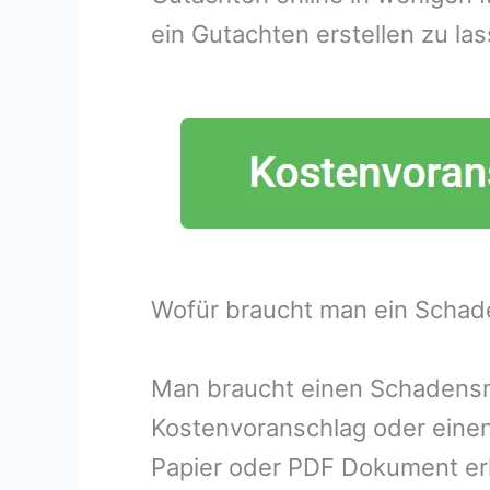
ein Gutachten erstellen zu las
Wofür braucht man ein Schad
Man braucht einen Schadensme
Kostenvoranschlag oder eine
Papier oder PDF Dokument erh