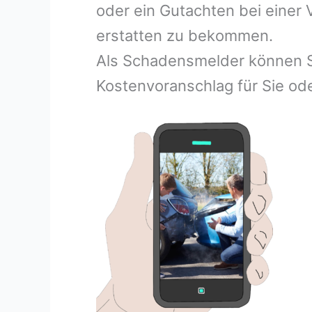
oder ein Gutachten bei einer
erstatten zu bekommen.
Als Schadensmelder können S
Kostenvoranschlag für Sie ode