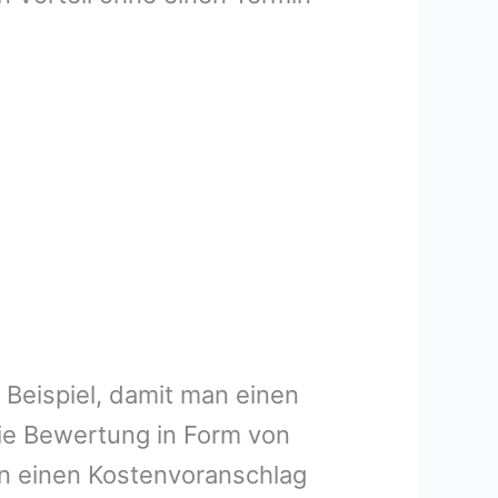
 Beispiel, damit man einen
ie Bewertung in Form von
en einen Kostenvoranschlag