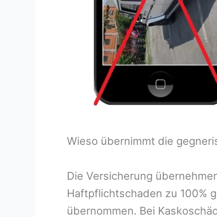
Wieso übernimmt die gegneri
Die Versicherung übernehmen
Haftpflichtschaden zu 100% g
übernommen. Bei Kaskoschäde