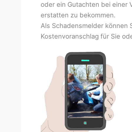
oder ein Gutachten bei einer
erstatten zu bekommen.
Als Schadensmelder können S
Kostenvoranschlag für Sie ode