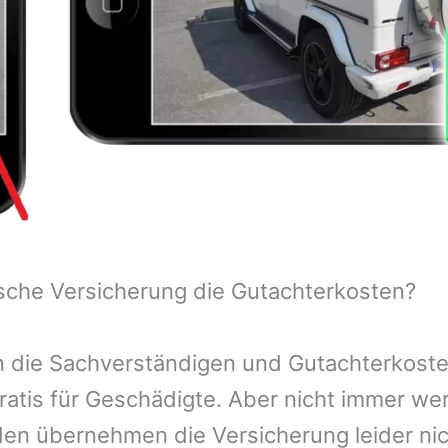
sche Versicherung die Gutachterkosten?
 die Sachverständigen und Gutachterkosten
ratis für Geschädigte. Aber nicht immer we
n übernehmen die Versicherung leider nic