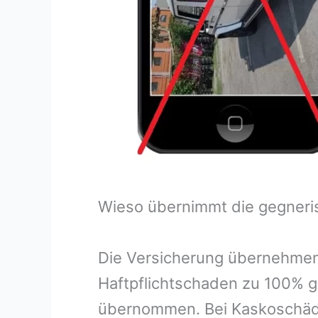
Wieso übernimmt die gegneri
Die Versicherung übernehmen
Haftpflichtschaden zu 100% g
übernommen. Bei Kaskoschäde