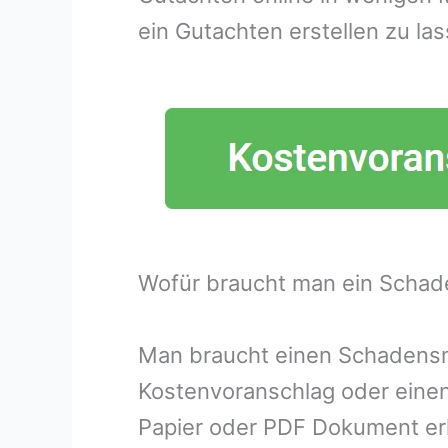
ein Gutachten erstellen zu las
Wofür braucht man ein Schad
Man braucht einen Schadensme
Kostenvoranschlag oder eine
Papier oder PDF Dokument erh