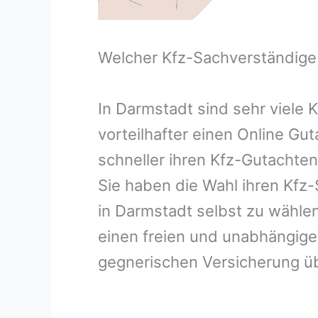
Welcher Kfz-Sachverständige
In Darmstadt sind sehr viele
vorteilhafter einen Online Gu
schneller ihren Kfz-Gutachte
Sie haben die Wahl ihren Kfz
in Darmstadt selbst zu wählen
einen freien und unabhängige
gegnerischen Versicherung 