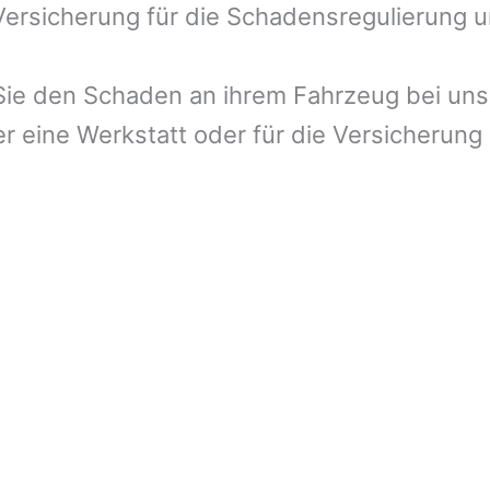
 Versicherung für die Schadensregulierung 
ie den Schaden an ihrem Fahrzeug bei uns 
r eine Werkstatt oder für die Versicherung 