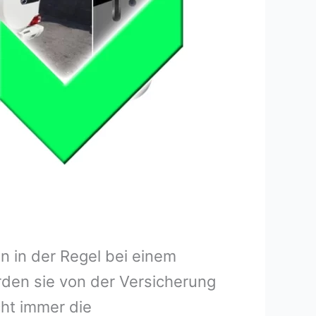
 in der Regel bei einem
rden sie von der Versicherung
ht immer die