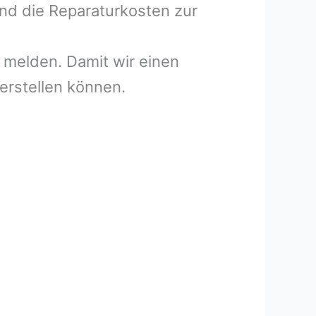
und die Reparaturkosten zur
melden. Damit wir einen
erstellen können.