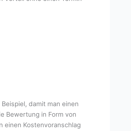
 Beispiel, damit man einen
ie Bewertung in Form von
en einen Kostenvoranschlag