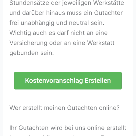
Stundensätze der jeweiligen Werkstätte
und darüber hinaus muss ein Gutachter
frei unabhängig und neutral sein.
Wichtig auch es darf nicht an eine
Versicherung oder an eine Werkstatt
gebunden sein.
Wer erstellt meinen Gutachten online?
Ihr Gutachten wird bei uns online erstellt