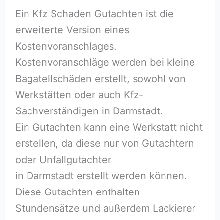
Ein Kfz Schaden Gutachten ist die
erweiterte Version eines
Kostenvoranschlages.
Kostenvoranschläge werden bei kleine
Bagatellschäden erstellt, sowohl von
Werkstätten oder auch Kfz-
Sachverständigen in Darmstadt.
Ein Gutachten kann eine Werkstatt nicht
erstellen, da diese nur von Gutachtern
oder Unfallgutachter
in Darmstadt erstellt werden können.
Diese Gutachten enthalten
Stundensätze und außerdem Lackierer