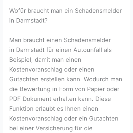
Wofür braucht man ein Schadensmelder
in Darmstadt?
Man braucht einen Schadensmelder
in Darmstadt für einen Autounfall als
Beispiel, damit man einen
Kostenvoranschlag oder einen
Gutachten erstellen kann. Wodurch man
die Bewertung in Form von Papier oder
PDF Dokument erhalten kann. Diese
Funktion erlaubt es Ihnen einen
Kostenvoranschlag oder ein Gutachten
bei einer Versicherung für die