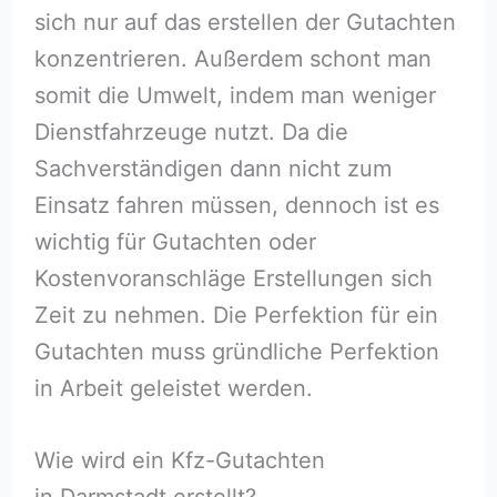
sich nur auf das erstellen der Gutachten
konzentrieren. Außerdem schont man
somit die Umwelt, indem man weniger
Dienstfahrzeuge nutzt. Da die
Sachverständigen dann nicht zum
Einsatz fahren müssen, dennoch ist es
wichtig für Gutachten oder
Kostenvoranschläge Erstellungen sich
Zeit zu nehmen. Die Perfektion für ein
Gutachten muss gründliche Perfektion
in Arbeit geleistet werden.
Wie wird ein Kfz-Gutachten
in Darmstadt erstellt?