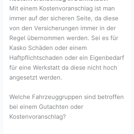
Mit einem Kostenvoranschlag ist man
immer auf der sicheren Seite, da diese
von den Versicherungen immer in der
Regel übernommen werden. Sei es für
Kasko Schäden oder einem
Haftpflichtschaden oder ein Eigenbedarf
für eine Werkstatt da diese nicht hoch
angesetzt werden.
Welche Fahrzeuggruppen sind betroffen
bei einem Gutachten oder
Kostenvoranschlag?