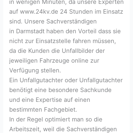
in wenigen Minuten, da unsere Experten
auf www.24kv.de 24 Stunden im Einsatz
sind. Unsere Sachverständigen
in Darmstadt haben den Vorteil dass sie
nicht zur Einsatzstelle fahren müssen,
da die Kunden die Unfallbilder der
jeweiligen Fahrzeuge online zur
Verfügung stellen.
Ein Unfallgutachter oder Unfallgutachter
benötigt eine besondere Sachkunde
und eine Expertise auf einen
bestimmten Fachgebiet.
In der Regel optimiert man so die
Arbeitszeit, weil die Sachverständigen