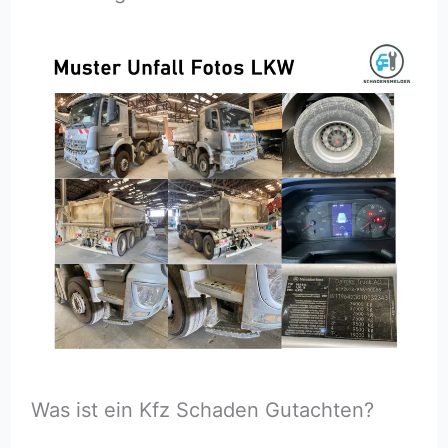
Was ist ein Kfz Schaden Gutachten?