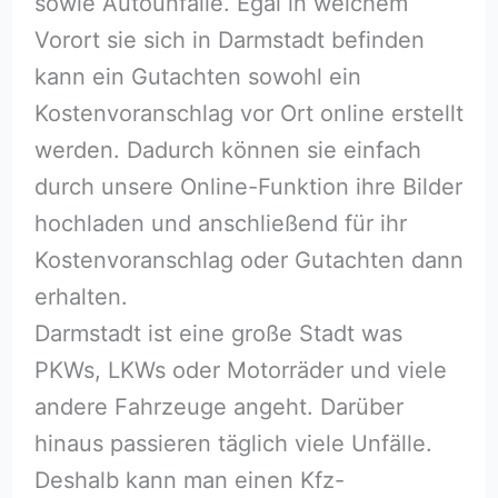
sowie Autounfälle. Egal in welchem
Vorort sie sich in Darmstadt befinden
kann ein Gutachten sowohl ein
Kostenvoranschlag vor Ort online erstellt
werden. Dadurch können sie einfach
durch unsere Online-Funktion ihre Bilder
hochladen und anschließend für ihr
Kostenvoranschlag oder Gutachten dann
erhalten.
Darmstadt ist eine große Stadt was
PKWs, LKWs oder Motorräder und viele
andere Fahrzeuge angeht. Darüber
hinaus passieren täglich viele Unfälle.
Deshalb kann man einen Kfz-