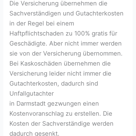
Die Versicherung übernehmen die
Sachverständigen und Gutachterkosten
in der Regel bei einem
Haftpflichtschaden zu 100% gratis für
Geschädigte. Aber nicht immer werden
sie von der Versicherung übernommen.
Bei Kaskoschäden übernehmen die
Versicherung leider nicht immer die
Gutachterkosten, dadurch sind
Unfallgutachter
in Darmstadt gezwungen einen
Kostenvoranschlag zu erstellen. Die
Kosten der Sachverständige werden
dadurch gesenkt.