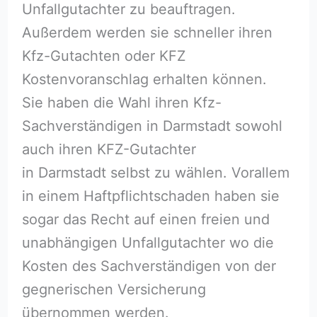
Unfallgutachter zu beauftragen.
Außerdem werden sie schneller ihren
Kfz-Gutachten oder KFZ
Kostenvoranschlag erhalten können.
Sie haben die Wahl ihren Kfz-
Sachverständigen in Darmstadt sowohl
auch ihren KFZ-Gutachter
in Darmstadt selbst zu wählen. Vorallem
in einem Haftpflichtschaden haben sie
sogar das Recht auf einen freien und
unabhängigen Unfallgutachter wo die
Kosten des Sachverständigen von der
gegnerischen Versicherung
übernommen werden.