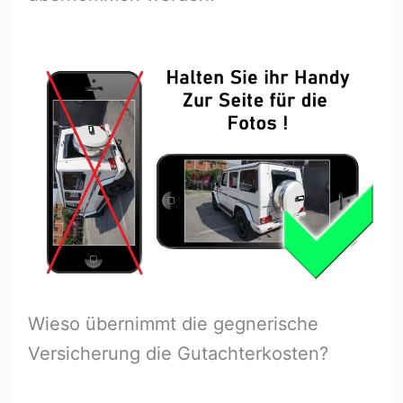
Wieso übernimmt die gegnerische
Versicherung die Gutachterkosten?