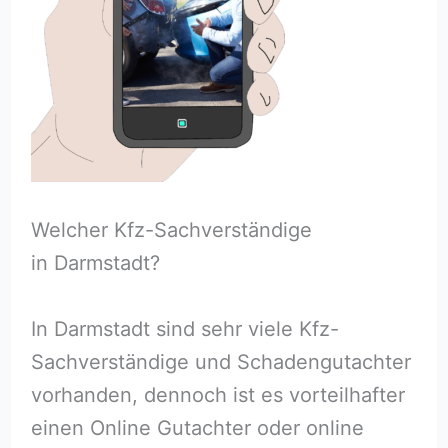
Welcher Kfz-Sachverständige
in Darmstadt?
In Darmstadt sind sehr viele Kfz-
Sachverständige und Schadengutachter
vorhanden, dennoch ist es vorteilhafter
einen Online Gutachter oder online