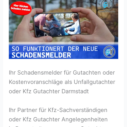
Ihr Schadensmelder für Gutachten oder
Kostenvoranschläge als Unfallgutachter
oder Kfz Gutachter Darmstadt
Ihr Partner für Kfz-Sachverständigen
oder Kfz Gutachter Angelegenheiten