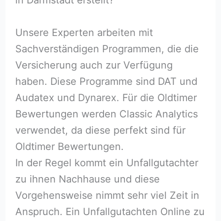
Unsere Experten arbeiten mit
Sachverständigen Programmen, die die
Versicherung auch zur Verfügung
haben. Diese Programme sind DAT und
Audatex und Dynarex. Für die Oldtimer
Bewertungen werden Classic Analytics
verwendet, da diese perfekt sind für
Oldtimer Bewertungen.
In der Regel kommt ein Unfallgutachter
zu ihnen Nachhause und diese
Vorgehensweise nimmt sehr viel Zeit in
Anspruch. Ein Unfallgutachten Online zu