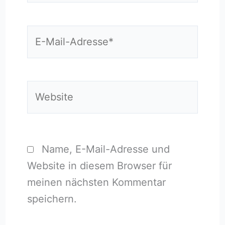
E-
Mail-
Adresse*
Website
Name, E-Mail-Adresse und
Website in diesem Browser für
meinen nächsten Kommentar
speichern.