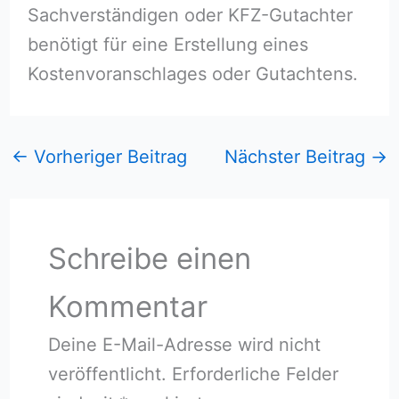
Sachverständigen oder KFZ-Gutachter
benötigt für eine Erstellung eines
Kostenvoranschlages oder Gutachtens.
←
Vorheriger Beitrag
Nächster Beitrag
→
Schreibe einen
Kommentar
Deine E-Mail-Adresse wird nicht
veröffentlicht.
Erforderliche Felder