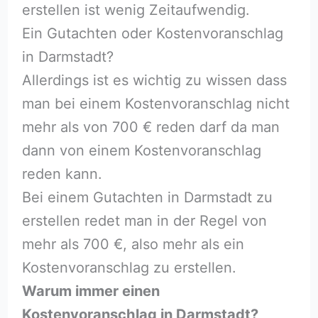
erstellen ist wenig Zeitaufwendig.
Ein Gutachten oder Kostenvoranschlag
in Darmstadt?
Allerdings ist es wichtig zu wissen dass
man bei einem Kostenvoranschlag nicht
mehr als von 700 € reden darf da man
dann von einem Kostenvoranschlag
reden kann.
Bei einem Gutachten in Darmstadt zu
erstellen redet man in der Regel von
mehr als 700 €, also mehr als ein
Kostenvoranschlag zu erstellen.
Warum immer einen
Kostenvoranschlag in Darmstadt?