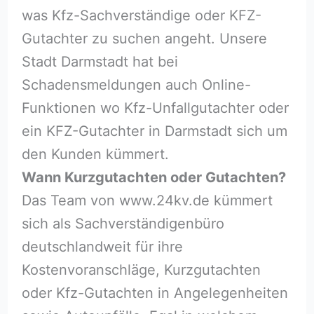
was Kfz-Sachverständige oder KFZ-
Gutachter zu suchen angeht. Unsere
Stadt Darmstadt hat bei
Schadensmeldungen auch Online-
Funktionen wo Kfz-Unfallgutachter oder
ein KFZ-Gutachter in Darmstadt sich um
den Kunden kümmert.
Wann Kurzgutachten oder Gutachten?
Das Team von www.24kv.de kümmert
sich als Sachverständigenbüro
deutschlandweit für ihre
Kostenvoranschläge, Kurzgutachten
oder Kfz-Gutachten in Angelegenheiten