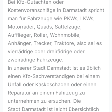
Bei Kfz-Gutachten oder
Kostenvoranschläge in Darmstadt spricht
man für Fahrzeuge wie PKWs, LKWs,
Motorräder, Quads, Sattelzüge,
Aufflieger, Roller, Wohnmobile,
Anhänger, Trecker, Traktore, also sei es
vierrädrige oder dreirädrige oder
zweirädrige Fahrzeuge.
In unserer Stadt Darmstadt ist es üblich
einen Kfz-Sachverständigen bei einem
Unfall oder Kaskoschaden oder einen
Reparatur an einem Fahrzeug zu
unternehmen zu ersuchen. Die
Stadt Darmstadt ist leicht übersichtlich