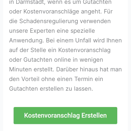
in Darmstadt, wenn es um Gutachten
oder Kostenvoranschläge angeht. Für
die Schadensregulierung verwenden
unsere Experten eine spezielle
Anwendung. Bei einem Unfall wird Ihnen
auf der Stelle ein Kostenvoranschlag
oder Gutachten online in wenigen
Minuten erstellt. Darüber hinaus hat man
den Vorteil ohne einen Termin ein
Gutachten erstellen zu lassen.