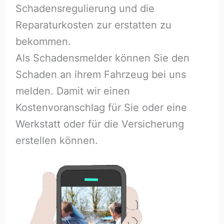
Schadensregulierung und die
Reparaturkosten zur erstatten zu
bekommen.
Als Schadensmelder können Sie den
Schaden an ihrem Fahrzeug bei uns
melden. Damit wir einen
Kostenvoranschlag für Sie oder eine
Werkstatt oder für die Versicherung
erstellen können.