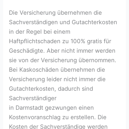
Die Versicherung übernehmen die
Sachverständigen und Gutachterkosten
in der Regel bei einem
Haftpflichtschaden zu 100% gratis für
Geschädigte. Aber nicht immer werden
sie von der Versicherung übernommen.
Bei Kaskoschäden übernehmen die
Versicherung leider nicht immer die
Gutachterkosten, dadurch sind
Sachverständiger
in Darmstadt gezwungen einen
Kostenvoranschlag zu erstellen. Die
Kosten der Sachverständige werden