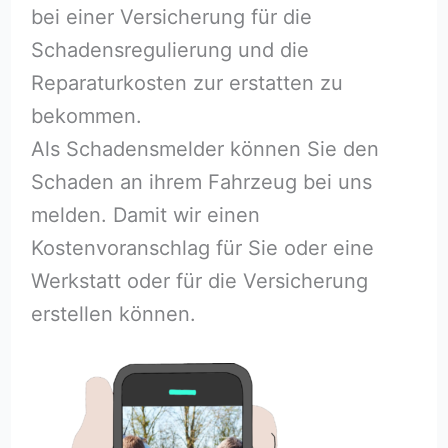
bei einer Versicherung für die
Schadensregulierung und die
Reparaturkosten zur erstatten zu
bekommen.
Als Schadensmelder können Sie den
Schaden an ihrem Fahrzeug bei uns
melden. Damit wir einen
Kostenvoranschlag für Sie oder eine
Werkstatt oder für die Versicherung
erstellen können.