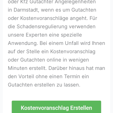
oder Kfz Gutachter Angelegenheiten
in Darmstadt, wenn es um Gutachten
oder Kostenvoranschläge angeht. Für
die Schadensregulierung verwenden
unsere Experten eine spezielle
Anwendung. Bei einem Unfall wird Ihnen
auf der Stelle ein Kostenvoranschlag
oder Gutachten online in wenigen
Minuten erstellt. Darüber hinaus hat man
den Vorteil ohne einen Termin ein
Gutachten erstellen zu lassen.