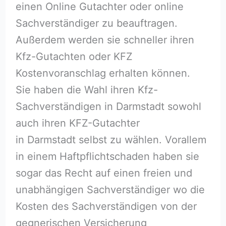
einen Online Gutachter oder online
Sachverständiger zu beauftragen.
Außerdem werden sie schneller ihren
Kfz-Gutachten oder KFZ
Kostenvoranschlag erhalten können.
Sie haben die Wahl ihren Kfz-
Sachverständigen in Darmstadt sowohl
auch ihren KFZ-Gutachter
in Darmstadt selbst zu wählen. Vorallem
in einem Haftpflichtschaden haben sie
sogar das Recht auf einen freien und
unabhängigen Sachverständiger wo die
Kosten des Sachverständigen von der
gegnerischen Versicherung