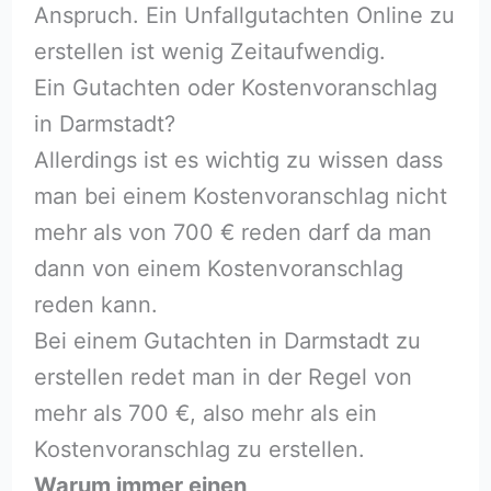
Anspruch. Ein Unfallgutachten Online zu
erstellen ist wenig Zeitaufwendig.
Ein Gutachten oder Kostenvoranschlag
in Darmstadt?
Allerdings ist es wichtig zu wissen dass
man bei einem Kostenvoranschlag nicht
mehr als von 700 € reden darf da man
dann von einem Kostenvoranschlag
reden kann.
Bei einem Gutachten in Darmstadt zu
erstellen redet man in der Regel von
mehr als 700 €, also mehr als ein
Kostenvoranschlag zu erstellen.
Warum immer einen