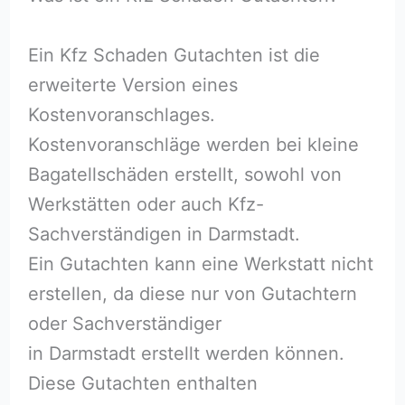
Ein Kfz Schaden Gutachten ist die
erweiterte Version eines
Kostenvoranschlages.
Kostenvoranschläge werden bei kleine
Bagatellschäden erstellt, sowohl von
Werkstätten oder auch Kfz-
Sachverständigen in Darmstadt.
Ein Gutachten kann eine Werkstatt nicht
erstellen, da diese nur von Gutachtern
oder Sachverständiger
in Darmstadt erstellt werden können.
Diese Gutachten enthalten