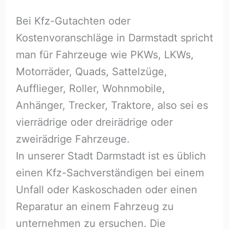
Bei Kfz-Gutachten oder
Kostenvoranschläge in Darmstadt spricht
man für Fahrzeuge wie PKWs, LKWs,
Motorräder, Quads, Sattelzüge,
Aufflieger, Roller, Wohnmobile,
Anhänger, Trecker, Traktore, also sei es
vierrädrige oder dreirädrige oder
zweirädrige Fahrzeuge.
In unserer Stadt Darmstadt ist es üblich
einen Kfz-Sachverständigen bei einem
Unfall oder Kaskoschaden oder einen
Reparatur an einem Fahrzeug zu
unternehmen zu ersuchen. Die