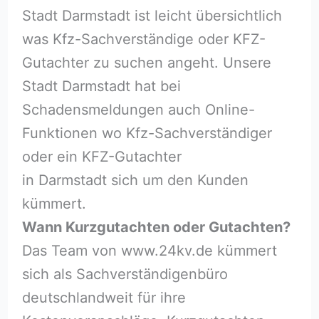
Stadt Darmstadt ist leicht übersichtlich
was Kfz-Sachverständige oder KFZ-
Gutachter zu suchen angeht. Unsere
Stadt Darmstadt hat bei
Schadensmeldungen auch Online-
Funktionen wo Kfz-Sachverständiger
oder ein KFZ-Gutachter
in Darmstadt sich um den Kunden
kümmert.
Wann Kurzgutachten oder Gutachten?
Das Team von www.24kv.de kümmert
sich als Sachverständigenbüro
deutschlandweit für ihre