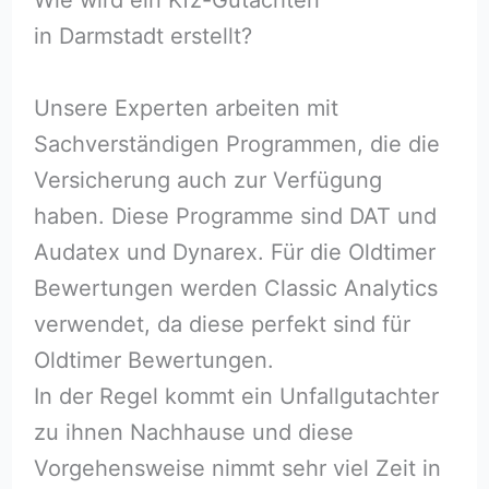
in Darmstadt erstellt?
Unsere Experten arbeiten mit
Sachverständigen Programmen, die die
Versicherung auch zur Verfügung
haben. Diese Programme sind DAT und
Audatex und Dynarex. Für die Oldtimer
Bewertungen werden Classic Analytics
verwendet, da diese perfekt sind für
Oldtimer Bewertungen.
In der Regel kommt ein Unfallgutachter
zu ihnen Nachhause und diese
Vorgehensweise nimmt sehr viel Zeit in