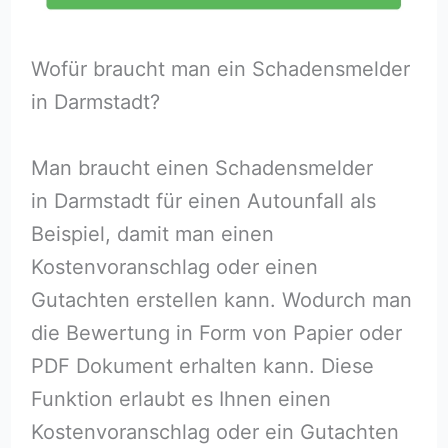
Wofür braucht man ein Schadensmelder
in Darmstadt?
Man braucht einen Schadensmelder
in Darmstadt für einen Autounfall als
Beispiel, damit man einen
Kostenvoranschlag oder einen
Gutachten erstellen kann. Wodurch man
die Bewertung in Form von Papier oder
PDF Dokument erhalten kann. Diese
Funktion erlaubt es Ihnen einen
Kostenvoranschlag oder ein Gutachten