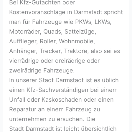
Bei Kfz-Gutachten oder
Kostenvoranschläge in Darmstadt spricht
man für Fahrzeuge wie PKWs, LKWs,
Motorräder, Quads, Sattelzüge,
Aufflieger, Roller, Wohnmobile,
Anhänger, Trecker, Traktore, also sei es
vierrädrige oder dreirädrige oder
zweirädrige Fahrzeuge.
In unserer Stadt Darmstadt ist es üblich
einen Kfz-Sachverständigen bei einem
Unfall oder Kaskoschaden oder einen
Reparatur an einem Fahrzeug zu
unternehmen zu ersuchen. Die
Stadt Darmstadt ist leicht übersichtlich