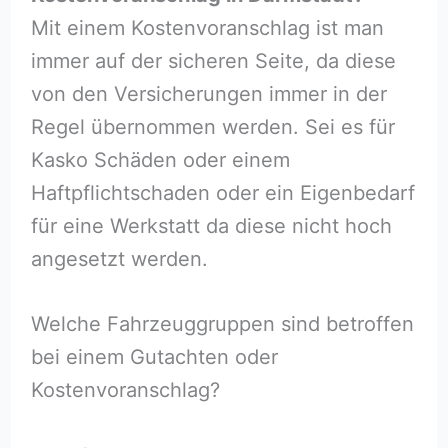
Mit einem Kostenvoranschlag ist man
immer auf der sicheren Seite, da diese
von den Versicherungen immer in der
Regel übernommen werden. Sei es für
Kasko Schäden oder einem
Haftpflichtschaden oder ein Eigenbedarf
für eine Werkstatt da diese nicht hoch
angesetzt werden.
Welche Fahrzeuggruppen sind betroffen
bei einem Gutachten oder
Kostenvoranschlag?