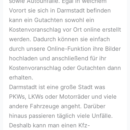
sowie Autounfälle. Egal in welchem
Vorort sie sich in Darmstadt befinden
kann ein Gutachten sowohl ein
Kostenvoranschlag vor Ort online erstellt
werden. Dadurch können sie einfach
durch unsere Online-Funktion ihre Bilder
hochladen und anschließend für ihr
Kostenvoranschlag oder Gutachten dann
erhalten.
Darmstadt ist eine große Stadt was
PKWs, LKWs oder Motorräder und viele
andere Fahrzeuge angeht. Darüber
hinaus passieren täglich viele Unfälle.
Deshalb kann man einen Kfz-