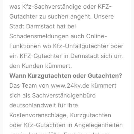
was Kfz-Sachverständige oder KFZ-
Gutachter zu suchen angeht. Unsere
Stadt Darmstadt hat bei
Schadensmeldungen auch Online-
Funktionen wo Kfz-Unfallgutachter oder
ein KFZ-Gutachter in Darmstadt sich um
den Kunden kümmert.
Wann Kurzgutachten oder Gutachten?
Das Team von www.24kv.de kümmert
sich als Sachverständigenbüro
deutschlandweit für ihre
Kostenvoranschläge, Kurzgutachten
oder Kfz-Gutachten in Angelegenheiten