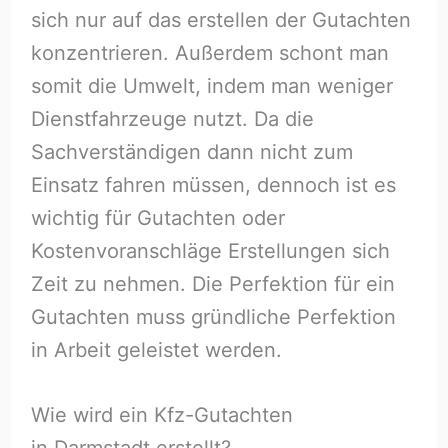
sich nur auf das erstellen der Gutachten
konzentrieren. Außerdem schont man
somit die Umwelt, indem man weniger
Dienstfahrzeuge nutzt. Da die
Sachverständigen dann nicht zum
Einsatz fahren müssen, dennoch ist es
wichtig für Gutachten oder
Kostenvoranschläge Erstellungen sich
Zeit zu nehmen. Die Perfektion für ein
Gutachten muss gründliche Perfektion
in Arbeit geleistet werden.
Wie wird ein Kfz-Gutachten
in Darmstadt erstellt?