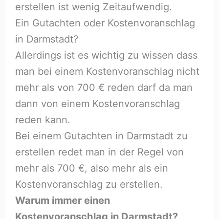
erstellen ist wenig Zeitaufwendig.
Ein Gutachten oder Kostenvoranschlag
in Darmstadt?
Allerdings ist es wichtig zu wissen dass
man bei einem Kostenvoranschlag nicht
mehr als von 700 € reden darf da man
dann von einem Kostenvoranschlag
reden kann.
Bei einem Gutachten in Darmstadt zu
erstellen redet man in der Regel von
mehr als 700 €, also mehr als ein
Kostenvoranschlag zu erstellen.
Warum immer einen
Kostenvoranschlag in Darmstadt?