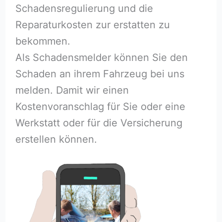
Schadensregulierung und die
Reparaturkosten zur erstatten zu
bekommen.
Als Schadensmelder können Sie den
Schaden an ihrem Fahrzeug bei uns
melden. Damit wir einen
Kostenvoranschlag für Sie oder eine
Werkstatt oder für die Versicherung
erstellen können.