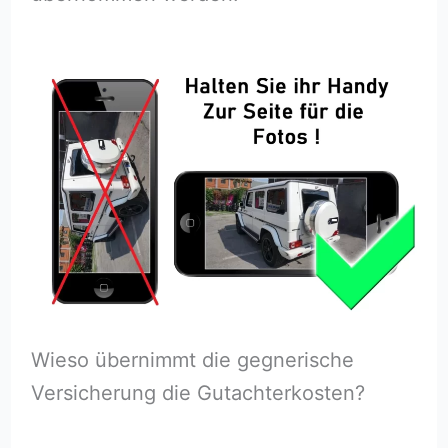
Wieso übernimmt die gegnerische
Versicherung die Gutachterkosten?