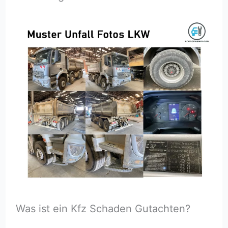
Was ist ein Kfz Schaden Gutachten?