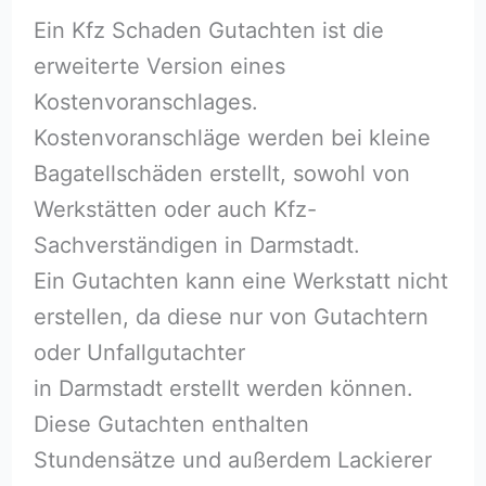
Ein Kfz Schaden Gutachten ist die
erweiterte Version eines
Kostenvoranschlages.
Kostenvoranschläge werden bei kleine
Bagatellschäden erstellt, sowohl von
Werkstätten oder auch Kfz-
Sachverständigen in Darmstadt.
Ein Gutachten kann eine Werkstatt nicht
erstellen, da diese nur von Gutachtern
oder Unfallgutachter
in Darmstadt erstellt werden können.
Diese Gutachten enthalten
Stundensätze und außerdem Lackierer