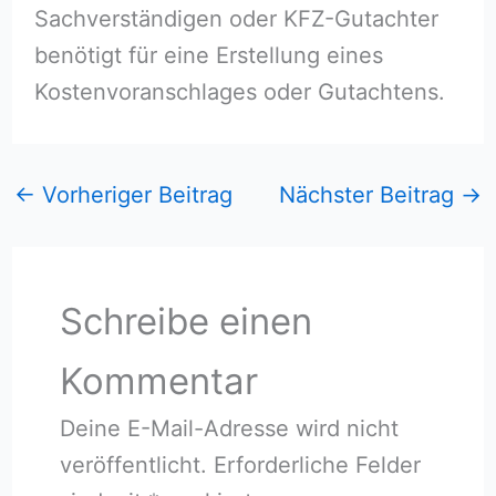
Sachverständigen oder KFZ-Gutachter
benötigt für eine Erstellung eines
Kostenvoranschlages oder Gutachtens.
←
Vorheriger Beitrag
Nächster Beitrag
→
Schreibe einen
Kommentar
Deine E-Mail-Adresse wird nicht
veröffentlicht.
Erforderliche Felder