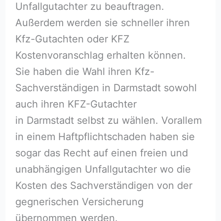
Unfallgutachter zu beauftragen.
Außerdem werden sie schneller ihren
Kfz-Gutachten oder KFZ
Kostenvoranschlag erhalten können.
Sie haben die Wahl ihren Kfz-
Sachverständigen in Darmstadt sowohl
auch ihren KFZ-Gutachter
in Darmstadt selbst zu wählen. Vorallem
in einem Haftpflichtschaden haben sie
sogar das Recht auf einen freien und
unabhängigen Unfallgutachter wo die
Kosten des Sachverständigen von der
gegnerischen Versicherung
übernommen werden.