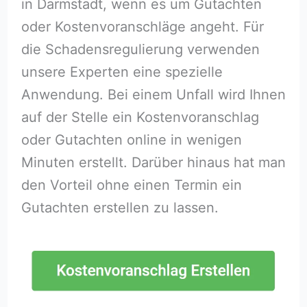
in Darmstadt, wenn es um Gutachten
oder Kostenvoranschläge angeht. Für
die Schadensregulierung verwenden
unsere Experten eine spezielle
Anwendung. Bei einem Unfall wird Ihnen
auf der Stelle ein Kostenvoranschlag
oder Gutachten online in wenigen
Minuten erstellt. Darüber hinaus hat man
den Vorteil ohne einen Termin ein
Gutachten erstellen zu lassen.