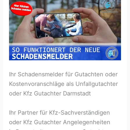
Ihr Schadensmelder für Gutachten oder
Kostenvoranschläge als Unfallgutachter
oder Kfz Gutachter Darmstadt
Ihr Partner für Kfz-Sachverständigen
oder Kfz Gutachter Angelegenheiten