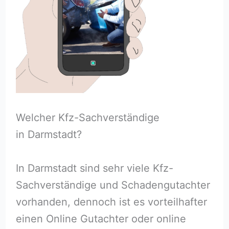
Welcher Kfz-Sachverständige
in Darmstadt?
In Darmstadt sind sehr viele Kfz-
Sachverständige und Schadengutachter
vorhanden, dennoch ist es vorteilhafter
einen Online Gutachter oder online