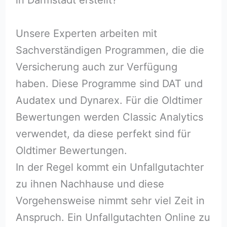
Unsere Experten arbeiten mit
Sachverständigen Programmen, die die
Versicherung auch zur Verfügung
haben. Diese Programme sind DAT und
Audatex und Dynarex. Für die Oldtimer
Bewertungen werden Classic Analytics
verwendet, da diese perfekt sind für
Oldtimer Bewertungen.
In der Regel kommt ein Unfallgutachter
zu ihnen Nachhause und diese
Vorgehensweise nimmt sehr viel Zeit in
Anspruch. Ein Unfallgutachten Online zu