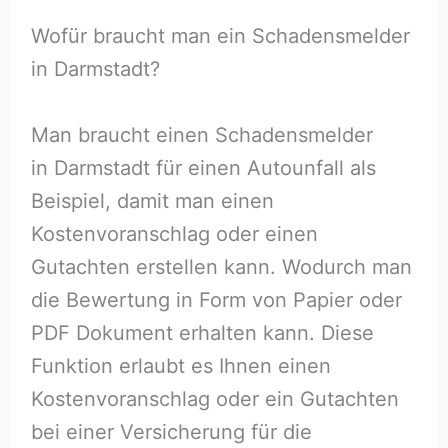
Wofür braucht man ein Schadensmelder
in Darmstadt?
Man braucht einen Schadensmelder
in Darmstadt für einen Autounfall als
Beispiel, damit man einen
Kostenvoranschlag oder einen
Gutachten erstellen kann. Wodurch man
die Bewertung in Form von Papier oder
PDF Dokument erhalten kann. Diese
Funktion erlaubt es Ihnen einen
Kostenvoranschlag oder ein Gutachten
bei einer Versicherung für die