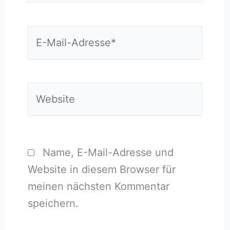
E-
Mail-
Adresse*
Website
Name, E-Mail-Adresse und
Website in diesem Browser für
meinen nächsten Kommentar
speichern.