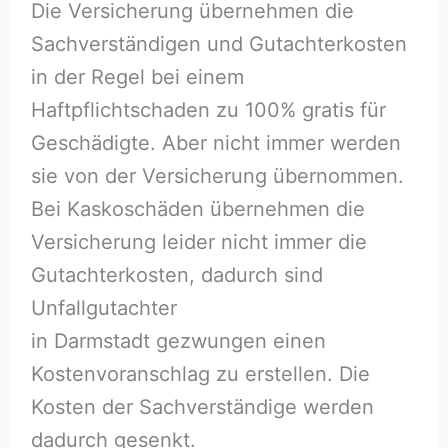
Die Versicherung übernehmen die
Sachverständigen und Gutachterkosten
in der Regel bei einem
Haftpflichtschaden zu 100% gratis für
Geschädigte. Aber nicht immer werden
sie von der Versicherung übernommen.
Bei Kaskoschäden übernehmen die
Versicherung leider nicht immer die
Gutachterkosten, dadurch sind
Unfallgutachter
in Darmstadt gezwungen einen
Kostenvoranschlag zu erstellen. Die
Kosten der Sachverständige werden
dadurch gesenkt.