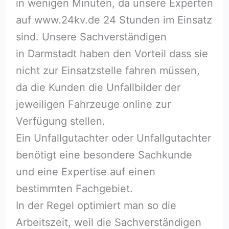
in wenigen Minuten, da unsere Experten
auf www.24kv.de 24 Stunden im Einsatz
sind. Unsere Sachverständigen
in Darmstadt haben den Vorteil dass sie
nicht zur Einsatzstelle fahren müssen,
da die Kunden die Unfallbilder der
jeweiligen Fahrzeuge online zur
Verfügung stellen.
Ein Unfallgutachter oder Unfallgutachter
benötigt eine besondere Sachkunde
und eine Expertise auf einen
bestimmten Fachgebiet.
In der Regel optimiert man so die
Arbeitszeit, weil die Sachverständigen