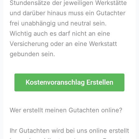
Stundensätze der jeweiligen Werkstätte
und darüber hinaus muss ein Gutachter
frei unabhängig und neutral sein.
Wichtig auch es darf nicht an eine
Versicherung oder an eine Werkstatt
gebunden sein.
Wer erstellt meinen Gutachten online?
Ihr Gutachten wird bei uns online erstellt