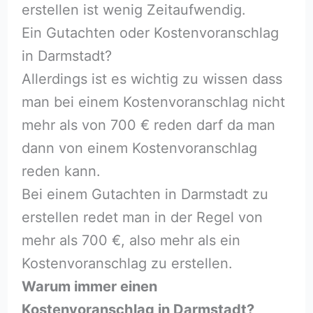
erstellen ist wenig Zeitaufwendig.
Ein Gutachten oder Kostenvoranschlag
in Darmstadt?
Allerdings ist es wichtig zu wissen dass
man bei einem Kostenvoranschlag nicht
mehr als von 700 € reden darf da man
dann von einem Kostenvoranschlag
reden kann.
Bei einem Gutachten in Darmstadt zu
erstellen redet man in der Regel von
mehr als 700 €, also mehr als ein
Kostenvoranschlag zu erstellen.
Warum immer einen
Kostenvoranschlag in Darmstadt?