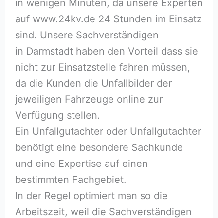
in wenigen Minuten, da unsere Experten
auf www.24kv.de 24 Stunden im Einsatz
sind. Unsere Sachverständigen
in Darmstadt haben den Vorteil dass sie
nicht zur Einsatzstelle fahren müssen,
da die Kunden die Unfallbilder der
jeweiligen Fahrzeuge online zur
Verfügung stellen.
Ein Unfallgutachter oder Unfallgutachter
benötigt eine besondere Sachkunde
und eine Expertise auf einen
bestimmten Fachgebiet.
In der Regel optimiert man so die
Arbeitszeit, weil die Sachverständigen