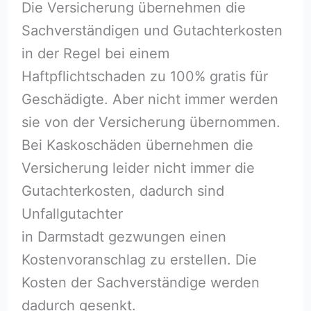
Die Versicherung übernehmen die
Sachverständigen und Gutachterkosten
in der Regel bei einem
Haftpflichtschaden zu 100% gratis für
Geschädigte. Aber nicht immer werden
sie von der Versicherung übernommen.
Bei Kaskoschäden übernehmen die
Versicherung leider nicht immer die
Gutachterkosten, dadurch sind
Unfallgutachter
in Darmstadt gezwungen einen
Kostenvoranschlag zu erstellen. Die
Kosten der Sachverständige werden
dadurch gesenkt.