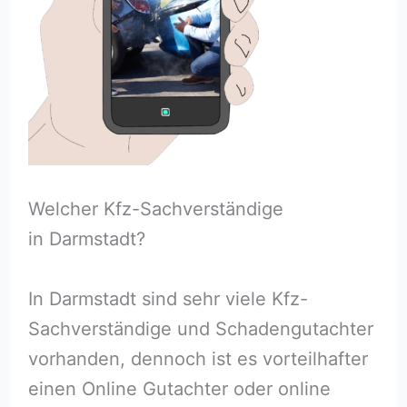
Welcher Kfz-Sachverständige
in Darmstadt?
In Darmstadt sind sehr viele Kfz-
Sachverständige und Schadengutachter
vorhanden, dennoch ist es vorteilhafter
einen Online Gutachter oder online