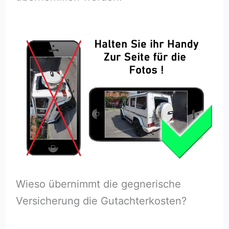
Wieso übernimmt die gegnerische
Versicherung die Gutachterkosten?