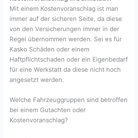
Mit einem Kostenvoranschlag ist man
immer auf der sicheren Seite, da diese
von den Versicherungen immer in der
Regel übernommen werden. Sei es für
Kasko Schäden oder einem
Haftpflichtschaden oder ein Eigenbedarf
für eine Werkstatt da diese nicht hoch
angesetzt werden.
Welche Fahrzeuggruppen sind betroffen
bei einem Gutachten oder
Kostenvoranschlag?