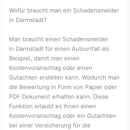
Wofür braucht man ein Schadensmelder
in Darmstadt?
Man braucht einen Schadensmelder
in Darmstadt für einen Autounfall als
Beispiel, damit man einen
Kostenvoranschlag oder einen
Gutachten erstellen kann. Wodurch man
die Bewertung in Form von Papier oder
PDF Dokument erhalten kann. Diese
Funktion erlaubt es Ihnen einen
Kostenvoranschlag oder ein Gutachten
bei einer Versicherung für die