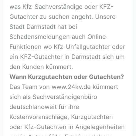
was Kfz-Sachverständige oder KFZ-
Gutachter zu suchen angeht. Unsere
Stadt Darmstadt hat bei
Schadensmeldungen auch Online-
Funktionen wo Kfz-Unfallgutachter oder
ein KFZ-Gutachter in Darmstadt sich um
den Kunden kümmert.
Wann Kurzgutachten oder Gutachten?
Das Team von www.24kv.de kümmert
sich als Sachverständigenbüro
deutschlandweit für ihre
Kostenvoranschläge, Kurzgutachten
oder Kfz-Gutachten in Angelegenheiten