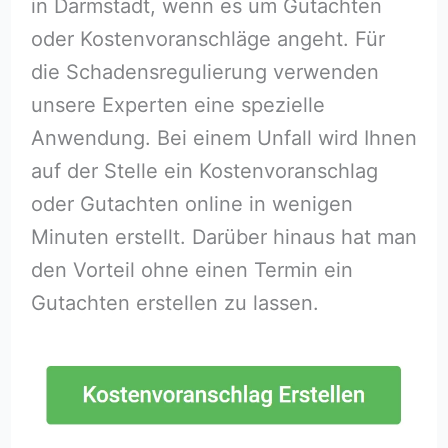
in Darmstadt, wenn es um Gutachten
oder Kostenvoranschläge angeht. Für
die Schadensregulierung verwenden
unsere Experten eine spezielle
Anwendung. Bei einem Unfall wird Ihnen
auf der Stelle ein Kostenvoranschlag
oder Gutachten online in wenigen
Minuten erstellt. Darüber hinaus hat man
den Vorteil ohne einen Termin ein
Gutachten erstellen zu lassen.