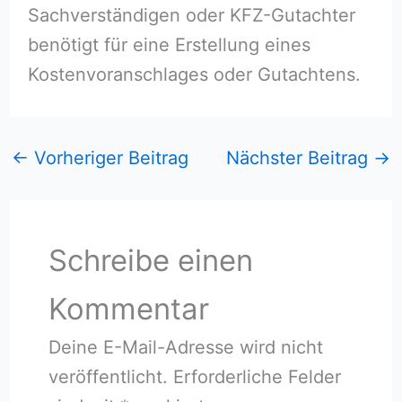
Sachverständigen oder KFZ-Gutachter
benötigt für eine Erstellung eines
Kostenvoranschlages oder Gutachtens.
←
Vorheriger Beitrag
Nächster Beitrag
→
Schreibe einen
Kommentar
Deine E-Mail-Adresse wird nicht
veröffentlicht.
Erforderliche Felder