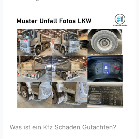
Was ist ein Kfz Schaden Gutachten?