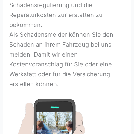
Schadensregulierung und die
Reparaturkosten zur erstatten zu
bekommen.
Als Schadensmelder können Sie den
Schaden an ihrem Fahrzeug bei uns
melden. Damit wir einen
Kostenvoranschlag für Sie oder eine
Werkstatt oder für die Versicherung
erstellen können.