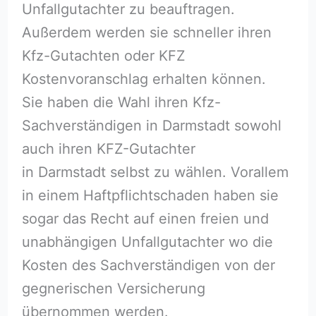
Unfallgutachter zu beauftragen.
Außerdem werden sie schneller ihren
Kfz-Gutachten oder KFZ
Kostenvoranschlag erhalten können.
Sie haben die Wahl ihren Kfz-
Sachverständigen in Darmstadt sowohl
auch ihren KFZ-Gutachter
in Darmstadt selbst zu wählen. Vorallem
in einem Haftpflichtschaden haben sie
sogar das Recht auf einen freien und
unabhängigen Unfallgutachter wo die
Kosten des Sachverständigen von der
gegnerischen Versicherung
übernommen werden.