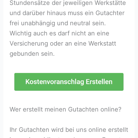
Stundensätze der jeweiligen Werkstätte
und darüber hinaus muss ein Gutachter
frei unabhängig und neutral sein.
Wichtig auch es darf nicht an eine
Versicherung oder an eine Werkstatt
gebunden sein.
Wer erstellt meinen Gutachten online?
Ihr Gutachten wird bei uns online erstellt