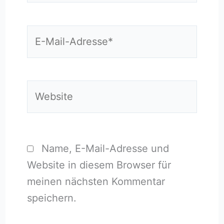
E-
Mail-
Adresse*
Website
Name, E-Mail-Adresse und
Website in diesem Browser für
meinen nächsten Kommentar
speichern.