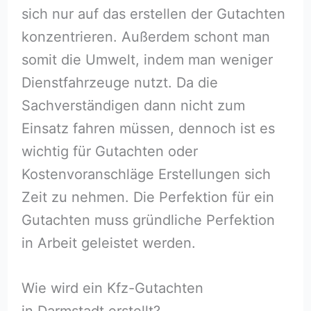
sich nur auf das erstellen der Gutachten
konzentrieren. Außerdem schont man
somit die Umwelt, indem man weniger
Dienstfahrzeuge nutzt. Da die
Sachverständigen dann nicht zum
Einsatz fahren müssen, dennoch ist es
wichtig für Gutachten oder
Kostenvoranschläge Erstellungen sich
Zeit zu nehmen. Die Perfektion für ein
Gutachten muss gründliche Perfektion
in Arbeit geleistet werden.
Wie wird ein Kfz-Gutachten
in Darmstadt erstellt?