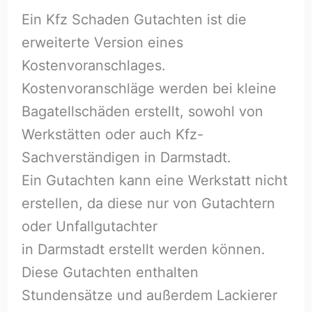
Ein Kfz Schaden Gutachten ist die
erweiterte Version eines
Kostenvoranschlages.
Kostenvoranschläge werden bei kleine
Bagatellschäden erstellt, sowohl von
Werkstätten oder auch Kfz-
Sachverständigen in Darmstadt.
Ein Gutachten kann eine Werkstatt nicht
erstellen, da diese nur von Gutachtern
oder Unfallgutachter
in Darmstadt erstellt werden können.
Diese Gutachten enthalten
Stundensätze und außerdem Lackierer