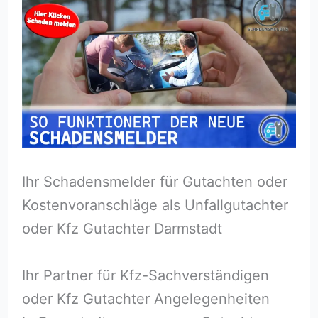
Ihr Schadensmelder für Gutachten oder
Kostenvoranschläge als Unfallgutachter
oder Kfz Gutachter Darmstadt
Ihr Partner für Kfz-Sachverständigen
oder Kfz Gutachter Angelegenheiten