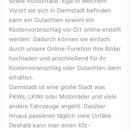
sowie Autounfälle. Egal in welchem
Vorort sie sich in Darmstadt befinden
kann ein Gutachten sowohl ein
Kostenvoranschlag vor Ort online erstellt
werden. Dadurch können sie einfach
durch unsere Online-Funktion ihre Bilder
hochladen und anschließend für ihr
Kostenvoranschlag oder Gutachten dann
erhalten.
Darmstadt ist eine große Stadt was
PKWs, LKWs oder Motorräder und viele
andere Fahrzeuge angeht. Darüber
hinaus passieren täglich viele Unfälle.
Deshalb kann man einen Kfz-