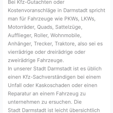
Bei Kfz-Gutachten oder
Kostenvoranschläge in Darmstadt spricht
man für Fahrzeuge wie PKWs, LKWs,
Motorräder, Quads, Sattelzüge,
Aufflieger, Roller, Wohnmobile,
Anhänger, Trecker, Traktore, also sei es
vierrädrige oder dreirädrige oder
zweirädrige Fahrzeuge.
In unserer Stadt Darmstadt ist es üblich
einen Kfz-Sachverständigen bei einem
Unfall oder Kaskoschaden oder einen
Reparatur an einem Fahrzeug zu
unternehmen zu ersuchen. Die
Stadt Darmstadt ist leicht übersichtlich