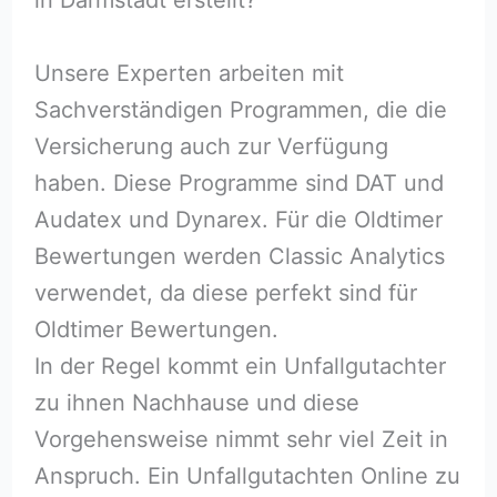
Unsere Experten arbeiten mit
Sachverständigen Programmen, die die
Versicherung auch zur Verfügung
haben. Diese Programme sind DAT und
Audatex und Dynarex. Für die Oldtimer
Bewertungen werden Classic Analytics
verwendet, da diese perfekt sind für
Oldtimer Bewertungen.
In der Regel kommt ein Unfallgutachter
zu ihnen Nachhause und diese
Vorgehensweise nimmt sehr viel Zeit in
Anspruch. Ein Unfallgutachten Online zu