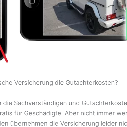
sche Versicherung die Gutachterkosten?
 die Sachverständigen und Gutachterkosten
ratis für Geschädigte. Aber nicht immer we
n übernehmen die Versicherung leider nic