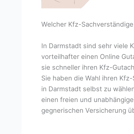
Welcher Kfz-Sachverständige
In Darmstadt sind sehr viele
vorteilhafter einen Online G
sie schneller ihren Kfz-Guta
Sie haben die Wahl ihren Kfz
in Darmstadt selbst zu wählen
einen freien und unabhängig
gegnerischen Versicherung 