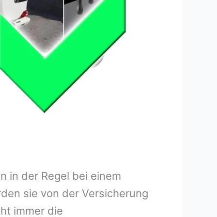
 in der Regel bei einem
rden sie von der Versicherung
ht immer die