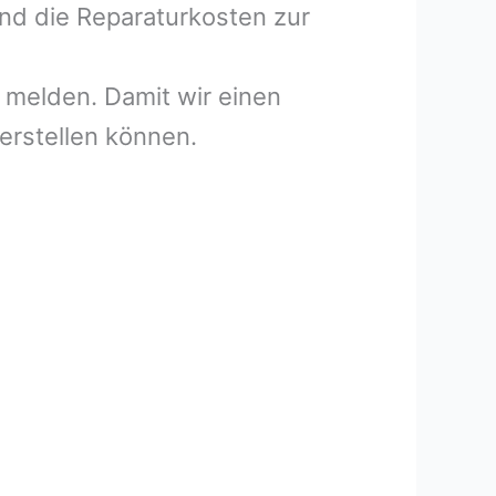
und die Reparaturkosten zur
melden. Damit wir einen
erstellen können.