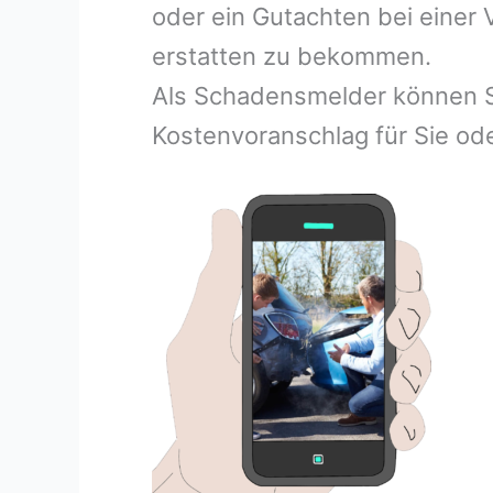
oder ein Gutachten bei einer
erstatten zu bekommen.
Als Schadensmelder können S
Kostenvoranschlag für Sie ode