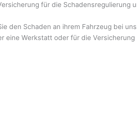
 Versicherung für die Schadensregulierung 
ie den Schaden an ihrem Fahrzeug bei uns 
r eine Werkstatt oder für die Versicherung 