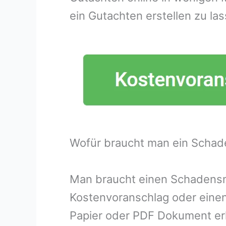
ein Gutachten erstellen zu las
Wofür braucht man ein Schad
Man braucht einen Schadensme
Kostenvoranschlag oder eine
Papier oder PDF Dokument erh