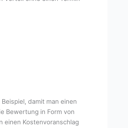
 Beispiel, damit man einen
ie Bewertung in Form von
en einen Kostenvoranschlag