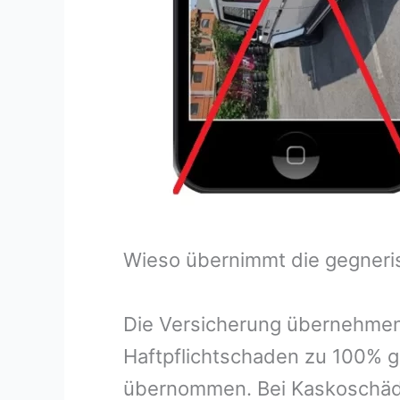
Wieso übernimmt die gegneri
Die Versicherung übernehmen
Haftpflichtschaden zu 100% g
übernommen. Bei Kaskoschäde