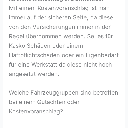
Mit einem Kostenvoranschlag ist man
immer auf der sicheren Seite, da diese
von den Versicherungen immer in der
Regel übernommen werden. Sei es für
Kasko Schäden oder einem
Haftpflichtschaden oder ein Eigenbedarf
für eine Werkstatt da diese nicht hoch
angesetzt werden.
Welche Fahrzeuggruppen sind betroffen
bei einem Gutachten oder
Kostenvoranschlag?