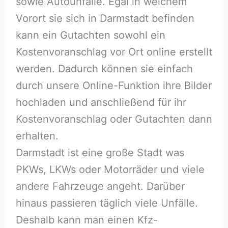
sowie Autounfälle. Egal in welchem
Vorort sie sich in Darmstadt befinden
kann ein Gutachten sowohl ein
Kostenvoranschlag vor Ort online erstellt
werden. Dadurch können sie einfach
durch unsere Online-Funktion ihre Bilder
hochladen und anschließend für ihr
Kostenvoranschlag oder Gutachten dann
erhalten.
Darmstadt ist eine große Stadt was
PKWs, LKWs oder Motorräder und viele
andere Fahrzeuge angeht. Darüber
hinaus passieren täglich viele Unfälle.
Deshalb kann man einen Kfz-