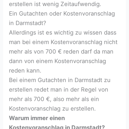
erstellen ist wenig Zeitaufwendig.
Ein Gutachten oder Kostenvoranschlag
in Darmstadt?
Allerdings ist es wichtig zu wissen dass
man bei einem Kostenvoranschlag nicht
mehr als von 700 € reden darf da man
dann von einem Kostenvoranschlag
reden kann.
Bei einem Gutachten in Darmstadt zu
erstellen redet man in der Regel von
mehr als 700 €, also mehr als ein
Kostenvoranschlag zu erstellen.
Warum immer einen
Kostenvoranschlag in Darmstadt?