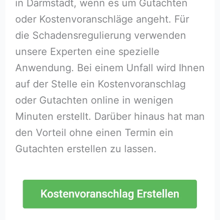
in Darmstadt, wenn es um Gutachten
oder Kostenvoranschläge angeht. Für
die Schadensregulierung verwenden
unsere Experten eine spezielle
Anwendung. Bei einem Unfall wird Ihnen
auf der Stelle ein Kostenvoranschlag
oder Gutachten online in wenigen
Minuten erstellt. Darüber hinaus hat man
den Vorteil ohne einen Termin ein
Gutachten erstellen zu lassen.