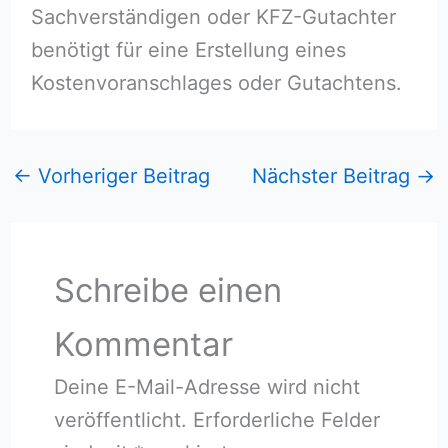
Sachverständigen oder KFZ-Gutachter
benötigt für eine Erstellung eines
Kostenvoranschlages oder Gutachtens.
←
Vorheriger Beitrag
Nächster Beitrag
→
Schreibe einen
Kommentar
Deine E-Mail-Adresse wird nicht
veröffentlicht.
Erforderliche Felder