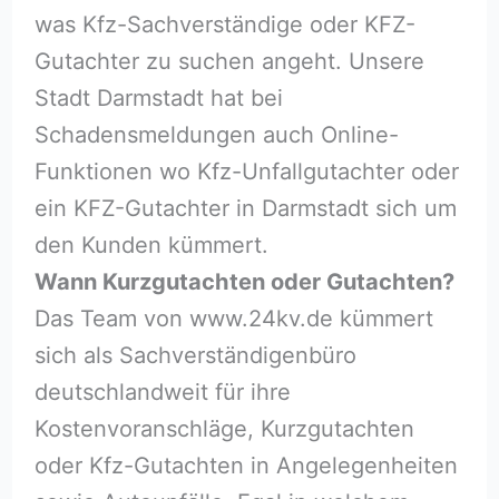
was Kfz-Sachverständige oder KFZ-
Gutachter zu suchen angeht. Unsere
Stadt Darmstadt hat bei
Schadensmeldungen auch Online-
Funktionen wo Kfz-Unfallgutachter oder
ein KFZ-Gutachter in Darmstadt sich um
den Kunden kümmert.
Wann Kurzgutachten oder Gutachten?
Das Team von www.24kv.de kümmert
sich als Sachverständigenbüro
deutschlandweit für ihre
Kostenvoranschläge, Kurzgutachten
oder Kfz-Gutachten in Angelegenheiten