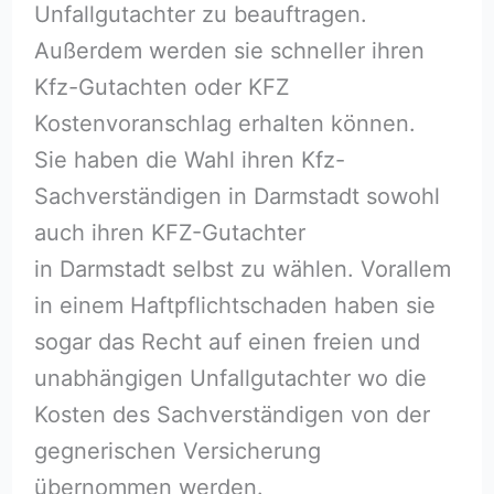
Unfallgutachter zu beauftragen.
Außerdem werden sie schneller ihren
Kfz-Gutachten oder KFZ
Kostenvoranschlag erhalten können.
Sie haben die Wahl ihren Kfz-
Sachverständigen in Darmstadt sowohl
auch ihren KFZ-Gutachter
in Darmstadt selbst zu wählen. Vorallem
in einem Haftpflichtschaden haben sie
sogar das Recht auf einen freien und
unabhängigen Unfallgutachter wo die
Kosten des Sachverständigen von der
gegnerischen Versicherung
übernommen werden.