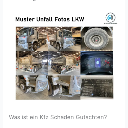
Was ist ein Kfz Schaden Gutachten?