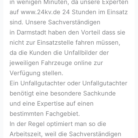
in wenigen Minuten, da unsere Experten
auf www.24kv.de 24 Stunden im Einsatz
sind. Unsere Sachverständigen
in Darmstadt haben den Vorteil dass sie
nicht zur Einsatzstelle fahren müssen,
da die Kunden die Unfallbilder der
jeweiligen Fahrzeuge online zur
Verfügung stellen.
Ein Unfallgutachter oder Unfallgutachter
benötigt eine besondere Sachkunde
und eine Expertise auf einen
bestimmten Fachgebiet.
In der Regel optimiert man so die
Arbeitszeit, weil die Sachverständigen