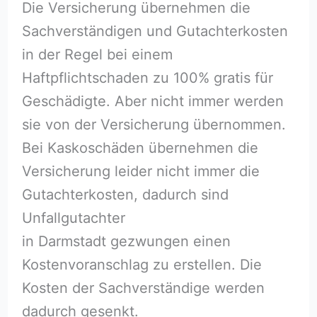
Die Versicherung übernehmen die
Sachverständigen und Gutachterkosten
in der Regel bei einem
Haftpflichtschaden zu 100% gratis für
Geschädigte. Aber nicht immer werden
sie von der Versicherung übernommen.
Bei Kaskoschäden übernehmen die
Versicherung leider nicht immer die
Gutachterkosten, dadurch sind
Unfallgutachter
in Darmstadt gezwungen einen
Kostenvoranschlag zu erstellen. Die
Kosten der Sachverständige werden
dadurch gesenkt.