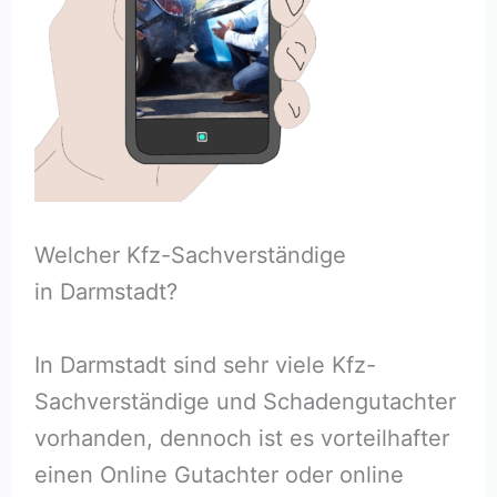
Welcher Kfz-Sachverständige
in Darmstadt?
In Darmstadt sind sehr viele Kfz-
Sachverständige und Schadengutachter
vorhanden, dennoch ist es vorteilhafter
einen Online Gutachter oder online