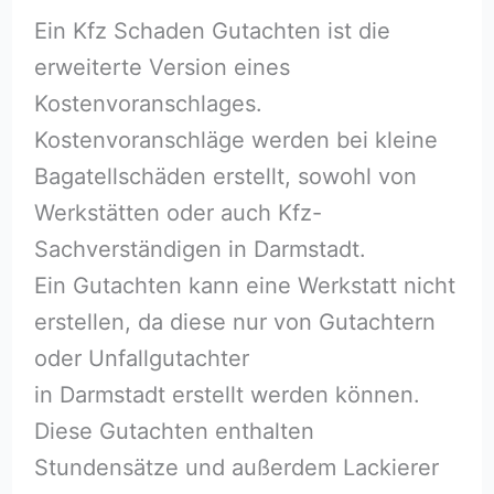
Ein Kfz Schaden Gutachten ist die
erweiterte Version eines
Kostenvoranschlages.
Kostenvoranschläge werden bei kleine
Bagatellschäden erstellt, sowohl von
Werkstätten oder auch Kfz-
Sachverständigen in Darmstadt.
Ein Gutachten kann eine Werkstatt nicht
erstellen, da diese nur von Gutachtern
oder Unfallgutachter
in Darmstadt erstellt werden können.
Diese Gutachten enthalten
Stundensätze und außerdem Lackierer