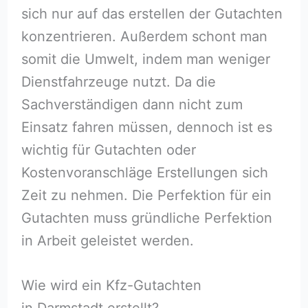
sich nur auf das erstellen der Gutachten
konzentrieren. Außerdem schont man
somit die Umwelt, indem man weniger
Dienstfahrzeuge nutzt. Da die
Sachverständigen dann nicht zum
Einsatz fahren müssen, dennoch ist es
wichtig für Gutachten oder
Kostenvoranschläge Erstellungen sich
Zeit zu nehmen. Die Perfektion für ein
Gutachten muss gründliche Perfektion
in Arbeit geleistet werden.
Wie wird ein Kfz-Gutachten
in Darmstadt erstellt?