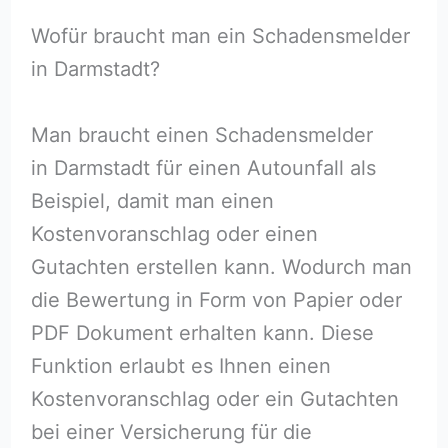
Wofür braucht man ein Schadensmelder
in Darmstadt?
Man braucht einen Schadensmelder
in Darmstadt für einen Autounfall als
Beispiel, damit man einen
Kostenvoranschlag oder einen
Gutachten erstellen kann. Wodurch man
die Bewertung in Form von Papier oder
PDF Dokument erhalten kann. Diese
Funktion erlaubt es Ihnen einen
Kostenvoranschlag oder ein Gutachten
bei einer Versicherung für die