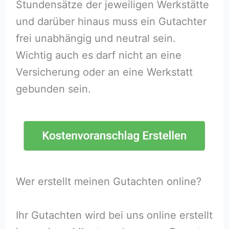
Stundensätze der jeweiligen Werkstätte
und darüber hinaus muss ein Gutachter
frei unabhängig und neutral sein.
Wichtig auch es darf nicht an eine
Versicherung oder an eine Werkstatt
gebunden sein.
Wer erstellt meinen Gutachten online?
Ihr Gutachten wird bei uns online erstellt