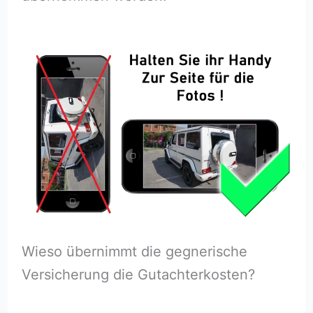
Wieso übernimmt die gegnerische
Versicherung die Gutachterkosten?