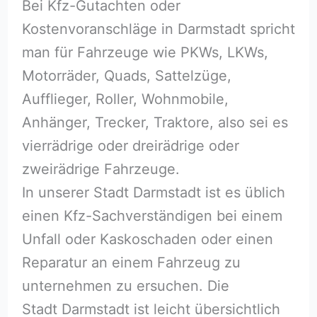
Bei Kfz-Gutachten oder
Kostenvoranschläge in Darmstadt spricht
man für Fahrzeuge wie PKWs, LKWs,
Motorräder, Quads, Sattelzüge,
Aufflieger, Roller, Wohnmobile,
Anhänger, Trecker, Traktore, also sei es
vierrädrige oder dreirädrige oder
zweirädrige Fahrzeuge.
In unserer Stadt Darmstadt ist es üblich
einen Kfz-Sachverständigen bei einem
Unfall oder Kaskoschaden oder einen
Reparatur an einem Fahrzeug zu
unternehmen zu ersuchen. Die
Stadt Darmstadt ist leicht übersichtlich