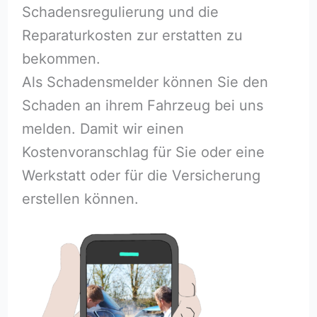
Schadensregulierung und die
Reparaturkosten zur erstatten zu
bekommen.
Als Schadensmelder können Sie den
Schaden an ihrem Fahrzeug bei uns
melden. Damit wir einen
Kostenvoranschlag für Sie oder eine
Werkstatt oder für die Versicherung
erstellen können.