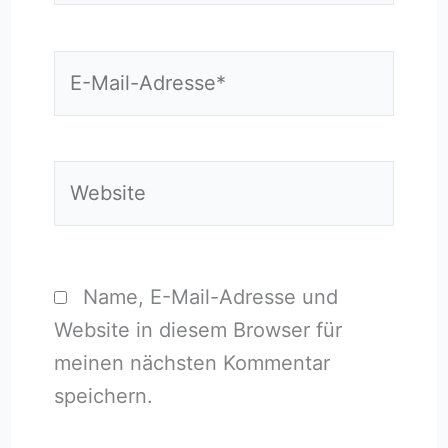
E-
Mail-
Adresse*
Website
Name, E-Mail-Adresse und
Website in diesem Browser für
meinen nächsten Kommentar
speichern.