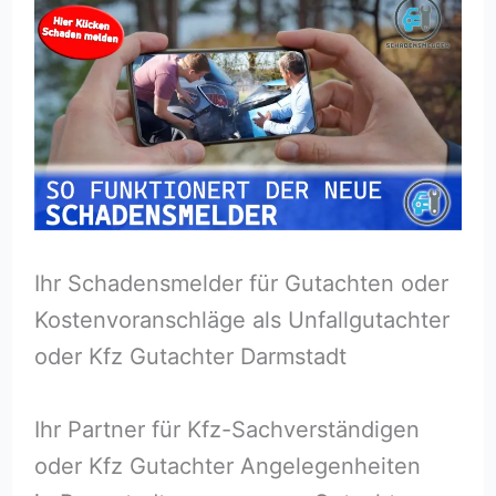
Ihr Schadensmelder für Gutachten oder
Kostenvoranschläge als Unfallgutachter
oder Kfz Gutachter Darmstadt
Ihr Partner für Kfz-Sachverständigen
oder Kfz Gutachter Angelegenheiten