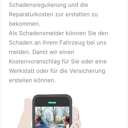
Schadensregulierung und die
Reparaturkosten zur erstatten zu
bekommen.
Als Schadensmelder können Sie den
Schaden an ihrem Fahrzeug bei uns
melden. Damit wir einen
Kostenvoranschlag für Sie oder eine
Werkstatt oder für die Versicherung
erstellen können.