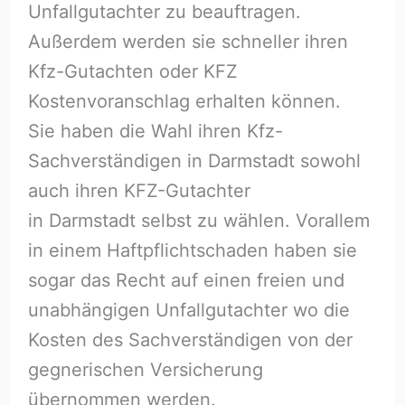
Unfallgutachter zu beauftragen.
Außerdem werden sie schneller ihren
Kfz-Gutachten oder KFZ
Kostenvoranschlag erhalten können.
Sie haben die Wahl ihren Kfz-
Sachverständigen in Darmstadt sowohl
auch ihren KFZ-Gutachter
in Darmstadt selbst zu wählen. Vorallem
in einem Haftpflichtschaden haben sie
sogar das Recht auf einen freien und
unabhängigen Unfallgutachter wo die
Kosten des Sachverständigen von der
gegnerischen Versicherung
übernommen werden.