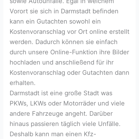
sowie Autounfälle. Egal in welchem
Vorort sie sich in Darmstadt befinden
kann ein Gutachten sowohl ein
Kostenvoranschlag vor Ort online erstellt
werden. Dadurch können sie einfach
durch unsere Online-Funktion ihre Bilder
hochladen und anschließend für ihr
Kostenvoranschlag oder Gutachten dann
erhalten.
Darmstadt ist eine große Stadt was
PKWs, LKWs oder Motorräder und viele
andere Fahrzeuge angeht. Darüber
hinaus passieren täglich viele Unfälle.
Deshalb kann man einen Kfz-