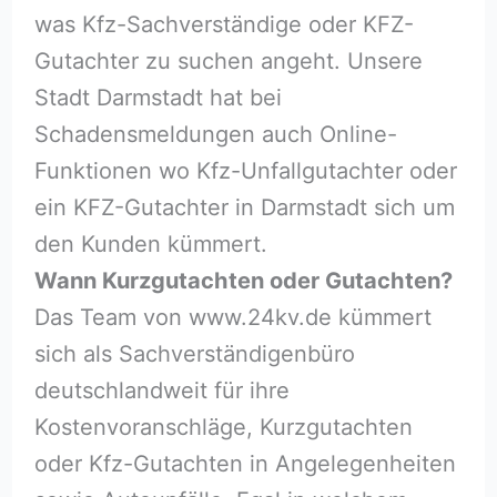
was Kfz-Sachverständige oder KFZ-
Gutachter zu suchen angeht. Unsere
Stadt Darmstadt hat bei
Schadensmeldungen auch Online-
Funktionen wo Kfz-Unfallgutachter oder
ein KFZ-Gutachter in Darmstadt sich um
den Kunden kümmert.
Wann Kurzgutachten oder Gutachten?
Das Team von www.24kv.de kümmert
sich als Sachverständigenbüro
deutschlandweit für ihre
Kostenvoranschläge, Kurzgutachten
oder Kfz-Gutachten in Angelegenheiten