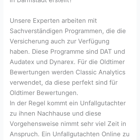
Unsere Experten arbeiten mit
Sachverständigen Programmen, die die
Versicherung auch zur Verfügung
haben. Diese Programme sind DAT und
Audatex und Dynarex. Für die Oldtimer
Bewertungen werden Classic Analytics
verwendet, da diese perfekt sind für
Oldtimer Bewertungen.
In der Regel kommt ein Unfallgutachter
zu ihnen Nachhause und diese
Vorgehensweise nimmt sehr viel Zeit in
Anspruch. Ein Unfallgutachten Online zu