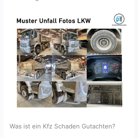
Was ist ein Kfz Schaden Gutachten?