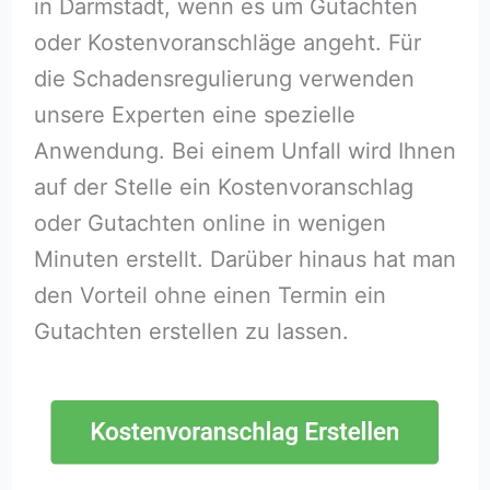
in Darmstadt, wenn es um Gutachten
oder Kostenvoranschläge angeht. Für
die Schadensregulierung verwenden
unsere Experten eine spezielle
Anwendung. Bei einem Unfall wird Ihnen
auf der Stelle ein Kostenvoranschlag
oder Gutachten online in wenigen
Minuten erstellt. Darüber hinaus hat man
den Vorteil ohne einen Termin ein
Gutachten erstellen zu lassen.