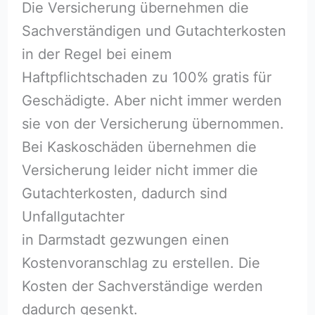
Die Versicherung übernehmen die
Sachverständigen und Gutachterkosten
in der Regel bei einem
Haftpflichtschaden zu 100% gratis für
Geschädigte. Aber nicht immer werden
sie von der Versicherung übernommen.
Bei Kaskoschäden übernehmen die
Versicherung leider nicht immer die
Gutachterkosten, dadurch sind
Unfallgutachter
in Darmstadt gezwungen einen
Kostenvoranschlag zu erstellen. Die
Kosten der Sachverständige werden
dadurch gesenkt.