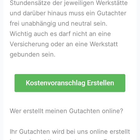
Stundensätze der jeweiligen Werkstätte
und darüber hinaus muss ein Gutachter
frei unabhängig und neutral sein.
Wichtig auch es darf nicht an eine
Versicherung oder an eine Werkstatt
gebunden sein.
Wer erstellt meinen Gutachten online?
Ihr Gutachten wird bei uns online erstellt