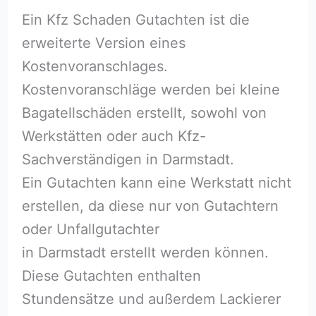
Ein Kfz Schaden Gutachten ist die
erweiterte Version eines
Kostenvoranschlages.
Kostenvoranschläge werden bei kleine
Bagatellschäden erstellt, sowohl von
Werkstätten oder auch Kfz-
Sachverständigen in Darmstadt.
Ein Gutachten kann eine Werkstatt nicht
erstellen, da diese nur von Gutachtern
oder Unfallgutachter
in Darmstadt erstellt werden können.
Diese Gutachten enthalten
Stundensätze und außerdem Lackierer