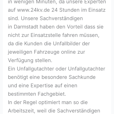
in wenigen Minuten, da unsere Experten
auf www.24kv.de 24 Stunden im Einsatz
sind. Unsere Sachverständigen
in Darmstadt haben den Vorteil dass sie
nicht zur Einsatzstelle fahren müssen,
da die Kunden die Unfallbilder der
jeweiligen Fahrzeuge online zur
Verfügung stellen.
Ein Unfallgutachter oder Unfallgutachter
benötigt eine besondere Sachkunde
und eine Expertise auf einen
bestimmten Fachgebiet.
In der Regel optimiert man so die
Arbeitszeit, weil die Sachverständigen