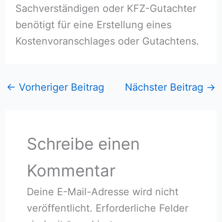
Sachverständigen oder KFZ-Gutachter
benötigt für eine Erstellung eines
Kostenvoranschlages oder Gutachtens.
←
Vorheriger Beitrag
Nächster Beitrag
→
Schreibe einen
Kommentar
Deine E-Mail-Adresse wird nicht
veröffentlicht.
Erforderliche Felder