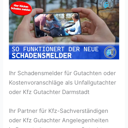
Ihr Schadensmelder für Gutachten oder
Kostenvoranschläge als Unfallgutachter
oder Kfz Gutachter Darmstadt
Ihr Partner für Kfz-Sachverständigen
oder Kfz Gutachter Angelegenheiten