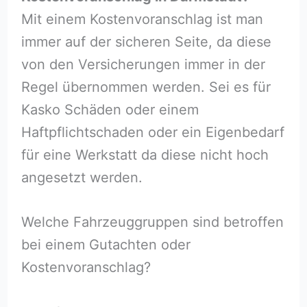
Mit einem Kostenvoranschlag ist man
immer auf der sicheren Seite, da diese
von den Versicherungen immer in der
Regel übernommen werden. Sei es für
Kasko Schäden oder einem
Haftpflichtschaden oder ein Eigenbedarf
für eine Werkstatt da diese nicht hoch
angesetzt werden.
Welche Fahrzeuggruppen sind betroffen
bei einem Gutachten oder
Kostenvoranschlag?