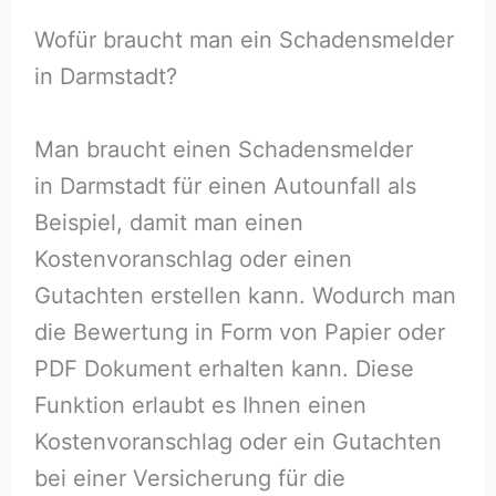
Wofür braucht man ein Schadensmelder
in Darmstadt?
Man braucht einen Schadensmelder
in Darmstadt für einen Autounfall als
Beispiel, damit man einen
Kostenvoranschlag oder einen
Gutachten erstellen kann. Wodurch man
die Bewertung in Form von Papier oder
PDF Dokument erhalten kann. Diese
Funktion erlaubt es Ihnen einen
Kostenvoranschlag oder ein Gutachten
bei einer Versicherung für die