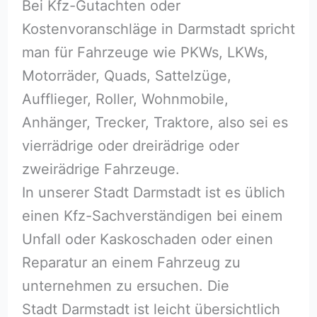
Bei Kfz-Gutachten oder
Kostenvoranschläge in Darmstadt spricht
man für Fahrzeuge wie PKWs, LKWs,
Motorräder, Quads, Sattelzüge,
Aufflieger, Roller, Wohnmobile,
Anhänger, Trecker, Traktore, also sei es
vierrädrige oder dreirädrige oder
zweirädrige Fahrzeuge.
In unserer Stadt Darmstadt ist es üblich
einen Kfz-Sachverständigen bei einem
Unfall oder Kaskoschaden oder einen
Reparatur an einem Fahrzeug zu
unternehmen zu ersuchen. Die
Stadt Darmstadt ist leicht übersichtlich