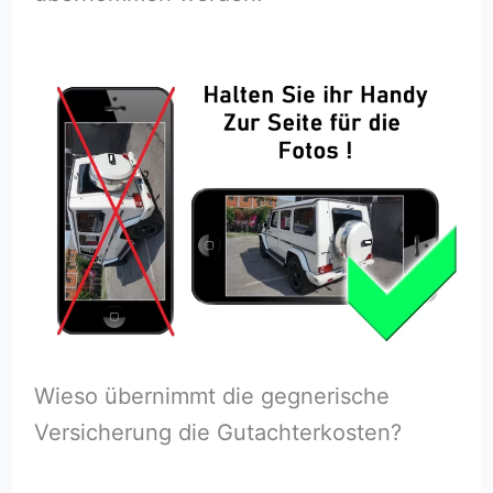
Wieso übernimmt die gegnerische
Versicherung die Gutachterkosten?