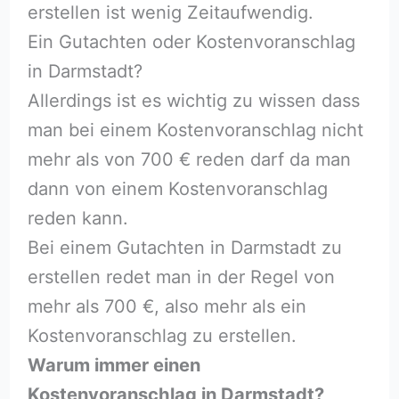
erstellen ist wenig Zeitaufwendig.
Ein Gutachten oder Kostenvoranschlag
in Darmstadt?
Allerdings ist es wichtig zu wissen dass
man bei einem Kostenvoranschlag nicht
mehr als von 700 € reden darf da man
dann von einem Kostenvoranschlag
reden kann.
Bei einem Gutachten in Darmstadt zu
erstellen redet man in der Regel von
mehr als 700 €, also mehr als ein
Kostenvoranschlag zu erstellen.
Warum immer einen
Kostenvoranschlag in Darmstadt?