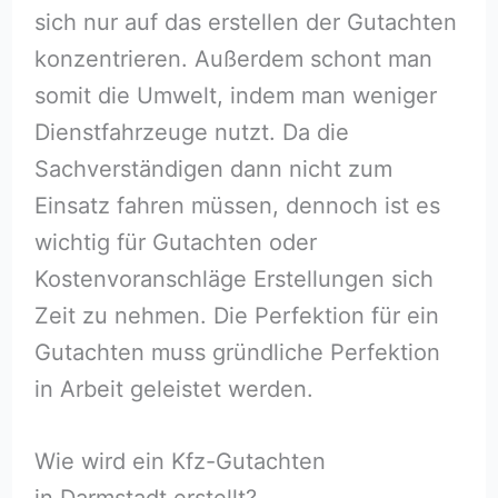
sich nur auf das erstellen der Gutachten
konzentrieren. Außerdem schont man
somit die Umwelt, indem man weniger
Dienstfahrzeuge nutzt. Da die
Sachverständigen dann nicht zum
Einsatz fahren müssen, dennoch ist es
wichtig für Gutachten oder
Kostenvoranschläge Erstellungen sich
Zeit zu nehmen. Die Perfektion für ein
Gutachten muss gründliche Perfektion
in Arbeit geleistet werden.
Wie wird ein Kfz-Gutachten
in Darmstadt erstellt?