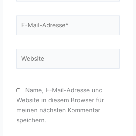
E-
Mail-
Adresse*
Website
Name, E-Mail-Adresse und
Website in diesem Browser für
meinen nächsten Kommentar
speichern.