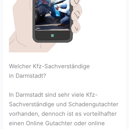
Welcher Kfz-Sachverständige
in Darmstadt?
In Darmstadt sind sehr viele Kfz-
Sachverständige und Schadengutachter
vorhanden, dennoch ist es vorteilhafter
einen Online Gutachter oder online