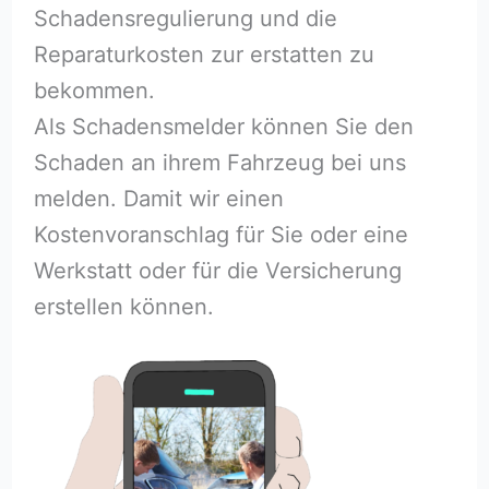
Schadensregulierung und die
Reparaturkosten zur erstatten zu
bekommen.
Als Schadensmelder können Sie den
Schaden an ihrem Fahrzeug bei uns
melden. Damit wir einen
Kostenvoranschlag für Sie oder eine
Werkstatt oder für die Versicherung
erstellen können.