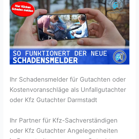
Ihr Schadensmelder für Gutachten oder
Kostenvoranschläge als Unfallgutachter
oder Kfz Gutachter Darmstadt
Ihr Partner für Kfz-Sachverständigen
oder Kfz Gutachter Angelegenheiten