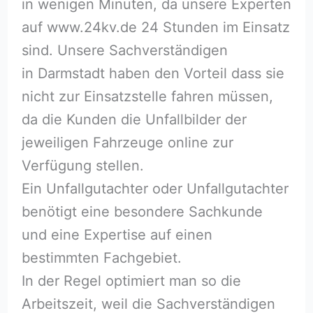
in wenigen Minuten, da unsere Experten
auf www.24kv.de 24 Stunden im Einsatz
sind. Unsere Sachverständigen
in Darmstadt haben den Vorteil dass sie
nicht zur Einsatzstelle fahren müssen,
da die Kunden die Unfallbilder der
jeweiligen Fahrzeuge online zur
Verfügung stellen.
Ein Unfallgutachter oder Unfallgutachter
benötigt eine besondere Sachkunde
und eine Expertise auf einen
bestimmten Fachgebiet.
In der Regel optimiert man so die
Arbeitszeit, weil die Sachverständigen