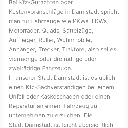
Bei Kfz-Gutachten oder
Kostenvoranschläge in Darmstadt spricht
man für Fahrzeuge wie PKWs, LKWs,
Motorräder, Quads, Sattelzüge,
Aufflieger, Roller, Wohnmobile,
Anhänger, Trecker, Traktore, also sei es
vierrädrige oder dreirädrige oder
zweirädrige Fahrzeuge.
In unserer Stadt Darmstadt ist es üblich
einen Kfz-Sachverständigen bei einem
Unfall oder Kaskoschaden oder einen
Reparatur an einem Fahrzeug zu
unternehmen zu ersuchen. Die
Stadt Darmstadt ist leicht übersichtlich