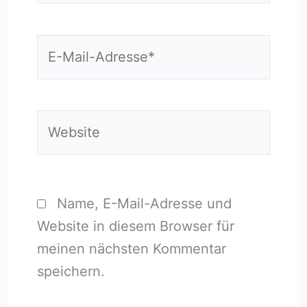
E-
Mail-
Adresse*
Website
Name, E-Mail-Adresse und
Website in diesem Browser für
meinen nächsten Kommentar
speichern.