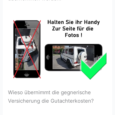
Wieso übernimmt die gegnerische
Versicherung die Gutachterkosten?