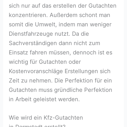
sich nur auf das erstellen der Gutachten
konzentrieren. Außerdem schont man
somit die Umwelt, indem man weniger
Dienstfahrzeuge nutzt. Da die
Sachverständigen dann nicht zum
Einsatz fahren müssen, dennoch ist es
wichtig für Gutachten oder
Kostenvoranschläge Erstellungen sich
Zeit zu nehmen. Die Perfektion für ein
Gutachten muss gründliche Perfektion
in Arbeit geleistet werden.
Wie wird ein Kfz-Gutachten
in Darmstadt erstellt?