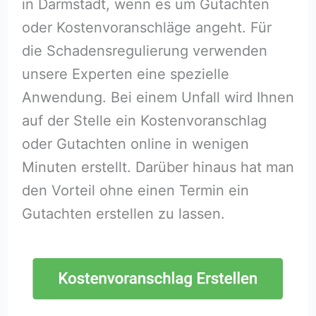
in Darmstadt, wenn es um Gutachten
oder Kostenvoranschläge angeht. Für
die Schadensregulierung verwenden
unsere Experten eine spezielle
Anwendung. Bei einem Unfall wird Ihnen
auf der Stelle ein Kostenvoranschlag
oder Gutachten online in wenigen
Minuten erstellt. Darüber hinaus hat man
den Vorteil ohne einen Termin ein
Gutachten erstellen zu lassen.