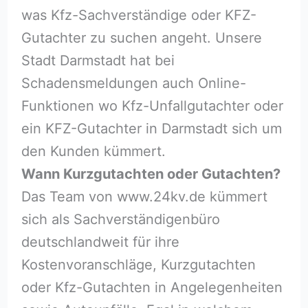
was Kfz-Sachverständige oder KFZ-
Gutachter zu suchen angeht. Unsere
Stadt Darmstadt hat bei
Schadensmeldungen auch Online-
Funktionen wo Kfz-Unfallgutachter oder
ein KFZ-Gutachter in Darmstadt sich um
den Kunden kümmert.
Wann Kurzgutachten oder Gutachten?
Das Team von www.24kv.de kümmert
sich als Sachverständigenbüro
deutschlandweit für ihre
Kostenvoranschläge, Kurzgutachten
oder Kfz-Gutachten in Angelegenheiten