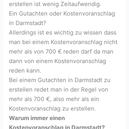
erstellen ist wenig Zeitaufwendig.
Ein Gutachten oder Kostenvoranschlag
in Darmstadt?
Allerdings ist es wichtig zu wissen dass
man bei einem Kostenvoranschlag nicht
mehr als von 700 € reden darf da man
dann von einem Kostenvoranschlag
reden kann.
Bei einem Gutachten in Darmstadt zu
erstellen redet man in der Regel von
mehr als 700 €, also mehr als ein
Kostenvoranschlag zu erstellen.
Warum immer einen
Kostenvoranschlag in Darmstadt?