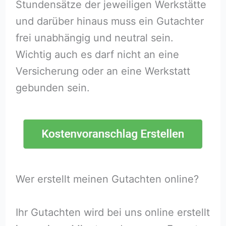
Stundensätze der jeweiligen Werkstätte
und darüber hinaus muss ein Gutachter
frei unabhängig und neutral sein.
Wichtig auch es darf nicht an eine
Versicherung oder an eine Werkstatt
gebunden sein.
Wer erstellt meinen Gutachten online?
Ihr Gutachten wird bei uns online erstellt