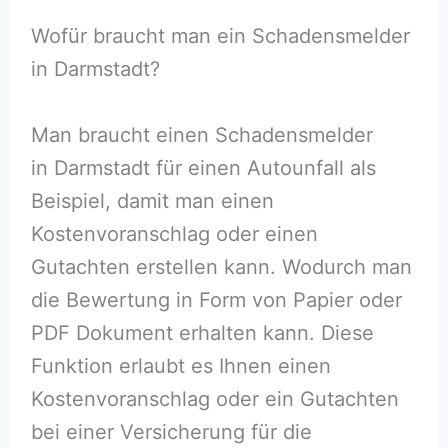
Wofür braucht man ein Schadensmelder
in Darmstadt?
Man braucht einen Schadensmelder
in Darmstadt für einen Autounfall als
Beispiel, damit man einen
Kostenvoranschlag oder einen
Gutachten erstellen kann. Wodurch man
die Bewertung in Form von Papier oder
PDF Dokument erhalten kann. Diese
Funktion erlaubt es Ihnen einen
Kostenvoranschlag oder ein Gutachten
bei einer Versicherung für die