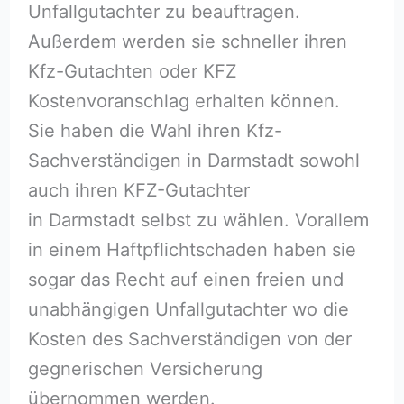
Unfallgutachter zu beauftragen.
Außerdem werden sie schneller ihren
Kfz-Gutachten oder KFZ
Kostenvoranschlag erhalten können.
Sie haben die Wahl ihren Kfz-
Sachverständigen in Darmstadt sowohl
auch ihren KFZ-Gutachter
in Darmstadt selbst zu wählen. Vorallem
in einem Haftpflichtschaden haben sie
sogar das Recht auf einen freien und
unabhängigen Unfallgutachter wo die
Kosten des Sachverständigen von der
gegnerischen Versicherung
übernommen werden.