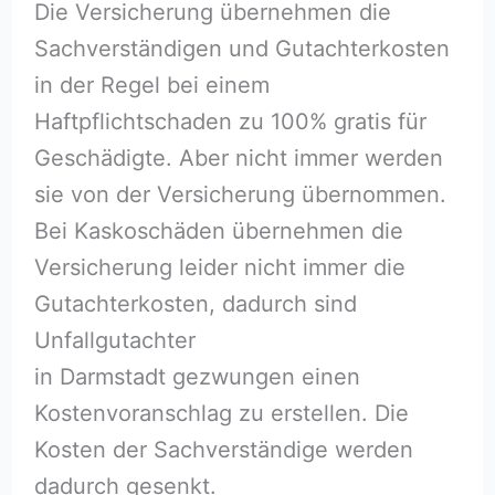
Die Versicherung übernehmen die
Sachverständigen und Gutachterkosten
in der Regel bei einem
Haftpflichtschaden zu 100% gratis für
Geschädigte. Aber nicht immer werden
sie von der Versicherung übernommen.
Bei Kaskoschäden übernehmen die
Versicherung leider nicht immer die
Gutachterkosten, dadurch sind
Unfallgutachter
in Darmstadt gezwungen einen
Kostenvoranschlag zu erstellen. Die
Kosten der Sachverständige werden
dadurch gesenkt.