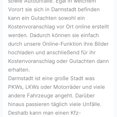
sowie Autounfälle. Egal in welchem
Vorort sie sich in Darmstadt befinden
kann ein Gutachten sowohl ein
Kostenvoranschlag vor Ort online erstellt
werden. Dadurch können sie einfach
durch unsere Online-Funktion ihre Bilder
hochladen und anschließend für ihr
Kostenvoranschlag oder Gutachten dann
erhalten.
Darmstadt ist eine große Stadt was
PKWs, LKWs oder Motorräder und viele
andere Fahrzeuge angeht. Darüber
hinaus passieren täglich viele Unfälle.
Deshalb kann man einen Kfz-