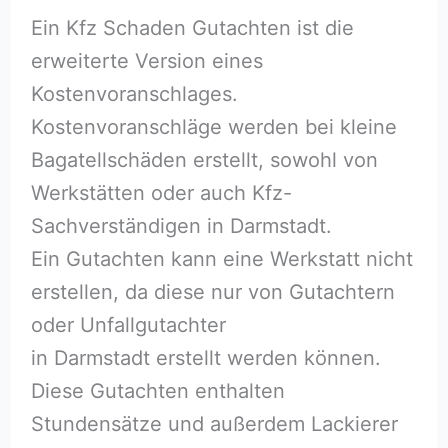
Ein Kfz Schaden Gutachten ist die
erweiterte Version eines
Kostenvoranschlages.
Kostenvoranschläge werden bei kleine
Bagatellschäden erstellt, sowohl von
Werkstätten oder auch Kfz-
Sachverständigen in Darmstadt.
Ein Gutachten kann eine Werkstatt nicht
erstellen, da diese nur von Gutachtern
oder Unfallgutachter
in Darmstadt erstellt werden können.
Diese Gutachten enthalten
Stundensätze und außerdem Lackierer