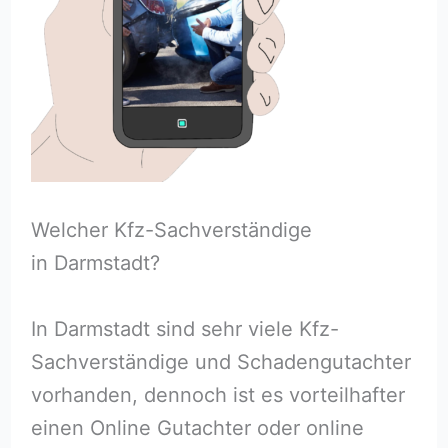
Welcher Kfz-Sachverständige
in Darmstadt?
In Darmstadt sind sehr viele Kfz-
Sachverständige und Schadengutachter
vorhanden, dennoch ist es vorteilhafter
einen Online Gutachter oder online