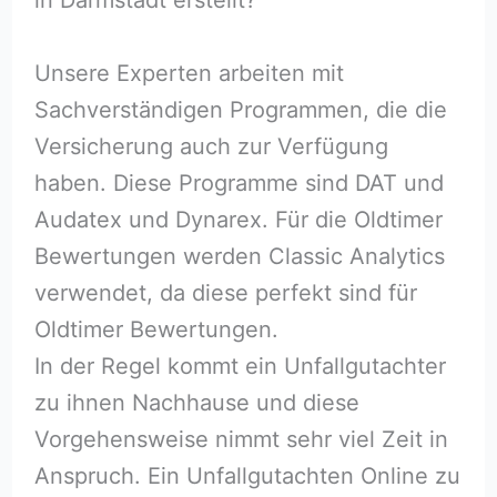
Unsere Experten arbeiten mit
Sachverständigen Programmen, die die
Versicherung auch zur Verfügung
haben. Diese Programme sind DAT und
Audatex und Dynarex. Für die Oldtimer
Bewertungen werden Classic Analytics
verwendet, da diese perfekt sind für
Oldtimer Bewertungen.
In der Regel kommt ein Unfallgutachter
zu ihnen Nachhause und diese
Vorgehensweise nimmt sehr viel Zeit in
Anspruch. Ein Unfallgutachten Online zu