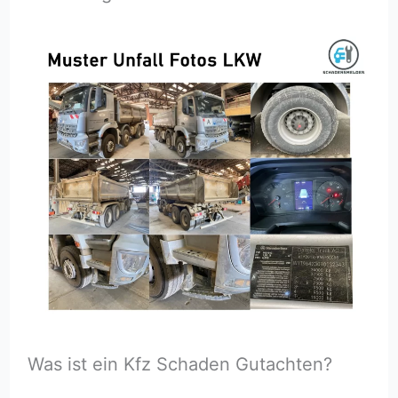
Was ist ein Kfz Schaden Gutachten?