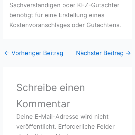
Sachverständigen oder KFZ-Gutachter
benötigt für eine Erstellung eines
Kostenvoranschlages oder Gutachtens.
←
Vorheriger Beitrag
Nächster Beitrag
→
Schreibe einen
Kommentar
Deine E-Mail-Adresse wird nicht
veröffentlicht.
Erforderliche Felder