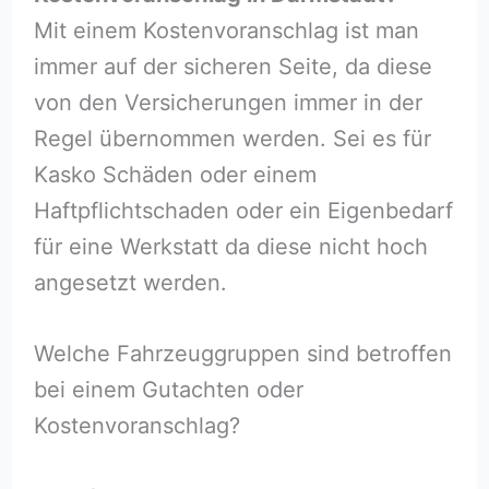
Mit einem Kostenvoranschlag ist man
immer auf der sicheren Seite, da diese
von den Versicherungen immer in der
Regel übernommen werden. Sei es für
Kasko Schäden oder einem
Haftpflichtschaden oder ein Eigenbedarf
für eine Werkstatt da diese nicht hoch
angesetzt werden.
Welche Fahrzeuggruppen sind betroffen
bei einem Gutachten oder
Kostenvoranschlag?