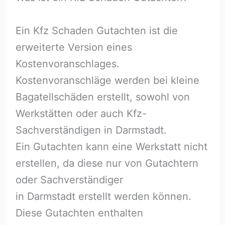
Ein Kfz Schaden Gutachten ist die
erweiterte Version eines
Kostenvoranschlages.
Kostenvoranschläge werden bei kleine
Bagatellschäden erstellt, sowohl von
Werkstätten oder auch Kfz-
Sachverständigen in Darmstadt.
Ein Gutachten kann eine Werkstatt nicht
erstellen, da diese nur von Gutachtern
oder Sachverständiger
in Darmstadt erstellt werden können.
Diese Gutachten enthalten