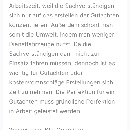
Arbeitszeit, weil die Sachverständigen
sich nur auf das erstellen der Gutachten
konzentrieren. Außerdem schont man
somit die Umwelt, indem man weniger
Dienstfahrzeuge nutzt. Da die
Sachverständigen dann nicht zum
Einsatz fahren müssen, dennoch ist es
wichtig für Gutachten oder
Kostenvoranschläge Erstellungen sich
Zeit zu nehmen. Die Perfektion für ein
Gutachten muss gründliche Perfektion
in Arbeit geleistet werden.
Wie wird ein Kfz-Gutachten