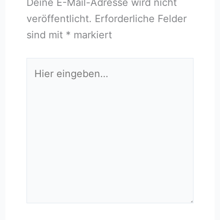
Deine E-Mail-Adresse wird nicht
veröffentlicht.
Erforderliche Felder
sind mit
*
markiert
Hier
eingeben…