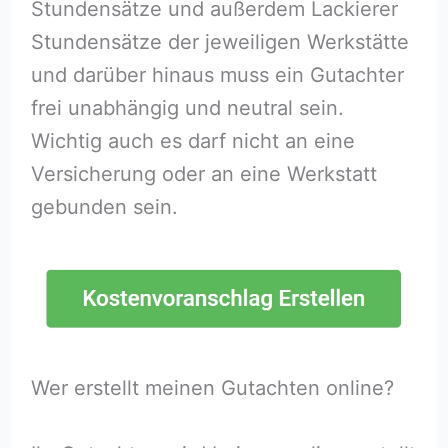
Stundensätze und außerdem Lackierer
Stundensätze der jeweiligen Werkstätte
und darüber hinaus muss ein Gutachter
frei unabhängig und neutral sein.
Wichtig auch es darf nicht an eine
Versicherung oder an eine Werkstatt
gebunden sein.
Wer erstellt meinen Gutachten online?