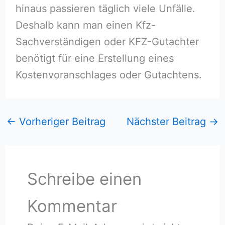
hinaus passieren täglich viele Unfälle.
Deshalb kann man einen Kfz-
Sachverständigen oder KFZ-Gutachter
benötigt für eine Erstellung eines
Kostenvoranschlages oder Gutachtens.
←
Vorheriger Beitrag
Nächster Beitrag
→
Schreibe einen
Kommentar