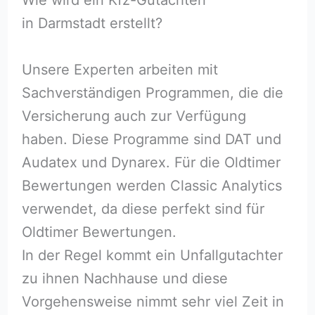
in Darmstadt erstellt?
Unsere Experten arbeiten mit
Sachverständigen Programmen, die die
Versicherung auch zur Verfügung
haben. Diese Programme sind DAT und
Audatex und Dynarex. Für die Oldtimer
Bewertungen werden Classic Analytics
verwendet, da diese perfekt sind für
Oldtimer Bewertungen.
In der Regel kommt ein Unfallgutachter
zu ihnen Nachhause und diese
Vorgehensweise nimmt sehr viel Zeit in