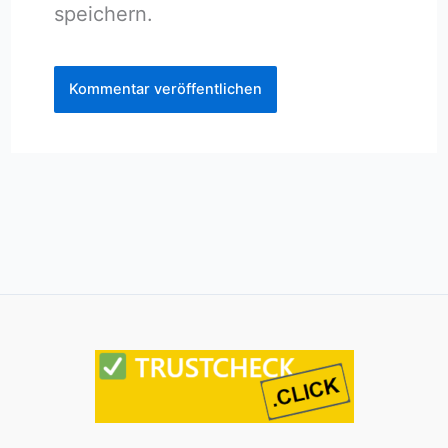
speichern.