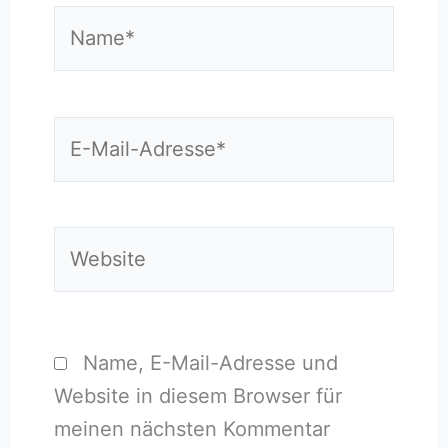
Name*
E-
Mail-
Adresse*
Website
Name, E-Mail-Adresse und
Website in diesem Browser für
meinen nächsten Kommentar