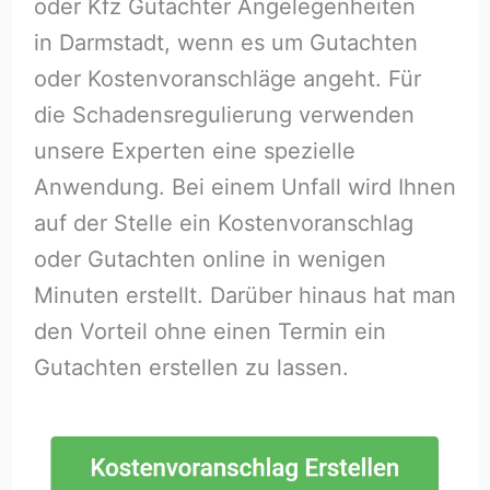
oder Kfz Gutachter Angelegenheiten
in Darmstadt, wenn es um Gutachten
oder Kostenvoranschläge angeht. Für
die Schadensregulierung verwenden
unsere Experten eine spezielle
Anwendung. Bei einem Unfall wird Ihnen
auf der Stelle ein Kostenvoranschlag
oder Gutachten online in wenigen
Minuten erstellt. Darüber hinaus hat man
den Vorteil ohne einen Termin ein
Gutachten erstellen zu lassen.