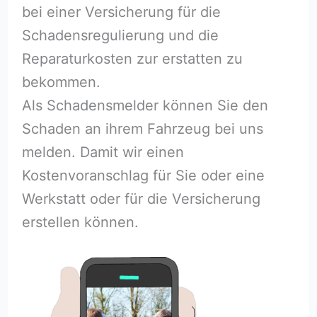
bei einer Versicherung für die
Schadensregulierung und die
Reparaturkosten zur erstatten zu
bekommen.
Als Schadensmelder können Sie den
Schaden an ihrem Fahrzeug bei uns
melden. Damit wir einen
Kostenvoranschlag für Sie oder eine
Werkstatt oder für die Versicherung
erstellen können.