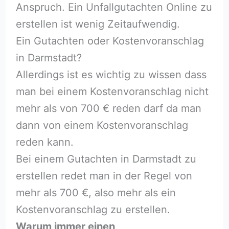
Anspruch. Ein Unfallgutachten Online zu
erstellen ist wenig Zeitaufwendig.
Ein Gutachten oder Kostenvoranschlag
in Darmstadt?
Allerdings ist es wichtig zu wissen dass
man bei einem Kostenvoranschlag nicht
mehr als von 700 € reden darf da man
dann von einem Kostenvoranschlag
reden kann.
Bei einem Gutachten in Darmstadt zu
erstellen redet man in der Regel von
mehr als 700 €, also mehr als ein
Kostenvoranschlag zu erstellen.
Warum immer einen