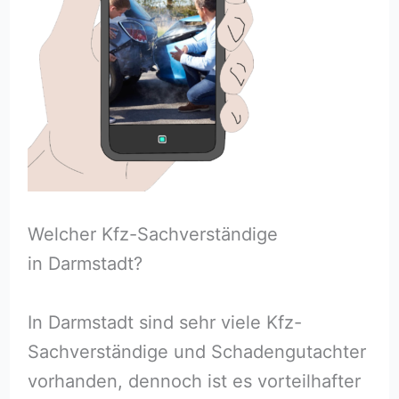
Welcher Kfz-Sachverständige
in Darmstadt?
In Darmstadt sind sehr viele Kfz-
Sachverständige und Schadengutachter
vorhanden, dennoch ist es vorteilhafter