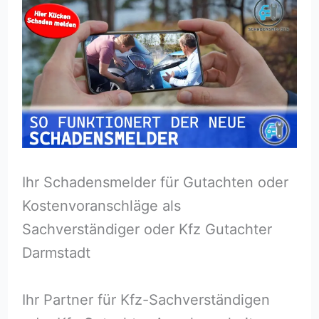
Ihr Schadensmelder für Gutachten oder
Kostenvoranschläge als
Sachverständiger oder Kfz Gutachter
Darmstadt
Ihr Partner für Kfz-Sachverständigen