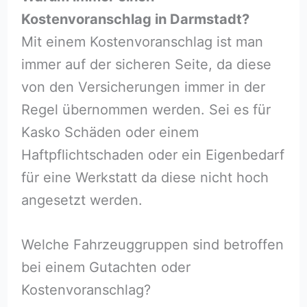
Kostenvoranschlag in Darmstadt?
Mit einem Kostenvoranschlag ist man
immer auf der sicheren Seite, da diese
von den Versicherungen immer in der
Regel übernommen werden. Sei es für
Kasko Schäden oder einem
Haftpflichtschaden oder ein Eigenbedarf
für eine Werkstatt da diese nicht hoch
angesetzt werden.
Welche Fahrzeuggruppen sind betroffen
bei einem Gutachten oder
Kostenvoranschlag?