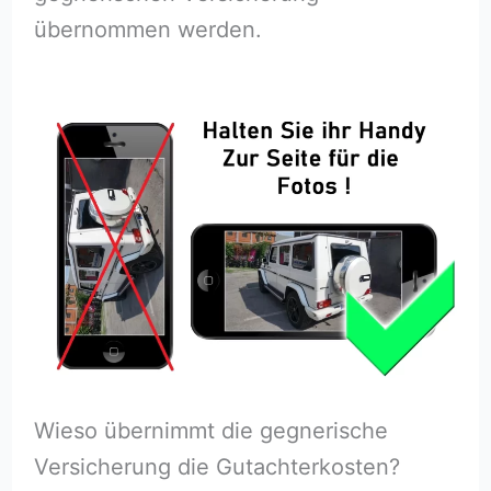
übernommen werden.
Wieso übernimmt die gegnerische
Versicherung die Gutachterkosten?