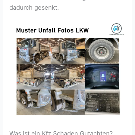
dadurch gesenkt.
Was ist ein Kfz Schaden Gutachten?