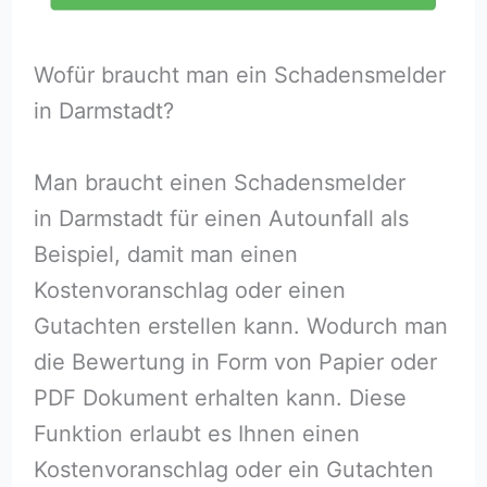
Wofür braucht man ein Schadensmelder
in Darmstadt?
Man braucht einen Schadensmelder
in Darmstadt für einen Autounfall als
Beispiel, damit man einen
Kostenvoranschlag oder einen
Gutachten erstellen kann. Wodurch man
die Bewertung in Form von Papier oder
PDF Dokument erhalten kann. Diese
Funktion erlaubt es Ihnen einen
Kostenvoranschlag oder ein Gutachten