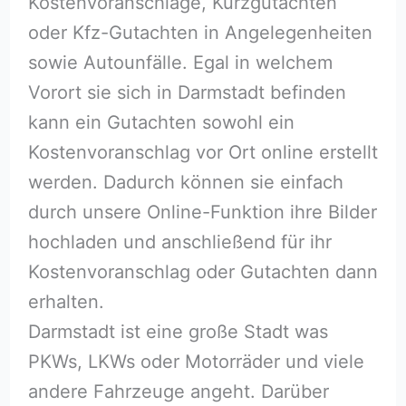
Kostenvoranschläge, Kurzgutachten
oder Kfz-Gutachten in Angelegenheiten
sowie Autounfälle. Egal in welchem
Vorort sie sich in Darmstadt befinden
kann ein Gutachten sowohl ein
Kostenvoranschlag vor Ort online erstellt
werden. Dadurch können sie einfach
durch unsere Online-Funktion ihre Bilder
hochladen und anschließend für ihr
Kostenvoranschlag oder Gutachten dann
erhalten.
Darmstadt ist eine große Stadt was
PKWs, LKWs oder Motorräder und viele
andere Fahrzeuge angeht. Darüber