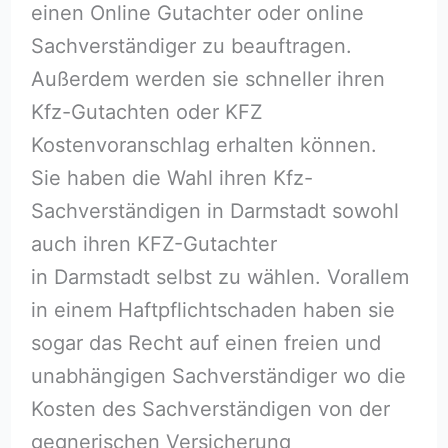
einen Online Gutachter oder online
Sachverständiger zu beauftragen.
Außerdem werden sie schneller ihren
Kfz-Gutachten oder KFZ
Kostenvoranschlag erhalten können.
Sie haben die Wahl ihren Kfz-
Sachverständigen in Darmstadt sowohl
auch ihren KFZ-Gutachter
in Darmstadt selbst zu wählen. Vorallem
in einem Haftpflichtschaden haben sie
sogar das Recht auf einen freien und
unabhängigen Sachverständiger wo die
Kosten des Sachverständigen von der
gegnerischen Versicherung