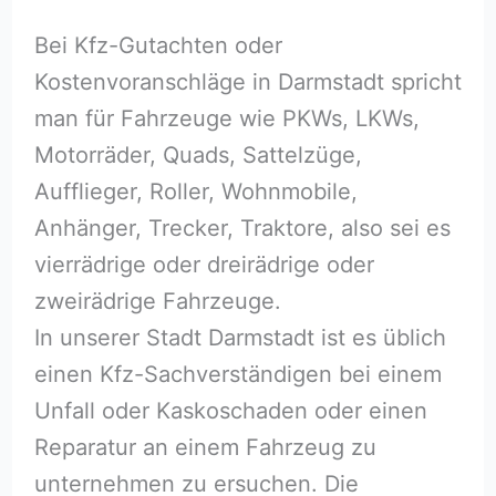
Bei Kfz-Gutachten oder
Kostenvoranschläge in Darmstadt spricht
man für Fahrzeuge wie PKWs, LKWs,
Motorräder, Quads, Sattelzüge,
Aufflieger, Roller, Wohnmobile,
Anhänger, Trecker, Traktore, also sei es
vierrädrige oder dreirädrige oder
zweirädrige Fahrzeuge.
In unserer Stadt Darmstadt ist es üblich
einen Kfz-Sachverständigen bei einem
Unfall oder Kaskoschaden oder einen
Reparatur an einem Fahrzeug zu
unternehmen zu ersuchen. Die