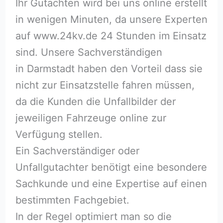
Ihr Gutachten wird bei uns online erstellt
in wenigen Minuten, da unsere Experten
auf www.24kv.de 24 Stunden im Einsatz
sind. Unsere Sachverständigen
in Darmstadt haben den Vorteil dass sie
nicht zur Einsatzstelle fahren müssen,
da die Kunden die Unfallbilder der
jeweiligen Fahrzeuge online zur
Verfügung stellen.
Ein Sachverständiger oder
Unfallgutachter benötigt eine besondere
Sachkunde und eine Expertise auf einen
bestimmten Fachgebiet.
In der Regel optimiert man so die