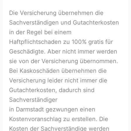
Die Versicherung übernehmen die
Sachverständigen und Gutachterkosten
in der Regel bei einem
Haftpflichtschaden zu 100% gratis für
Geschädigte. Aber nicht immer werden
sie von der Versicherung übernommen.
Bei Kaskoschäden übernehmen die
Versicherung leider nicht immer die
Gutachterkosten, dadurch sind
Sachverständiger
in Darmstadt gezwungen einen
Kostenvoranschlag zu erstellen. Die
Kosten der Sachverständige werden