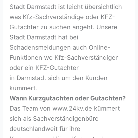
Stadt Darmstadt ist leicht übersichtlich
was Kfz-Sachverständige oder KFZ-
Gutachter zu suchen angeht. Unsere
Stadt Darmstadt hat bei
Schadensmeldungen auch Online-
Funktionen wo Kfz-Sachverständiger
oder ein KFZ-Gutachter
in Darmstadt sich um den Kunden
kümmert.
Wann Kurzgutachten oder Gutachten?
Das Team von www.24kv.de kümmert
sich als Sachverständigenbüro
deutschlandweit für ihre