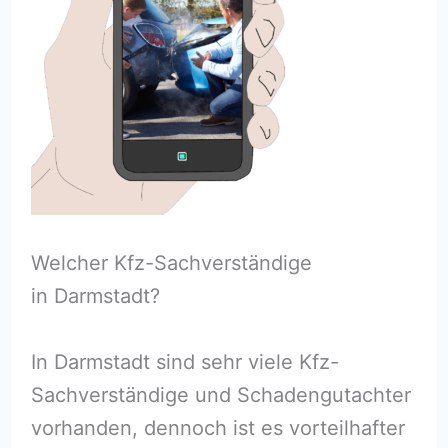
Welcher Kfz-Sachverständige
in Darmstadt?
In Darmstadt sind sehr viele Kfz-
Sachverständige und Schadengutachter
vorhanden, dennoch ist es vorteilhafter