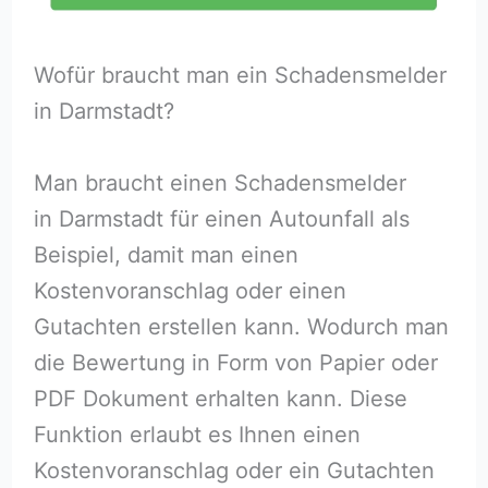
Wofür braucht man ein Schadensmelder
in Darmstadt?
Man braucht einen Schadensmelder
in Darmstadt für einen Autounfall als
Beispiel, damit man einen
Kostenvoranschlag oder einen
Gutachten erstellen kann. Wodurch man
die Bewertung in Form von Papier oder
PDF Dokument erhalten kann. Diese
Funktion erlaubt es Ihnen einen
Kostenvoranschlag oder ein Gutachten