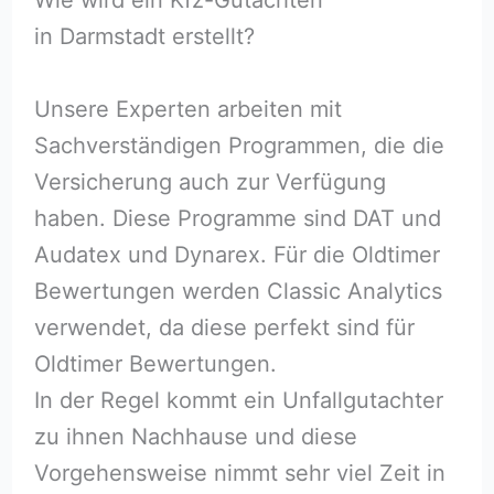
in Darmstadt erstellt?
Unsere Experten arbeiten mit
Sachverständigen Programmen, die die
Versicherung auch zur Verfügung
haben. Diese Programme sind DAT und
Audatex und Dynarex. Für die Oldtimer
Bewertungen werden Classic Analytics
verwendet, da diese perfekt sind für
Oldtimer Bewertungen.
In der Regel kommt ein Unfallgutachter
zu ihnen Nachhause und diese
Vorgehensweise nimmt sehr viel Zeit in