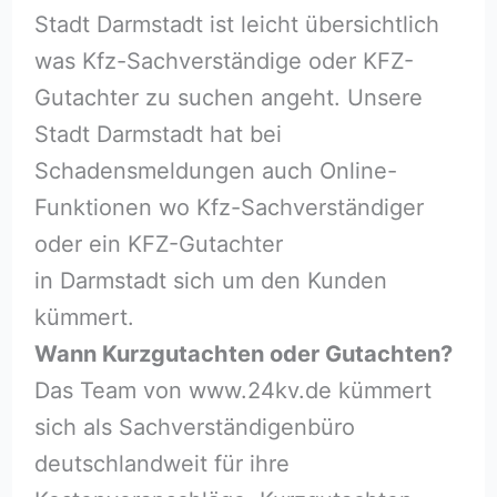
Stadt Darmstadt ist leicht übersichtlich
was Kfz-Sachverständige oder KFZ-
Gutachter zu suchen angeht. Unsere
Stadt Darmstadt hat bei
Schadensmeldungen auch Online-
Funktionen wo Kfz-Sachverständiger
oder ein KFZ-Gutachter
in Darmstadt sich um den Kunden
kümmert.
Wann Kurzgutachten oder Gutachten?
Das Team von www.24kv.de kümmert
sich als Sachverständigenbüro
deutschlandweit für ihre