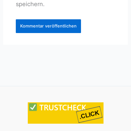
speichern.