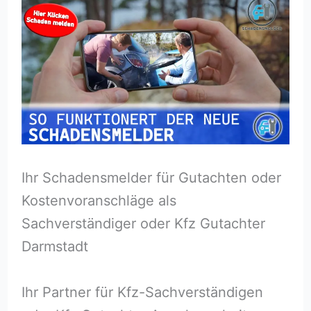
Ihr Schadensmelder für Gutachten oder
Kostenvoranschläge als
Sachverständiger oder Kfz Gutachter
Darmstadt
Ihr Partner für Kfz-Sachverständigen