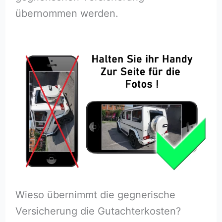
übernommen werden.
Wieso übernimmt die gegnerische
Versicherung die Gutachterkosten?