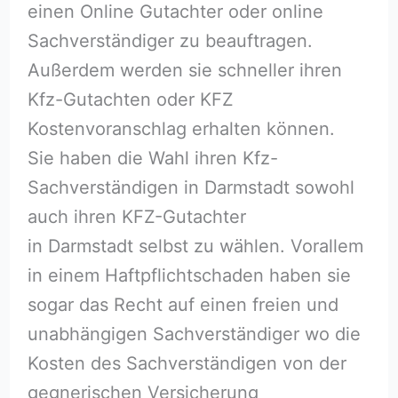
einen Online Gutachter oder online
Sachverständiger zu beauftragen.
Außerdem werden sie schneller ihren
Kfz-Gutachten oder KFZ
Kostenvoranschlag erhalten können.
Sie haben die Wahl ihren Kfz-
Sachverständigen in Darmstadt sowohl
auch ihren KFZ-Gutachter
in Darmstadt selbst zu wählen. Vorallem
in einem Haftpflichtschaden haben sie
sogar das Recht auf einen freien und
unabhängigen Sachverständiger wo die
Kosten des Sachverständigen von der
gegnerischen Versicherung