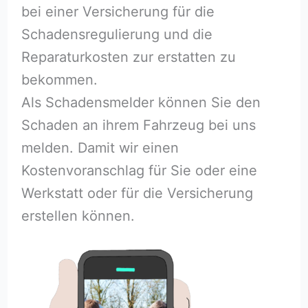
bei einer Versicherung für die
Schadensregulierung und die
Reparaturkosten zur erstatten zu
bekommen.
Als Schadensmelder können Sie den
Schaden an ihrem Fahrzeug bei uns
melden. Damit wir einen
Kostenvoranschlag für Sie oder eine
Werkstatt oder für die Versicherung
erstellen können.