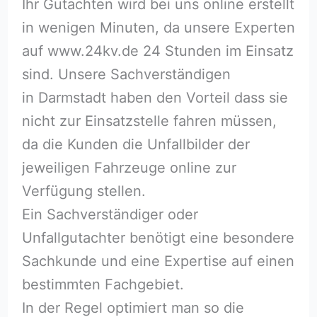
Ihr Gutachten wird bei uns online erstellt
in wenigen Minuten, da unsere Experten
auf www.24kv.de 24 Stunden im Einsatz
sind. Unsere Sachverständigen
in Darmstadt haben den Vorteil dass sie
nicht zur Einsatzstelle fahren müssen,
da die Kunden die Unfallbilder der
jeweiligen Fahrzeuge online zur
Verfügung stellen.
Ein Sachverständiger oder
Unfallgutachter benötigt eine besondere
Sachkunde und eine Expertise auf einen
bestimmten Fachgebiet.
In der Regel optimiert man so die