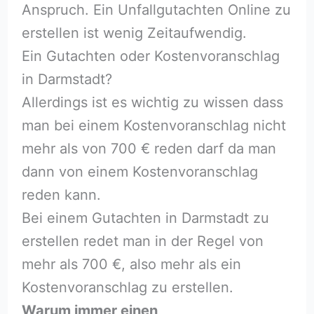
Anspruch. Ein Unfallgutachten Online zu
erstellen ist wenig Zeitaufwendig.
Ein Gutachten oder Kostenvoranschlag
in Darmstadt?
Allerdings ist es wichtig zu wissen dass
man bei einem Kostenvoranschlag nicht
mehr als von 700 € reden darf da man
dann von einem Kostenvoranschlag
reden kann.
Bei einem Gutachten in Darmstadt zu
erstellen redet man in der Regel von
mehr als 700 €, also mehr als ein
Kostenvoranschlag zu erstellen.
Warum immer einen