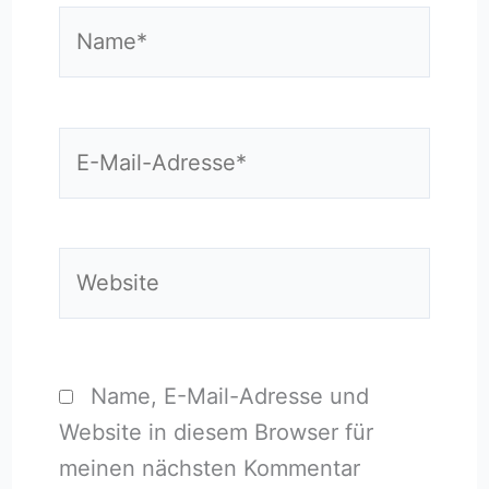
Name*
E-
Mail-
Adresse*
Website
Name, E-Mail-Adresse und
Website in diesem Browser für
meinen nächsten Kommentar