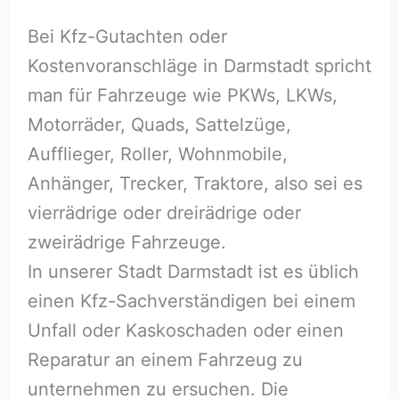
Bei Kfz-Gutachten oder
Kostenvoranschläge in Darmstadt spricht
man für Fahrzeuge wie PKWs, LKWs,
Motorräder, Quads, Sattelzüge,
Aufflieger, Roller, Wohnmobile,
Anhänger, Trecker, Traktore, also sei es
vierrädrige oder dreirädrige oder
zweirädrige Fahrzeuge.
In unserer Stadt Darmstadt ist es üblich
einen Kfz-Sachverständigen bei einem
Unfall oder Kaskoschaden oder einen
Reparatur an einem Fahrzeug zu
unternehmen zu ersuchen. Die