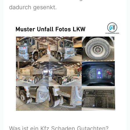
dadurch gesenkt.
Was ist ein Kfz Schaden Gutachten?