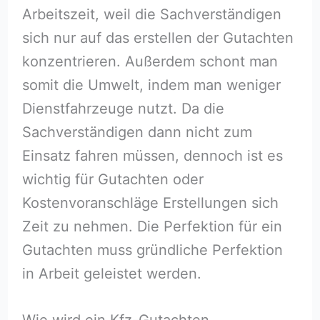
Arbeitszeit, weil die Sachverständigen
sich nur auf das erstellen der Gutachten
konzentrieren. Außerdem schont man
somit die Umwelt, indem man weniger
Dienstfahrzeuge nutzt. Da die
Sachverständigen dann nicht zum
Einsatz fahren müssen, dennoch ist es
wichtig für Gutachten oder
Kostenvoranschläge Erstellungen sich
Zeit zu nehmen. Die Perfektion für ein
Gutachten muss gründliche Perfektion
in Arbeit geleistet werden.
Wie wird ein Kfz-Gutachten