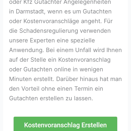
oder Kfz Gutachter Angelegenheiten
in Darmstadt, wenn es um Gutachten
oder Kostenvoranschläge angeht. Für
die Schadensregulierung verwenden
unsere Experten eine spezielle
Anwendung. Bei einem Unfall wird Ihnen
auf der Stelle ein Kostenvoranschlag
oder Gutachten online in wenigen
Minuten erstellt. Darüber hinaus hat man
den Vorteil ohne einen Termin ein
Gutachten erstellen zu lassen.