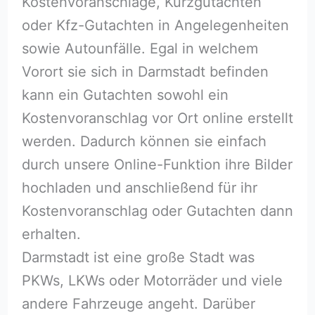
Kostenvoranschläge, Kurzgutachten
oder Kfz-Gutachten in Angelegenheiten
sowie Autounfälle. Egal in welchem
Vorort sie sich in Darmstadt befinden
kann ein Gutachten sowohl ein
Kostenvoranschlag vor Ort online erstellt
werden. Dadurch können sie einfach
durch unsere Online-Funktion ihre Bilder
hochladen und anschließend für ihr
Kostenvoranschlag oder Gutachten dann
erhalten.
Darmstadt ist eine große Stadt was
PKWs, LKWs oder Motorräder und viele
andere Fahrzeuge angeht. Darüber