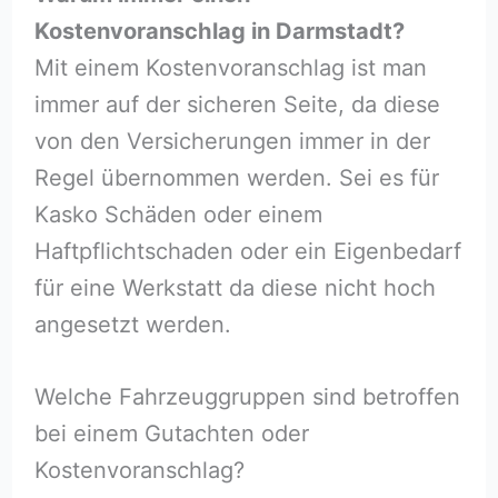
Kostenvoranschlag in Darmstadt?
Mit einem Kostenvoranschlag ist man
immer auf der sicheren Seite, da diese
von den Versicherungen immer in der
Regel übernommen werden. Sei es für
Kasko Schäden oder einem
Haftpflichtschaden oder ein Eigenbedarf
für eine Werkstatt da diese nicht hoch
angesetzt werden.
Welche Fahrzeuggruppen sind betroffen
bei einem Gutachten oder
Kostenvoranschlag?