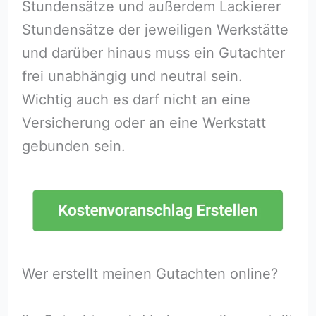
Stundensätze und außerdem Lackierer
Stundensätze der jeweiligen Werkstätte
und darüber hinaus muss ein Gutachter
frei unabhängig und neutral sein.
Wichtig auch es darf nicht an eine
Versicherung oder an eine Werkstatt
gebunden sein.
Wer erstellt meinen Gutachten online?