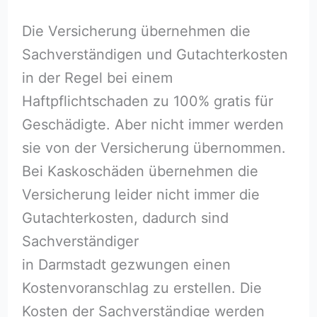
Die Versicherung übernehmen die
Sachverständigen und Gutachterkosten
in der Regel bei einem
Haftpflichtschaden zu 100% gratis für
Geschädigte. Aber nicht immer werden
sie von der Versicherung übernommen.
Bei Kaskoschäden übernehmen die
Versicherung leider nicht immer die
Gutachterkosten, dadurch sind
Sachverständiger
in Darmstadt gezwungen einen
Kostenvoranschlag zu erstellen. Die
Kosten der Sachverständige werden