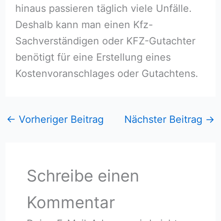
hinaus passieren täglich viele Unfälle.
Deshalb kann man einen Kfz-
Sachverständigen oder KFZ-Gutachter
benötigt für eine Erstellung eines
Kostenvoranschlages oder Gutachtens.
←
Vorheriger Beitrag
Nächster Beitrag
→
Schreibe einen
Kommentar