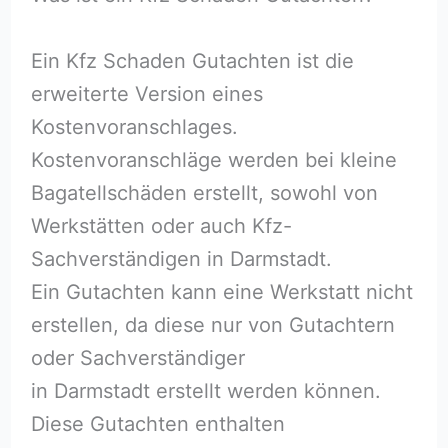
Ein Kfz Schaden Gutachten ist die
erweiterte Version eines
Kostenvoranschlages.
Kostenvoranschläge werden bei kleine
Bagatellschäden erstellt, sowohl von
Werkstätten oder auch Kfz-
Sachverständigen in Darmstadt.
Ein Gutachten kann eine Werkstatt nicht
erstellen, da diese nur von Gutachtern
oder Sachverständiger
in Darmstadt erstellt werden können.
Diese Gutachten enthalten