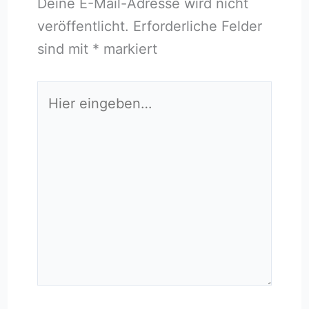
Deine E-Mail-Adresse wird nicht
veröffentlicht.
Erforderliche Felder
sind mit
*
markiert
Hier
eingeben…