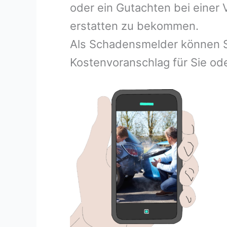
oder ein Gutachten bei einer
erstatten zu bekommen.
Als Schadensmelder können S
Kostenvoranschlag für Sie ode