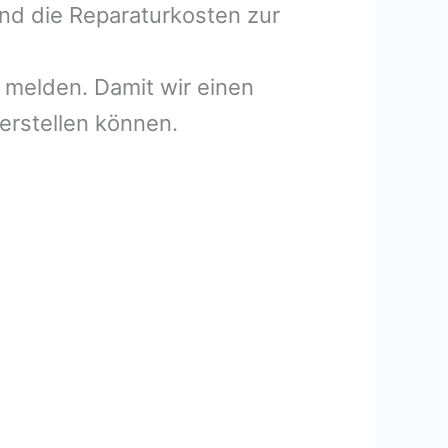
und die Reparaturkosten zur
melden. Damit wir einen
erstellen können.