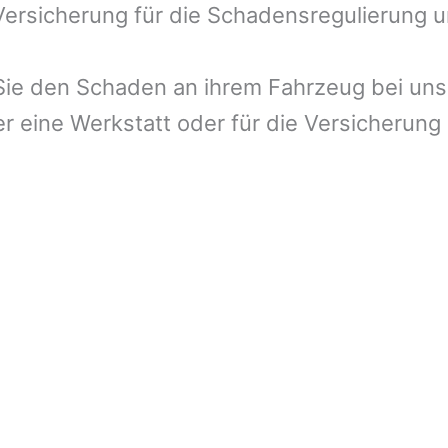
 Versicherung für die Schadensregulierung 
ie den Schaden an ihrem Fahrzeug bei uns 
r eine Werkstatt oder für die Versicherung 