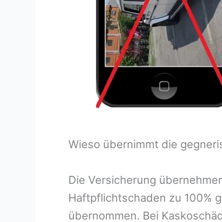
Wieso übernimmt die gegneri
Die Versicherung übernehmen
Haftpflichtschaden zu 100% g
übernommen. Bei Kaskoschäde