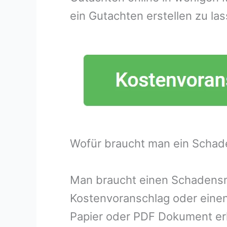
ein Gutachten erstellen zu las
Wofür braucht man ein Schad
Man braucht einen Schadensme
Kostenvoranschlag oder eine
Papier oder PDF Dokument erh