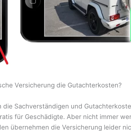
sche Versicherung die Gutachterkosten?
 die Sachverständigen und Gutachterkosten
ratis für Geschädigte. Aber nicht immer we
n übernehmen die Versicherung leider nic