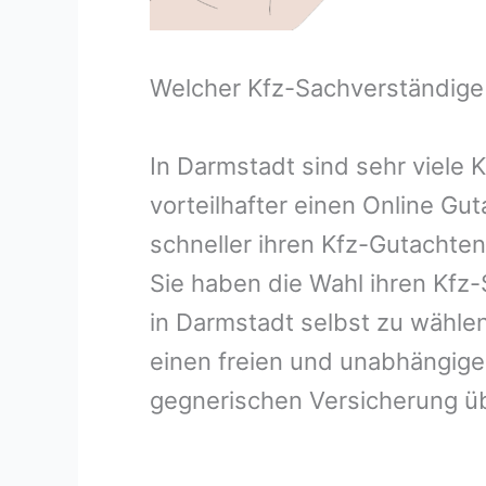
Welcher Kfz-Sachverständige
In Darmstadt sind sehr viele
vorteilhafter einen Online Gu
schneller ihren Kfz-Gutachte
Sie haben die Wahl ihren Kfz
in Darmstadt selbst zu wählen
einen freien und unabhängige
gegnerischen Versicherung 