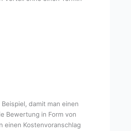
 Beispiel, damit man einen
ie Bewertung in Form von
en einen Kostenvoranschlag