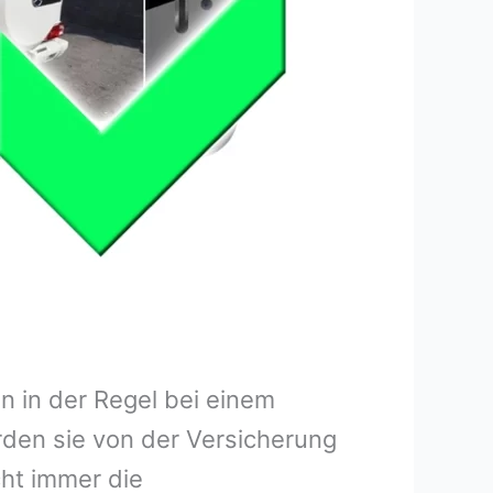
 in der Regel bei einem
rden sie von der Versicherung
ht immer die