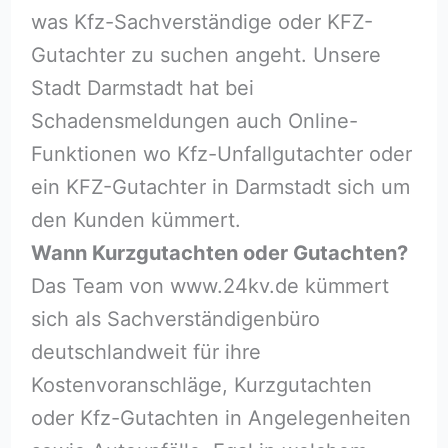
was Kfz-Sachverständige oder KFZ-
Gutachter zu suchen angeht. Unsere
Stadt Darmstadt hat bei
Schadensmeldungen auch Online-
Funktionen wo Kfz-Unfallgutachter oder
ein KFZ-Gutachter in Darmstadt sich um
den Kunden kümmert.
Wann Kurzgutachten oder Gutachten?
Das Team von www.24kv.de kümmert
sich als Sachverständigenbüro
deutschlandweit für ihre
Kostenvoranschläge, Kurzgutachten
oder Kfz-Gutachten in Angelegenheiten