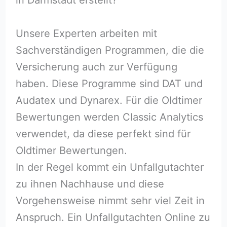
Unsere Experten arbeiten mit
Sachverständigen Programmen, die die
Versicherung auch zur Verfügung
haben. Diese Programme sind DAT und
Audatex und Dynarex. Für die Oldtimer
Bewertungen werden Classic Analytics
verwendet, da diese perfekt sind für
Oldtimer Bewertungen.
In der Regel kommt ein Unfallgutachter
zu ihnen Nachhause und diese
Vorgehensweise nimmt sehr viel Zeit in
Anspruch. Ein Unfallgutachten Online zu