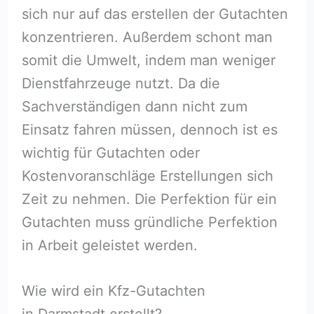
sich nur auf das erstellen der Gutachten
konzentrieren. Außerdem schont man
somit die Umwelt, indem man weniger
Dienstfahrzeuge nutzt. Da die
Sachverständigen dann nicht zum
Einsatz fahren müssen, dennoch ist es
wichtig für Gutachten oder
Kostenvoranschläge Erstellungen sich
Zeit zu nehmen. Die Perfektion für ein
Gutachten muss gründliche Perfektion
in Arbeit geleistet werden.
Wie wird ein Kfz-Gutachten
in Darmstadt erstellt?