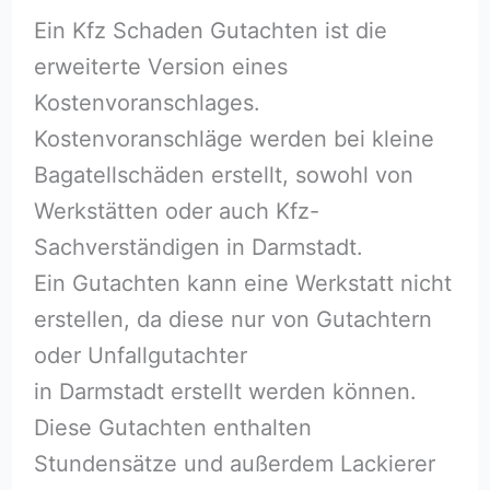
Ein Kfz Schaden Gutachten ist die
erweiterte Version eines
Kostenvoranschlages.
Kostenvoranschläge werden bei kleine
Bagatellschäden erstellt, sowohl von
Werkstätten oder auch Kfz-
Sachverständigen in Darmstadt.
Ein Gutachten kann eine Werkstatt nicht
erstellen, da diese nur von Gutachtern
oder Unfallgutachter
in Darmstadt erstellt werden können.
Diese Gutachten enthalten
Stundensätze und außerdem Lackierer