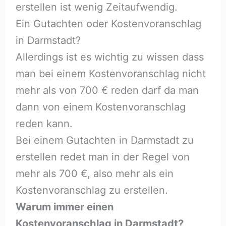
erstellen ist wenig Zeitaufwendig.
Ein Gutachten oder Kostenvoranschlag
in Darmstadt?
Allerdings ist es wichtig zu wissen dass
man bei einem Kostenvoranschlag nicht
mehr als von 700 € reden darf da man
dann von einem Kostenvoranschlag
reden kann.
Bei einem Gutachten in Darmstadt zu
erstellen redet man in der Regel von
mehr als 700 €, also mehr als ein
Kostenvoranschlag zu erstellen.
Warum immer einen
Kostenvoranschlag in Darmstadt?