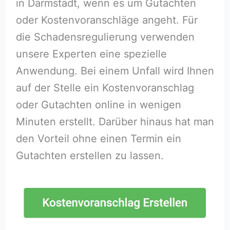
in Darmstadt, wenn es um Gutachten
oder Kostenvoranschläge angeht. Für
die Schadensregulierung verwenden
unsere Experten eine spezielle
Anwendung. Bei einem Unfall wird Ihnen
auf der Stelle ein Kostenvoranschlag
oder Gutachten online in wenigen
Minuten erstellt. Darüber hinaus hat man
den Vorteil ohne einen Termin ein
Gutachten erstellen zu lassen.