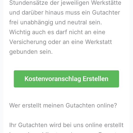
Stundensätze der jeweiligen Werkstätte
und darüber hinaus muss ein Gutachter
frei unabhängig und neutral sein.
Wichtig auch es darf nicht an eine
Versicherung oder an eine Werkstatt
gebunden sein.
Wer erstellt meinen Gutachten online?
Ihr Gutachten wird bei uns online erstellt