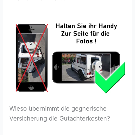
Wieso übernimmt die gegnerische
Versicherung die Gutachterkosten?