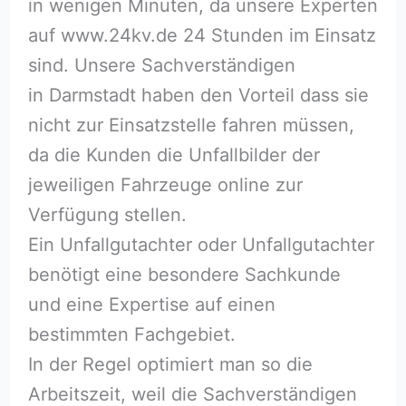
in wenigen Minuten, da unsere Experten
auf www.24kv.de 24 Stunden im Einsatz
sind. Unsere Sachverständigen
in Darmstadt haben den Vorteil dass sie
nicht zur Einsatzstelle fahren müssen,
da die Kunden die Unfallbilder der
jeweiligen Fahrzeuge online zur
Verfügung stellen.
Ein Unfallgutachter oder Unfallgutachter
benötigt eine besondere Sachkunde
und eine Expertise auf einen
bestimmten Fachgebiet.
In der Regel optimiert man so die
Arbeitszeit, weil die Sachverständigen