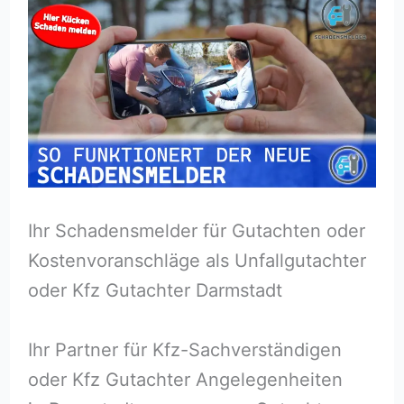
Ihr Schadensmelder für Gutachten oder
Kostenvoranschläge als Unfallgutachter
oder Kfz Gutachter Darmstadt
Ihr Partner für Kfz-Sachverständigen
oder Kfz Gutachter Angelegenheiten