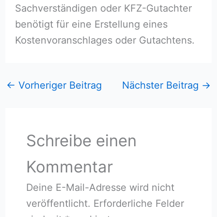
Sachverständigen oder KFZ-Gutachter
benötigt für eine Erstellung eines
Kostenvoranschlages oder Gutachtens.
←
Vorheriger Beitrag
Nächster Beitrag
→
Schreibe einen
Kommentar
Deine E-Mail-Adresse wird nicht
veröffentlicht.
Erforderliche Felder