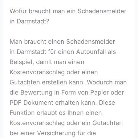
Wofür braucht man ein Schadensmelder
in Darmstadt?
Man braucht einen Schadensmelder
in Darmstadt für einen Autounfall als
Beispiel, damit man einen
Kostenvoranschlag oder einen
Gutachten erstellen kann. Wodurch man
die Bewertung in Form von Papier oder
PDF Dokument erhalten kann. Diese
Funktion erlaubt es Ihnen einen
Kostenvoranschlag oder ein Gutachten
bei einer Versicherung für die