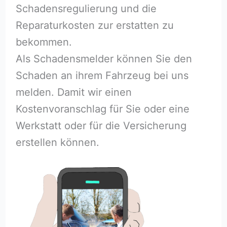
Schadensregulierung und die
Reparaturkosten zur erstatten zu
bekommen.
Als Schadensmelder können Sie den
Schaden an ihrem Fahrzeug bei uns
melden. Damit wir einen
Kostenvoranschlag für Sie oder eine
Werkstatt oder für die Versicherung
erstellen können.