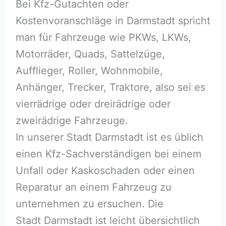
Bei Kfz-Gutachten oder
Kostenvoranschläge in Darmstadt spricht
man für Fahrzeuge wie PKWs, LKWs,
Motorräder, Quads, Sattelzüge,
Aufflieger, Roller, Wohnmobile,
Anhänger, Trecker, Traktore, also sei es
vierrädrige oder dreirädrige oder
zweirädrige Fahrzeuge.
In unserer Stadt Darmstadt ist es üblich
einen Kfz-Sachverständigen bei einem
Unfall oder Kaskoschaden oder einen
Reparatur an einem Fahrzeug zu
unternehmen zu ersuchen. Die
Stadt Darmstadt ist leicht übersichtlich