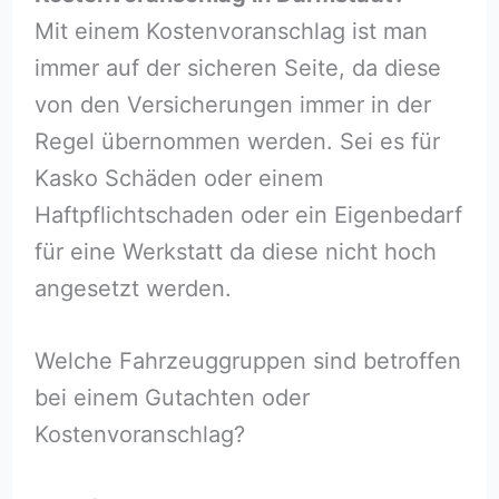
Mit einem Kostenvoranschlag ist man
immer auf der sicheren Seite, da diese
von den Versicherungen immer in der
Regel übernommen werden. Sei es für
Kasko Schäden oder einem
Haftpflichtschaden oder ein Eigenbedarf
für eine Werkstatt da diese nicht hoch
angesetzt werden.
Welche Fahrzeuggruppen sind betroffen
bei einem Gutachten oder
Kostenvoranschlag?