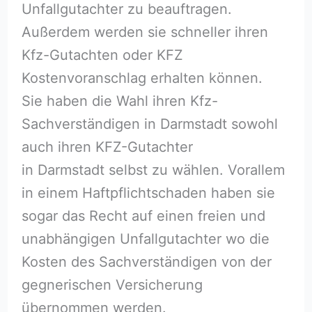
Unfallgutachter zu beauftragen.
Außerdem werden sie schneller ihren
Kfz-Gutachten oder KFZ
Kostenvoranschlag erhalten können.
Sie haben die Wahl ihren Kfz-
Sachverständigen in Darmstadt sowohl
auch ihren KFZ-Gutachter
in Darmstadt selbst zu wählen. Vorallem
in einem Haftpflichtschaden haben sie
sogar das Recht auf einen freien und
unabhängigen Unfallgutachter wo die
Kosten des Sachverständigen von der
gegnerischen Versicherung
übernommen werden.