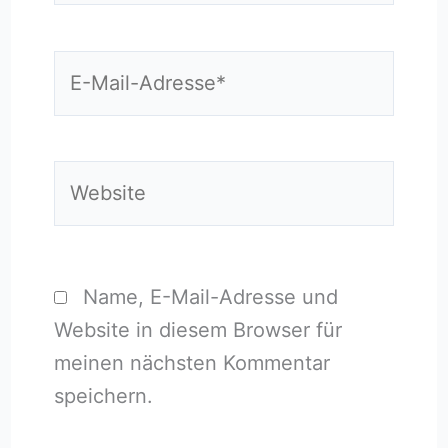
E-
Mail-
Adresse*
Website
Name, E-Mail-Adresse und
Website in diesem Browser für
meinen nächsten Kommentar
speichern.