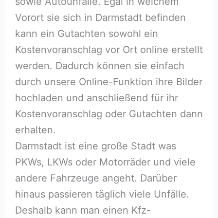
sowie Autounfälle. Egal in welchem
Vorort sie sich in Darmstadt befinden
kann ein Gutachten sowohl ein
Kostenvoranschlag vor Ort online erstellt
werden. Dadurch können sie einfach
durch unsere Online-Funktion ihre Bilder
hochladen und anschließend für ihr
Kostenvoranschlag oder Gutachten dann
erhalten.
Darmstadt ist eine große Stadt was
PKWs, LKWs oder Motorräder und viele
andere Fahrzeuge angeht. Darüber
hinaus passieren täglich viele Unfälle.
Deshalb kann man einen Kfz-