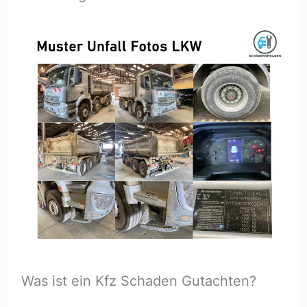
Was ist ein Kfz Schaden Gutachten?