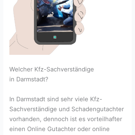
Welcher Kfz-Sachverständige
in Darmstadt?
In Darmstadt sind sehr viele Kfz-
Sachverständige und Schadengutachter
vorhanden, dennoch ist es vorteilhafter
einen Online Gutachter oder online