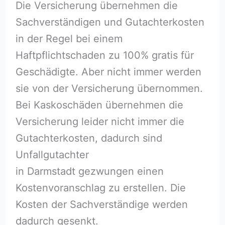
Die Versicherung übernehmen die
Sachverständigen und Gutachterkosten
in der Regel bei einem
Haftpflichtschaden zu 100% gratis für
Geschädigte. Aber nicht immer werden
sie von der Versicherung übernommen.
Bei Kaskoschäden übernehmen die
Versicherung leider nicht immer die
Gutachterkosten, dadurch sind
Unfallgutachter
in Darmstadt gezwungen einen
Kostenvoranschlag zu erstellen. Die
Kosten der Sachverständige werden
dadurch gesenkt.