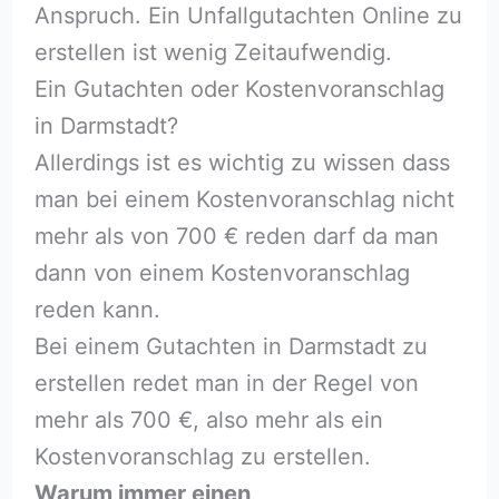
Anspruch. Ein Unfallgutachten Online zu
erstellen ist wenig Zeitaufwendig.
Ein Gutachten oder Kostenvoranschlag
in Darmstadt?
Allerdings ist es wichtig zu wissen dass
man bei einem Kostenvoranschlag nicht
mehr als von 700 € reden darf da man
dann von einem Kostenvoranschlag
reden kann.
Bei einem Gutachten in Darmstadt zu
erstellen redet man in der Regel von
mehr als 700 €, also mehr als ein
Kostenvoranschlag zu erstellen.
Warum immer einen