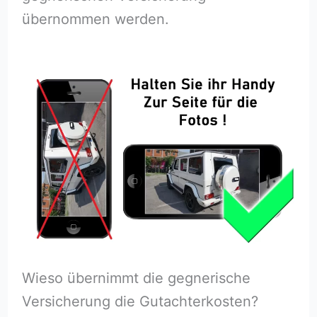
übernommen werden.
Wieso übernimmt die gegnerische
Versicherung die Gutachterkosten?