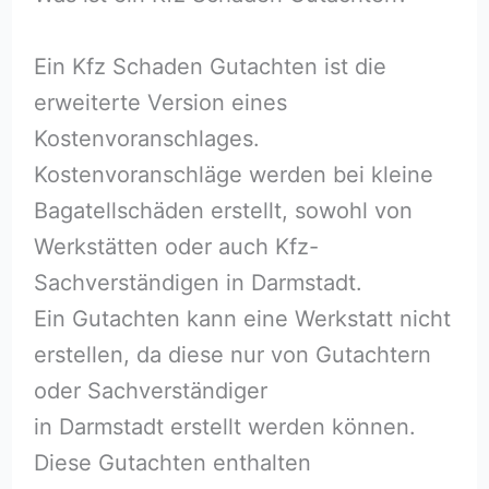
Ein Kfz Schaden Gutachten ist die
erweiterte Version eines
Kostenvoranschlages.
Kostenvoranschläge werden bei kleine
Bagatellschäden erstellt, sowohl von
Werkstätten oder auch Kfz-
Sachverständigen in Darmstadt.
Ein Gutachten kann eine Werkstatt nicht
erstellen, da diese nur von Gutachtern
oder Sachverständiger
in Darmstadt erstellt werden können.
Diese Gutachten enthalten