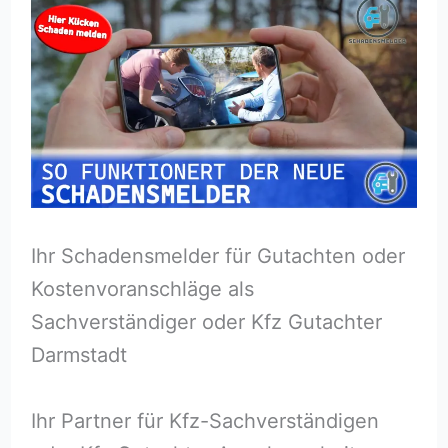
Ihr Schadensmelder für Gutachten oder
Kostenvoranschläge als
Sachverständiger oder Kfz Gutachter
Darmstadt
Ihr Partner für Kfz-Sachverständigen