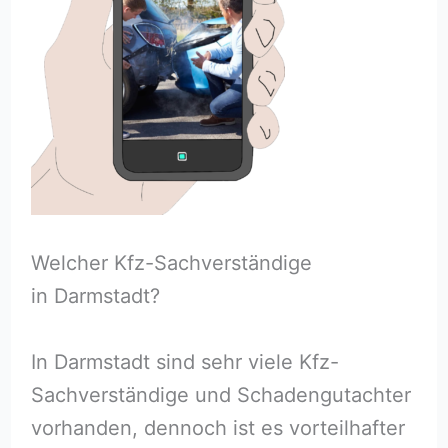
Welcher Kfz-Sachverständige
in Darmstadt?
In Darmstadt sind sehr viele Kfz-
Sachverständige und Schadengutachter
vorhanden, dennoch ist es vorteilhafter