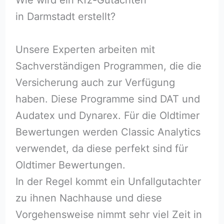
in Darmstadt erstellt?
Unsere Experten arbeiten mit
Sachverständigen Programmen, die die
Versicherung auch zur Verfügung
haben. Diese Programme sind DAT und
Audatex und Dynarex. Für die Oldtimer
Bewertungen werden Classic Analytics
verwendet, da diese perfekt sind für
Oldtimer Bewertungen.
In der Regel kommt ein Unfallgutachter
zu ihnen Nachhause und diese
Vorgehensweise nimmt sehr viel Zeit in