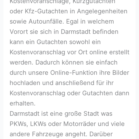
Kostenvoranschläge, Kurzgutachten
oder Kfz-Gutachten in Angelegenheiten
sowie Autounfälle. Egal in welchem
Vorort sie sich in Darmstadt befinden
kann ein Gutachten sowohl ein
Kostenvoranschlag vor Ort online erstellt
werden. Dadurch können sie einfach
durch unsere Online-Funktion ihre Bilder
hochladen und anschließend für ihr
Kostenvoranschlag oder Gutachten dann
erhalten.
Darmstadt ist eine große Stadt was
PKWs, LKWs oder Motorräder und viele
andere Fahrzeuge angeht. Darüber