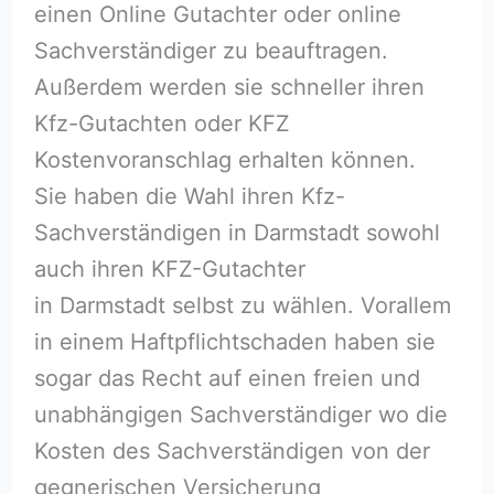
einen Online Gutachter oder online
Sachverständiger zu beauftragen.
Außerdem werden sie schneller ihren
Kfz-Gutachten oder KFZ
Kostenvoranschlag erhalten können.
Sie haben die Wahl ihren Kfz-
Sachverständigen in Darmstadt sowohl
auch ihren KFZ-Gutachter
in Darmstadt selbst zu wählen. Vorallem
in einem Haftpflichtschaden haben sie
sogar das Recht auf einen freien und
unabhängigen Sachverständiger wo die
Kosten des Sachverständigen von der
gegnerischen Versicherung