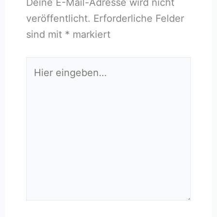
Deine E-Mail-Adresse wird nicht
veröffentlicht.
Erforderliche Felder
sind mit
*
markiert
Hier
eingeben…