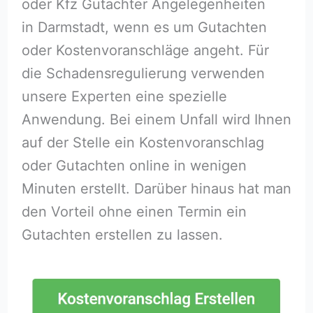
oder Kfz Gutachter Angelegenheiten
in Darmstadt, wenn es um Gutachten
oder Kostenvoranschläge angeht. Für
die Schadensregulierung verwenden
unsere Experten eine spezielle
Anwendung. Bei einem Unfall wird Ihnen
auf der Stelle ein Kostenvoranschlag
oder Gutachten online in wenigen
Minuten erstellt. Darüber hinaus hat man
den Vorteil ohne einen Termin ein
Gutachten erstellen zu lassen.