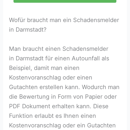
Wofür braucht man ein Schadensmelder
in Darmstadt?
Man braucht einen Schadensmelder
in Darmstadt für einen Autounfall als
Beispiel, damit man einen
Kostenvoranschlag oder einen
Gutachten erstellen kann. Wodurch man
die Bewertung in Form von Papier oder
PDF Dokument erhalten kann. Diese
Funktion erlaubt es Ihnen einen
Kostenvoranschlag oder ein Gutachten