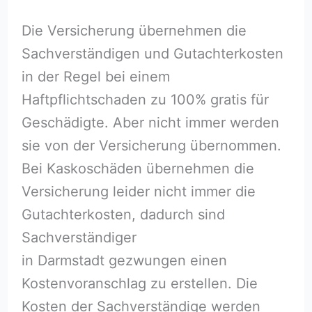
Die Versicherung übernehmen die
Sachverständigen und Gutachterkosten
in der Regel bei einem
Haftpflichtschaden zu 100% gratis für
Geschädigte. Aber nicht immer werden
sie von der Versicherung übernommen.
Bei Kaskoschäden übernehmen die
Versicherung leider nicht immer die
Gutachterkosten, dadurch sind
Sachverständiger
in Darmstadt gezwungen einen
Kostenvoranschlag zu erstellen. Die
Kosten der Sachverständige werden