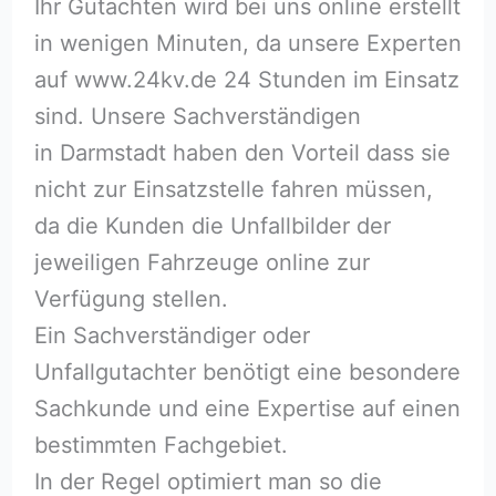
Ihr Gutachten wird bei uns online erstellt
in wenigen Minuten, da unsere Experten
auf www.24kv.de 24 Stunden im Einsatz
sind. Unsere Sachverständigen
in Darmstadt haben den Vorteil dass sie
nicht zur Einsatzstelle fahren müssen,
da die Kunden die Unfallbilder der
jeweiligen Fahrzeuge online zur
Verfügung stellen.
Ein Sachverständiger oder
Unfallgutachter benötigt eine besondere
Sachkunde und eine Expertise auf einen
bestimmten Fachgebiet.
In der Regel optimiert man so die