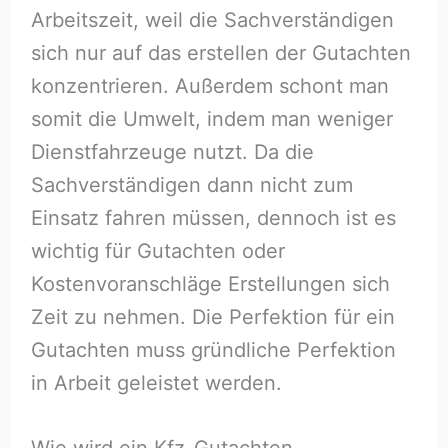
Arbeitszeit, weil die Sachverständigen
sich nur auf das erstellen der Gutachten
konzentrieren. Außerdem schont man
somit die Umwelt, indem man weniger
Dienstfahrzeuge nutzt. Da die
Sachverständigen dann nicht zum
Einsatz fahren müssen, dennoch ist es
wichtig für Gutachten oder
Kostenvoranschläge Erstellungen sich
Zeit zu nehmen. Die Perfektion für ein
Gutachten muss gründliche Perfektion
in Arbeit geleistet werden.
Wie wird ein Kfz-Gutachten