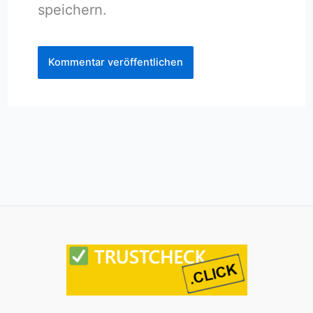
speichern.