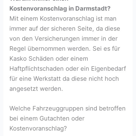
Kostenvoranschlag in Darmstadt?
Mit einem Kostenvoranschlag ist man
immer auf der sicheren Seite, da diese
von den Versicherungen immer in der
Regel übernommen werden. Sei es für
Kasko Schäden oder einem
Haftpflichtschaden oder ein Eigenbedarf
für eine Werkstatt da diese nicht hoch
angesetzt werden.
Welche Fahrzeuggruppen sind betroffen
bei einem Gutachten oder
Kostenvoranschlag?