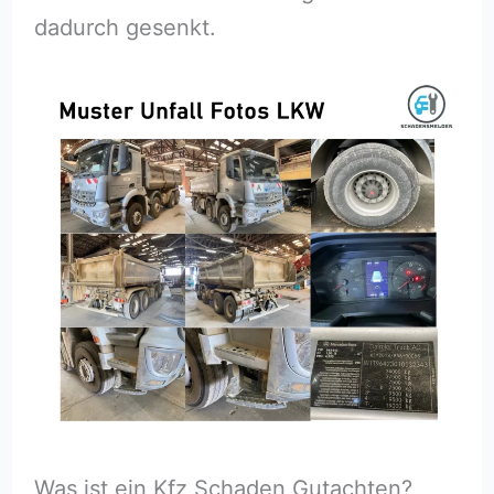
dadurch gesenkt.
Was ist ein Kfz Schaden Gutachten?