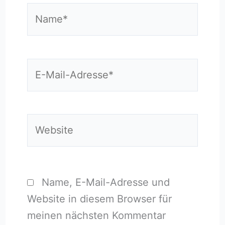
Name*
E-
Mail-
Adresse*
Website
Name, E-Mail-Adresse und
Website in diesem Browser für
meinen nächsten Kommentar