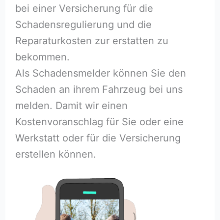
bei einer Versicherung für die
Schadensregulierung und die
Reparaturkosten zur erstatten zu
bekommen.
Als Schadensmelder können Sie den
Schaden an ihrem Fahrzeug bei uns
melden. Damit wir einen
Kostenvoranschlag für Sie oder eine
Werkstatt oder für die Versicherung
erstellen können.