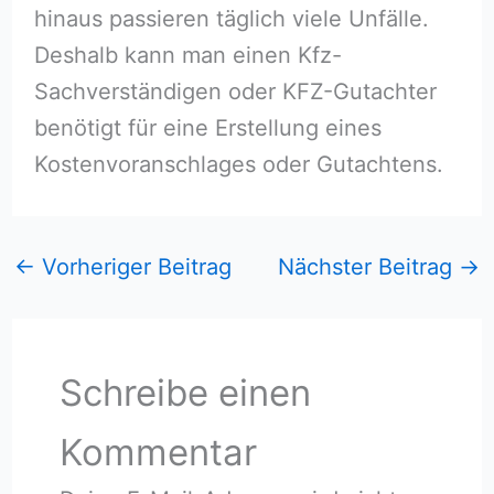
hinaus passieren täglich viele Unfälle.
Deshalb kann man einen Kfz-
Sachverständigen oder KFZ-Gutachter
benötigt für eine Erstellung eines
Kostenvoranschlages oder Gutachtens.
←
Vorheriger Beitrag
Nächster Beitrag
→
Schreibe einen
Kommentar