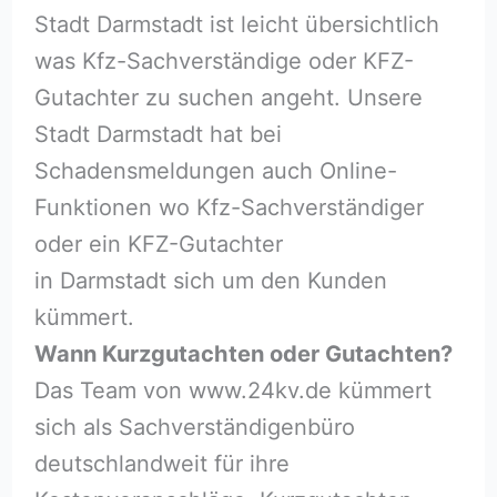
Stadt Darmstadt ist leicht übersichtlich
was Kfz-Sachverständige oder KFZ-
Gutachter zu suchen angeht. Unsere
Stadt Darmstadt hat bei
Schadensmeldungen auch Online-
Funktionen wo Kfz-Sachverständiger
oder ein KFZ-Gutachter
in Darmstadt sich um den Kunden
kümmert.
Wann Kurzgutachten oder Gutachten?
Das Team von www.24kv.de kümmert
sich als Sachverständigenbüro
deutschlandweit für ihre