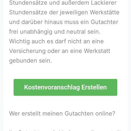
Stundensätze und außerdem Lackierer
Stundensätze der jeweiligen Werkstätte
und darüber hinaus muss ein Gutachter
frei unabhängig und neutral sein.
Wichtig auch es darf nicht an eine
Versicherung oder an eine Werkstatt
gebunden sein.
Wer erstellt meinen Gutachten online?