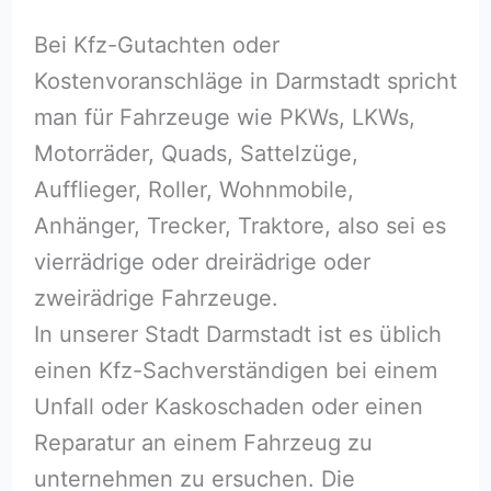
Bei Kfz-Gutachten oder
Kostenvoranschläge in Darmstadt spricht
man für Fahrzeuge wie PKWs, LKWs,
Motorräder, Quads, Sattelzüge,
Aufflieger, Roller, Wohnmobile,
Anhänger, Trecker, Traktore, also sei es
vierrädrige oder dreirädrige oder
zweirädrige Fahrzeuge.
In unserer Stadt Darmstadt ist es üblich
einen Kfz-Sachverständigen bei einem
Unfall oder Kaskoschaden oder einen
Reparatur an einem Fahrzeug zu
unternehmen zu ersuchen. Die