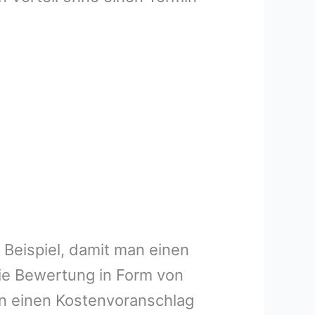
 Beispiel, damit man einen
ie Bewertung in Form von
en einen Kostenvoranschlag