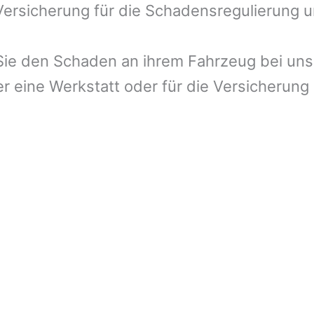
 Versicherung für die Schadensregulierung 
ie den Schaden an ihrem Fahrzeug bei uns 
r eine Werkstatt oder für die Versicherung 