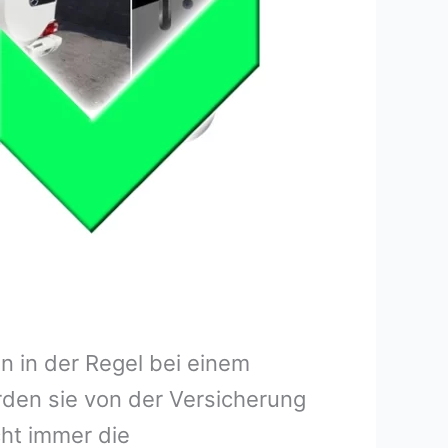
 in der Regel bei einem
rden sie von der Versicherung
ht immer die