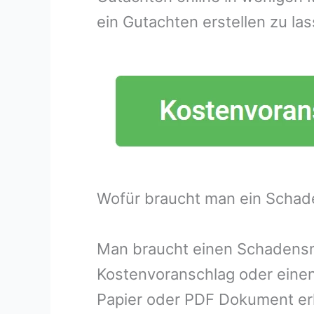
ein Gutachten erstellen zu las
Wofür braucht man ein Schad
Man braucht einen Schadensme
Kostenvoranschlag oder eine
Papier oder PDF Dokument erh