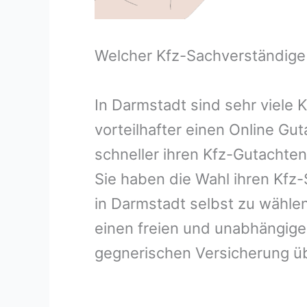
Welcher Kfz-Sachverständige
In Darmstadt sind sehr viele
vorteilhafter einen Online Gu
schneller ihren Kfz-Gutachte
Sie haben die Wahl ihren Kfz
in Darmstadt selbst zu wählen
einen freien und unabhängige
gegnerischen Versicherung 