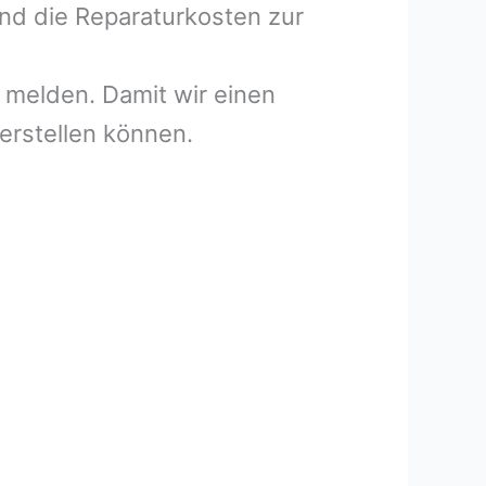
und die Reparaturkosten zur
melden. Damit wir einen
erstellen können.