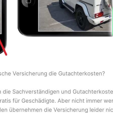
sche Versicherung die Gutachterkosten?
 die Sachverständigen und Gutachterkosten
ratis für Geschädigte. Aber nicht immer we
n übernehmen die Versicherung leider nic