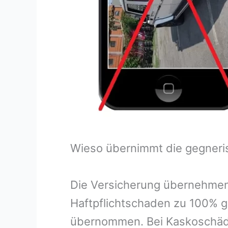
Wieso übernimmt die gegneri
Die Versicherung übernehmen
Haftpflichtschaden zu 100% g
übernommen. Bei Kaskoschäde