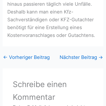
hinaus passieren täglich viele Unfälle.
Deshalb kann man einen Kfz-
Sachverständigen oder KFZ-Gutachter
benötigt für eine Erstellung eines
Kostenvoranschlages oder Gutachtens.
←
Vorheriger Beitrag
Nächster Beitrag
→
Schreibe einen
Kommentar