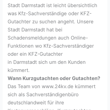
Stadt Darmstadt ist leicht übersichtlich
was Kfz-Sachverständige oder KFZ-
Gutachter zu suchen angeht. Unsere
Stadt Darmstadt hat bei
Schadensmeldungen auch Online-
Funktionen wo Kfz-Sachverständiger
oder ein KFZ-Gutachter
in Darmstadt sich um den Kunden
kümmert.
Wann Kurzgutachten oder Gutachten?
Das Team von www.24kv.de kümmert
sich als Sachverständigenbüro
deutschlandweit für ihre