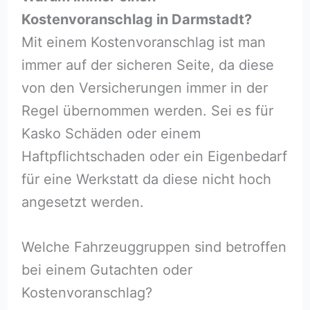
Kostenvoranschlag in Darmstadt?
Mit einem Kostenvoranschlag ist man
immer auf der sicheren Seite, da diese
von den Versicherungen immer in der
Regel übernommen werden. Sei es für
Kasko Schäden oder einem
Haftpflichtschaden oder ein Eigenbedarf
für eine Werkstatt da diese nicht hoch
angesetzt werden.
Welche Fahrzeuggruppen sind betroffen
bei einem Gutachten oder
Kostenvoranschlag?