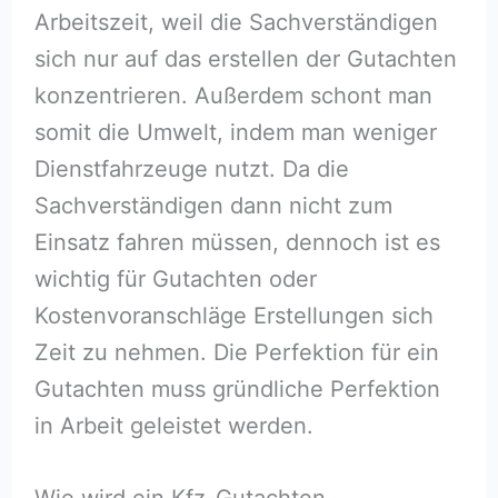
Arbeitszeit, weil die Sachverständigen
sich nur auf das erstellen der Gutachten
konzentrieren. Außerdem schont man
somit die Umwelt, indem man weniger
Dienstfahrzeuge nutzt. Da die
Sachverständigen dann nicht zum
Einsatz fahren müssen, dennoch ist es
wichtig für Gutachten oder
Kostenvoranschläge Erstellungen sich
Zeit zu nehmen. Die Perfektion für ein
Gutachten muss gründliche Perfektion
in Arbeit geleistet werden.
Wie wird ein Kfz-Gutachten