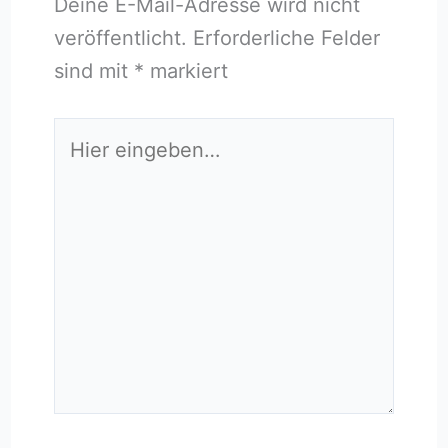
Deine E-Mail-Adresse wird nicht
veröffentlicht.
Erforderliche Felder
sind mit
*
markiert
Hier
eingeben…