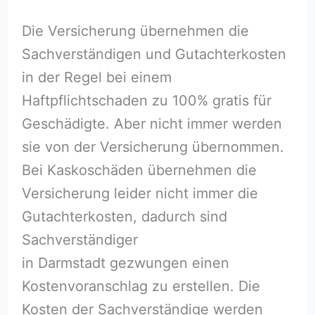
Die Versicherung übernehmen die
Sachverständigen und Gutachterkosten
in der Regel bei einem
Haftpflichtschaden zu 100% gratis für
Geschädigte. Aber nicht immer werden
sie von der Versicherung übernommen.
Bei Kaskoschäden übernehmen die
Versicherung leider nicht immer die
Gutachterkosten, dadurch sind
Sachverständiger
in Darmstadt gezwungen einen
Kostenvoranschlag zu erstellen. Die
Kosten der Sachverständige werden