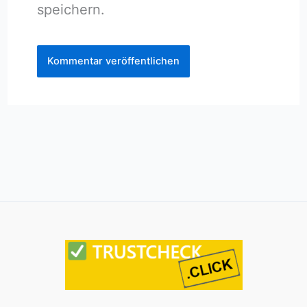
speichern.