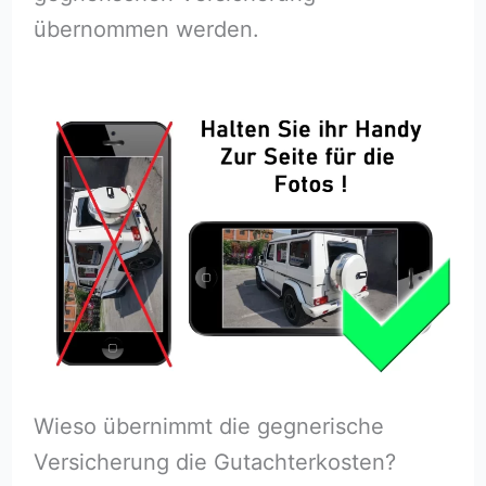
übernommen werden.
Wieso übernimmt die gegnerische
Versicherung die Gutachterkosten?