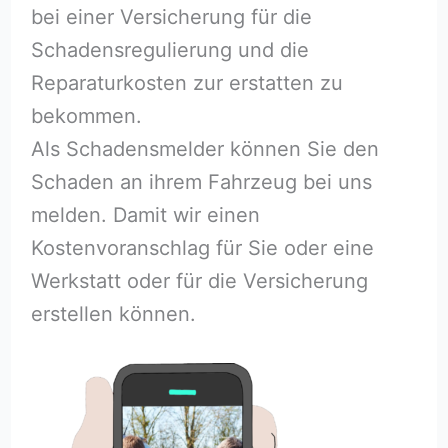
bei einer Versicherung für die
Schadensregulierung und die
Reparaturkosten zur erstatten zu
bekommen.
Als Schadensmelder können Sie den
Schaden an ihrem Fahrzeug bei uns
melden. Damit wir einen
Kostenvoranschlag für Sie oder eine
Werkstatt oder für die Versicherung
erstellen können.