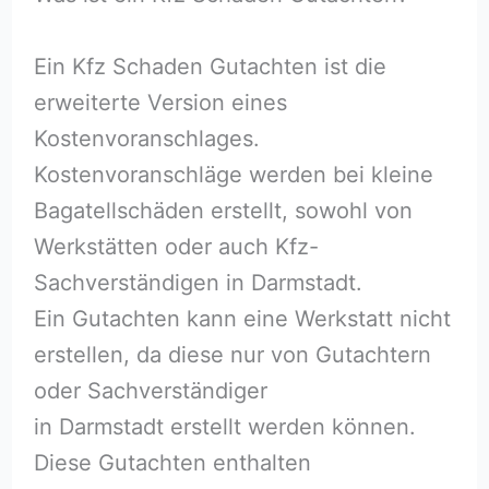
Ein Kfz Schaden Gutachten ist die
erweiterte Version eines
Kostenvoranschlages.
Kostenvoranschläge werden bei kleine
Bagatellschäden erstellt, sowohl von
Werkstätten oder auch Kfz-
Sachverständigen in Darmstadt.
Ein Gutachten kann eine Werkstatt nicht
erstellen, da diese nur von Gutachtern
oder Sachverständiger
in Darmstadt erstellt werden können.
Diese Gutachten enthalten