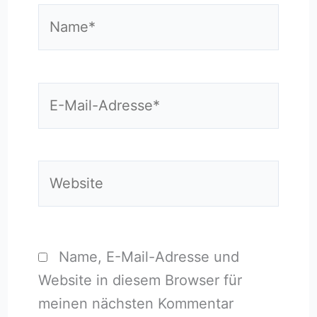
Name*
E-
Mail-
Adresse*
Website
Name, E-Mail-Adresse und
Website in diesem Browser für
meinen nächsten Kommentar