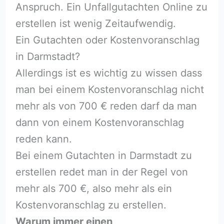
Anspruch. Ein Unfallgutachten Online zu
erstellen ist wenig Zeitaufwendig.
Ein Gutachten oder Kostenvoranschlag
in Darmstadt?
Allerdings ist es wichtig zu wissen dass
man bei einem Kostenvoranschlag nicht
mehr als von 700 € reden darf da man
dann von einem Kostenvoranschlag
reden kann.
Bei einem Gutachten in Darmstadt zu
erstellen redet man in der Regel von
mehr als 700 €, also mehr als ein
Kostenvoranschlag zu erstellen.
Warum immer einen