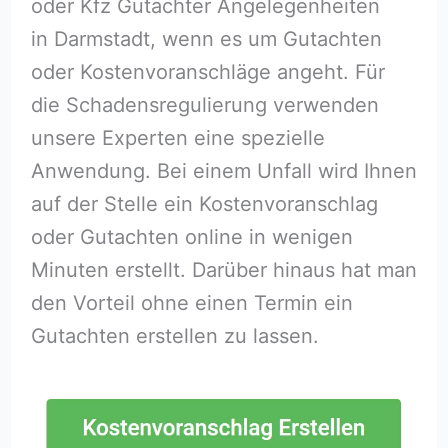
oder Kfz Gutachter Angelegenheiten
in Darmstadt, wenn es um Gutachten
oder Kostenvoranschläge angeht. Für
die Schadensregulierung verwenden
unsere Experten eine spezielle
Anwendung. Bei einem Unfall wird Ihnen
auf der Stelle ein Kostenvoranschlag
oder Gutachten online in wenigen
Minuten erstellt. Darüber hinaus hat man
den Vorteil ohne einen Termin ein
Gutachten erstellen zu lassen.