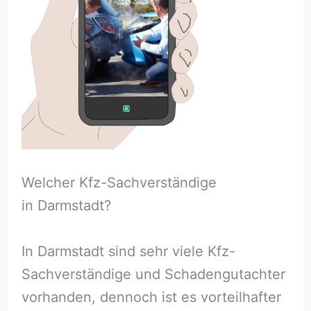
Welcher Kfz-Sachverständige
in Darmstadt?
In Darmstadt sind sehr viele Kfz-
Sachverständige und Schadengutachter
vorhanden, dennoch ist es vorteilhafter