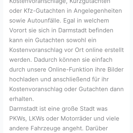
Kostenvoranschläge, Kurzgutachten
oder Kfz-Gutachten in Angelegenheiten
sowie Autounfälle. Egal in welchem
Vorort sie sich in Darmstadt befinden
kann ein Gutachten sowohl ein
Kostenvoranschlag vor Ort online erstellt
werden. Dadurch können sie einfach
durch unsere Online-Funktion ihre Bilder
hochladen und anschließend für ihr
Kostenvoranschlag oder Gutachten dann
erhalten.
Darmstadt ist eine große Stadt was
PKWs, LKWs oder Motorräder und viele
andere Fahrzeuge angeht. Darüber