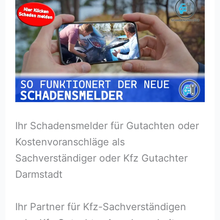
Ihr Schadensmelder für Gutachten oder
Kostenvoranschläge als
Sachverständiger oder Kfz Gutachter
Darmstadt
Ihr Partner für Kfz-Sachverständigen