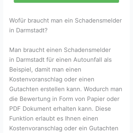
Wofür braucht man ein Schadensmelder
in Darmstadt?
Man braucht einen Schadensmelder
in Darmstadt für einen Autounfall als
Beispiel, damit man einen
Kostenvoranschlag oder einen
Gutachten erstellen kann. Wodurch man
die Bewertung in Form von Papier oder
PDF Dokument erhalten kann. Diese
Funktion erlaubt es Ihnen einen
Kostenvoranschlag oder ein Gutachten