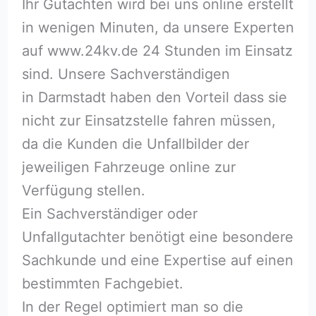
Ihr Gutachten wird bei uns online erstellt
in wenigen Minuten, da unsere Experten
auf www.24kv.de 24 Stunden im Einsatz
sind. Unsere Sachverständigen
in Darmstadt haben den Vorteil dass sie
nicht zur Einsatzstelle fahren müssen,
da die Kunden die Unfallbilder der
jeweiligen Fahrzeuge online zur
Verfügung stellen.
Ein Sachverständiger oder
Unfallgutachter benötigt eine besondere
Sachkunde und eine Expertise auf einen
bestimmten Fachgebiet.
In der Regel optimiert man so die