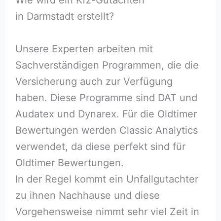
in Darmstadt erstellt?
Unsere Experten arbeiten mit
Sachverständigen Programmen, die die
Versicherung auch zur Verfügung
haben. Diese Programme sind DAT und
Audatex und Dynarex. Für die Oldtimer
Bewertungen werden Classic Analytics
verwendet, da diese perfekt sind für
Oldtimer Bewertungen.
In der Regel kommt ein Unfallgutachter
zu ihnen Nachhause und diese
Vorgehensweise nimmt sehr viel Zeit in