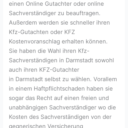
einen Online Gutachter oder online
Sachverständiger zu beauftragen.
Außerdem werden sie schneller ihren
Kfz-Gutachten oder KFZ
Kostenvoranschlag erhalten können.
Sie haben die Wahl ihren Kfz-
Sachverständigen in Darmstadt sowohl
auch ihren KFZ-Gutachter
in Darmstadt selbst zu wählen. Vorallem
in einem Haftpflichtschaden haben sie
sogar das Recht auf einen freien und
unabhängigen Sachverständiger wo die
Kosten des Sachverständigen von der
gegnerischen Versicherung