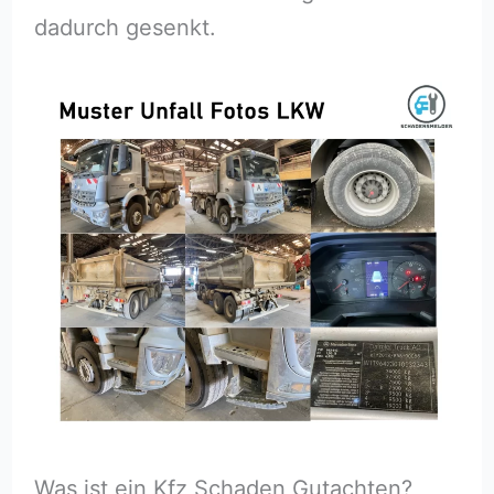
dadurch gesenkt.
Was ist ein Kfz Schaden Gutachten?