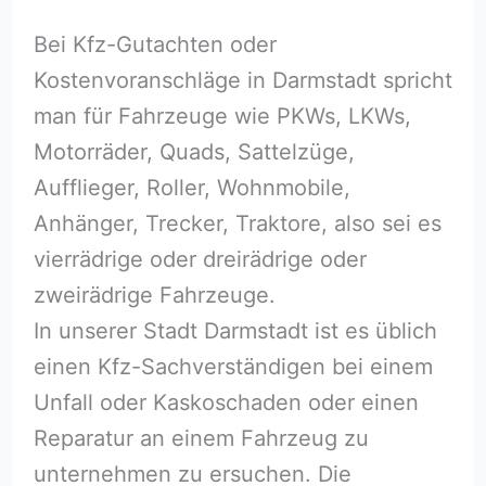
Bei Kfz-Gutachten oder
Kostenvoranschläge in Darmstadt spricht
man für Fahrzeuge wie PKWs, LKWs,
Motorräder, Quads, Sattelzüge,
Aufflieger, Roller, Wohnmobile,
Anhänger, Trecker, Traktore, also sei es
vierrädrige oder dreirädrige oder
zweirädrige Fahrzeuge.
In unserer Stadt Darmstadt ist es üblich
einen Kfz-Sachverständigen bei einem
Unfall oder Kaskoschaden oder einen
Reparatur an einem Fahrzeug zu
unternehmen zu ersuchen. Die