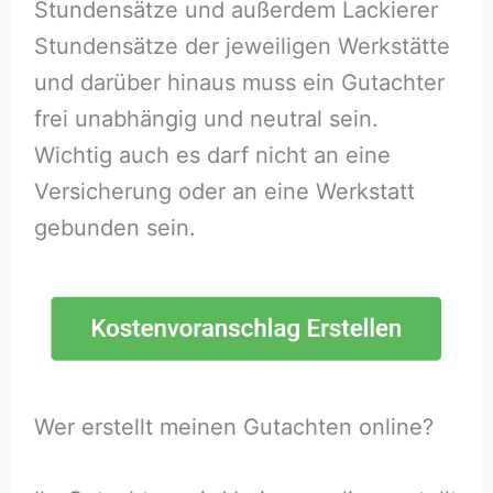
Stundensätze und außerdem Lackierer
Stundensätze der jeweiligen Werkstätte
und darüber hinaus muss ein Gutachter
frei unabhängig und neutral sein.
Wichtig auch es darf nicht an eine
Versicherung oder an eine Werkstatt
gebunden sein.
Wer erstellt meinen Gutachten online?