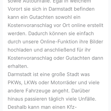
sowie Autounfälle. Egal in welchem
Vorort sie sich in Darmstadt befinden
kann ein Gutachten sowohl ein
Kostenvoranschlag vor Ort online erstellt
werden. Dadurch können sie einfach
durch unsere Online-Funktion ihre Bilder
hochladen und anschließend für ihr
Kostenvoranschlag oder Gutachten dann
erhalten.
Darmstadt ist eine große Stadt was
PKWs, LKWs oder Motorräder und viele
andere Fahrzeuge angeht. Darüber
hinaus passieren täglich viele Unfälle.
Deshalb kann man einen Kfz-