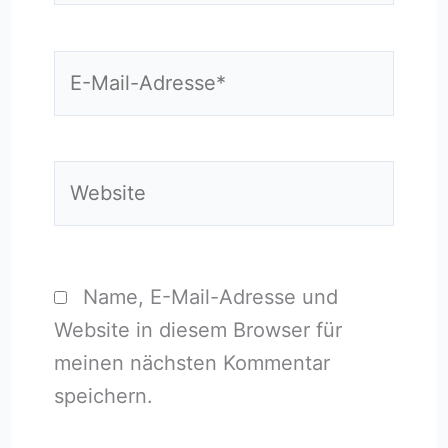
E-
Mail-
Adresse*
Website
Name, E-Mail-Adresse und
Website in diesem Browser für
meinen nächsten Kommentar
speichern.