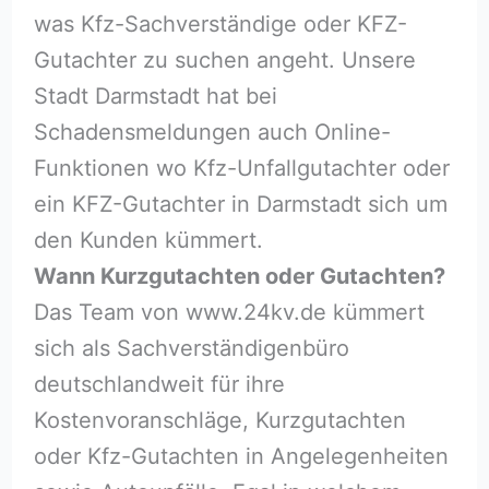
was Kfz-Sachverständige oder KFZ-
Gutachter zu suchen angeht. Unsere
Stadt Darmstadt hat bei
Schadensmeldungen auch Online-
Funktionen wo Kfz-Unfallgutachter oder
ein KFZ-Gutachter in Darmstadt sich um
den Kunden kümmert.
Wann Kurzgutachten oder Gutachten?
Das Team von www.24kv.de kümmert
sich als Sachverständigenbüro
deutschlandweit für ihre
Kostenvoranschläge, Kurzgutachten
oder Kfz-Gutachten in Angelegenheiten