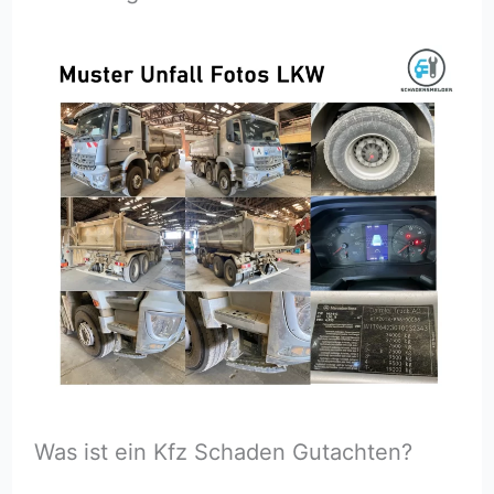
Was ist ein Kfz Schaden Gutachten?