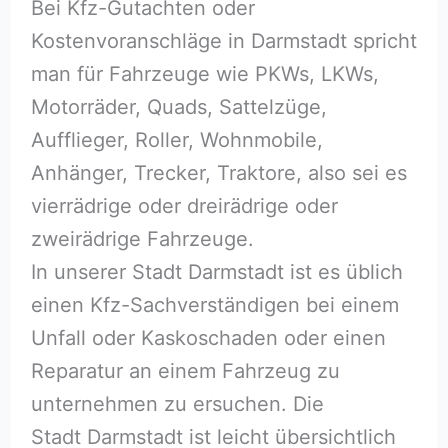
Bei Kfz-Gutachten oder
Kostenvoranschläge in Darmstadt spricht
man für Fahrzeuge wie PKWs, LKWs,
Motorräder, Quads, Sattelzüge,
Aufflieger, Roller, Wohnmobile,
Anhänger, Trecker, Traktore, also sei es
vierrädrige oder dreirädrige oder
zweirädrige Fahrzeuge.
In unserer Stadt Darmstadt ist es üblich
einen Kfz-Sachverständigen bei einem
Unfall oder Kaskoschaden oder einen
Reparatur an einem Fahrzeug zu
unternehmen zu ersuchen. Die
Stadt Darmstadt ist leicht übersichtlich