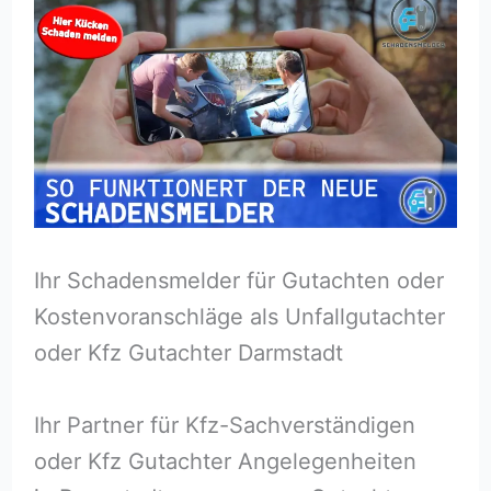
Ihr Schadensmelder für Gutachten oder
Kostenvoranschläge als Unfallgutachter
oder Kfz Gutachter Darmstadt
Ihr Partner für Kfz-Sachverständigen
oder Kfz Gutachter Angelegenheiten