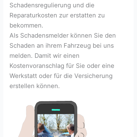
Schadensregulierung und die
Reparaturkosten zur erstatten zu
bekommen.
Als Schadensmelder können Sie den
Schaden an ihrem Fahrzeug bei uns
melden. Damit wir einen
Kostenvoranschlag für Sie oder eine
Werkstatt oder für die Versicherung
erstellen können.