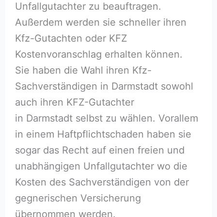
Unfallgutachter zu beauftragen.
Außerdem werden sie schneller ihren
Kfz-Gutachten oder KFZ
Kostenvoranschlag erhalten können.
Sie haben die Wahl ihren Kfz-
Sachverständigen in Darmstadt sowohl
auch ihren KFZ-Gutachter
in Darmstadt selbst zu wählen. Vorallem
in einem Haftpflichtschaden haben sie
sogar das Recht auf einen freien und
unabhängigen Unfallgutachter wo die
Kosten des Sachverständigen von der
gegnerischen Versicherung
übernommen werden.