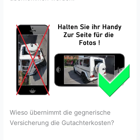
Wieso übernimmt die gegnerische
Versicherung die Gutachterkosten?