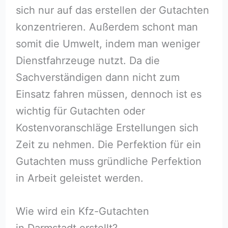
sich nur auf das erstellen der Gutachten
konzentrieren. Außerdem schont man
somit die Umwelt, indem man weniger
Dienstfahrzeuge nutzt. Da die
Sachverständigen dann nicht zum
Einsatz fahren müssen, dennoch ist es
wichtig für Gutachten oder
Kostenvoranschläge Erstellungen sich
Zeit zu nehmen. Die Perfektion für ein
Gutachten muss gründliche Perfektion
in Arbeit geleistet werden.
Wie wird ein Kfz-Gutachten
in Darmstadt erstellt?