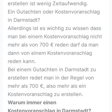
erstellen ist wenig Zeitaufwendig.
Ein Gutachten oder Kostenvoranschlag
in Darmstadt?
Allerdings ist es wichtig zu wissen dass
man bei einem Kostenvoranschlag nicht
mehr als von 700 € reden darf da man
dann von einem Kostenvoranschlag
reden kann.
Bei einem Gutachten in Darmstadt zu
erstellen redet man in der Regel von
mehr als 700 €, also mehr als ein
Kostenvoranschlag zu erstellen.
Warum immer einen
Kostenvoranschlag in Darmstadt?