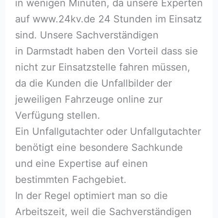
in wenigen Minuten, da unsere Experten
auf www.24kv.de 24 Stunden im Einsatz
sind. Unsere Sachverständigen
in Darmstadt haben den Vorteil dass sie
nicht zur Einsatzstelle fahren müssen,
da die Kunden die Unfallbilder der
jeweiligen Fahrzeuge online zur
Verfügung stellen.
Ein Unfallgutachter oder Unfallgutachter
benötigt eine besondere Sachkunde
und eine Expertise auf einen
bestimmten Fachgebiet.
In der Regel optimiert man so die
Arbeitszeit, weil die Sachverständigen