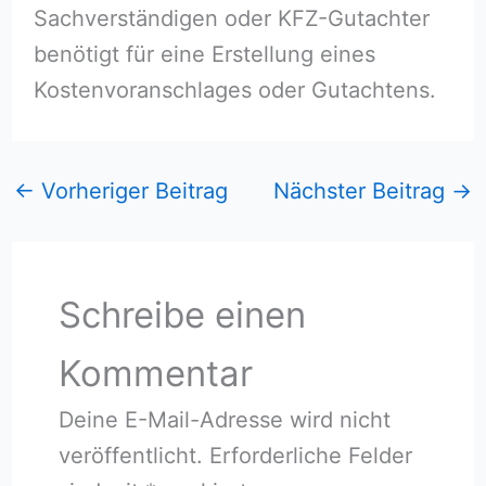
Sachverständigen oder KFZ-Gutachter
benötigt für eine Erstellung eines
Kostenvoranschlages oder Gutachtens.
←
Vorheriger Beitrag
Nächster Beitrag
→
Schreibe einen
Kommentar
Deine E-Mail-Adresse wird nicht
veröffentlicht.
Erforderliche Felder