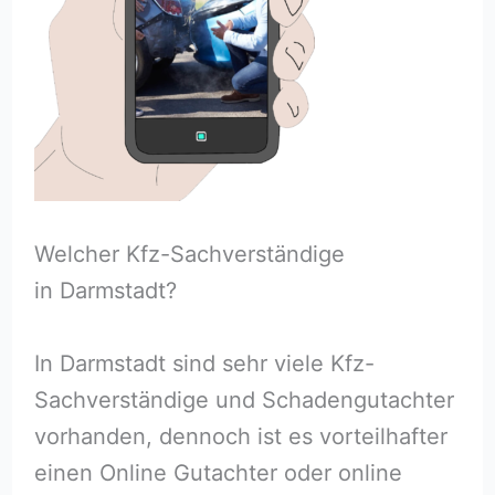
Welcher Kfz-Sachverständige
in Darmstadt?
In Darmstadt sind sehr viele Kfz-
Sachverständige und Schadengutachter
vorhanden, dennoch ist es vorteilhafter
einen Online Gutachter oder online