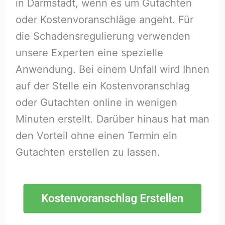
in Darmstadt, wenn es um Gutachten
oder Kostenvoranschläge angeht. Für
die Schadensregulierung verwenden
unsere Experten eine spezielle
Anwendung. Bei einem Unfall wird Ihnen
auf der Stelle ein Kostenvoranschlag
oder Gutachten online in wenigen
Minuten erstellt. Darüber hinaus hat man
den Vorteil ohne einen Termin ein
Gutachten erstellen zu lassen.