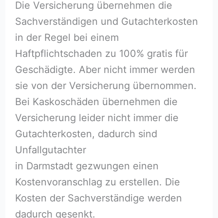
Die Versicherung übernehmen die
Sachverständigen und Gutachterkosten
in der Regel bei einem
Haftpflichtschaden zu 100% gratis für
Geschädigte. Aber nicht immer werden
sie von der Versicherung übernommen.
Bei Kaskoschäden übernehmen die
Versicherung leider nicht immer die
Gutachterkosten, dadurch sind
Unfallgutachter
in Darmstadt gezwungen einen
Kostenvoranschlag zu erstellen. Die
Kosten der Sachverständige werden
dadurch gesenkt.