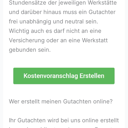
Stundensätze der jeweiligen Werkstätte
und darüber hinaus muss ein Gutachter
frei unabhängig und neutral sein.
Wichtig auch es darf nicht an eine
Versicherung oder an eine Werkstatt
gebunden sein.
Wer erstellt meinen Gutachten online?
Ihr Gutachten wird bei uns online erstellt