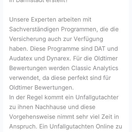
Unsere Experten arbeiten mit
Sachverständigen Programmen, die die
Versicherung auch zur Verfügung
haben. Diese Programme sind DAT und
Audatex und Dynarex. Für die Oldtimer
Bewertungen werden Classic Analytics
verwendet, da diese perfekt sind für
Oldtimer Bewertungen.
In der Regel kommt ein Unfallgutachter
zu ihnen Nachhause und diese
Vorgehensweise nimmt sehr viel Zeit in
Anspruch. Ein Unfallgutachten Online zu