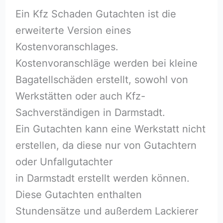
Ein Kfz Schaden Gutachten ist die
erweiterte Version eines
Kostenvoranschlages.
Kostenvoranschläge werden bei kleine
Bagatellschäden erstellt, sowohl von
Werkstätten oder auch Kfz-
Sachverständigen in Darmstadt.
Ein Gutachten kann eine Werkstatt nicht
erstellen, da diese nur von Gutachtern
oder Unfallgutachter
in Darmstadt erstellt werden können.
Diese Gutachten enthalten
Stundensätze und außerdem Lackierer