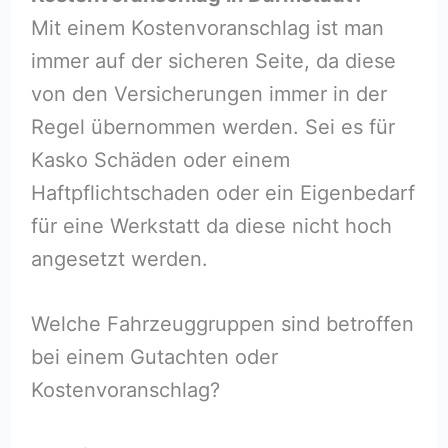
Mit einem Kostenvoranschlag ist man
immer auf der sicheren Seite, da diese
von den Versicherungen immer in der
Regel übernommen werden. Sei es für
Kasko Schäden oder einem
Haftpflichtschaden oder ein Eigenbedarf
für eine Werkstatt da diese nicht hoch
angesetzt werden.
Welche Fahrzeuggruppen sind betroffen
bei einem Gutachten oder
Kostenvoranschlag?