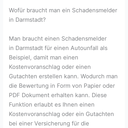
Wofür braucht man ein Schadensmelder
in Darmstadt?
Man braucht einen Schadensmelder
in Darmstadt für einen Autounfall als
Beispiel, damit man einen
Kostenvoranschlag oder einen
Gutachten erstellen kann. Wodurch man
die Bewertung in Form von Papier oder
PDF Dokument erhalten kann. Diese
Funktion erlaubt es Ihnen einen
Kostenvoranschlag oder ein Gutachten
bei einer Versicherung für die