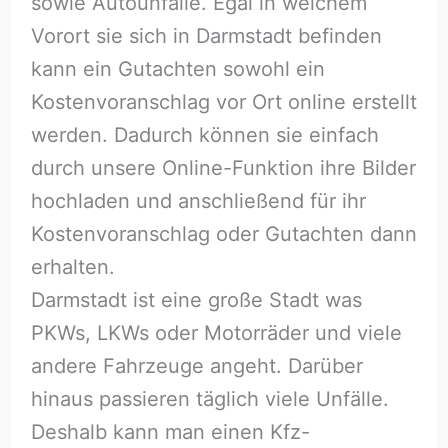
sowie Autounfälle. Egal in welchem
Vorort sie sich in Darmstadt befinden
kann ein Gutachten sowohl ein
Kostenvoranschlag vor Ort online erstellt
werden. Dadurch können sie einfach
durch unsere Online-Funktion ihre Bilder
hochladen und anschließend für ihr
Kostenvoranschlag oder Gutachten dann
erhalten.
Darmstadt ist eine große Stadt was
PKWs, LKWs oder Motorräder und viele
andere Fahrzeuge angeht. Darüber
hinaus passieren täglich viele Unfälle.
Deshalb kann man einen Kfz-