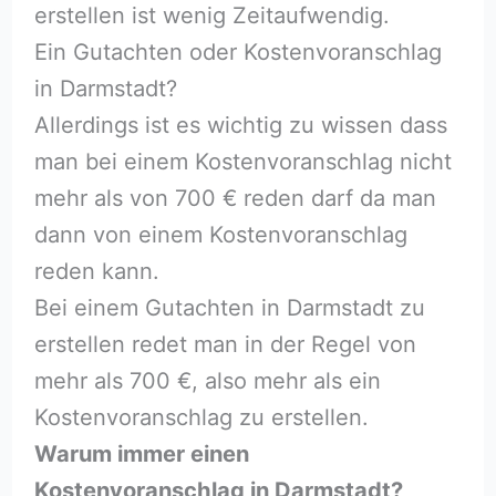
erstellen ist wenig Zeitaufwendig.
Ein Gutachten oder Kostenvoranschlag
in Darmstadt?
Allerdings ist es wichtig zu wissen dass
man bei einem Kostenvoranschlag nicht
mehr als von 700 € reden darf da man
dann von einem Kostenvoranschlag
reden kann.
Bei einem Gutachten in Darmstadt zu
erstellen redet man in der Regel von
mehr als 700 €, also mehr als ein
Kostenvoranschlag zu erstellen.
Warum immer einen
Kostenvoranschlag in Darmstadt?