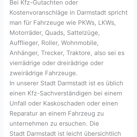
Bei Kfz-Gutachten oder
Kostenvoranschläge in Darmstadt spricht
man für Fahrzeuge wie PKWs, LKWs,
Motorräder, Quads, Sattelzüge,
Aufflieger, Roller, Wohnmobile,
Anhänger, Trecker, Traktore, also sei es
vierrädrige oder dreirädrige oder
zweirädrige Fahrzeuge.
In unserer Stadt Darmstadt ist es üblich
einen Kfz-Sachverständigen bei einem
Unfall oder Kaskoschaden oder einen
Reparatur an einem Fahrzeug zu
unternehmen zu ersuchen. Die
Stadt Darmstadt ist leicht übersichtlich