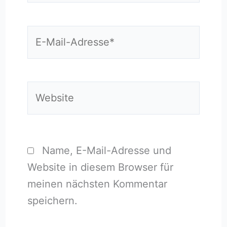
E-
Mail-
Adresse*
Website
Name, E-Mail-Adresse und
Website in diesem Browser für
meinen nächsten Kommentar
speichern.