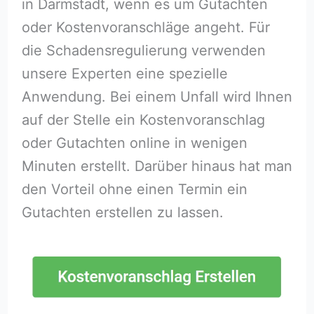
in Darmstadt, wenn es um Gutachten
oder Kostenvoranschläge angeht. Für
die Schadensregulierung verwenden
unsere Experten eine spezielle
Anwendung. Bei einem Unfall wird Ihnen
auf der Stelle ein Kostenvoranschlag
oder Gutachten online in wenigen
Minuten erstellt. Darüber hinaus hat man
den Vorteil ohne einen Termin ein
Gutachten erstellen zu lassen.