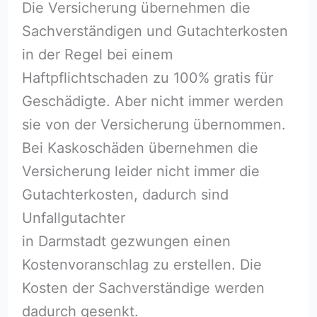
Die Versicherung übernehmen die
Sachverständigen und Gutachterkosten
in der Regel bei einem
Haftpflichtschaden zu 100% gratis für
Geschädigte. Aber nicht immer werden
sie von der Versicherung übernommen.
Bei Kaskoschäden übernehmen die
Versicherung leider nicht immer die
Gutachterkosten, dadurch sind
Unfallgutachter
in Darmstadt gezwungen einen
Kostenvoranschlag zu erstellen. Die
Kosten der Sachverständige werden
dadurch gesenkt.