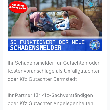
Ihr Schadensmelder für Gutachten oder
Kostenvoranschläge als Unfallgutachter
oder Kfz Gutachter Darmstadt
Ihr Partner für Kfz-Sachverständigen
oder Kfz Gutachter Angelegenheiten