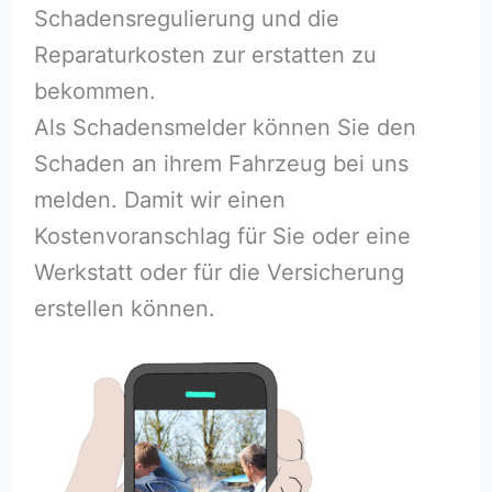
Schadensregulierung und die
Reparaturkosten zur erstatten zu
bekommen.
Als Schadensmelder können Sie den
Schaden an ihrem Fahrzeug bei uns
melden. Damit wir einen
Kostenvoranschlag für Sie oder eine
Werkstatt oder für die Versicherung
erstellen können.