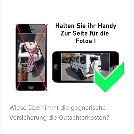
Wieso übernimmt die gegnerische
Versicherung die Gutachterkosten?