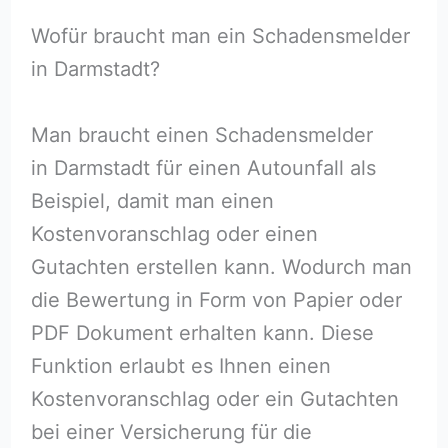
Wofür braucht man ein Schadensmelder
in Darmstadt?
Man braucht einen Schadensmelder
in Darmstadt für einen Autounfall als
Beispiel, damit man einen
Kostenvoranschlag oder einen
Gutachten erstellen kann. Wodurch man
die Bewertung in Form von Papier oder
PDF Dokument erhalten kann. Diese
Funktion erlaubt es Ihnen einen
Kostenvoranschlag oder ein Gutachten
bei einer Versicherung für die