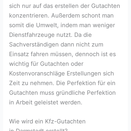
sich nur auf das erstellen der Gutachten
konzentrieren. Außerdem schont man
somit die Umwelt, indem man weniger
Dienstfahrzeuge nutzt. Da die
Sachverständigen dann nicht zum
Einsatz fahren müssen, dennoch ist es
wichtig für Gutachten oder
Kostenvoranschläge Erstellungen sich
Zeit zu nehmen. Die Perfektion für ein
Gutachten muss gründliche Perfektion
in Arbeit geleistet werden.
Wie wird ein Kfz-Gutachten
in Darmstadt erstellt?