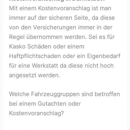
Mit einem Kostenvoranschlag ist man
immer auf der sicheren Seite, da diese
von den Versicherungen immer in der
Regel übernommen werden. Sei es für
Kasko Schäden oder einem
Haftpflichtschaden oder ein Eigenbedarf
für eine Werkstatt da diese nicht hoch
angesetzt werden.
Welche Fahrzeuggruppen sind betroffen
bei einem Gutachten oder
Kostenvoranschlag?