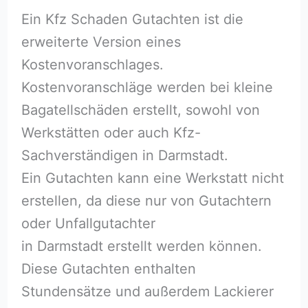
Ein Kfz Schaden Gutachten ist die
erweiterte Version eines
Kostenvoranschlages.
Kostenvoranschläge werden bei kleine
Bagatellschäden erstellt, sowohl von
Werkstätten oder auch Kfz-
Sachverständigen in Darmstadt.
Ein Gutachten kann eine Werkstatt nicht
erstellen, da diese nur von Gutachtern
oder Unfallgutachter
in Darmstadt erstellt werden können.
Diese Gutachten enthalten
Stundensätze und außerdem Lackierer