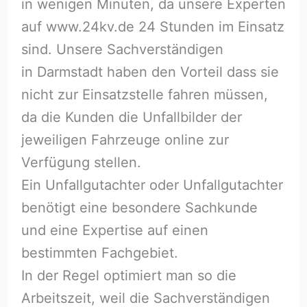
in wenigen Minuten, da unsere Experten
auf www.24kv.de 24 Stunden im Einsatz
sind. Unsere Sachverständigen
in Darmstadt haben den Vorteil dass sie
nicht zur Einsatzstelle fahren müssen,
da die Kunden die Unfallbilder der
jeweiligen Fahrzeuge online zur
Verfügung stellen.
Ein Unfallgutachter oder Unfallgutachter
benötigt eine besondere Sachkunde
und eine Expertise auf einen
bestimmten Fachgebiet.
In der Regel optimiert man so die
Arbeitszeit, weil die Sachverständigen