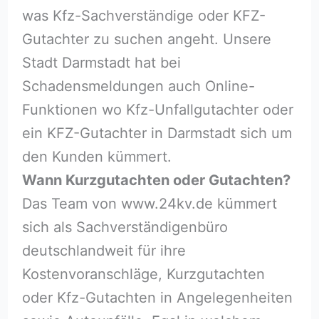
was Kfz-Sachverständige oder KFZ-
Gutachter zu suchen angeht. Unsere
Stadt Darmstadt hat bei
Schadensmeldungen auch Online-
Funktionen wo Kfz-Unfallgutachter oder
ein KFZ-Gutachter in Darmstadt sich um
den Kunden kümmert.
Wann Kurzgutachten oder Gutachten?
Das Team von www.24kv.de kümmert
sich als Sachverständigenbüro
deutschlandweit für ihre
Kostenvoranschläge, Kurzgutachten
oder Kfz-Gutachten in Angelegenheiten