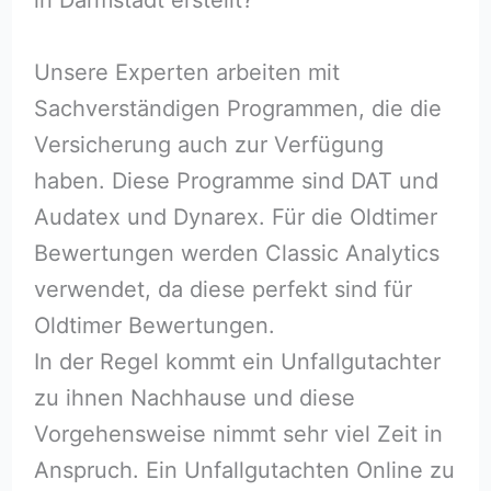
Unsere Experten arbeiten mit
Sachverständigen Programmen, die die
Versicherung auch zur Verfügung
haben. Diese Programme sind DAT und
Audatex und Dynarex. Für die Oldtimer
Bewertungen werden Classic Analytics
verwendet, da diese perfekt sind für
Oldtimer Bewertungen.
In der Regel kommt ein Unfallgutachter
zu ihnen Nachhause und diese
Vorgehensweise nimmt sehr viel Zeit in
Anspruch. Ein Unfallgutachten Online zu