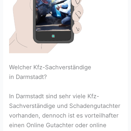
Welcher Kfz-Sachverständige
in Darmstadt?
In Darmstadt sind sehr viele Kfz-
Sachverständige und Schadengutachter
vorhanden, dennoch ist es vorteilhafter
einen Online Gutachter oder online