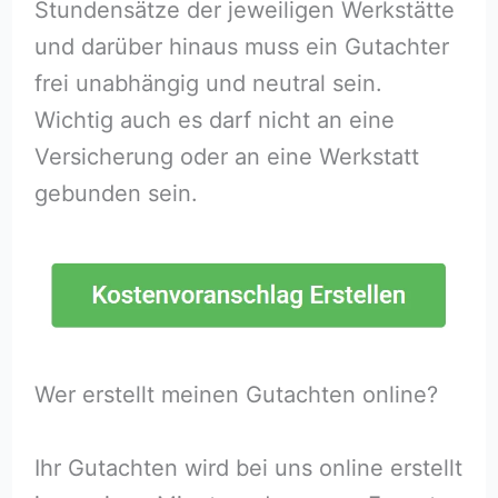
Stundensätze der jeweiligen Werkstätte
und darüber hinaus muss ein Gutachter
frei unabhängig und neutral sein.
Wichtig auch es darf nicht an eine
Versicherung oder an eine Werkstatt
gebunden sein.
Wer erstellt meinen Gutachten online?
Ihr Gutachten wird bei uns online erstellt