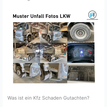
Was ist ein Kfz Schaden Gutachten?