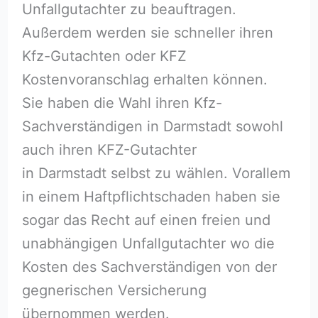
Unfallgutachter zu beauftragen.
Außerdem werden sie schneller ihren
Kfz-Gutachten oder KFZ
Kostenvoranschlag erhalten können.
Sie haben die Wahl ihren Kfz-
Sachverständigen in Darmstadt sowohl
auch ihren KFZ-Gutachter
in Darmstadt selbst zu wählen. Vorallem
in einem Haftpflichtschaden haben sie
sogar das Recht auf einen freien und
unabhängigen Unfallgutachter wo die
Kosten des Sachverständigen von der
gegnerischen Versicherung
übernommen werden.