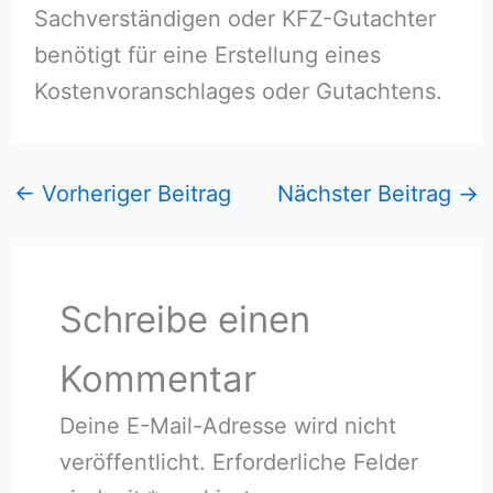
Sachverständigen oder KFZ-Gutachter
benötigt für eine Erstellung eines
Kostenvoranschlages oder Gutachtens.
←
Vorheriger Beitrag
Nächster Beitrag
→
Schreibe einen
Kommentar
Deine E-Mail-Adresse wird nicht
veröffentlicht.
Erforderliche Felder