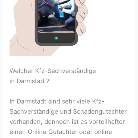
Welcher Kfz-Sachverständige
in Darmstadt?
In Darmstadt sind sehr viele Kfz-
Sachverständige und Schadengutachter
vorhanden, dennoch ist es vorteilhafter
einen Online Gutachter oder online