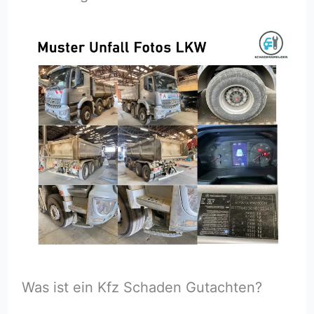
Was ist ein Kfz Schaden Gutachten?