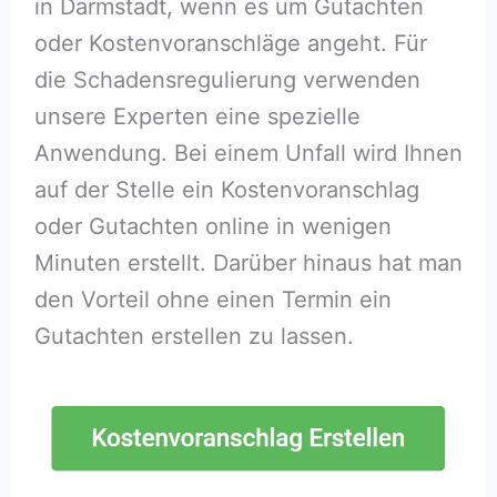
in Darmstadt, wenn es um Gutachten
oder Kostenvoranschläge angeht. Für
die Schadensregulierung verwenden
unsere Experten eine spezielle
Anwendung. Bei einem Unfall wird Ihnen
auf der Stelle ein Kostenvoranschlag
oder Gutachten online in wenigen
Minuten erstellt. Darüber hinaus hat man
den Vorteil ohne einen Termin ein
Gutachten erstellen zu lassen.