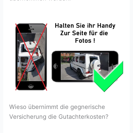
Wieso übernimmt die gegnerische
Versicherung die Gutachterkosten?