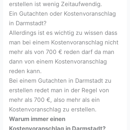
erstellen ist wenig Zeitaufwendig.
Ein Gutachten oder Kostenvoranschlag
in Darmstadt?
Allerdings ist es wichtig zu wissen dass
man bei einem Kostenvoranschlag nicht
mehr als von 700 € reden darf da man
dann von einem Kostenvoranschlag
reden kann.
Bei einem Gutachten in Darmstadt zu
erstellen redet man in der Regel von
mehr als 700 €, also mehr als ein
Kostenvoranschlag zu erstellen.
Warum immer einen
Kostenvoranschlag in Darmstadt?