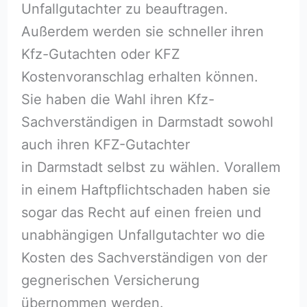
Unfallgutachter zu beauftragen.
Außerdem werden sie schneller ihren
Kfz-Gutachten oder KFZ
Kostenvoranschlag erhalten können.
Sie haben die Wahl ihren Kfz-
Sachverständigen in Darmstadt sowohl
auch ihren KFZ-Gutachter
in Darmstadt selbst zu wählen. Vorallem
in einem Haftpflichtschaden haben sie
sogar das Recht auf einen freien und
unabhängigen Unfallgutachter wo die
Kosten des Sachverständigen von der
gegnerischen Versicherung
übernommen werden.