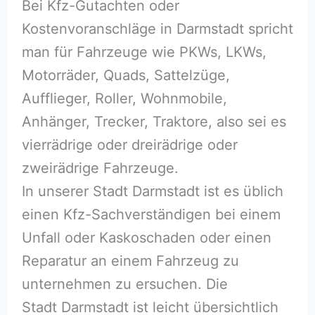
Bei Kfz-Gutachten oder
Kostenvoranschläge in Darmstadt spricht
man für Fahrzeuge wie PKWs, LKWs,
Motorräder, Quads, Sattelzüge,
Aufflieger, Roller, Wohnmobile,
Anhänger, Trecker, Traktore, also sei es
vierrädrige oder dreirädrige oder
zweirädrige Fahrzeuge.
In unserer Stadt Darmstadt ist es üblich
einen Kfz-Sachverständigen bei einem
Unfall oder Kaskoschaden oder einen
Reparatur an einem Fahrzeug zu
unternehmen zu ersuchen. Die
Stadt Darmstadt ist leicht übersichtlich