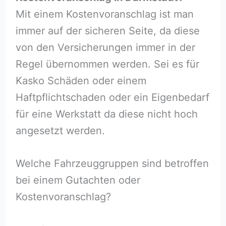
Mit einem Kostenvoranschlag ist man
immer auf der sicheren Seite, da diese
von den Versicherungen immer in der
Regel übernommen werden. Sei es für
Kasko Schäden oder einem
Haftpflichtschaden oder ein Eigenbedarf
für eine Werkstatt da diese nicht hoch
angesetzt werden.
Welche Fahrzeuggruppen sind betroffen
bei einem Gutachten oder
Kostenvoranschlag?