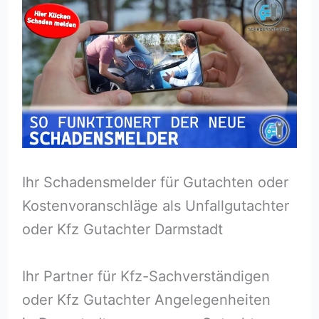
Ihr Schadensmelder für Gutachten oder
Kostenvoranschläge als Unfallgutachter
oder Kfz Gutachter Darmstadt
Ihr Partner für Kfz-Sachverständigen
oder Kfz Gutachter Angelegenheiten