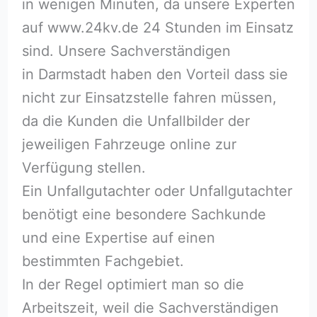
in wenigen Minuten, da unsere Experten
auf www.24kv.de 24 Stunden im Einsatz
sind. Unsere Sachverständigen
in Darmstadt haben den Vorteil dass sie
nicht zur Einsatzstelle fahren müssen,
da die Kunden die Unfallbilder der
jeweiligen Fahrzeuge online zur
Verfügung stellen.
Ein Unfallgutachter oder Unfallgutachter
benötigt eine besondere Sachkunde
und eine Expertise auf einen
bestimmten Fachgebiet.
In der Regel optimiert man so die
Arbeitszeit, weil die Sachverständigen