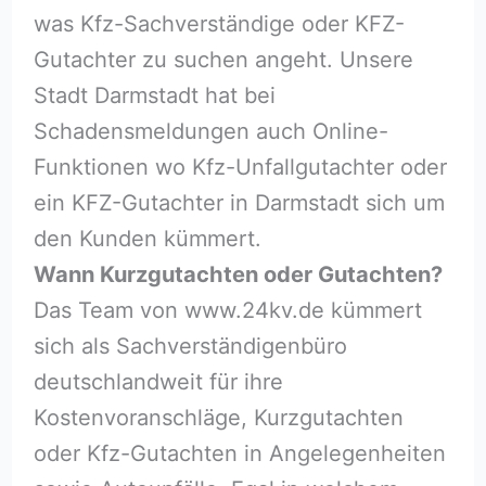
was Kfz-Sachverständige oder KFZ-
Gutachter zu suchen angeht. Unsere
Stadt Darmstadt hat bei
Schadensmeldungen auch Online-
Funktionen wo Kfz-Unfallgutachter oder
ein KFZ-Gutachter in Darmstadt sich um
den Kunden kümmert.
Wann Kurzgutachten oder Gutachten?
Das Team von www.24kv.de kümmert
sich als Sachverständigenbüro
deutschlandweit für ihre
Kostenvoranschläge, Kurzgutachten
oder Kfz-Gutachten in Angelegenheiten