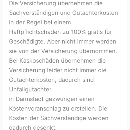
Die Versicherung übernehmen die
Sachverständigen und Gutachterkosten
in der Regel bei einem
Haftpflichtschaden zu 100% gratis für
Geschädigte. Aber nicht immer werden
sie von der Versicherung übernommen.
Bei Kaskoschäden übernehmen die
Versicherung leider nicht immer die
Gutachterkosten, dadurch sind
Unfallgutachter
in Darmstadt gezwungen einen
Kostenvoranschlag zu erstellen. Die
Kosten der Sachverständige werden
dadurch gesenkt.