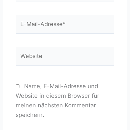
E-
Mail-
Adresse*
Website
Name, E-Mail-Adresse und
Website in diesem Browser für
meinen nächsten Kommentar
speichern.