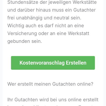
Stundensätze der jeweiligen Werkstätte
und darüber hinaus muss ein Gutachter
frei unabhängig und neutral sein.
Wichtig auch es darf nicht an eine
Versicherung oder an eine Werkstatt
gebunden sein.
Wer erstellt meinen Gutachten online?
Ihr Gutachten wird bei uns online erstellt