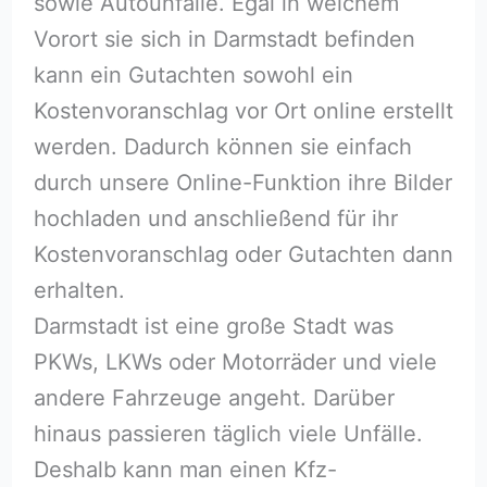
sowie Autounfälle. Egal in welchem
Vorort sie sich in Darmstadt befinden
kann ein Gutachten sowohl ein
Kostenvoranschlag vor Ort online erstellt
werden. Dadurch können sie einfach
durch unsere Online-Funktion ihre Bilder
hochladen und anschließend für ihr
Kostenvoranschlag oder Gutachten dann
erhalten.
Darmstadt ist eine große Stadt was
PKWs, LKWs oder Motorräder und viele
andere Fahrzeuge angeht. Darüber
hinaus passieren täglich viele Unfälle.
Deshalb kann man einen Kfz-