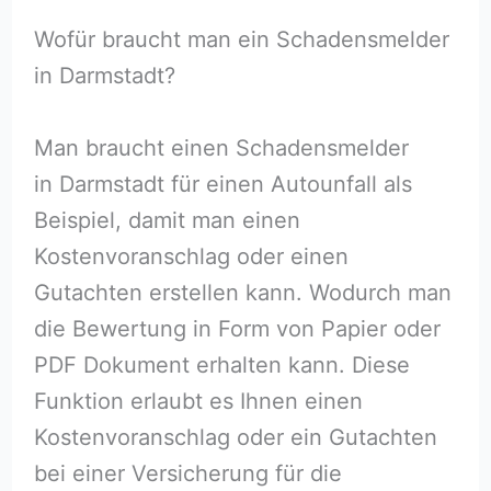
Wofür braucht man ein Schadensmelder
in Darmstadt?
Man braucht einen Schadensmelder
in Darmstadt für einen Autounfall als
Beispiel, damit man einen
Kostenvoranschlag oder einen
Gutachten erstellen kann. Wodurch man
die Bewertung in Form von Papier oder
PDF Dokument erhalten kann. Diese
Funktion erlaubt es Ihnen einen
Kostenvoranschlag oder ein Gutachten
bei einer Versicherung für die