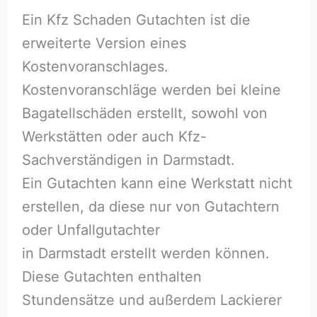
Ein Kfz Schaden Gutachten ist die
erweiterte Version eines
Kostenvoranschlages.
Kostenvoranschläge werden bei kleine
Bagatellschäden erstellt, sowohl von
Werkstätten oder auch Kfz-
Sachverständigen in Darmstadt.
Ein Gutachten kann eine Werkstatt nicht
erstellen, da diese nur von Gutachtern
oder Unfallgutachter
in Darmstadt erstellt werden können.
Diese Gutachten enthalten
Stundensätze und außerdem Lackierer