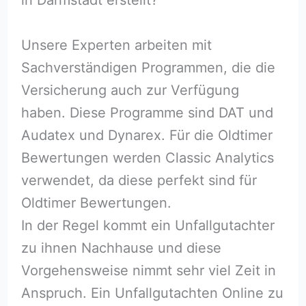
Unsere Experten arbeiten mit
Sachverständigen Programmen, die die
Versicherung auch zur Verfügung
haben. Diese Programme sind DAT und
Audatex und Dynarex. Für die Oldtimer
Bewertungen werden Classic Analytics
verwendet, da diese perfekt sind für
Oldtimer Bewertungen.
In der Regel kommt ein Unfallgutachter
zu ihnen Nachhause und diese
Vorgehensweise nimmt sehr viel Zeit in
Anspruch. Ein Unfallgutachten Online zu