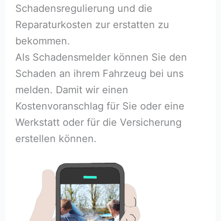
Schadensregulierung und die
Reparaturkosten zur erstatten zu
bekommen.
Als Schadensmelder können Sie den
Schaden an ihrem Fahrzeug bei uns
melden. Damit wir einen
Kostenvoranschlag für Sie oder eine
Werkstatt oder für die Versicherung
erstellen können.