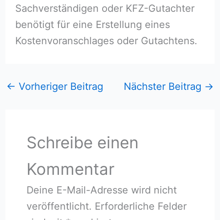
Sachverständigen oder KFZ-Gutachter
benötigt für eine Erstellung eines
Kostenvoranschlages oder Gutachtens.
←
Vorheriger Beitrag
Nächster Beitrag
→
Schreibe einen
Kommentar
Deine E-Mail-Adresse wird nicht
veröffentlicht.
Erforderliche Felder