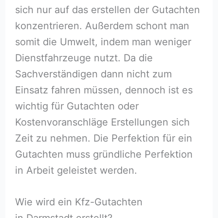
sich nur auf das erstellen der Gutachten
konzentrieren. Außerdem schont man
somit die Umwelt, indem man weniger
Dienstfahrzeuge nutzt. Da die
Sachverständigen dann nicht zum
Einsatz fahren müssen, dennoch ist es
wichtig für Gutachten oder
Kostenvoranschläge Erstellungen sich
Zeit zu nehmen. Die Perfektion für ein
Gutachten muss gründliche Perfektion
in Arbeit geleistet werden.
Wie wird ein Kfz-Gutachten
in Darmstadt erstellt?