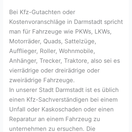
Bei Kfz-Gutachten oder
Kostenvoranschläge in Darmstadt spricht
man für Fahrzeuge wie PKWs, LKWs,
Motorräder, Quads, Sattelzüge,
Aufflieger, Roller, Wohnmobile,
Anhänger, Trecker, Traktore, also sei es
vierrädrige oder dreirädrige oder
zweirädrige Fahrzeuge.
In unserer Stadt Darmstadt ist es üblich
einen Kfz-Sachverständigen bei einem
Unfall oder Kaskoschaden oder einen
Reparatur an einem Fahrzeug zu
unternehmen zu ersuchen. Die