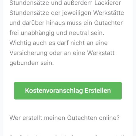
Stundensätze und außerdem Lackierer
Stundensätze der jeweiligen Werkstätte
und darüber hinaus muss ein Gutachter
frei unabhängig und neutral sein.
Wichtig auch es darf nicht an eine
Versicherung oder an eine Werkstatt
gebunden sein.
Wer erstellt meinen Gutachten online?