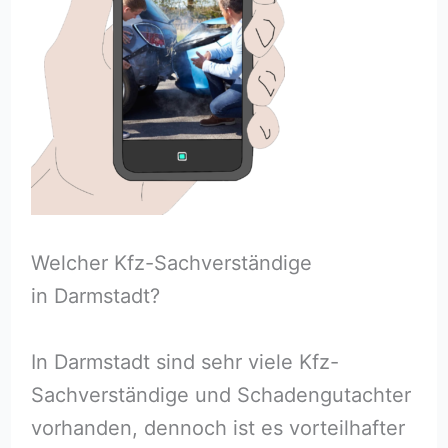
Welcher Kfz-Sachverständige
in Darmstadt?
In Darmstadt sind sehr viele Kfz-
Sachverständige und Schadengutachter
vorhanden, dennoch ist es vorteilhafter