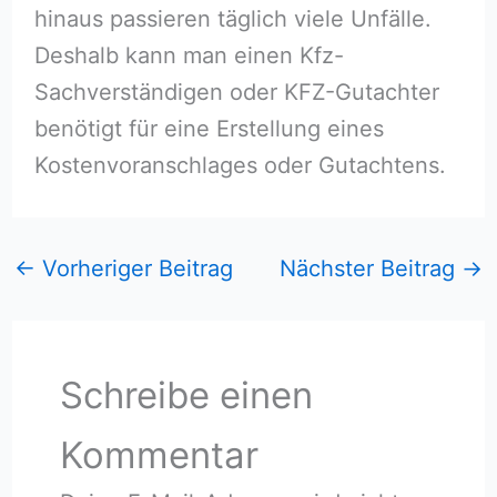
hinaus passieren täglich viele Unfälle.
Deshalb kann man einen Kfz-
Sachverständigen oder KFZ-Gutachter
benötigt für eine Erstellung eines
Kostenvoranschlages oder Gutachtens.
←
Vorheriger Beitrag
Nächster Beitrag
→
Schreibe einen
Kommentar