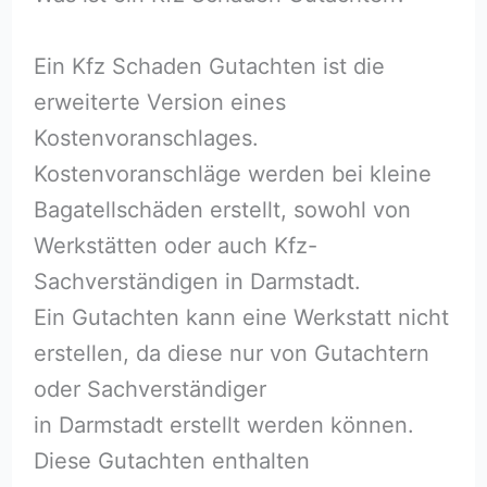
Ein Kfz Schaden Gutachten ist die
erweiterte Version eines
Kostenvoranschlages.
Kostenvoranschläge werden bei kleine
Bagatellschäden erstellt, sowohl von
Werkstätten oder auch Kfz-
Sachverständigen in Darmstadt.
Ein Gutachten kann eine Werkstatt nicht
erstellen, da diese nur von Gutachtern
oder Sachverständiger
in Darmstadt erstellt werden können.
Diese Gutachten enthalten