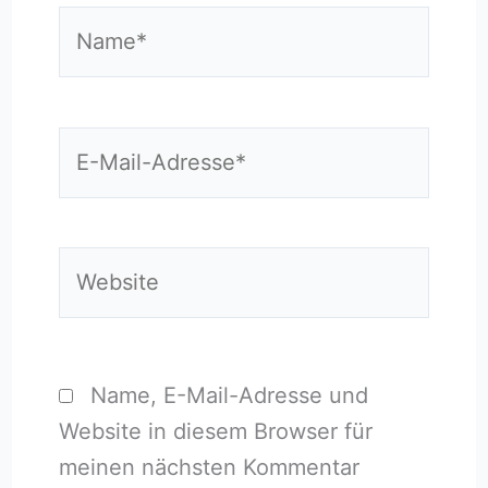
Name*
E-
Mail-
Adresse*
Website
Name, E-Mail-Adresse und
Website in diesem Browser für
meinen nächsten Kommentar