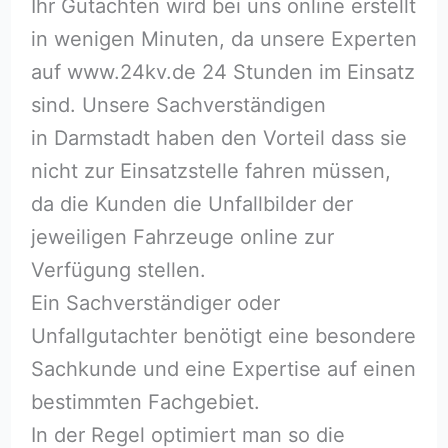
Ihr Gutachten wird bei uns online erstellt
in wenigen Minuten, da unsere Experten
auf www.24kv.de 24 Stunden im Einsatz
sind. Unsere Sachverständigen
in Darmstadt haben den Vorteil dass sie
nicht zur Einsatzstelle fahren müssen,
da die Kunden die Unfallbilder der
jeweiligen Fahrzeuge online zur
Verfügung stellen.
Ein Sachverständiger oder
Unfallgutachter benötigt eine besondere
Sachkunde und eine Expertise auf einen
bestimmten Fachgebiet.
In der Regel optimiert man so die