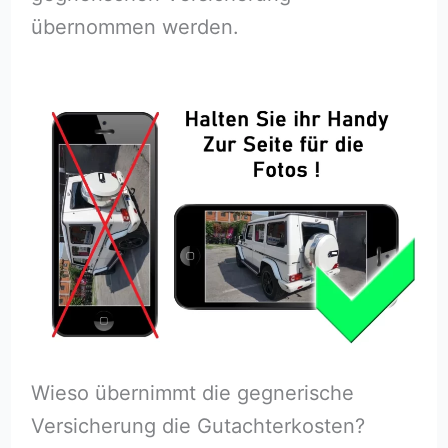
übernommen werden.
Wieso übernimmt die gegnerische
Versicherung die Gutachterkosten?