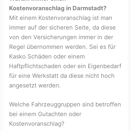
Kostenvoranschlag in Darmstadt?
Mit einem Kostenvoranschlag ist man
immer auf der sicheren Seite, da diese
von den Versicherungen immer in der
Regel übernommen werden. Sei es für
Kasko Schäden oder einem
Haftpflichtschaden oder ein Eigenbedarf
für eine Werkstatt da diese nicht hoch
angesetzt werden.
Welche Fahrzeuggruppen sind betroffen
bei einem Gutachten oder
Kostenvoranschlag?