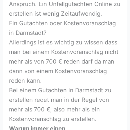
Anspruch. Ein Unfallgutachten Online zu
erstellen ist wenig Zeitaufwendig.
Ein Gutachten oder Kostenvoranschlag
in Darmstadt?
Allerdings ist es wichtig zu wissen dass
man bei einem Kostenvoranschlag nicht
mehr als von 700 € reden darf da man
dann von einem Kostenvoranschlag
reden kann.
Bei einem Gutachten in Darmstadt zu
erstellen redet man in der Regel von
mehr als 700 €, also mehr als ein
Kostenvoranschlag zu erstellen.
Warum immer einen