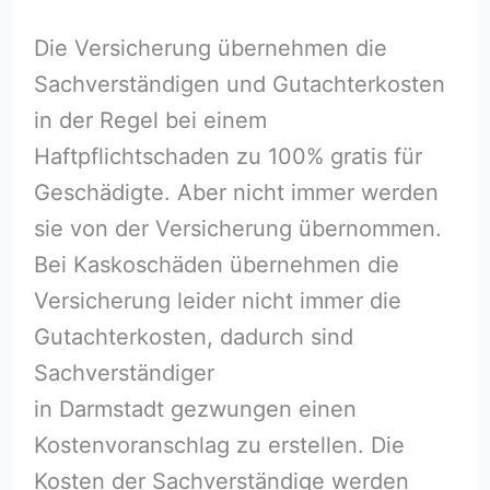
Die Versicherung übernehmen die
Sachverständigen und Gutachterkosten
in der Regel bei einem
Haftpflichtschaden zu 100% gratis für
Geschädigte. Aber nicht immer werden
sie von der Versicherung übernommen.
Bei Kaskoschäden übernehmen die
Versicherung leider nicht immer die
Gutachterkosten, dadurch sind
Sachverständiger
in Darmstadt gezwungen einen
Kostenvoranschlag zu erstellen. Die
Kosten der Sachverständige werden