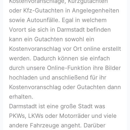
Kostenvoranschläge, Kurzgutachten
oder Kfz-Gutachten in Angelegenheiten
sowie Autounfälle. Egal in welchem
Vorort sie sich in Darmstadt befinden
kann ein Gutachten sowohl ein
Kostenvoranschlag vor Ort online erstellt
werden. Dadurch können sie einfach
durch unsere Online-Funktion ihre Bilder
hochladen und anschließend für ihr
Kostenvoranschlag oder Gutachten dann
erhalten.
Darmstadt ist eine große Stadt was
PKWs, LKWs oder Motorräder und viele
andere Fahrzeuge angeht. Darüber