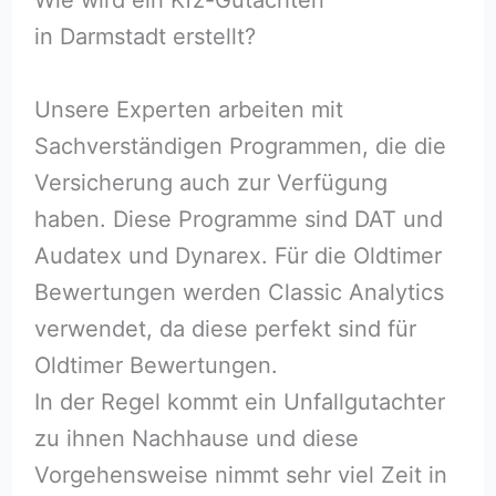
in Darmstadt erstellt?
Unsere Experten arbeiten mit
Sachverständigen Programmen, die die
Versicherung auch zur Verfügung
haben. Diese Programme sind DAT und
Audatex und Dynarex. Für die Oldtimer
Bewertungen werden Classic Analytics
verwendet, da diese perfekt sind für
Oldtimer Bewertungen.
In der Regel kommt ein Unfallgutachter
zu ihnen Nachhause und diese
Vorgehensweise nimmt sehr viel Zeit in