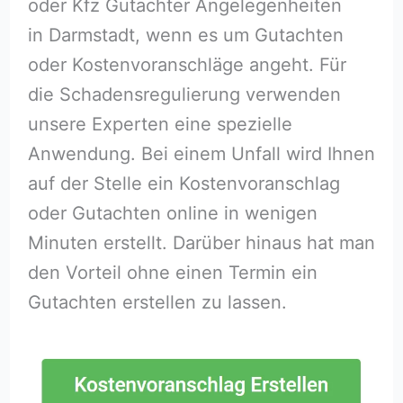
oder Kfz Gutachter Angelegenheiten
in Darmstadt, wenn es um Gutachten
oder Kostenvoranschläge angeht. Für
die Schadensregulierung verwenden
unsere Experten eine spezielle
Anwendung. Bei einem Unfall wird Ihnen
auf der Stelle ein Kostenvoranschlag
oder Gutachten online in wenigen
Minuten erstellt. Darüber hinaus hat man
den Vorteil ohne einen Termin ein
Gutachten erstellen zu lassen.