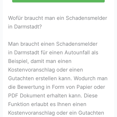
Wofür braucht man ein Schadensmelder
in Darmstadt?
Man braucht einen Schadensmelder
in Darmstadt für einen Autounfall als
Beispiel, damit man einen
Kostenvoranschlag oder einen
Gutachten erstellen kann. Wodurch man
die Bewertung in Form von Papier oder
PDF Dokument erhalten kann. Diese
Funktion erlaubt es Ihnen einen
Kostenvoranschlag oder ein Gutachten