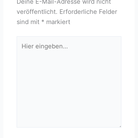
Deine E-Mail-Adresse wird nicht
veröffentlicht.
Erforderliche Felder
sind mit
*
markiert
Hier
eingeben…