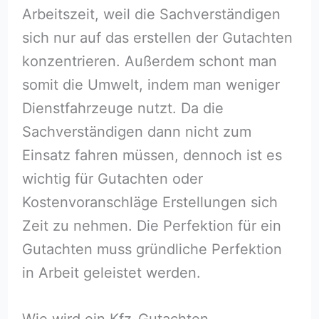
Arbeitszeit, weil die Sachverständigen
sich nur auf das erstellen der Gutachten
konzentrieren. Außerdem schont man
somit die Umwelt, indem man weniger
Dienstfahrzeuge nutzt. Da die
Sachverständigen dann nicht zum
Einsatz fahren müssen, dennoch ist es
wichtig für Gutachten oder
Kostenvoranschläge Erstellungen sich
Zeit zu nehmen. Die Perfektion für ein
Gutachten muss gründliche Perfektion
in Arbeit geleistet werden.
Wie wird ein Kfz-Gutachten