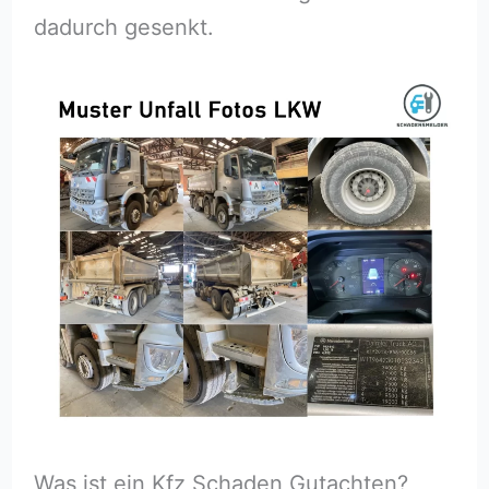
dadurch gesenkt.
Was ist ein Kfz Schaden Gutachten?