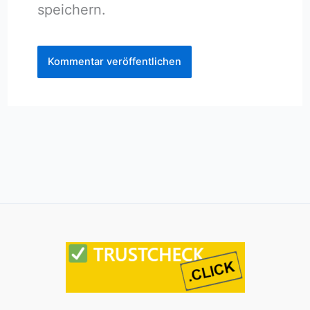
speichern.