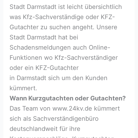
Stadt Darmstadt ist leicht übersichtlich
was Kfz-Sachverständige oder KFZ-
Gutachter zu suchen angeht. Unsere
Stadt Darmstadt hat bei
Schadensmeldungen auch Online-
Funktionen wo Kfz-Sachverständiger
oder ein KFZ-Gutachter
in Darmstadt sich um den Kunden
kümmert.
Wann Kurzgutachten oder Gutachten?
Das Team von www.24kv.de kümmert
sich als Sachverständigenbüro
deutschlandweit für ihre