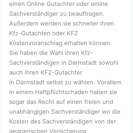
einen Online Gutachter oder online
Sachverständiger zu beauftragen.
Außerdem werden sie schneller ihren
Kfz-Gutachten oder KFZ
Kostenvoranschlag erhalten können.
Sie haben die Wahl ihren Kfz-
Sachverständigen in Darmstadt sowohl
auch ihren KFZ-Gutachter
in Darmstadt selbst zu wählen. Vorallem
in einem Haftpflichtschaden haben sie
sogar das Recht auf einen freien und
unabhängigen Sachverständiger wo die
Kosten des Sachverständigen von der
gegnerischen Versicherung