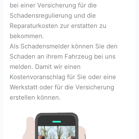
bei einer Versicherung für die
Schadensregulierung und die
Reparaturkosten zur erstatten zu
bekommen.
Als Schadensmelder können Sie den
Schaden an ihrem Fahrzeug bei uns
melden. Damit wir einen
Kostenvoranschlag für Sie oder eine
Werkstatt oder für die Versicherung
erstellen können.