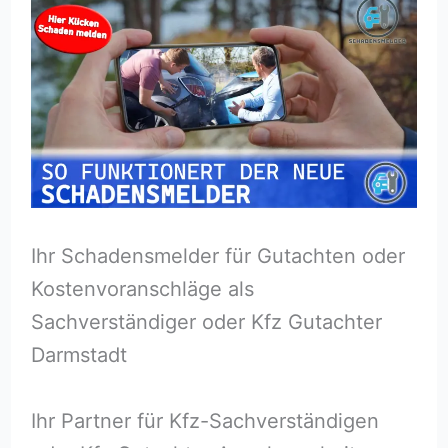
Ihr Schadensmelder für Gutachten oder
Kostenvoranschläge als
Sachverständiger oder Kfz Gutachter
Darmstadt
Ihr Partner für Kfz-Sachverständigen