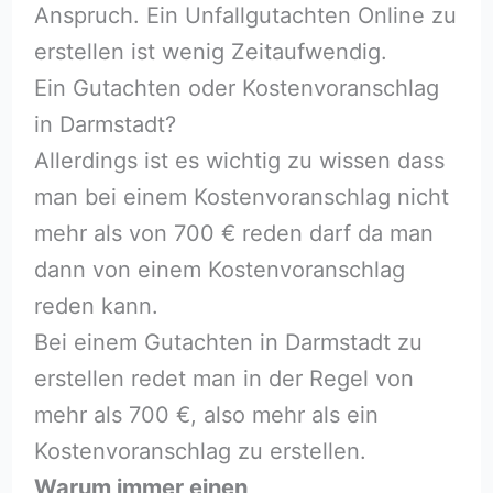
Anspruch. Ein Unfallgutachten Online zu
erstellen ist wenig Zeitaufwendig.
Ein Gutachten oder Kostenvoranschlag
in Darmstadt?
Allerdings ist es wichtig zu wissen dass
man bei einem Kostenvoranschlag nicht
mehr als von 700 € reden darf da man
dann von einem Kostenvoranschlag
reden kann.
Bei einem Gutachten in Darmstadt zu
erstellen redet man in der Regel von
mehr als 700 €, also mehr als ein
Kostenvoranschlag zu erstellen.
Warum immer einen