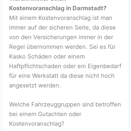
Kostenvoranschlag in Darmstadt?
Mit einem Kostenvoranschlag ist man
immer auf der sicheren Seite, da diese
von den Versicherungen immer in der
Regel übernommen werden. Sei es für
Kasko Schäden oder einem
Haftpflichtschaden oder ein Eigenbedarf
für eine Werkstatt da diese nicht hoch
angesetzt werden.
Welche Fahrzeuggruppen sind betroffen
bei einem Gutachten oder
Kostenvoranschlag?