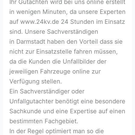
Ihr Gutachten wird bei uns online erstellt
in wenigen Minuten, da unsere Experten
auf www.24kv.de 24 Stunden im Einsatz
sind. Unsere Sachverständigen
in Darmstadt haben den Vorteil dass sie
nicht zur Einsatzstelle fahren müssen,
da die Kunden die Unfallbilder der
jeweiligen Fahrzeuge online zur
Verfügung stellen.
Ein Sachverständiger oder
Unfallgutachter benötigt eine besondere
Sachkunde und eine Expertise auf einen
bestimmten Fachgebiet.
In der Regel optimiert man so die