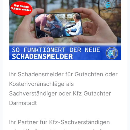
Ihr Schadensmelder für Gutachten oder
Kostenvoranschläge als
Sachverständiger oder Kfz Gutachter
Darmstadt
Ihr Partner für Kfz-Sachverständigen