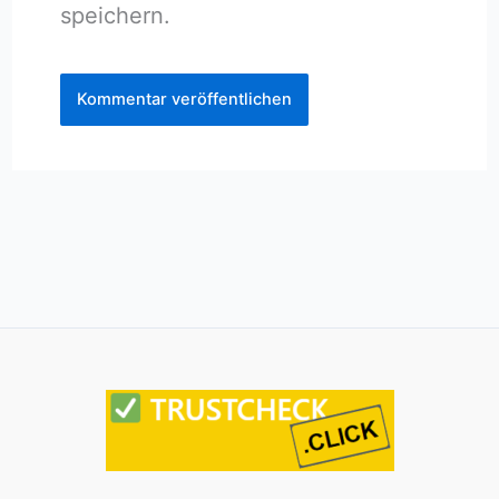
speichern.