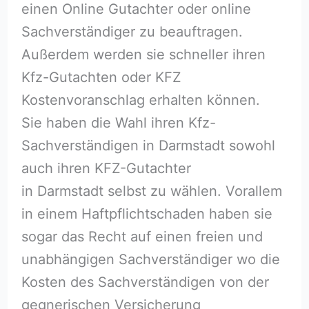
einen Online Gutachter oder online
Sachverständiger zu beauftragen.
Außerdem werden sie schneller ihren
Kfz-Gutachten oder KFZ
Kostenvoranschlag erhalten können.
Sie haben die Wahl ihren Kfz-
Sachverständigen in Darmstadt sowohl
auch ihren KFZ-Gutachter
in Darmstadt selbst zu wählen. Vorallem
in einem Haftpflichtschaden haben sie
sogar das Recht auf einen freien und
unabhängigen Sachverständiger wo die
Kosten des Sachverständigen von der
gegnerischen Versicherung