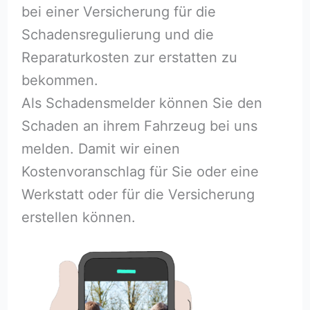
bei einer Versicherung für die
Schadensregulierung und die
Reparaturkosten zur erstatten zu
bekommen.
Als Schadensmelder können Sie den
Schaden an ihrem Fahrzeug bei uns
melden. Damit wir einen
Kostenvoranschlag für Sie oder eine
Werkstatt oder für die Versicherung
erstellen können.