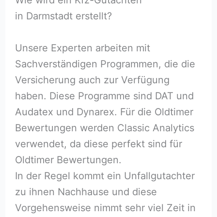
in Darmstadt erstellt?
Unsere Experten arbeiten mit
Sachverständigen Programmen, die die
Versicherung auch zur Verfügung
haben. Diese Programme sind DAT und
Audatex und Dynarex. Für die Oldtimer
Bewertungen werden Classic Analytics
verwendet, da diese perfekt sind für
Oldtimer Bewertungen.
In der Regel kommt ein Unfallgutachter
zu ihnen Nachhause und diese
Vorgehensweise nimmt sehr viel Zeit in