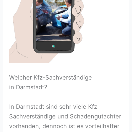
Welcher Kfz-Sachverständige
in Darmstadt?
In Darmstadt sind sehr viele Kfz-
Sachverständige und Schadengutachter
vorhanden, dennoch ist es vorteilhafter