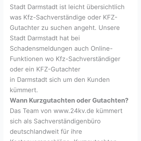
Stadt Darmstadt ist leicht übersichtlich
was Kfz-Sachverständige oder KFZ-
Gutachter zu suchen angeht. Unsere
Stadt Darmstadt hat bei
Schadensmeldungen auch Online-
Funktionen wo Kfz-Sachverständiger
oder ein KFZ-Gutachter
in Darmstadt sich um den Kunden
kümmert.
Wann Kurzgutachten oder Gutachten?
Das Team von www.24kv.de kümmert
sich als Sachverständigenbüro
deutschlandweit für ihre