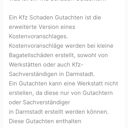
Ein Kfz Schaden Gutachten ist die
erweiterte Version eines
Kostenvoranschlages.
Kostenvoranschläge werden bei kleine
Bagatellschäden erstellt, sowohl von
Werkstätten oder auch Kfz-
Sachverständigen in Darmstadt.
Ein Gutachten kann eine Werkstatt nicht
erstellen, da diese nur von Gutachtern
oder Sachverständiger
in Darmstadt erstellt werden können.
Diese Gutachten enthalten