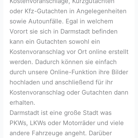
Kostenvoranschläge, Kurzgutachten
oder Kfz-Gutachten in Angelegenheiten
sowie Autounfälle. Egal in welchem
Vorort sie sich in Darmstadt befinden
kann ein Gutachten sowohl ein
Kostenvoranschlag vor Ort online erstellt
werden. Dadurch können sie einfach
durch unsere Online-Funktion ihre Bilder
hochladen und anschließend für ihr
Kostenvoranschlag oder Gutachten dann
erhalten.
Darmstadt ist eine große Stadt was
PKWs, LKWs oder Motorräder und viele
andere Fahrzeuge angeht. Darüber