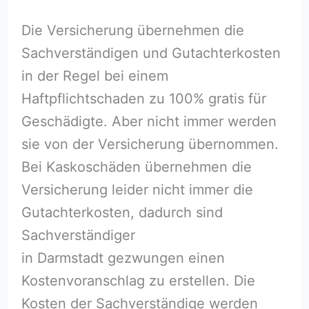
Die Versicherung übernehmen die
Sachverständigen und Gutachterkosten
in der Regel bei einem
Haftpflichtschaden zu 100% gratis für
Geschädigte. Aber nicht immer werden
sie von der Versicherung übernommen.
Bei Kaskoschäden übernehmen die
Versicherung leider nicht immer die
Gutachterkosten, dadurch sind
Sachverständiger
in Darmstadt gezwungen einen
Kostenvoranschlag zu erstellen. Die
Kosten der Sachverständige werden