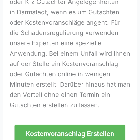
oder Kfz Gutachter Angelegenheiten
in Darmstadt, wenn es um Gutachten
oder Kostenvoranschläge angeht. Für
die Schadensregulierung verwenden
unsere Experten eine spezielle
Anwendung. Bei einem Unfall wird Ihnen
auf der Stelle ein Kostenvoranschlag
oder Gutachten online in wenigen
Minuten erstellt. Darüber hinaus hat man
den Vorteil ohne einen Termin ein
Gutachten erstellen zu lassen.