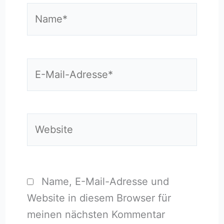
Name*
E-
Mail-
Adresse*
Website
Name, E-Mail-Adresse und
Website in diesem Browser für
meinen nächsten Kommentar