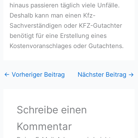
hinaus passieren täglich viele Unfälle.
Deshalb kann man einen Kfz-
Sachverständigen oder KFZ-Gutachter
benötigt für eine Erstellung eines
Kostenvoranschlages oder Gutachtens.
←
Vorheriger Beitrag
Nächster Beitrag
→
Schreibe einen
Kommentar