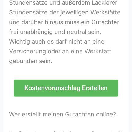
Stundensätze und außerdem Lackierer
Stundensätze der jeweiligen Werkstätte
und darüber hinaus muss ein Gutachter
frei unabhängig und neutral sein.
Wichtig auch es darf nicht an eine
Versicherung oder an eine Werkstatt
gebunden sein.
Wer erstellt meinen Gutachten online?