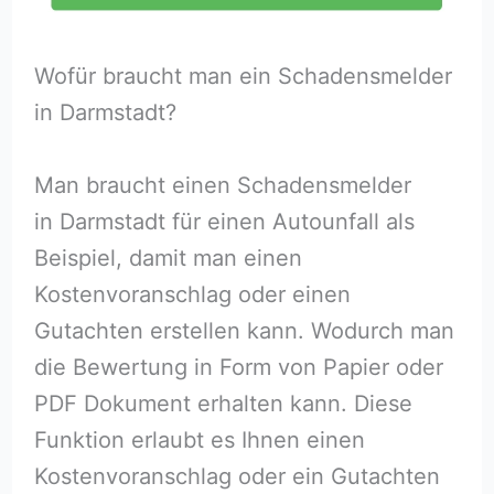
Wofür braucht man ein Schadensmelder
in Darmstadt?
Man braucht einen Schadensmelder
in Darmstadt für einen Autounfall als
Beispiel, damit man einen
Kostenvoranschlag oder einen
Gutachten erstellen kann. Wodurch man
die Bewertung in Form von Papier oder
PDF Dokument erhalten kann. Diese
Funktion erlaubt es Ihnen einen
Kostenvoranschlag oder ein Gutachten