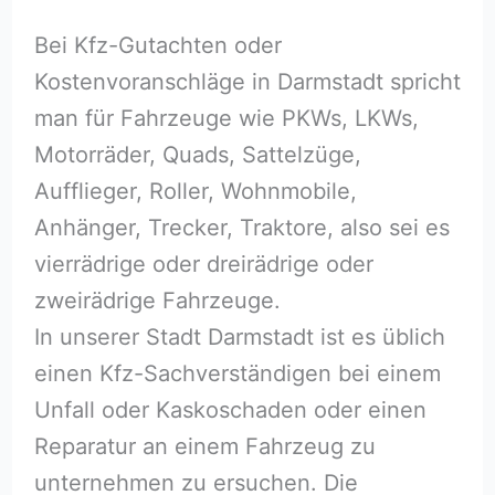
Bei Kfz-Gutachten oder
Kostenvoranschläge in Darmstadt spricht
man für Fahrzeuge wie PKWs, LKWs,
Motorräder, Quads, Sattelzüge,
Aufflieger, Roller, Wohnmobile,
Anhänger, Trecker, Traktore, also sei es
vierrädrige oder dreirädrige oder
zweirädrige Fahrzeuge.
In unserer Stadt Darmstadt ist es üblich
einen Kfz-Sachverständigen bei einem
Unfall oder Kaskoschaden oder einen
Reparatur an einem Fahrzeug zu
unternehmen zu ersuchen. Die