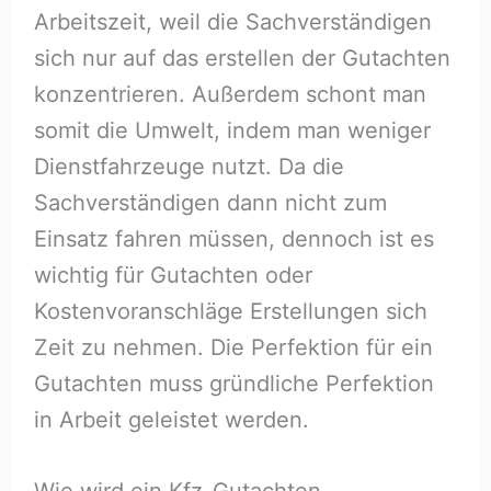
Arbeitszeit, weil die Sachverständigen
sich nur auf das erstellen der Gutachten
konzentrieren. Außerdem schont man
somit die Umwelt, indem man weniger
Dienstfahrzeuge nutzt. Da die
Sachverständigen dann nicht zum
Einsatz fahren müssen, dennoch ist es
wichtig für Gutachten oder
Kostenvoranschläge Erstellungen sich
Zeit zu nehmen. Die Perfektion für ein
Gutachten muss gründliche Perfektion
in Arbeit geleistet werden.
Wie wird ein Kfz-Gutachten