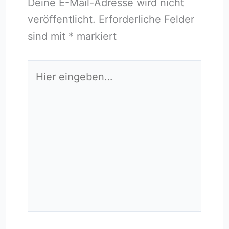
Deine E-Mail-Adresse wird nicht
veröffentlicht.
Erforderliche Felder
sind mit
*
markiert
Hier
eingeben…