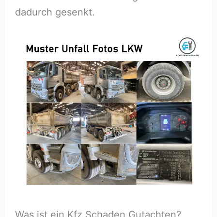
dadurch gesenkt.
Was ist ein Kfz Schaden Gutachten?