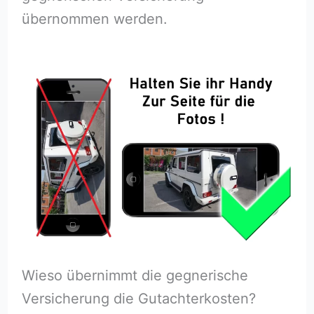
übernommen werden.
Wieso übernimmt die gegnerische
Versicherung die Gutachterkosten?