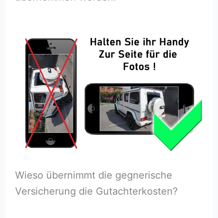
Wieso übernimmt die gegnerische
Versicherung die Gutachterkosten?