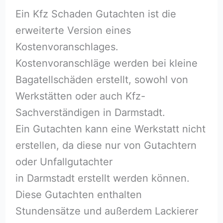
Ein Kfz Schaden Gutachten ist die
erweiterte Version eines
Kostenvoranschlages.
Kostenvoranschläge werden bei kleine
Bagatellschäden erstellt, sowohl von
Werkstätten oder auch Kfz-
Sachverständigen in Darmstadt.
Ein Gutachten kann eine Werkstatt nicht
erstellen, da diese nur von Gutachtern
oder Unfallgutachter
in Darmstadt erstellt werden können.
Diese Gutachten enthalten
Stundensätze und außerdem Lackierer