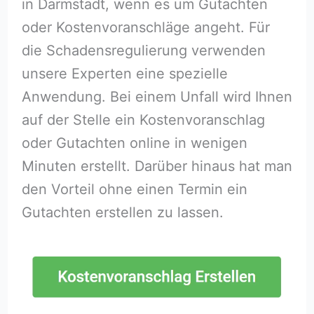
in Darmstadt, wenn es um Gutachten
oder Kostenvoranschläge angeht. Für
die Schadensregulierung verwenden
unsere Experten eine spezielle
Anwendung. Bei einem Unfall wird Ihnen
auf der Stelle ein Kostenvoranschlag
oder Gutachten online in wenigen
Minuten erstellt. Darüber hinaus hat man
den Vorteil ohne einen Termin ein
Gutachten erstellen zu lassen.