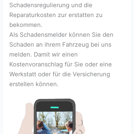
Schadensregulierung und die
Reparaturkosten zur erstatten zu
bekommen.
Als Schadensmelder können Sie den
Schaden an ihrem Fahrzeug bei uns
melden. Damit wir einen
Kostenvoranschlag für Sie oder eine
Werkstatt oder für die Versicherung
erstellen können.