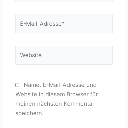
E-
Mail-
Adresse*
Website
Name, E-Mail-Adresse und
Website in diesem Browser für
meinen nächsten Kommentar
speichern.