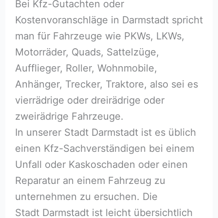
Bei Kfz-Gutachten oder
Kostenvoranschläge in Darmstadt spricht
man für Fahrzeuge wie PKWs, LKWs,
Motorräder, Quads, Sattelzüge,
Aufflieger, Roller, Wohnmobile,
Anhänger, Trecker, Traktore, also sei es
vierrädrige oder dreirädrige oder
zweirädrige Fahrzeuge.
In unserer Stadt Darmstadt ist es üblich
einen Kfz-Sachverständigen bei einem
Unfall oder Kaskoschaden oder einen
Reparatur an einem Fahrzeug zu
unternehmen zu ersuchen. Die
Stadt Darmstadt ist leicht übersichtlich