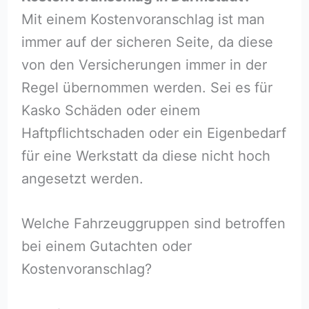
Mit einem Kostenvoranschlag ist man
immer auf der sicheren Seite, da diese
von den Versicherungen immer in der
Regel übernommen werden. Sei es für
Kasko Schäden oder einem
Haftpflichtschaden oder ein Eigenbedarf
für eine Werkstatt da diese nicht hoch
angesetzt werden.
Welche Fahrzeuggruppen sind betroffen
bei einem Gutachten oder
Kostenvoranschlag?