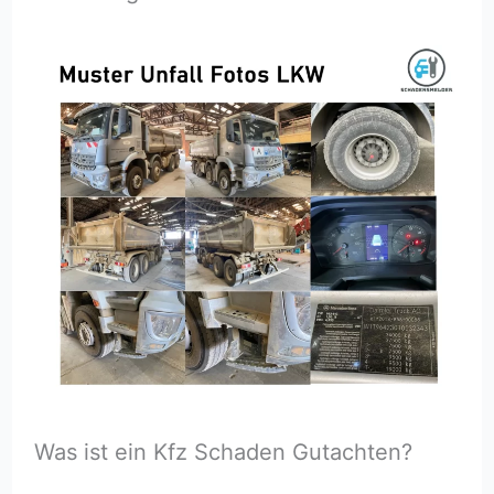
Was ist ein Kfz Schaden Gutachten?