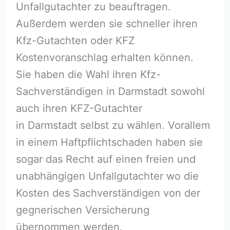
Unfallgutachter zu beauftragen.
Außerdem werden sie schneller ihren
Kfz-Gutachten oder KFZ
Kostenvoranschlag erhalten können.
Sie haben die Wahl ihren Kfz-
Sachverständigen in Darmstadt sowohl
auch ihren KFZ-Gutachter
in Darmstadt selbst zu wählen. Vorallem
in einem Haftpflichtschaden haben sie
sogar das Recht auf einen freien und
unabhängigen Unfallgutachter wo die
Kosten des Sachverständigen von der
gegnerischen Versicherung
übernommen werden.