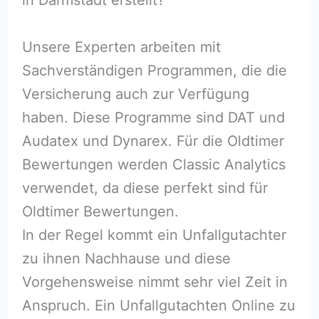
Unsere Experten arbeiten mit
Sachverständigen Programmen, die die
Versicherung auch zur Verfügung
haben. Diese Programme sind DAT und
Audatex und Dynarex. Für die Oldtimer
Bewertungen werden Classic Analytics
verwendet, da diese perfekt sind für
Oldtimer Bewertungen.
In der Regel kommt ein Unfallgutachter
zu ihnen Nachhause und diese
Vorgehensweise nimmt sehr viel Zeit in
Anspruch. Ein Unfallgutachten Online zu