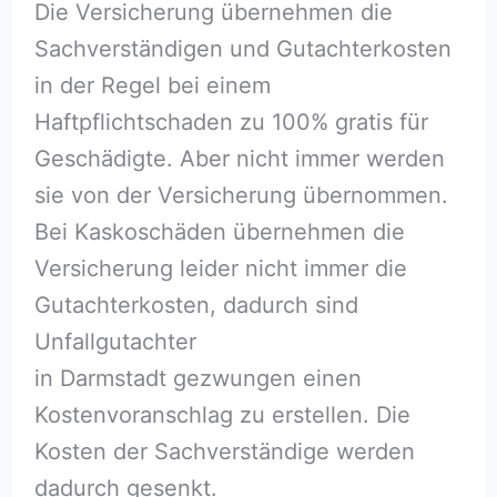
Die Versicherung übernehmen die
Sachverständigen und Gutachterkosten
in der Regel bei einem
Haftpflichtschaden zu 100% gratis für
Geschädigte. Aber nicht immer werden
sie von der Versicherung übernommen.
Bei Kaskoschäden übernehmen die
Versicherung leider nicht immer die
Gutachterkosten, dadurch sind
Unfallgutachter
in Darmstadt gezwungen einen
Kostenvoranschlag zu erstellen. Die
Kosten der Sachverständige werden
dadurch gesenkt.