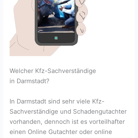
Welcher Kfz-Sachverständige
in Darmstadt?
In Darmstadt sind sehr viele Kfz-
Sachverständige und Schadengutachter
vorhanden, dennoch ist es vorteilhafter
einen Online Gutachter oder online