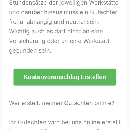
Stundensätze der jeweiligen Werkstätte
und darüber hinaus muss ein Gutachter
frei unabhängig und neutral sein.
Wichtig auch es darf nicht an eine
Versicherung oder an eine Werkstatt
gebunden sein.
Wer erstellt meinen Gutachten online?
Ihr Gutachten wird bei uns online erstellt