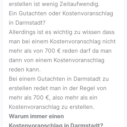
erstellen ist wenig Zeitaufwendig.
Ein Gutachten oder Kostenvoranschlag
in Darmstadt?
Allerdings ist es wichtig zu wissen dass
man bei einem Kostenvoranschlag nicht
mehr als von 700 € reden darf da man
dann von einem Kostenvoranschlag
reden kann.
Bei einem Gutachten in Darmstadt zu
erstellen redet man in der Regel von
mehr als 700 €, also mehr als ein
Kostenvoranschlag zu erstellen.
Warum immer einen
Kostenvoranschlag in Darmstadt?