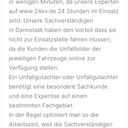
in wenigen Minuten, da unsere Experten
auf www.24kv.de 24 Stunden im Einsatz
sind. Unsere Sachverständigen
in Darmstadt haben den Vorteil dass sie
nicht zur Einsatzstelle fahren müssen,
da die Kunden die Unfallbilder der
jeweiligen Fahrzeuge online zur
Verfügung stellen.
Ein Unfallgutachter oder Unfallgutachter
benötigt eine besondere Sachkunde
und eine Expertise auf einen
bestimmten Fachgebiet.
In der Regel optimiert man so die
Arbeitszeit, weil die Sachverständigen