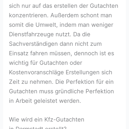
sich nur auf das erstellen der Gutachten
konzentrieren. Außerdem schont man
somit die Umwelt, indem man weniger
Dienstfahrzeuge nutzt. Da die
Sachverständigen dann nicht zum
Einsatz fahren müssen, dennoch ist es
wichtig für Gutachten oder
Kostenvoranschläge Erstellungen sich
Zeit zu nehmen. Die Perfektion für ein
Gutachten muss gründliche Perfektion
in Arbeit geleistet werden.
Wie wird ein Kfz-Gutachten
in Darmstadt erstellt?