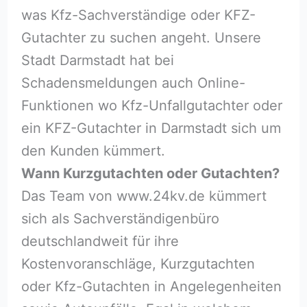
was Kfz-Sachverständige oder KFZ-
Gutachter zu suchen angeht. Unsere
Stadt Darmstadt hat bei
Schadensmeldungen auch Online-
Funktionen wo Kfz-Unfallgutachter oder
ein KFZ-Gutachter in Darmstadt sich um
den Kunden kümmert.
Wann Kurzgutachten oder Gutachten?
Das Team von www.24kv.de kümmert
sich als Sachverständigenbüro
deutschlandweit für ihre
Kostenvoranschläge, Kurzgutachten
oder Kfz-Gutachten in Angelegenheiten