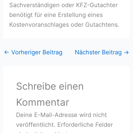
Sachverständigen oder KFZ-Gutachter
benötigt für eine Erstellung eines
Kostenvoranschlages oder Gutachtens.
←
Vorheriger Beitrag
Nächster Beitrag
→
Schreibe einen
Kommentar
Deine E-Mail-Adresse wird nicht
veröffentlicht.
Erforderliche Felder