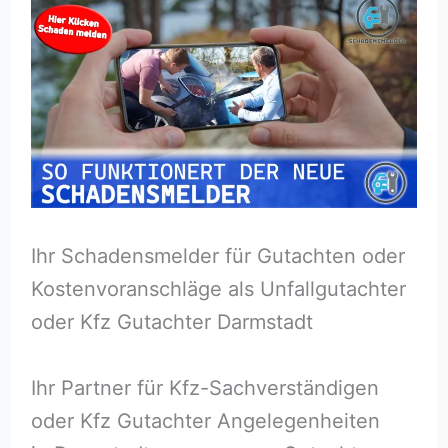
Ihr Schadensmelder für Gutachten oder
Kostenvoranschläge als Unfallgutachter
oder Kfz Gutachter Darmstadt
Ihr Partner für Kfz-Sachverständigen
oder Kfz Gutachter Angelegenheiten