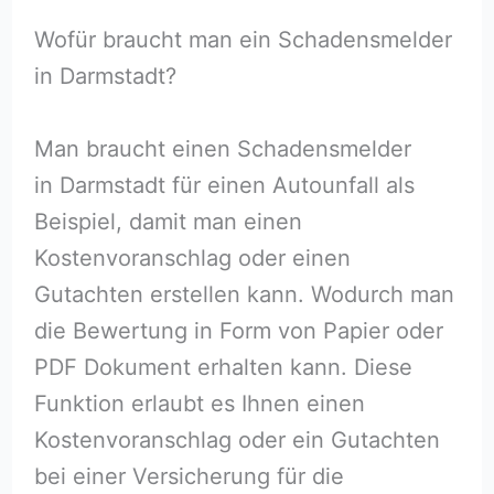
Wofür braucht man ein Schadensmelder
in Darmstadt?
Man braucht einen Schadensmelder
in Darmstadt für einen Autounfall als
Beispiel, damit man einen
Kostenvoranschlag oder einen
Gutachten erstellen kann. Wodurch man
die Bewertung in Form von Papier oder
PDF Dokument erhalten kann. Diese
Funktion erlaubt es Ihnen einen
Kostenvoranschlag oder ein Gutachten
bei einer Versicherung für die