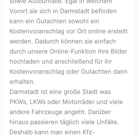
sowie Autounfälle. Egal in welchem
Vorort sie sich in Darmstadt befinden
kann ein Gutachten sowohl ein
Kostenvoranschlag vor Ort online erstellt
werden. Dadurch können sie einfach
durch unsere Online-Funktion ihre Bilder
hochladen und anschließend für ihr
Kostenvoranschlag oder Gutachten dann
erhalten.
Darmstadt ist eine große Stadt was
PKWs, LKWs oder Motorräder und viele
andere Fahrzeuge angeht. Darüber
hinaus passieren täglich viele Unfälle.
Deshalb kann man einen Kfz-