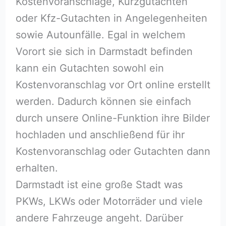
Kostenvoranschläge, Kurzgutachten
oder Kfz-Gutachten in Angelegenheiten
sowie Autounfälle. Egal in welchem
Vorort sie sich in Darmstadt befinden
kann ein Gutachten sowohl ein
Kostenvoranschlag vor Ort online erstellt
werden. Dadurch können sie einfach
durch unsere Online-Funktion ihre Bilder
hochladen und anschließend für ihr
Kostenvoranschlag oder Gutachten dann
erhalten.
Darmstadt ist eine große Stadt was
PKWs, LKWs oder Motorräder und viele
andere Fahrzeuge angeht. Darüber