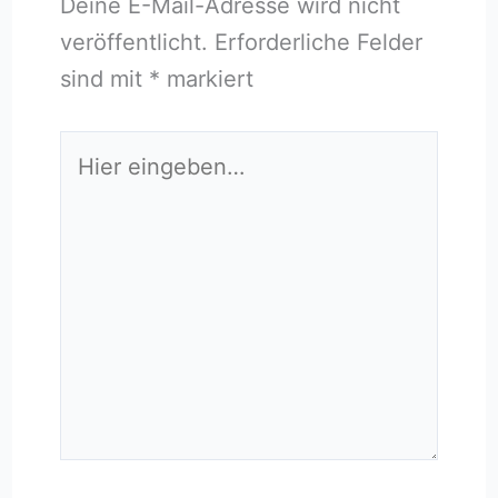
Deine E-Mail-Adresse wird nicht
veröffentlicht.
Erforderliche Felder
sind mit
*
markiert
Hier
eingeben…