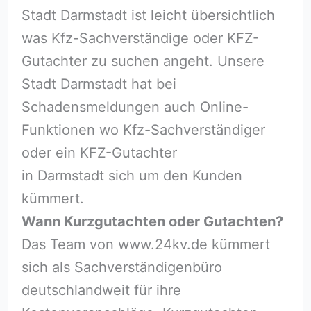
Stadt Darmstadt ist leicht übersichtlich
was Kfz-Sachverständige oder KFZ-
Gutachter zu suchen angeht. Unsere
Stadt Darmstadt hat bei
Schadensmeldungen auch Online-
Funktionen wo Kfz-Sachverständiger
oder ein KFZ-Gutachter
in Darmstadt sich um den Kunden
kümmert.
Wann Kurzgutachten oder Gutachten?
Das Team von www.24kv.de kümmert
sich als Sachverständigenbüro
deutschlandweit für ihre