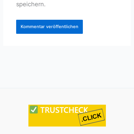
speichern.