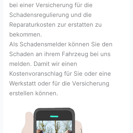
bei einer Versicherung für die
Schadensregulierung und die
Reparaturkosten zur erstatten zu
bekommen.
Als Schadensmelder können Sie den
Schaden an ihrem Fahrzeug bei uns
melden. Damit wir einen
Kostenvoranschlag für Sie oder eine
Werkstatt oder für die Versicherung
erstellen können.