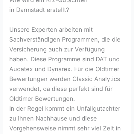
in Darmstadt erstellt?
Unsere Experten arbeiten mit
Sachverständigen Programmen, die die
Versicherung auch zur Verfügung
haben. Diese Programme sind DAT und
Audatex und Dynarex. Für die Oldtimer
Bewertungen werden Classic Analytics
verwendet, da diese perfekt sind für
Oldtimer Bewertungen.
In der Regel kommt ein Unfallgutachter
zu ihnen Nachhause und diese
Vorgehensweise nimmt sehr viel Zeit in