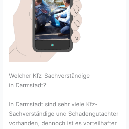
Welcher Kfz-Sachverständige
in Darmstadt?
In Darmstadt sind sehr viele Kfz-
Sachverständige und Schadengutachter
vorhanden, dennoch ist es vorteilhafter