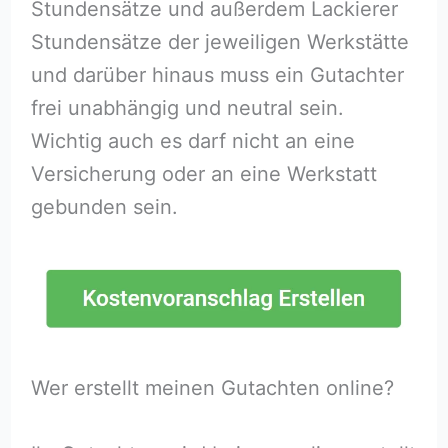
Stundensätze und außerdem Lackierer
Stundensätze der jeweiligen Werkstätte
und darüber hinaus muss ein Gutachter
frei unabhängig und neutral sein.
Wichtig auch es darf nicht an eine
Versicherung oder an eine Werkstatt
gebunden sein.
Wer erstellt meinen Gutachten online?