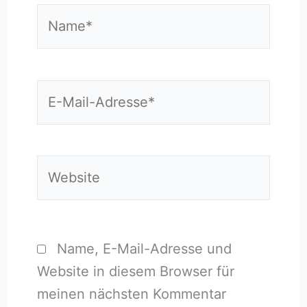
Name*
E-
Mail-
Adresse*
Website
Name, E-Mail-Adresse und
Website in diesem Browser für
meinen nächsten Kommentar