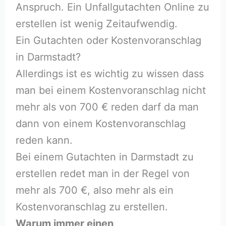
Anspruch. Ein Unfallgutachten Online zu
erstellen ist wenig Zeitaufwendig.
Ein Gutachten oder Kostenvoranschlag
in Darmstadt?
Allerdings ist es wichtig zu wissen dass
man bei einem Kostenvoranschlag nicht
mehr als von 700 € reden darf da man
dann von einem Kostenvoranschlag
reden kann.
Bei einem Gutachten in Darmstadt zu
erstellen redet man in der Regel von
mehr als 700 €, also mehr als ein
Kostenvoranschlag zu erstellen.
Warum immer einen