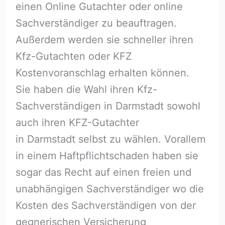
einen Online Gutachter oder online
Sachverständiger zu beauftragen.
Außerdem werden sie schneller ihren
Kfz-Gutachten oder KFZ
Kostenvoranschlag erhalten können.
Sie haben die Wahl ihren Kfz-
Sachverständigen in Darmstadt sowohl
auch ihren KFZ-Gutachter
in Darmstadt selbst zu wählen. Vorallem
in einem Haftpflichtschaden haben sie
sogar das Recht auf einen freien und
unabhängigen Sachverständiger wo die
Kosten des Sachverständigen von der
gegnerischen Versicherung