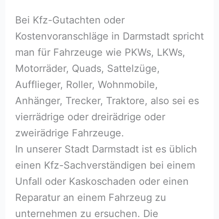
Bei Kfz-Gutachten oder
Kostenvoranschläge in Darmstadt spricht
man für Fahrzeuge wie PKWs, LKWs,
Motorräder, Quads, Sattelzüge,
Aufflieger, Roller, Wohnmobile,
Anhänger, Trecker, Traktore, also sei es
vierrädrige oder dreirädrige oder
zweirädrige Fahrzeuge.
In unserer Stadt Darmstadt ist es üblich
einen Kfz-Sachverständigen bei einem
Unfall oder Kaskoschaden oder einen
Reparatur an einem Fahrzeug zu
unternehmen zu ersuchen. Die