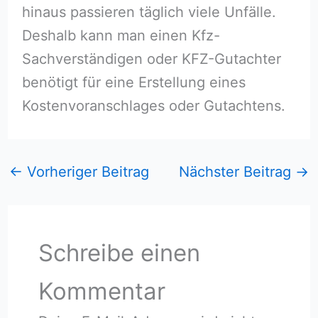
hinaus passieren täglich viele Unfälle.
Deshalb kann man einen Kfz-
Sachverständigen oder KFZ-Gutachter
benötigt für eine Erstellung eines
Kostenvoranschlages oder Gutachtens.
←
Vorheriger Beitrag
Nächster Beitrag
→
Schreibe einen
Kommentar