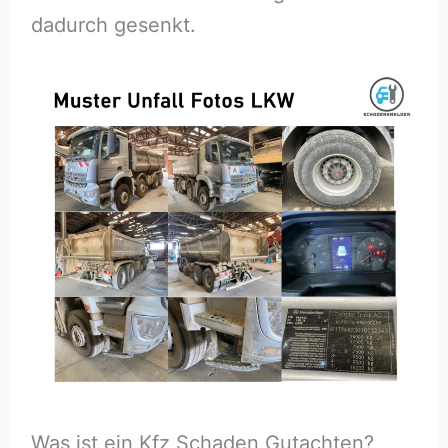
dadurch gesenkt.
Was ist ein Kfz Schaden Gutachten?