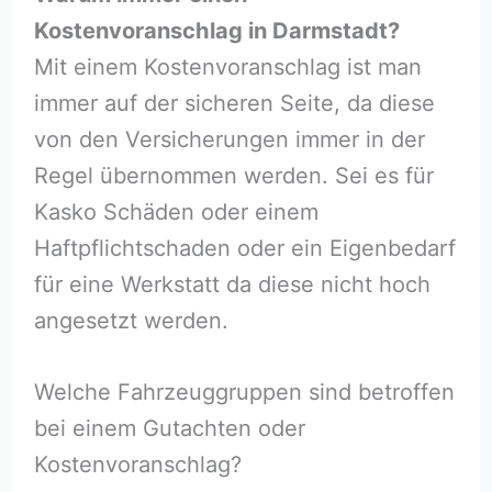
Kostenvoranschlag in Darmstadt?
Mit einem Kostenvoranschlag ist man
immer auf der sicheren Seite, da diese
von den Versicherungen immer in der
Regel übernommen werden. Sei es für
Kasko Schäden oder einem
Haftpflichtschaden oder ein Eigenbedarf
für eine Werkstatt da diese nicht hoch
angesetzt werden.
Welche Fahrzeuggruppen sind betroffen
bei einem Gutachten oder
Kostenvoranschlag?