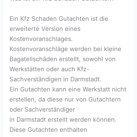
Ein Kfz Schaden Gutachten ist die
erweiterte Version eines
Kostenvoranschlages.
Kostenvoranschläge werden bei kleine
Bagatellschäden erstellt, sowohl von
Werkstätten oder auch Kfz-
Sachverständigen in Darmstadt.
Ein Gutachten kann eine Werkstatt nicht
erstellen, da diese nur von Gutachtern
oder Sachverständiger
in Darmstadt erstellt werden können.
Diese Gutachten enthalten