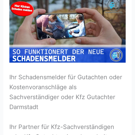
Ihr Schadensmelder für Gutachten oder
Kostenvoranschläge als
Sachverständiger oder Kfz Gutachter
Darmstadt
Ihr Partner für Kfz-Sachverständigen