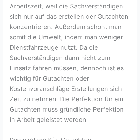
Arbeitszeit, weil die Sachverständigen
sich nur auf das erstellen der Gutachten
konzentrieren. Außerdem schont man
somit die Umwelt, indem man weniger
Dienstfahrzeuge nutzt. Da die
Sachverständigen dann nicht zum
Einsatz fahren müssen, dennoch ist es
wichtig für Gutachten oder
Kostenvoranschläge Erstellungen sich
Zeit zu nehmen. Die Perfektion für ein
Gutachten muss gründliche Perfektion
in Arbeit geleistet werden.
Wie wird ein Kfz-Gutachten