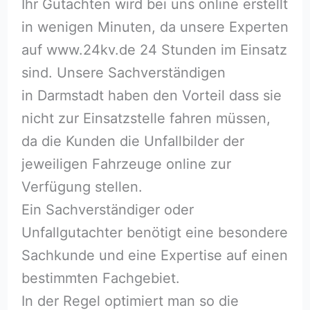
Ihr Gutachten wird bei uns online erstellt
in wenigen Minuten, da unsere Experten
auf www.24kv.de 24 Stunden im Einsatz
sind. Unsere Sachverständigen
in Darmstadt haben den Vorteil dass sie
nicht zur Einsatzstelle fahren müssen,
da die Kunden die Unfallbilder der
jeweiligen Fahrzeuge online zur
Verfügung stellen.
Ein Sachverständiger oder
Unfallgutachter benötigt eine besondere
Sachkunde und eine Expertise auf einen
bestimmten Fachgebiet.
In der Regel optimiert man so die