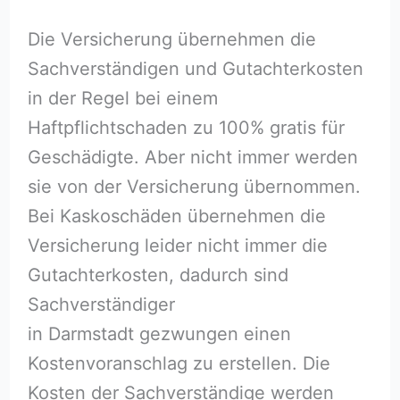
Die Versicherung übernehmen die
Sachverständigen und Gutachterkosten
in der Regel bei einem
Haftpflichtschaden zu 100% gratis für
Geschädigte. Aber nicht immer werden
sie von der Versicherung übernommen.
Bei Kaskoschäden übernehmen die
Versicherung leider nicht immer die
Gutachterkosten, dadurch sind
Sachverständiger
in Darmstadt gezwungen einen
Kostenvoranschlag zu erstellen. Die
Kosten der Sachverständige werden