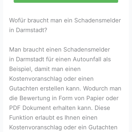
Wofür braucht man ein Schadensmelder
in Darmstadt?
Man braucht einen Schadensmelder
in Darmstadt für einen Autounfall als
Beispiel, damit man einen
Kostenvoranschlag oder einen
Gutachten erstellen kann. Wodurch man
die Bewertung in Form von Papier oder
PDF Dokument erhalten kann. Diese
Funktion erlaubt es Ihnen einen
Kostenvoranschlag oder ein Gutachten