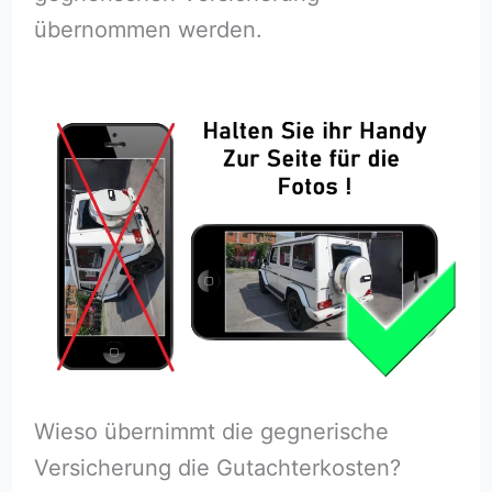
übernommen werden.
Wieso übernimmt die gegnerische
Versicherung die Gutachterkosten?