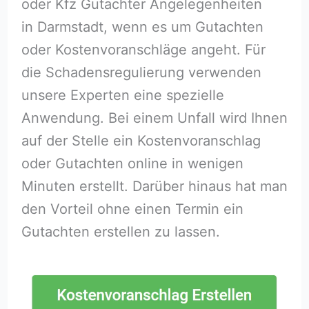
oder Kfz Gutachter Angelegenheiten
in Darmstadt, wenn es um Gutachten
oder Kostenvoranschläge angeht. Für
die Schadensregulierung verwenden
unsere Experten eine spezielle
Anwendung. Bei einem Unfall wird Ihnen
auf der Stelle ein Kostenvoranschlag
oder Gutachten online in wenigen
Minuten erstellt. Darüber hinaus hat man
den Vorteil ohne einen Termin ein
Gutachten erstellen zu lassen.