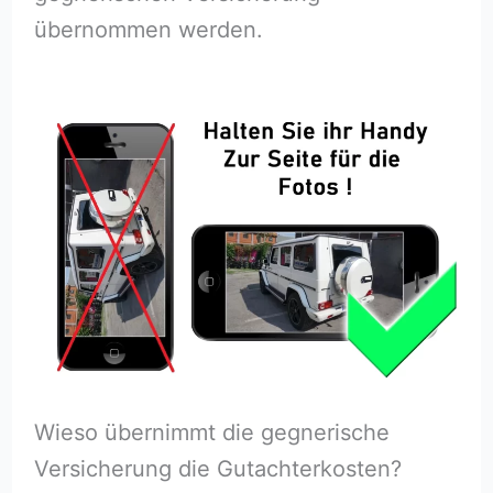
übernommen werden.
Wieso übernimmt die gegnerische
Versicherung die Gutachterkosten?