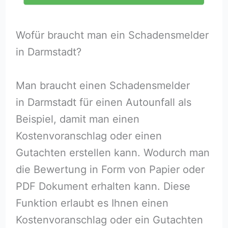
Wofür braucht man ein Schadensmelder
in Darmstadt?
Man braucht einen Schadensmelder
in Darmstadt für einen Autounfall als
Beispiel, damit man einen
Kostenvoranschlag oder einen
Gutachten erstellen kann. Wodurch man
die Bewertung in Form von Papier oder
PDF Dokument erhalten kann. Diese
Funktion erlaubt es Ihnen einen
Kostenvoranschlag oder ein Gutachten