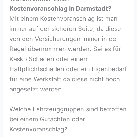
Kostenvoranschlag in Darmstadt?
Mit einem Kostenvoranschlag ist man
immer auf der sicheren Seite, da diese
von den Versicherungen immer in der
Regel übernommen werden. Sei es für
Kasko Schäden oder einem
Haftpflichtschaden oder ein Eigenbedarf
für eine Werkstatt da diese nicht hoch
angesetzt werden.
Welche Fahrzeuggruppen sind betroffen
bei einem Gutachten oder
Kostenvoranschlag?