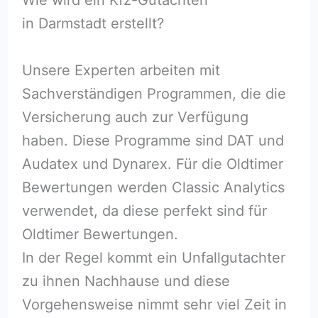
in Darmstadt erstellt?
Unsere Experten arbeiten mit
Sachverständigen Programmen, die die
Versicherung auch zur Verfügung
haben. Diese Programme sind DAT und
Audatex und Dynarex. Für die Oldtimer
Bewertungen werden Classic Analytics
verwendet, da diese perfekt sind für
Oldtimer Bewertungen.
In der Regel kommt ein Unfallgutachter
zu ihnen Nachhause und diese
Vorgehensweise nimmt sehr viel Zeit in