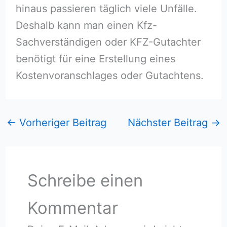
hinaus passieren täglich viele Unfälle.
Deshalb kann man einen Kfz-
Sachverständigen oder KFZ-Gutachter
benötigt für eine Erstellung eines
Kostenvoranschlages oder Gutachtens.
←
Vorheriger Beitrag
Nächster Beitrag
→
Schreibe einen
Kommentar