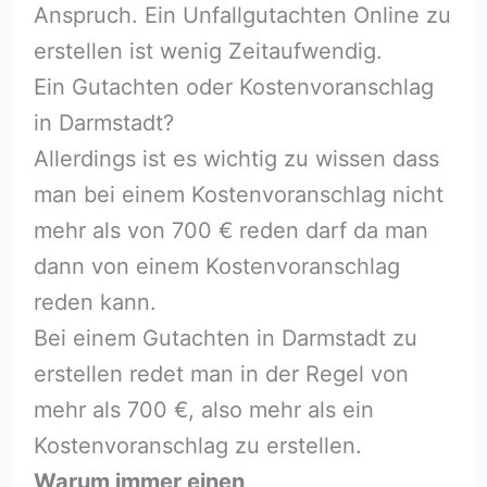
Anspruch. Ein Unfallgutachten Online zu
erstellen ist wenig Zeitaufwendig.
Ein Gutachten oder Kostenvoranschlag
in Darmstadt?
Allerdings ist es wichtig zu wissen dass
man bei einem Kostenvoranschlag nicht
mehr als von 700 € reden darf da man
dann von einem Kostenvoranschlag
reden kann.
Bei einem Gutachten in Darmstadt zu
erstellen redet man in der Regel von
mehr als 700 €, also mehr als ein
Kostenvoranschlag zu erstellen.
Warum immer einen