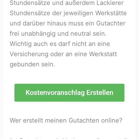
Stundensätze und außerdem Lackierer
Stundensätze der jeweiligen Werkstätte
und darüber hinaus muss ein Gutachter
frei unabhängig und neutral sein.
Wichtig auch es darf nicht an eine
Versicherung oder an eine Werkstatt
gebunden sein.
Wer erstellt meinen Gutachten online?