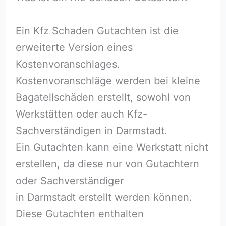
Ein Kfz Schaden Gutachten ist die
erweiterte Version eines
Kostenvoranschlages.
Kostenvoranschläge werden bei kleine
Bagatellschäden erstellt, sowohl von
Werkstätten oder auch Kfz-
Sachverständigen in Darmstadt.
Ein Gutachten kann eine Werkstatt nicht
erstellen, da diese nur von Gutachtern
oder Sachverständiger
in Darmstadt erstellt werden können.
Diese Gutachten enthalten