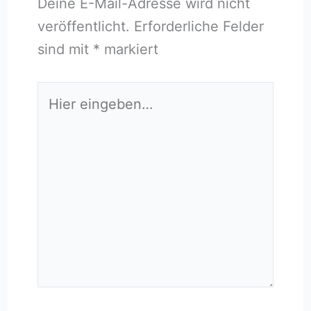
Deine E-Mail-Adresse wird nicht
veröffentlicht.
Erforderliche Felder
sind mit
*
markiert
Hier
eingeben…