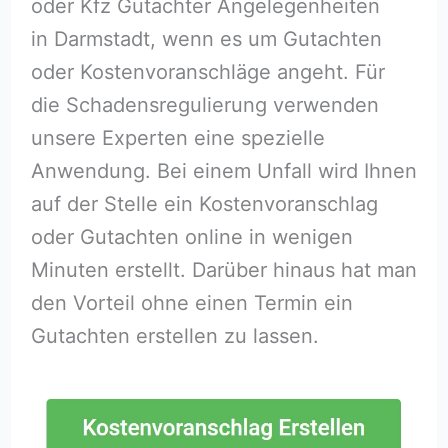
oder Kfz Gutachter Angelegenheiten
in Darmstadt, wenn es um Gutachten
oder Kostenvoranschläge angeht. Für
die Schadensregulierung verwenden
unsere Experten eine spezielle
Anwendung. Bei einem Unfall wird Ihnen
auf der Stelle ein Kostenvoranschlag
oder Gutachten online in wenigen
Minuten erstellt. Darüber hinaus hat man
den Vorteil ohne einen Termin ein
Gutachten erstellen zu lassen.