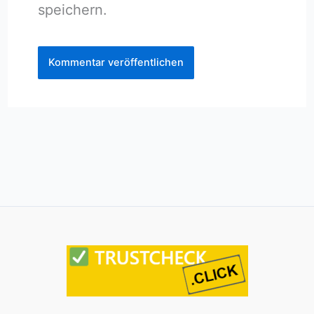
speichern.