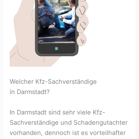
Welcher Kfz-Sachverständige
in Darmstadt?
In Darmstadt sind sehr viele Kfz-
Sachverständige und Schadengutachter
vorhanden, dennoch ist es vorteilhafter