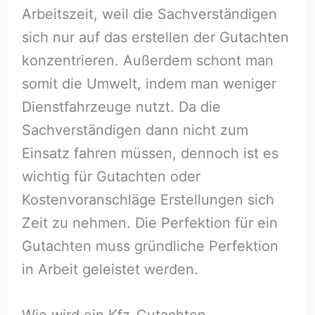
Arbeitszeit, weil die Sachverständigen
sich nur auf das erstellen der Gutachten
konzentrieren. Außerdem schont man
somit die Umwelt, indem man weniger
Dienstfahrzeuge nutzt. Da die
Sachverständigen dann nicht zum
Einsatz fahren müssen, dennoch ist es
wichtig für Gutachten oder
Kostenvoranschläge Erstellungen sich
Zeit zu nehmen. Die Perfektion für ein
Gutachten muss gründliche Perfektion
in Arbeit geleistet werden.
Wie wird ein Kfz-Gutachten