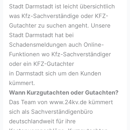
Stadt Darmstadt ist leicht übersichtlich
was Kfz-Sachverständige oder KFZ-
Gutachter zu suchen angeht. Unsere
Stadt Darmstadt hat bei
Schadensmeldungen auch Online-
Funktionen wo Kfz-Sachverständiger
oder ein KFZ-Gutachter
in Darmstadt sich um den Kunden
kümmert.
Wann Kurzgutachten oder Gutachten?
Das Team von www.24kv.de kümmert
sich als Sachverständigenbüro
deutschlandweit für ihre