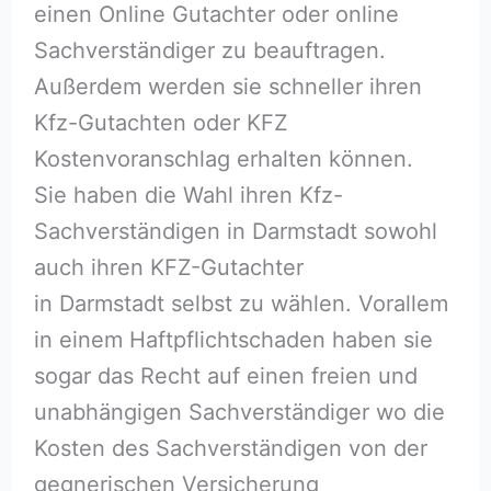
einen Online Gutachter oder online
Sachverständiger zu beauftragen.
Außerdem werden sie schneller ihren
Kfz-Gutachten oder KFZ
Kostenvoranschlag erhalten können.
Sie haben die Wahl ihren Kfz-
Sachverständigen in Darmstadt sowohl
auch ihren KFZ-Gutachter
in Darmstadt selbst zu wählen. Vorallem
in einem Haftpflichtschaden haben sie
sogar das Recht auf einen freien und
unabhängigen Sachverständiger wo die
Kosten des Sachverständigen von der
gegnerischen Versicherung