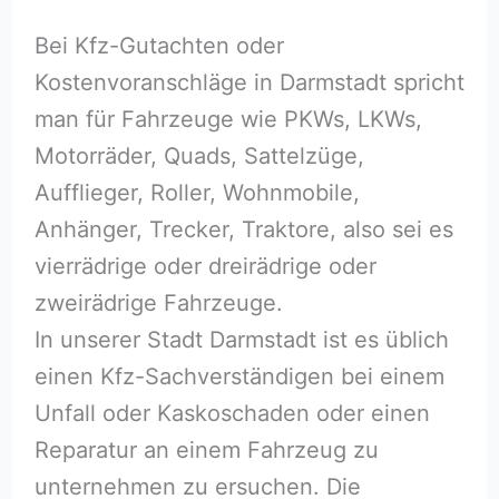
Bei Kfz-Gutachten oder
Kostenvoranschläge in Darmstadt spricht
man für Fahrzeuge wie PKWs, LKWs,
Motorräder, Quads, Sattelzüge,
Aufflieger, Roller, Wohnmobile,
Anhänger, Trecker, Traktore, also sei es
vierrädrige oder dreirädrige oder
zweirädrige Fahrzeuge.
In unserer Stadt Darmstadt ist es üblich
einen Kfz-Sachverständigen bei einem
Unfall oder Kaskoschaden oder einen
Reparatur an einem Fahrzeug zu
unternehmen zu ersuchen. Die