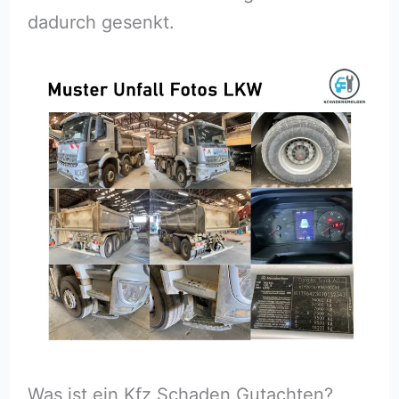
dadurch gesenkt.
Was ist ein Kfz Schaden Gutachten?