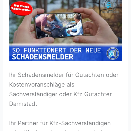
Ihr Schadensmelder für Gutachten oder
Kostenvoranschläge als
Sachverständiger oder Kfz Gutachter
Darmstadt
Ihr Partner für Kfz-Sachverständigen