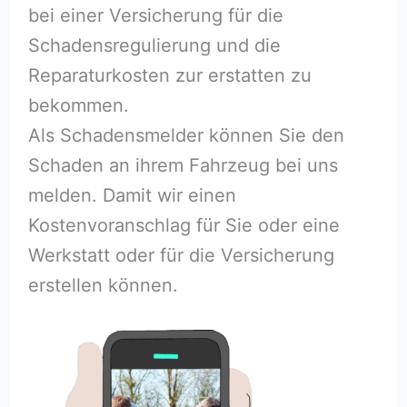
bei einer Versicherung für die
Schadensregulierung und die
Reparaturkosten zur erstatten zu
bekommen.
Als Schadensmelder können Sie den
Schaden an ihrem Fahrzeug bei uns
melden. Damit wir einen
Kostenvoranschlag für Sie oder eine
Werkstatt oder für die Versicherung
erstellen können.