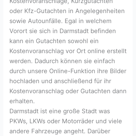
Kostenvoranschläge, Kurzgutachten
oder Kfz-Gutachten in Angelegenheiten
sowie Autounfälle. Egal in welchem
Vorort sie sich in Darmstadt befinden
kann ein Gutachten sowohl ein
Kostenvoranschlag vor Ort online erstellt
werden. Dadurch können sie einfach
durch unsere Online-Funktion ihre Bilder
hochladen und anschließend für ihr
Kostenvoranschlag oder Gutachten dann
erhalten.
Darmstadt ist eine große Stadt was
PKWs, LKWs oder Motorräder und viele
andere Fahrzeuge angeht. Darüber