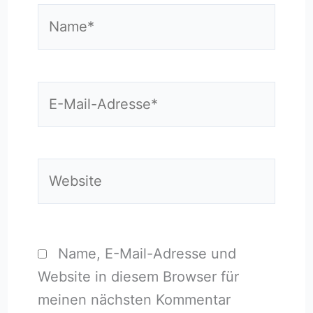
Name*
E-
Mail-
Adresse*
Website
Name, E-Mail-Adresse und
Website in diesem Browser für
meinen nächsten Kommentar