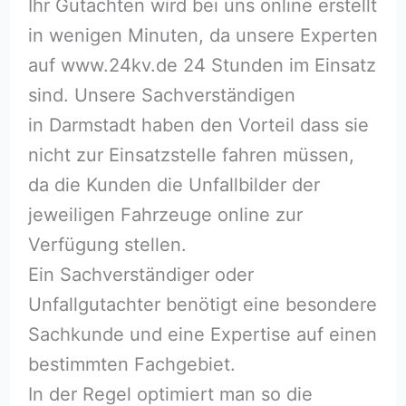
Ihr Gutachten wird bei uns online erstellt
in wenigen Minuten, da unsere Experten
auf www.24kv.de 24 Stunden im Einsatz
sind. Unsere Sachverständigen
in Darmstadt haben den Vorteil dass sie
nicht zur Einsatzstelle fahren müssen,
da die Kunden die Unfallbilder der
jeweiligen Fahrzeuge online zur
Verfügung stellen.
Ein Sachverständiger oder
Unfallgutachter benötigt eine besondere
Sachkunde und eine Expertise auf einen
bestimmten Fachgebiet.
In der Regel optimiert man so die