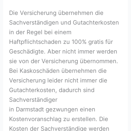
Die Versicherung übernehmen die
Sachverständigen und Gutachterkosten
in der Regel bei einem
Haftpflichtschaden zu 100% gratis für
Geschädigte. Aber nicht immer werden
sie von der Versicherung übernommen.
Bei Kaskoschäden übernehmen die
Versicherung leider nicht immer die
Gutachterkosten, dadurch sind
Sachverständiger
in Darmstadt gezwungen einen
Kostenvoranschlag zu erstellen. Die
Kosten der Sachverständige werden