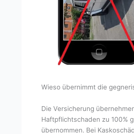
Wieso übernimmt die gegneri
Die Versicherung übernehmen
Haftpflichtschaden zu 100% g
übernommen. Bei Kaskoschäde