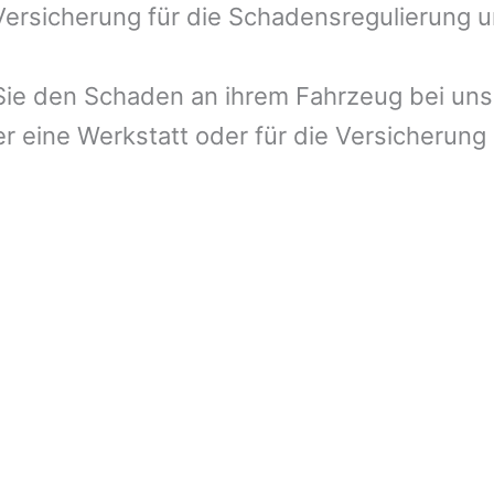
 Versicherung für die Schadensregulierung 
ie den Schaden an ihrem Fahrzeug bei uns 
r eine Werkstatt oder für die Versicherung 