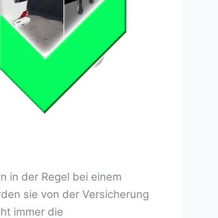
 in der Regel bei einem
rden sie von der Versicherung
ht immer die