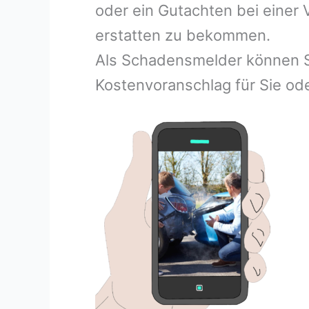
oder ein Gutachten bei einer
erstatten zu bekommen.
Als Schadensmelder können S
Kostenvoranschlag für Sie ode