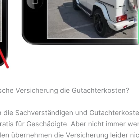
sche Versicherung die Gutachterkosten?
 die Sachverständigen und Gutachterkosten
ratis für Geschädigte. Aber nicht immer we
n übernehmen die Versicherung leider nic