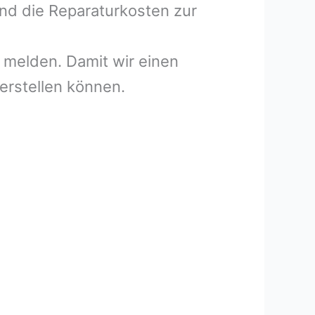
und die Reparaturkosten zur
melden. Damit wir einen
erstellen können.