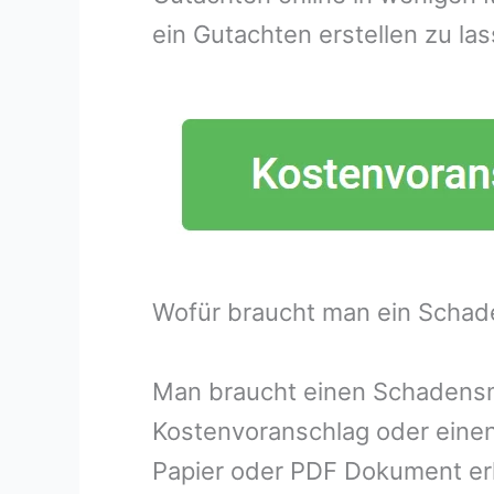
ein Gutachten erstellen zu las
Wofür braucht man ein Schad
Man braucht einen Schadensme
Kostenvoranschlag oder eine
Papier oder PDF Dokument erh