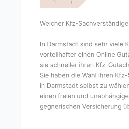
Welcher Kfz-Sachverständige
In Darmstadt sind sehr viele
vorteilhafter einen Online G
sie schneller ihren Kfz-Guta
Sie haben die Wahl ihren Kfz
in Darmstadt selbst zu wählen
einen freien und unabhängig
gegnerischen Versicherung 