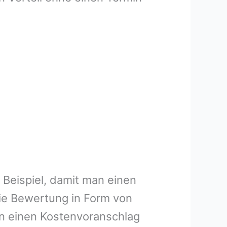
 Beispiel, damit man einen
ie Bewertung in Form von
en einen Kostenvoranschlag